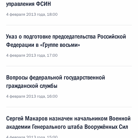
управления ФСИН
4 февраля 2013 года, 18:00
Указ о подготовке председательства Российской
Федерации в «Группе восьми»
4 февраля 2013 года, 17:00
Вопросы федеральной государственной
гражданской службы
4 февраля 2013 года, 16:00
Сергей Макаров назначен начальником Военной
академии Генерального штаба Вооружённых Сил
4 февраля 2013 года, 15:00