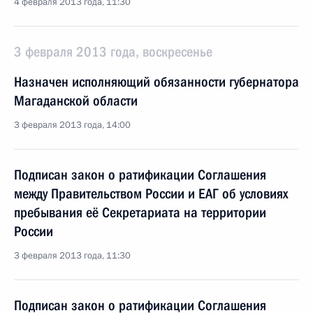
4 февраля 2013 года, 11:30
3 февраля 2013 года, воскресенье
Назначен исполняющий обязанности губернатора
Магаданской области
3 февраля 2013 года, 14:00
Подписан закон о ратификации Соглашения
между Правительством России и ЕАГ об условиях
пребывания её Секретариата на территории
России
3 февраля 2013 года, 11:30
Подписан закон о ратификации Соглашения