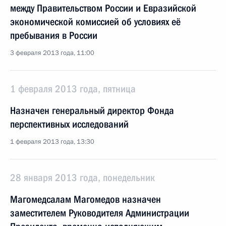
между Правительством России и Евразийской
экономической комиссией об условиях её
пребывания в России
3 февраля 2013 года, 11:00
1 февраля 2013 года, пятница
Назначен генеральный директор Фонда
перспективных исследований
1 февраля 2013 года, 13:30
28 января 2013 года, понедельник
Магомедсалам Магомедов назначен
заместителем Руководителя Администрации