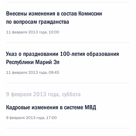
Внесены изменения в состав Комиссии
по вопросам гражданства
11 февраля 2013 года, 10:00
Указ о праздновании 100-летия образования
Республики Марий Эл
11 февраля 2013 года, 09:45
9 февраля 2013 года, суббота
Кадровые изменения в системе МВД
9 февраля 2013 года, 17:00