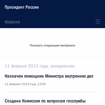
Президент России
Новости
Показать следующие материалы
11 февраля 2013 года, понедельник
Назначен помощник Министра внутренних дел
11 февраля 2013 года, 13:00
Создана Комиссия по вопросам госслужбы