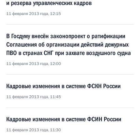
и резерва управленческих кадров
11 февраля 2013 года, 12:15
В Госдуму внесён законопроект о ратификации
Соглашения об организации действий дежурных
ПВО в странах СНГ при захвате воздушного судна
11 февраля 2013 года, 12:00
Кадровые изменения в системе ФСКН России
11 февраля 2013 года, 11:45
Кадровые изменения в системе ФСИН России
11 февраля 2013 года, 11:30