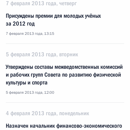
7 февраля 2013 года, четверг
Присуждены премии для молодых учёных
за 2012 год
7 февраля 2013 года, 13:15
5 февраля 2013 года, вторник
Утверждены составы межведомственных комиссий
и рабочих групп Совета по развитию физической
культуры и спорта
5 февраля 2013 года, 12:00
4 февраля 2013 года, понедельник
Назначен начальник финансово-экономического