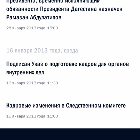
Президента, временно исполняющим
обязанности Президента Дагестана назначен
Рамазан Абдулатипов
28 января 2013 года, 15:00
16 января 2013 года, среда
Подписан Указ о подготовке кадров для органов
внутренних дел
16 января 2013 года, 11:30
Кадровые изменения в Следственном комитете
16 января 2013 года, 11:00
15 января 2013 года, вторник