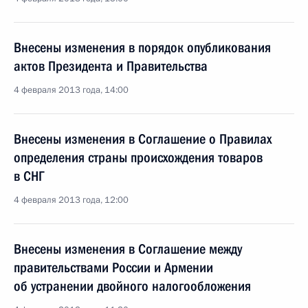
Внесены изменения в порядок опубликования
актов Президента и Правительства
4 февраля 2013 года, 14:00
Внесены изменения в Соглашение о Правилах
определения страны происхождения товаров
в СНГ
4 февраля 2013 года, 12:00
Внесены изменения в Соглашение между
правительствами России и Армении
об устранении двойного налогообложения