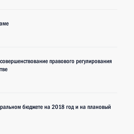
ламе
 совершенствование правового регулирования
тве
еральном бюджете на 2018 год и на плановый