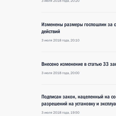
3 июля 2018 года, 20:20
Изменены размеры госпошлин за 
действий
3 июля 2018 года, 20:10
Внесено изменение в статью 33 за
3 июля 2018 года, 20:00
Подписан закон, нацеленный на с
разрешений на установку и эксплу
3 июля 2018 года, 19:50