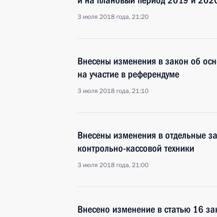
и на плановый период 2019 и 202
3 июля 2018 года, 21:20
Внесены изменения в закон об осн
на участие в референдуме
3 июля 2018 года, 21:10
Внесены изменения в отдельные за
контрольно-кассовой техники
3 июля 2018 года, 21:00
Внесено изменение в статью 16 за