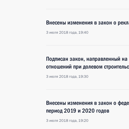
Внесены изменения в закон о рек
3 июля 2018 года, 19:40
Подписан закон, направленный на
отношений при долевом строительс
3 июля 2018 года, 19:30
Внесены изменения в закон о фед
период 2019 и 2020 годов
3 июля 2018 года, 19:20