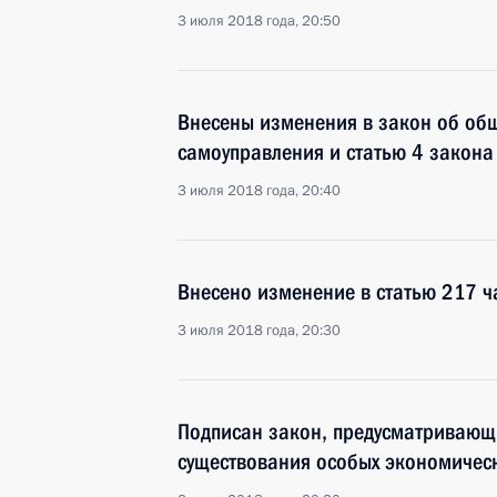
3 июля 2018 года, 20:50
Внесены изменения в закон об об
самоуправления и статью 4 закона
3 июля 2018 года, 20:40
Внесено изменение в статью 217 ч
3 июля 2018 года, 20:30
Подписан закон, предусматривающ
существования особых экономичес