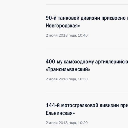
90-й танковой дивизии присвоено 
Новгородская»
2 июля 2018 года, 10:40
400-му самоходному артиллерийск
«Трансильванский»
2 июля 2018 года, 10:30
144-й мотострелковой дивизии пр
Ельнинская»
2 июля 2018 года, 10:20