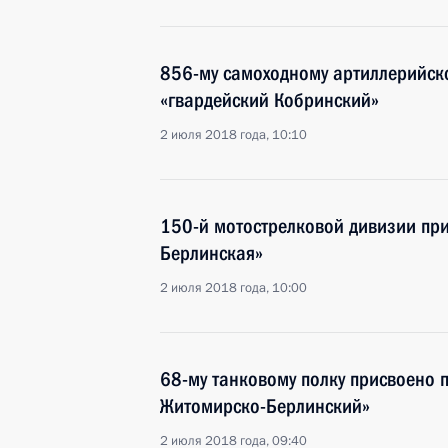
856-му самоходному артиллерийск
«гвардейский Кобринский»
2 июля 2018 года, 10:10
150-й мотострелковой дивизии пр
Берлинская»
2 июля 2018 года, 10:00
68-му танковому полку присвоено 
Житомирско-Берлинский»
2 июля 2018 года, 09:40