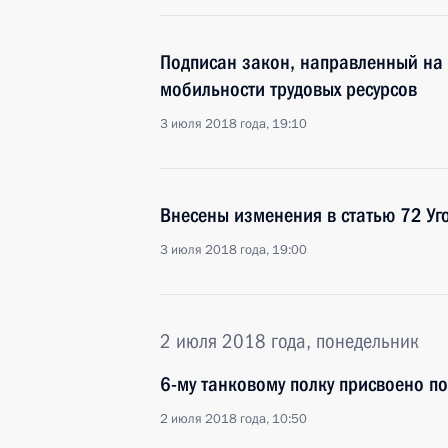
Подписан закон, направленный на
мобильности трудовых ресурсов
3 июля 2018 года, 19:10
Внесены изменения в статью 72 Уг
3 июля 2018 года, 19:00
2 июля 2018 года, понедельник
6-му танковому полку присвоено п
2 июля 2018 года, 10:50