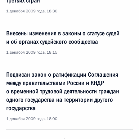
третьих стран
1 декабря 2009 года, 18:30
Внесены изменения в законы о статусе судей
и об органах судейского сообщества
1 декабря 2009 года, 18:15
Подписан закон о ратификации Соглашения
между правительствами России и КНДР
о временной трудовой деятельности граждан
одного государства на территории другого
государства
1 декабря 2009 года, 18:00