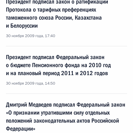
Президент подписал закон о ратификации
Протокола о тарифных преференциях
таможенного союза России, Казахстана
и Белоруссии
30 ноября 2009 года, 17:40
Президент подписал Федеральный закон
о бюджете Пенсионного фонда на 2010 год
и на плановый период 2011 и 2012 годов
30 ноября 2009 года, 14:50
Дмитрий Медведев подписал Федеральный закон
«О признании утратившими силу отдельных
положений законодательных актов Российской
Федерации»