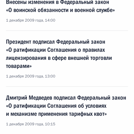
Внесены изменения в Федеральный закон
«О воинской обязанности и военной службе»
1 декабря 2009 года, 14:00
Президент подписал Федеральный закон
«О ратификации Соглашения о правилах
лицензирования в сфере внешней торговли
товарами»
1 декабря 2009 года, 13:00
Дмитрий Медведев подписал Федеральный закон
«О ратификации Соглашения об условиях
и механизме применения тарифных квот»
1 декабря 2009 года, 10:15