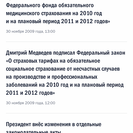
Федерального фонда обязательного
медицинского страхования на 2010 год
и на плановый период 2011 и 2012 годов»
30 ноября 2009 года, 13:00
Дмитрий Медведев подписал Федеральный закон
«О страховых тарифах на обязательное
социальное страхование от несчастных случаев
на производстве и профессиональных
заболеваний на 2010 год и на плановый период
2011 и 2012 годов»
30 ноября 2009 года, 12:00
Президент внёс изменения в отдельные
законодательные акты