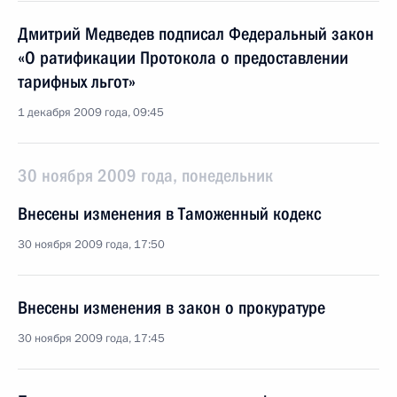
Дмитрий Медведев подписал Федеральный закон
«О ратификации Протокола о предоставлении
тарифных льгот»
1 декабря 2009 года, 09:45
30 ноября 2009 года, понедельник
Внесены изменения в Таможенный кодекс
30 ноября 2009 года, 17:50
Внесены изменения в закон о прокуратуре
30 ноября 2009 года, 17:45