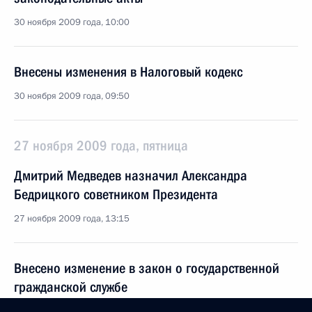
30 ноября 2009 года, 10:00
Внесены изменения в Налоговый кодекс
30 ноября 2009 года, 09:50
27 ноября 2009 года, пятница
Дмитрий Медведев назначил Александра
Бедрицкого советником Президента
27 ноября 2009 года, 13:15
Внесено изменение в закон о государственной
гражданской службе
27 ноября 2009 года, 13:00