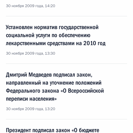
30 ноября 2009 года, 14:20
Установлен норматив государственной
социальной услуги по обеспечению
лекарственными средствами на 2010 год
30 ноября 2009 года, 13:30
Дмитрий Медведев подписал закон,
направленный на уточнение положений
Федерального закона «О Всероссийской
переписи населения»
30 ноября 2009 года, 13:20
Президент подписал закон «О бюджете