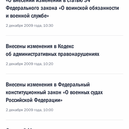
«О внесении изменений в статью 34
Федерального закона «О воинской обязанности
и военной службе»
2 декабря 2009 года, 10:30
Внесены изменения в Кодекс
об административных правонарушениях
2 декабря 2009 года, 10:20
Внесены изменения в Федеральный
конституционный закон «О военных судах
Российской Федерации»
2 декабря 2009 года, 10:00