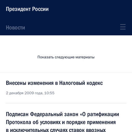
Президент России
Новости
Показать следующие материалы
Внесены изменения в Налоговый кодекс
2 декабря 2009 года, 10:55
Подписан Федеральный закон «О ратификации
Протокола об условиях и порядке применения
в исключительных случаях ставок ввозных