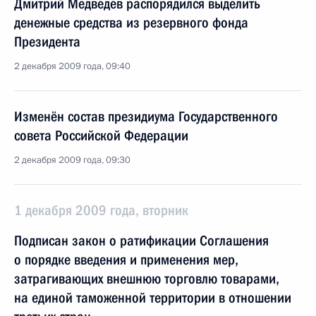
Дмитрий Медведев распорядился выделить
денежные средства из резервного фонда
Президента
2 декабря 2009 года, 09:40
Изменён состав президиума Государственного
совета Российской Федерации
2 декабря 2009 года, 09:30
1 декабря 2009 года, вторник
Подписан закон о ратификации Соглашения
о порядке введения и применения мер,
затрагивающих внешнюю торговлю товарами,
на единой таможенной территории в отношении