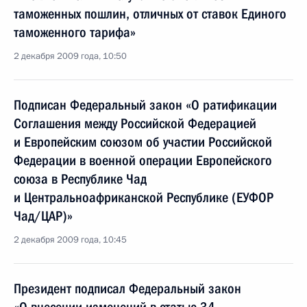
таможенных пошлин, отличных от ставок Единого
таможенного тарифа»
2 декабря 2009 года, 10:50
Подписан Федеральный закон «О ратификации
Соглашения между Российской Федерацией
и Европейским союзом об участии Российской
Федерации в военной операции Европейского
союза в Республике Чад
и Центральноафриканской Республике (ЕУФОР
Чад/ЦАР)»
2 декабря 2009 года, 10:45
Президент подписал Федеральный закон