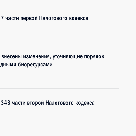
7 части первой Налогового кодекса
а внесены изменения, уточняющие порядок
одными биоресурсами
 343 части второй Налогового кодекса