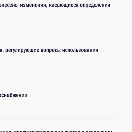
 внесены изменения, касающиеся определения
я, регулирующие вопросы использования
лоснабжении