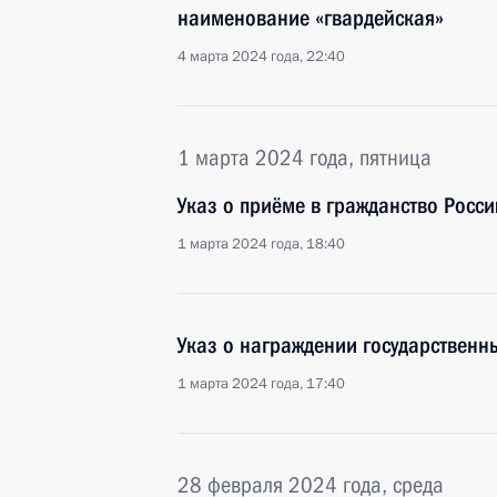
наименование «гвардейская»
4 марта 2024 года, 22:40
1 марта 2024 года, пятница
Указ о приёме в гражданство Росс
1 марта 2024 года, 18:40
Указ о награждении государствен
1 марта 2024 года, 17:40
28 февраля 2024 года, среда