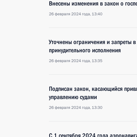
Внесены изменения в закон о гос
26 февраля 2024 года, 13:40
Уточнены ограничения и запреты в
принудительного исполнения
26 февраля 2024 года, 13:35
Подписан закон, касающийся привл
управлению судами
26 февраля 2024 года, 13:30
С 1 сентября 2024 года аэронави