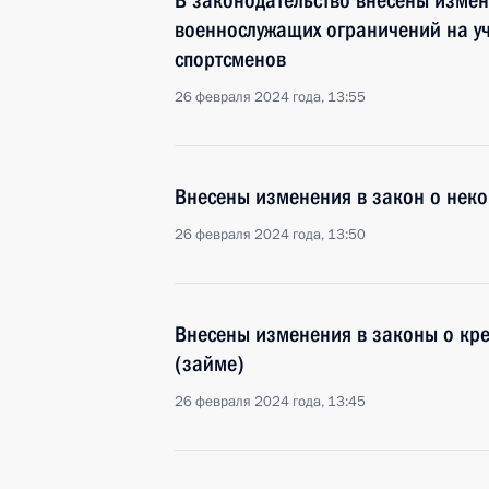
В законодательство внесены изме
военнослужащих ограничений на уч
спортсменов
26 февраля 2024 года, 13:55
Внесены изменения в закон о нек
26 февраля 2024 года, 13:50
Внесены изменения в законы о кре
(займе)
26 февраля 2024 года, 13:45