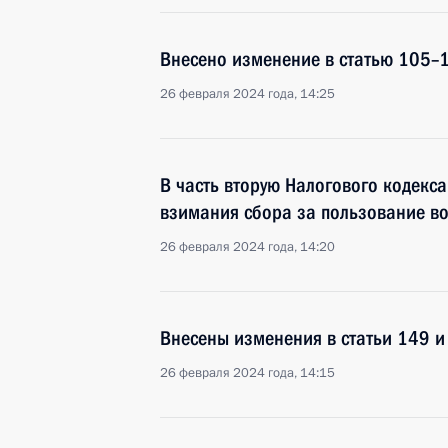
Внесено изменение в статью 105–1
26 февраля 2024 года, 14:25
В часть вторую Налогового кодекс
взимания сбора за пользование в
26 февраля 2024 года, 14:20
Внесены изменения в статьи 149 и
26 февраля 2024 года, 14:15