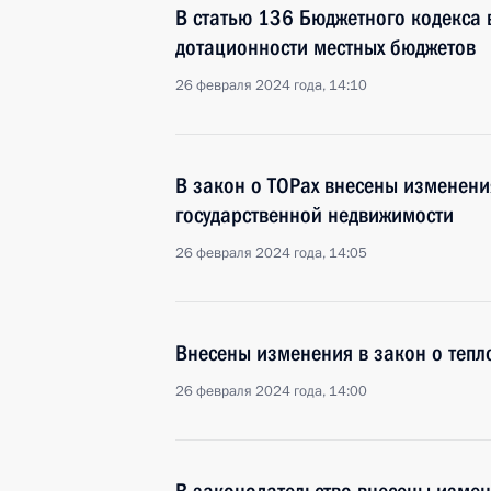
В статью 136 Бюджетного кодекса
дотационности местных бюджетов
26 февраля 2024 года, 14:10
В закон о ТОРах внесены изменени
государственной недвижимости
26 февраля 2024 года, 14:05
Внесены изменения в закон о теп
26 февраля 2024 года, 14:00