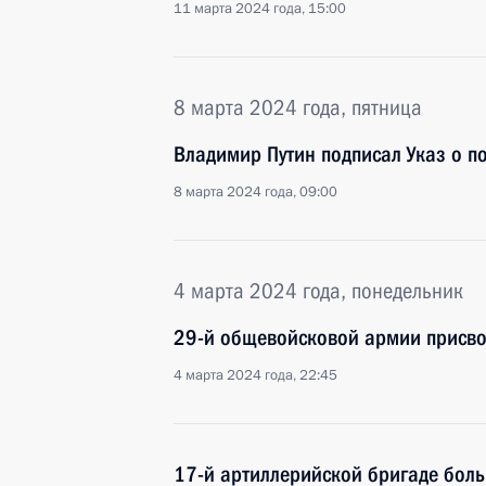
11 марта 2024 года, 15:00
8 марта 2024 года, пятница
Владимир Путин подписал Указ о 
8 марта 2024 года, 09:00
4 марта 2024 года, понедельник
29-й общевойсковой армии присво
4 марта 2024 года, 22:45
17-й артиллерийской бригаде бол