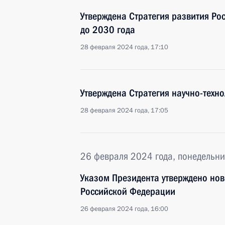
Утверждена Стратегия развития Ро
до 2030 года
28 февраля 2024 года, 17:10
Утверждена Стратегия научно-техн
28 февраля 2024 года, 17:05
26 февраля 2024 года, понедельни
Указом Президента утверждено но
Российской Федерации
26 февраля 2024 года, 16:00