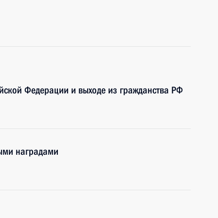
ийской Федерации и выходе из гражданства РФ
ными наградами