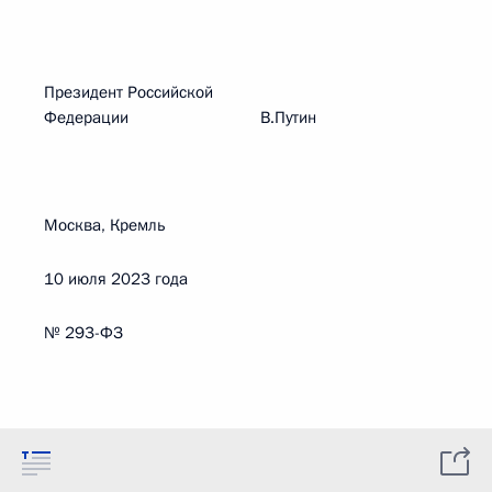
Президент Российской
Федерации В.Путин
Москва, Кремль
10 июля 2023 года
№ 293-ФЗ