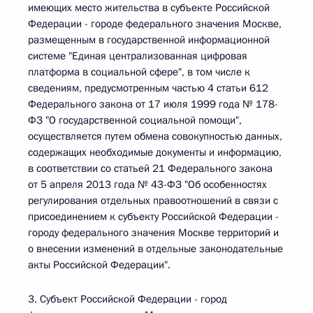
имеющих место жительства в субъекте Российской
Федерации - городе федерального значения Москве,
размещенным в государственной информационной
системе "Единая централизованная цифровая
платформа в социальной сфере", в том числе к
сведениям, предусмотренным частью 4 статьи 612
Федерального закона от 17 июля 1999 года № 178-
ФЗ "О государственной социальной помощи",
осуществляется путем обмена совокупностью данных,
содержащих необходимые документы и информацию,
в соответствии со статьей 21 Федерального закона
от 5 апреля 2013 года № 43-ФЗ "Об особенностях
регулирования отдельных правоотношений в связи с
присоединением к субъекту Российской Федерации -
городу федерального значения Москве территорий и
о внесении изменений в отдельные законодательные
акты Российской Федерации".
3. Субъект Российской Федерации - город