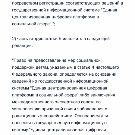
посредством регистрации соответствующих решений в
государственной информационной системе "Единая
централизованная цифровая платформа в
социальной сфере".";
2) часть вторую статьи 5 изложить в следующей
редакции:
"Право на предоставление мер социальной
поддержки детям, указанным в статье 4 настоящего
Федерального закона, определяется на основании
сведений из государственной информационной
системы "Единая централизованная цифровая
платформа в социальной сфере" либо заключения
межведомственного экспертного совета по
установлению причинной связи заболевания с
радиационным воздействием. Основанием для
внесения в государственную информационную
систему "Единая централизованная цифровая