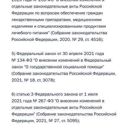
отдельные законодательные акты Российской
Федерации по вопросам обеспечения граждан
лекарственными препаратами, медицинскими
изделиями и специализированными продуктами
лечебного питания" (Собрание законодательства
Российской Федерации, 2020, № 29, ст. 4516);
5) Федеральный закон от 30 апреля 2021 года
№ 134-ФЗ "О внесении изменений в Федеральный
закон "О государственной социальной помощи"
(Собрание законодательства Российской Федерации,
2021, № 18, ст. 3078);
6) статью 3 Федерального закона от 1 июля
2021 года № 267-ФЗ "О внесении изменений в
отдельные законодательные акты Российской
Федерации" (Собрание законодательства Российской
Федерации, 2021, № 27, ст. 5095);