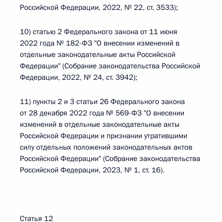
Российской Федерации, 2022, № 22, ст. 3533);
10) статью 2 Федерального закона от 11 июня
2022 года № 182-ФЗ "О внесении изменений в
отдельные законодательные акты Российской
Федерации" (Собрание законодательства Российской
Федерации, 2022, № 24, ст. 3942);
11) пункты 2 и 3 статьи 26 Федерального закона
от 28 декабря 2022 года № 569-ФЗ "О внесении
изменений в отдельные законодательные акты
Российской Федерации и признании утратившими
силу отдельных положений законодательных актов
Российской Федерации" (Собрание законодательства
Российской Федерации, 2023, № 1, ст. 16).
Статья 12