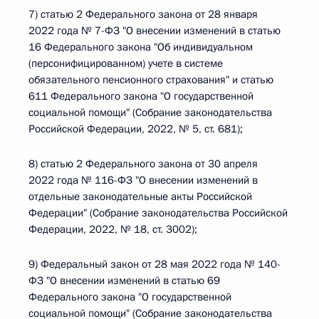
7) статью 2 Федерального закона от 28 января
2022 года № 7-ФЗ "О внесении изменений в статью
16 Федерального закона "Об индивидуальном
(персонифицированном) учете в системе
обязательного пенсионного страхования" и статью
611 Федерального закона "О государственной
социальной помощи" (Собрание законодательства
Российской Федерации, 2022, № 5, ст. 681);
8) статью 2 Федерального закона от 30 апреля
2022 года № 116-ФЗ "О внесении изменений в
отдельные законодательные акты Российской
Федерации" (Собрание законодательства Российской
Федерации, 2022, № 18, ст. 3002);
9) Федеральный закон от 28 мая 2022 года № 140-
ФЗ "О внесении изменений в статью 69
Федерального закона "О государственной
социальной помощи" (Собрание законодательства