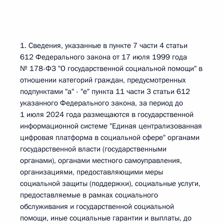
1. Сведения, указанные в пункте 7 части 4 статьи
612 Федерального закона от 17 июля 1999 года
№ 178-ФЗ "О государственной социальной помощи" в
отношении категорий граждан, предусмотренных
подпунктами "а" - "е" пункта 11 части 3 статьи 612
указанного Федерального закона, за период до
1 июля 2024 года размещаются в государственной
информационной системе "Единая централизованная
цифровая платформа в социальной сфере" органами
государственной власти (государственными
органами), органами местного самоуправления,
организациями, предоставляющими меры
социальной защиты (поддержки), социальные услуги,
предоставляемые в рамках социального
обслуживания и государственной социальной
помощи, иные социальные гарантии и выплаты, до