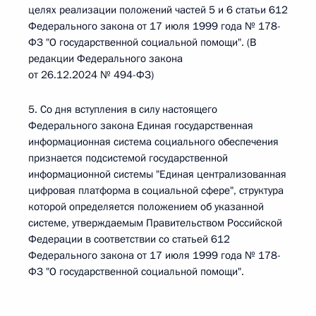
целях реализации положений частей 5 и 6 статьи 612
Федерального закона от 17 июля 1999 года № 178-
ФЗ "О государственной социальной помощи". (В
редакции Федерального закона
от 26.12.2024 № 494-ФЗ)
5. Со дня вступления в силу настоящего
Федерального закона Единая государственная
информационная система социального обеспечения
признается подсистемой государственной
информационной системы "Единая централизованная
цифровая платформа в социальной сфере", структура
которой определяется положением об указанной
системе, утверждаемым Правительством Российской
Федерации в соответствии со статьей 612
Федерального закона от 17 июля 1999 года № 178-
ФЗ "О государственной социальной помощи".