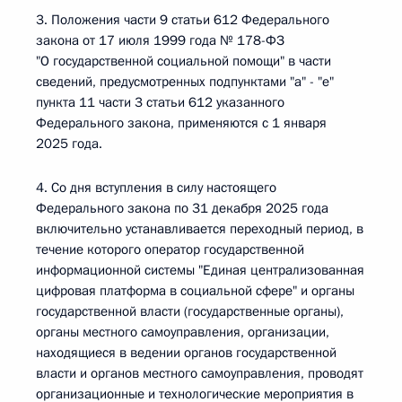
3. Положения части 9 статьи 612 Федерального
закона от 17 июля 1999 года № 178-ФЗ
"О государственной социальной помощи" в части
сведений, предусмотренных подпунктами "а" - "е"
пункта 11 части 3 статьи 612 указанного
Федерального закона, применяются с 1 января
2025 года.
4. Со дня вступления в силу настоящего
Федерального закона по 31 декабря 2025 года
включительно устанавливается переходный период, в
течение которого оператор государственной
информационной системы "Единая централизованная
цифровая платформа в социальной сфере" и органы
государственной власти (государственные органы),
органы местного самоуправления, организации,
находящиеся в ведении органов государственной
власти и органов местного самоуправления, проводят
организационные и технологические мероприятия в