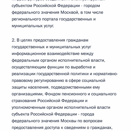
субъектом Российской Федерации - городом
федерального значения Москвой, в том числе
регионального портала государственных и
муниципальных услуг.
2. В целях предоставления гражданам
государственных и муниципальных услуг
информационное взаимодействие между
федеральным органом исполнительной власти,
осуществляющим функции по выработке и
реализации государственной политики и нормативно-
правовому регулированию в сфере социальной
защиты населения, подведомственными ему
организациями, Фондом пенсионного и социального
страхования Российской Федерации и
уполномоченным органом исполнительной власти
субъекта Российской Федерации - города
федерального значения Москвы по вопросам
предоставления доступа к сведениям о гражданах,