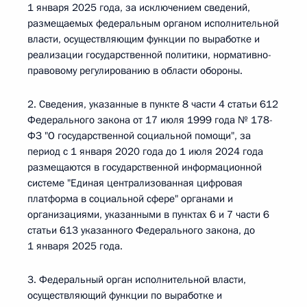
1 января 2025 года, за исключением сведений,
размещаемых федеральным органом исполнительной
власти, осуществляющим функции по выработке и
реализации государственной политики, нормативно-
правовому регулированию в области обороны.
2. Сведения, указанные в пункте 8 части 4 статьи 612
Федерального закона от 17 июля 1999 года № 178-
ФЗ "О государственной социальной помощи", за
период с 1 января 2020 года до 1 июля 2024 года
размещаются в государственной информационной
системе "Единая централизованная цифровая
платформа в социальной сфере" органами и
организациями, указанными в пунктах 6 и 7 части 6
статьи 613 указанного Федерального закона, до
1 января 2025 года.
3. Федеральный орган исполнительной власти,
осуществляющий функции по выработке и