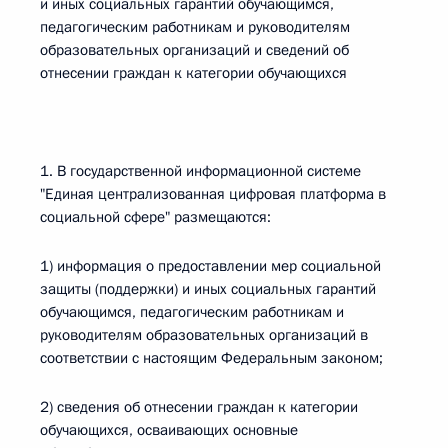
и иных социальных гарантий обучающимся,
педагогическим работникам и руководителям
образовательных организаций и сведений об
отнесении граждан к категории обучающихся
1. В государственной информационной системе
"Единая централизованная цифровая платформа в
социальной сфере" размещаются:
1) информация о предоставлении мер социальной
защиты (поддержки) и иных социальных гарантий
обучающимся, педагогическим работникам и
руководителям образовательных организаций в
соответствии с настоящим Федеральным законом;
2) сведения об отнесении граждан к категории
обучающихся, осваивающих основные