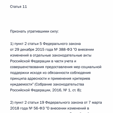
Статья 11
Признать утратившими силу:
1) пункт 2 статьи 5 Федерального закона
от 29 декабря 2015 года № 388-ФЗ "О внесении
изменений в отдельные законодательные акты
Российской Федерации в части учета и
совершенствования предоставления мер социальной
поддержки исходя из обязанности соблюдения
принципа адресности и применения критериев
нуждаемости" (Собрание законодательства
Российской Федерации, 2016, № 1, ст. 8);
2) пункт 2 статьи 19 Федерального закона от 7 марта
2018 года № 56-ФЗ "О внесении изменений в