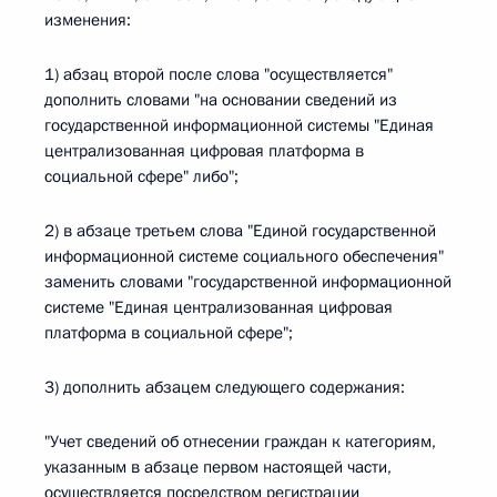
изменения:
1) абзац второй после слова "осуществляется"
дополнить словами "на основании сведений из
государственной информационной системы "Единая
централизованная цифровая платформа в
социальной сфере" либо";
2) в абзаце третьем слова "Единой государственной
информационной системе социального обеспечения"
заменить словами "государственной информационной
системе "Единая централизованная цифровая
платформа в социальной сфере";
3) дополнить абзацем следующего содержания:
"Учет сведений об отнесении граждан к категориям,
указанным в абзаце первом настоящей части,
осуществляется посредством регистрации