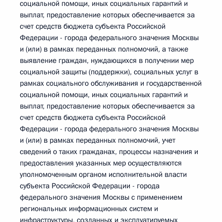
социальной помощи, иных социальных гарантий и
выплат, предоставление которых обеспечивается за
счет средств бюджета субъекта Российской
Федерации - города федерального значения Москвы
и (или) в рамках переданных полномочий, а также
выявление граждан, нуждающихся в получении мер
социальной защиты (поддержки), социальных услуг в
рамках социального обслуживания и государственной
социальной помощи, иных социальных гарантий и
выплат, предоставление которых обеспечивается за
счет средств бюджета субъекта Российской
Федерации - города федерального значения Москвы
и (или) в рамках переданных полномочий, учет
сведений о таких гражданах, процессы назначения и
предоставления указанных мер осуществляются
уполномоченным органом исполнительной власти
субъекта Российской Федерации - города
федерального значения Москвы с применением
региональных информационных систем и
инфраструктуры, созданных и эксплуатируемых