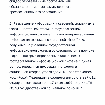
общеобразовательные программы или
образовательные программы среднего
профессионального образования.
2. Размещение информации и сведений, указанных в
части 1 настоящей статьи, в государственной
информационной системе "Единая централизованная
цифровая платформа в социальной сфере" и их
получение из указанной государственной
информационной системы осуществляются в порядке
и сроки, которые определены положением о
государственной информационной системе "Единая
централизованная цифровая платформа в
социальной сфере", утверждаемым Правительством
Российской Федерации в соответствии со статьей 612
Федерального закона от 17 июля 1999 года № 178-
ФЗ "О государственной социальной помощи".".