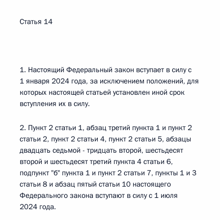
Статья 14
1. Настоящий Федеральный закон вступает в силу с
1 января 2024 года, за исключением положений, для
которых настоящей статьей установлен иной срок
вступления их в силу.
2. Пункт 2 статьи 1, абзац третий пункта 1 и пункт 2
статьи 2, пункт 2 статьи 4, пункт 2 статьи 5, абзацы
двадцать седьмой - тридцать второй, шестьдесят
второй и шестьдесят третий пункта 4 статьи 6,
подпункт "б" пункта 1 и пункт 2 статьи 7, пункты 1 и 3
статьи 8 и абзац пятый статьи 10 настоящего
Федерального закона вступают в силу с 1 июля
2024 года.