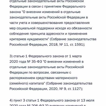
отдельные законодательные акты Российской
Федерации в связи с принятием Федерального
закона "О внесении изменений в отдельные
законодательные акты Российской Федерации в
части учета и совершенствования предоставления
мер социальной поддержки исходя из обязанности
соблюдения принципа адресности и применения
критериев нуждаемости" (Собрание законодательства
Российской Федерации, 2018, № 11, ст. 1591);
3) статью 1 Федерального закона от 1 марта
2020 года № 35-ФЗ "О внесении изменений в
отдельные законодательные акты Российской
Федерации по вопросам, связанным с
распоряжением средствами материнского
(семейного) капитала" (Собрание законодательства
Российской Федерации, 2020, № 9, ст. 1127);
4) пункт 3 статьи 1 Федерального закона от 13 июля
2020 года № 206-ФЗ "О внесении изменений в