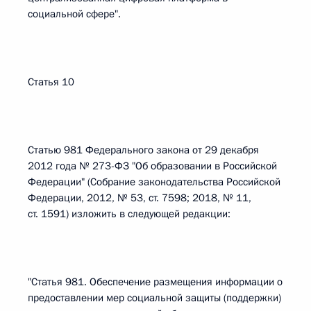
социальной сфере".
Статья 10
Статью 981 Федерального закона от 29 декабря
2012 года № 273-ФЗ "Об образовании в Российской
Федерации" (Собрание законодательства Российской
Федерации, 2012, № 53, ст. 7598; 2018, № 11,
ст. 1591) изложить в следующей редакции:
"Статья 981. Обеспечение размещения информации о
предоставлении мер социальной защиты (поддержки)