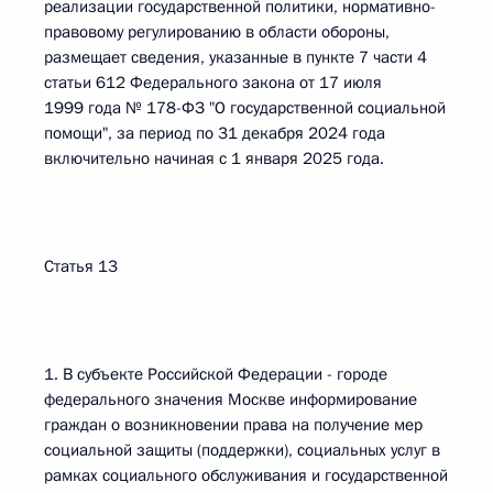
реализации государственной политики, нормативно-
правовому регулированию в области обороны,
размещает сведения, указанные в пункте 7 части 4
статьи 612 Федерального закона от 17 июля
1999 года № 178-ФЗ "О государственной социальной
помощи", за период по 31 декабря 2024 года
включительно начиная с 1 января 2025 года.
Статья 13
1. В субъекте Российской Федерации - городе
федерального значения Москве информирование
граждан о возникновении права на получение мер
социальной защиты (поддержки), социальных услуг в
рамках социального обслуживания и государственной