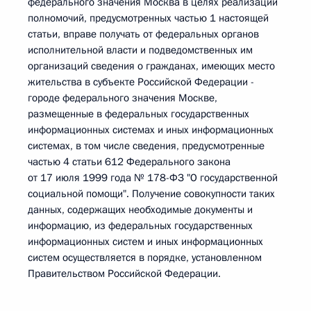
федерального значения Москва в целях реализации
полномочий, предусмотренных частью 1 настоящей
статьи, вправе получать от федеральных органов
исполнительной власти и подведомственных им
организаций сведения о гражданах, имеющих место
жительства в субъекте Российской Федерации -
городе федерального значения Москве,
размещенные в федеральных государственных
информационных системах и иных информационных
системах, в том числе сведения, предусмотренные
частью 4 статьи 612 Федерального закона
от 17 июля 1999 года № 178-ФЗ "О государственной
социальной помощи". Получение совокупности таких
данных, содержащих необходимые документы и
информацию, из федеральных государственных
информационных систем и иных информационных
систем осуществляется в порядке, установленном
Правительством Российской Федерации.