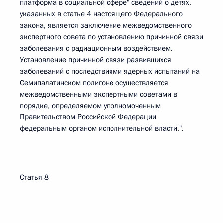
платформа в социальной сфере" сведений о детях,
указанных в статье 4 настоящего Федерального
закона, является заключение межведомственного
экспертного совета по установлению причинной связи
заболевания с радиационным воздействием.
Установление причинной связи развившихся
заболеваний с последствиями ядерных испытаний на
Семипалатинском полигоне осуществляется
межведомственными экспертными советами в
порядке, определяемом уполномоченным
Правительством Российской Федерации
федеральным органом исполнительной власти.".
Статья 8