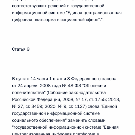
соответствующих решений в государственной
информационной системе "Единая централизованная
цифровая платформа в социальной сфере".".
Статья 9
В пункте 14 части 1 статьи 8 Федерального закона
от 24 апреля 2008 года № 48-ФЗ "Об опеке и
попечительстве" (Собрание законодательства
Российской Федерации, 2008, № 17, ст. 1755; 2013,
№ 27, ст. 3459; 2020, № 9, ст. 1127) слова "Единой
государственной информационной системе
социального обеспечения" заменить словами
"государственной информационной системе "Единая
централизованная цифровая платформа в