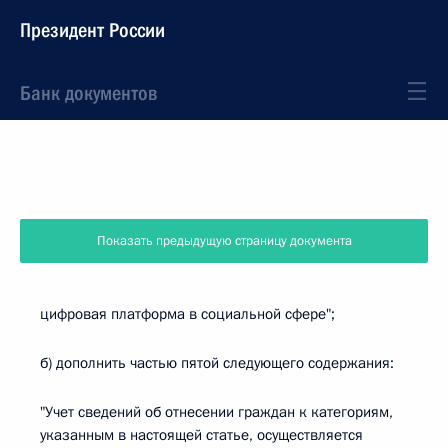
Президент России
Банк документов
Показать предыдущую страницу документа
цифровая платформа в социальной сфере";
б) дополнить частью пятой следующего содержания:
"Учет сведений об отнесении граждан к категориям,
указанным в настоящей статье, осуществляется