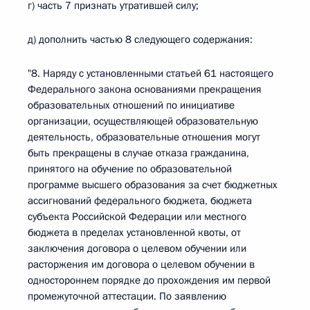
г) часть 7 признать утратившей силу;
д) дополнить частью 8 следующего содержания:
"8. Наряду с установленными статьей 61 настоящего
Федерального закона основаниями прекращения
образовательных отношений по инициативе
организации, осуществляющей образовательную
деятельность, образовательные отношения могут
быть прекращены в случае отказа гражданина,
принятого на обучение по образовательной
программе высшего образования за счет бюджетных
ассигнований федерального бюджета, бюджета
субъекта Российской Федерации или местного
бюджета в пределах установленной квоты, от
заключения договора о целевом обучении или
расторжения им договора о целевом обучении в
одностороннем порядке до прохождения им первой
промежуточной аттестации. По заявлению