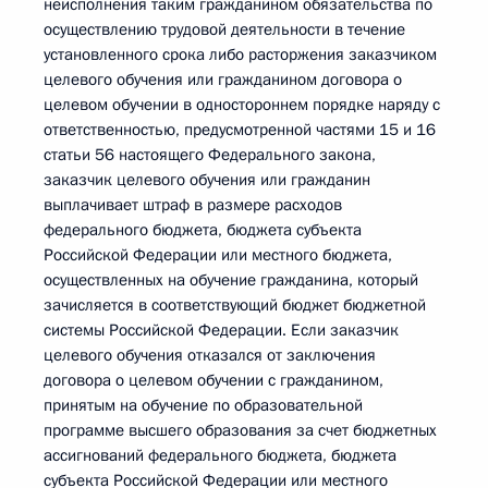
неисполнения таким гражданином обязательства по
осуществлению трудовой деятельности в течение
установленного срока либо расторжения заказчиком
целевого обучения или гражданином договора о
целевом обучении в одностороннем порядке наряду с
ответственностью, предусмотренной частями 15 и 16
статьи 56 настоящего Федерального закона,
заказчик целевого обучения или гражданин
выплачивает штраф в размере расходов
федерального бюджета, бюджета субъекта
Российской Федерации или местного бюджета,
осуществленных на обучение гражданина, который
зачисляется в соответствующий бюджет бюджетной
системы Российской Федерации. Если заказчик
целевого обучения отказался от заключения
договора о целевом обучении с гражданином,
принятым на обучение по образовательной
программе высшего образования за счет бюджетных
ассигнований федерального бюджета, бюджета
субъекта Российской Федерации или местного