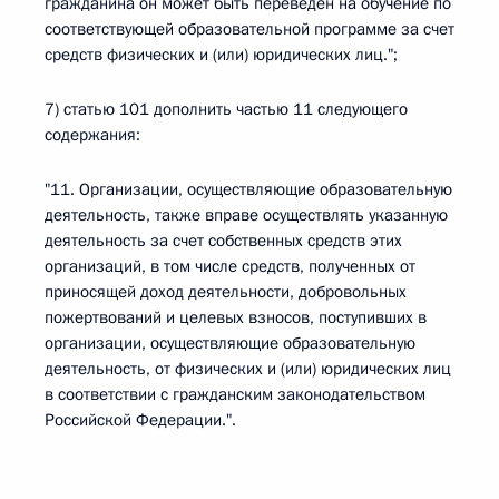
гражданина он может быть переведен на обучение по
соответствующей образовательной программе за счет
средств физических и (или) юридических лиц.";
7) статью 101 дополнить частью 11 следующего
содержания:
"11. Организации, осуществляющие образовательную
деятельность, также вправе осуществлять указанную
деятельность за счет собственных средств этих
организаций, в том числе средств, полученных от
приносящей доход деятельности, добровольных
пожертвований и целевых взносов, поступивших в
организации, осуществляющие образовательную
деятельность, от физических и (или) юридических лиц
в соответствии с гражданским законодательством
Российской Федерации.".