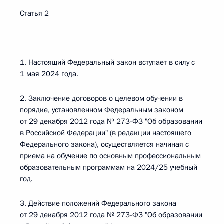
Статья 2
1. Настоящий Федеральный закон вступает в силу с
1 мая 2024 года.
2. Заключение договоров о целевом обучении в
порядке, установленном Федеральным законом
от 29 декабря 2012 года № 273-ФЗ "Об образовании
в Российской Федерации" (в редакции настоящего
Федерального закона), осуществляется начиная с
приема на обучение по основным профессиональным
образовательным программам на 2024/25 учебный
год.
3. Действие положений Федерального закона
от 29 декабря 2012 года № 273-ФЗ "Об образовании