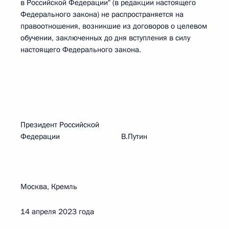
в Российской Федерации" (в редакции настоящего
Федерального закона) не распространяется на
правоотношения, возникшие из договоров о целевом
обучении, заключенных до дня вступления в силу
настоящего Федерального закона.
Президент Российской
Федерации В.Путин
Москва, Кремль
14 апреля 2023 года