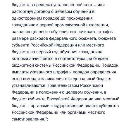
бюджета в пределах установленной квоты, или
расторгнул договор о целевом обучении в
одностороннем порядке до прохождения
гражданином первой промежуточной аттестации,
заказчик целевого обучения выплачивает штраф в
размере расходов федерального бюджета, бюджета
субъекта Российской Федерации или местного
бюджета за первый год обучения гражданина,
который зачисляется в соответствующий бюджет
бюджетной системы Российской Федерации. Порядок
выплаты указанного штрафа и порядок определения
его размера и зачисления в федеральный бюджет
устанавливаются Правительством Российской
Федерации в положении о целевом обучении, в
бюджет субъекта Российской Федерации или местный
бюджет - органами государственной власти субъектов
Российской Федерации или органами местного
самоуправления.";