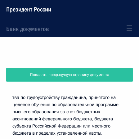
Президент России
Банк документов
Показать предыдущую страницу документа
тва по трудоустройству гражданина, принятого на
целевое обучение по образовательной программе
высшего образования за счет бюджетных
ассигнований федерального бюджета, бюджета
субъекта Российской Федерации или местного
бюджета в пределах установленной квоты,