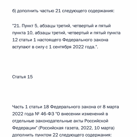
б) дополнить частью 21 следующего содержания:
"21. Пункт 5, абзацы третий, четвертый и пятый
пункта 10, абзацы третий, четвертый и пятый пункта
12 статьи 1 настоящего Федерального закона
вступают в силу с 1 сентября 2022 года.".
Статья 15
Часть 1 статьи 18 Федерального закона от 8 марта
2022 года № 46-ФЗ "О внесении изменений в
отдельные законодательные акты Российской
Федерации" (Российская газета, 2022, 10 марта)
дополнить пунктом 22 следующего содержания: