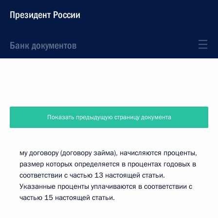
Президент России
Банк документов
Показать предыдущую страницу документа
му договору (договору займа), начисляются проценты,
размер которых определяется в процентах годовых в
соответствии с частью 13 настоящей статьи.
Указанные проценты уплачиваются в соответствии с
частью 15 настоящей статьи.