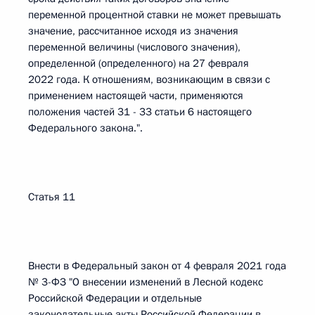
переменной процентной ставки не может превышать
значение, рассчитанное исходя из значения
переменной величины (числового значения),
определенной (определенного) на 27 февраля
2022 года. К отношениям, возникающим в связи с
применением настоящей части, применяются
положения частей 31 - 33 статьи 6 настоящего
Федерального закона.".
Статья 11
Внести в Федеральный закон от 4 февраля 2021 года
№ 3-ФЗ "О внесении изменений в Лесной кодекс
Российской Федерации и отдельные
законодательные акты Российской Федерации в