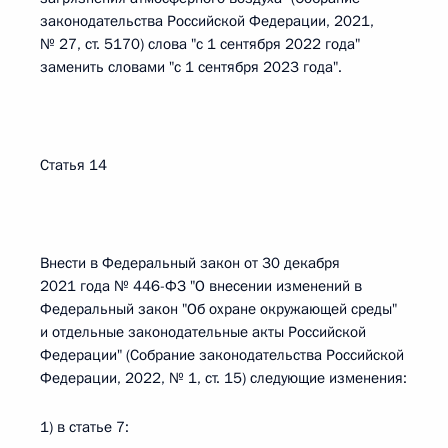
законодательства Российской Федерации, 2021,
№ 27, ст. 5170) слова "с 1 сентября 2022 года"
заменить словами "с 1 сентября 2023 года".
Статья 14
Внести в Федеральный закон от 30 декабря
2021 года № 446-ФЗ "О внесении изменений в
Федеральный закон "Об охране окружающей среды"
и отдельные законодательные акты Российской
Федерации" (Собрание законодательства Российской
Федерации, 2022, № 1, ст. 15) следующие изменения:
1) в статье 7: