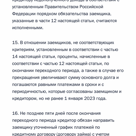
установленным Правительством Российской
Федерации порядком обязательства заемщика,
указанные в части 12 настоящей статьи, считаются
исполненными.
15. В отношении заемщиков, не соответствующих
критериям, установленным в соответствии с частью
14 настоящей статьи, проценты, начисленные в
соответствии с частью 12 настоящей статьи, по
окончании переходного периода, а также в случае его
прекращения увеличивают сумму основного долга и
погашаются равными платежами в сроки и с
периодичностью, которые согласованы заемщиком и
кредитором, но не ранее 1 января 2023 года.
16. Не позднее пяти дней после окончания
переходного периода кредитор обязан направить
заемщику уточненный график платежей по
кредитному договору (договору займа) с учетом