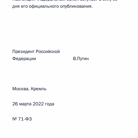
дня его официального опубликования.
Президент Российской
Федерации В.Путин
Москва, Кремль
26 марта 2022 года
№ 71-ФЗ