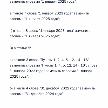
заменить словами "1 января 2025 года";
в пункте 7 слова "1 января 2023 года" заменить
словами "1 января 2025 года";
г) в части 8 слова "1 января 2023 года" заменить
словами "1 января 2025 года";
3) в статье 5:
а) в части 3 слова "Пункты 1, 2, 4, 5, 12, 14 - 16"
заменить словами "Пункты 1, 4, 5, 12, 14 - 16", слова
"1 января 2023 года" заменить словами "1 января
2025 года";
б) в части 4 слова "31 декабря 2022 года" заменить
словами "31 декабря 2024 года".