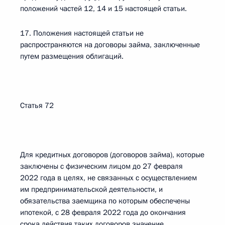
положений частей 12, 14 и 15 настоящей статьи.
17. Положения настоящей статьи не
распространяются на договоры займа, заключенные
путем размещения облигаций.
Статья 72
Для кредитных договоров (договоров займа), которые
заключены с физическим лицом до 27 февраля
2022 года в целях, не связанных с осуществлением
им предпринимательской деятельности, и
обязательства заемщика по которым обеспечены
ипотекой, с 28 февраля 2022 года до окончания
срока действия таких договоров значение