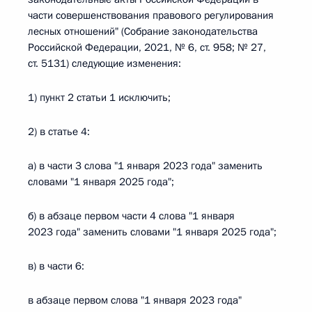
части совершенствования правового регулирования
лесных отношений" (Собрание законодательства
Российской Федерации, 2021, № 6, ст. 958; № 27,
ст. 5131) следующие изменения:
1) пункт 2 статьи 1 исключить;
2) в статье 4:
а) в части 3 слова "1 января 2023 года" заменить
словами "1 января 2025 года";
б) в абзаце первом части 4 слова "1 января
2023 года" заменить словами "1 января 2025 года";
в) в части 6:
в абзаце первом слова "1 января 2023 года"