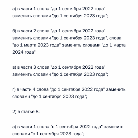
а) в части 1 слова "до 1 сентября 2022 года"
заменить словами "до 1 сентября 2023 года";
б) в части 2 слова "до 1 сентября 2022 года"
заменить словами "до 1 сентября 2023 года", слова
"до 1 марта 2023 года" заменить словами "до 1 марта
2024 года";
в) в части 3 слова "до 1 сентября 2022 года"
заменить словами "до 1 сентября 2023 года";
г) в части 4 слова "до 1 сентября 2022 года" заменить
словами "до 1 сентября 2023 года";
2) в статье 8:
а) в части 1 слова "с 1 сентября 2022 года" заменить
словами "с 1 сентября 2023 года";