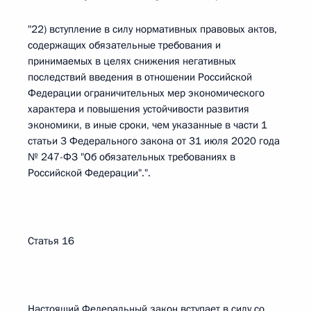
"22) вступление в силу нормативных правовых актов,
содержащих обязательные требования и
принимаемых в целях снижения негативных
последствий введения в отношении Российской
Федерации ограничительных мер экономического
характера и повышения устойчивости развития
экономики, в иные сроки, чем указанные в части 1
статьи 3 Федерального закона от 31 июля 2020 года
№ 247-ФЗ "Об обязательных требованиях в
Российской Федерации".".
Статья 16
Настоящий Федеральный закон вступает в силу со