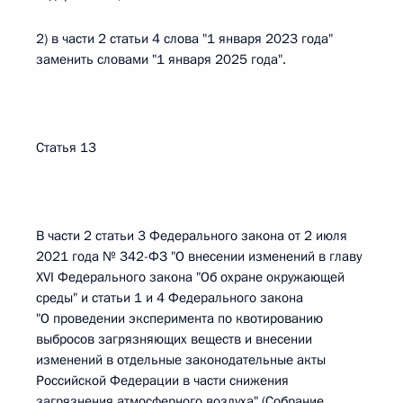
2) в части 2 статьи 4 слова "1 января 2023 года"
заменить словами "1 января 2025 года".
Статья 13
В части 2 статьи 3 Федерального закона от 2 июля
2021 года № 342-ФЗ "О внесении изменений в главу
XVI Федерального закона "Об охране окружающей
среды" и статьи 1 и 4 Федерального закона
"О проведении эксперимента по квотированию
выбросов загрязняющих веществ и внесении
изменений в отдельные законодательные акты
Российской Федерации в части снижения
загрязнения атмосферного воздуха" (Собрание