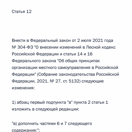
Статья 12
Внести в Федеральный закон от 2 июля 2021 года
№ 304-ФЗ "О внесении изменений в Лесной кодекс
Российской Федерации и статьи 14 и 16
Федерального закона "Об общих принципах
организации местного самоуправления в Российской
Федерации" (Собрание законодательства Российской
Федерации, 2021, № 27, ст. 5132) следующие
изменения:
1) абзац первый подпункта "в" пункта 2 статьи 1
изложить в следующей редакции:
"в) дополнить частями 6 и 7 следующего
содержания:";