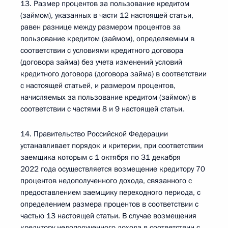
13. Размер процентов за пользование кредитом
(займом), указанных в части 12 настоящей статьи,
равен разнице между размером процентов за
пользование кредитом (займом), определяемым в
соответствии с условиями кредитного договора
(договора займа) без учета изменений условий
кредитного договора (договора займа) в соответствии
с настоящей статьей, и размером процентов,
начисляемых за пользование кредитом (займом) в
соответствии с частями 8 и 9 настоящей статьи.
14. Правительство Российской Федерации
устанавливает порядок и критерии, при соответствии
заемщика которым с 1 октября по 31 декабря
2022 года осуществляется возмещение кредитору 70
процентов недополученного дохода, связанного с
предоставлением заемщику переходного периода, с
определением размера процентов в соответствии с
частью 13 настоящей статьи. В случае возмещения
кредитору недополученного дохода в соответствии с