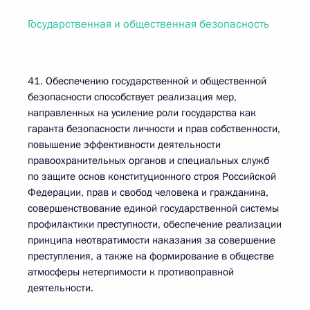
Государственная и общественная безопасность
41. Обеспечению государственной и общественной
безопасности способствует реализация мер,
направленных на усиление роли государства как
гаранта безопасности личности и прав собственности,
повышение эффективности деятельности
правоохранительных органов и специальных служб
по защите основ конституционного строя Российской
Федерации, прав и свобод человека и гражданина,
совершенствование единой государственной системы
профилактики преступности, обеспечение реализации
принципа неотвратимости наказания за совершение
преступления, а также на формирование в обществе
атмосферы нетерпимости к противоправной
деятельности.