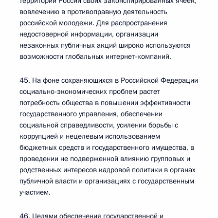
территории России своих законспирированных ячеек,
вовлечению в противоправную деятельность
российской молодежи. Для распространения
недостоверной информации, организации
незаконных публичных акций широко используются
возможности глобальных интернет-компаний.
45. На фоне сохраняющихся в Российской Федерации
социально-экономических проблем растет
потребность общества в повышении эффективности
государственного управления, обеспечении
социальной справедливости, усилении борьбы с
коррупцией и нецелевым использованием
бюджетных средств и государственного имущества, в
проведении не подверженной влиянию групповых и
родственных интересов кадровой политики в органах
публичной власти и организациях с государственным
участием.
46. Целями обеспечения государственной и