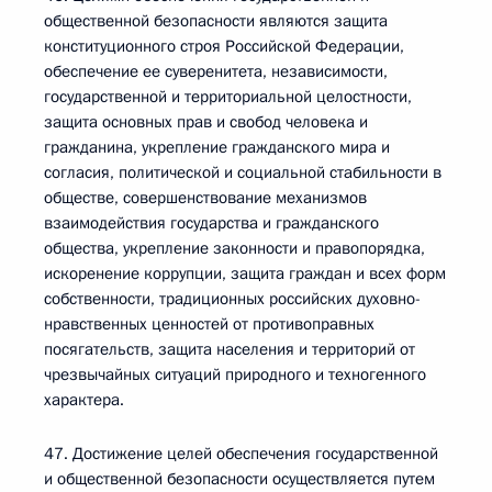
общественной безопасности являются защита
конституционного строя Российской Федерации,
обеспечение ее суверенитета, независимости,
государственной и территориальной целостности,
защита основных прав и свобод человека и
гражданина, укрепление гражданского мира и
согласия, политической и социальной стабильности в
обществе, совершенствование механизмов
взаимодействия государства и гражданского
общества, укрепление законности и правопорядка,
искоренение коррупции, защита граждан и всех форм
собственности, традиционных российских духовно-
нравственных ценностей от противоправных
посягательств, защита населения и территорий от
чрезвычайных ситуаций природного и техногенного
характера.
47. Достижение целей обеспечения государственной
и общественной безопасности осуществляется путем