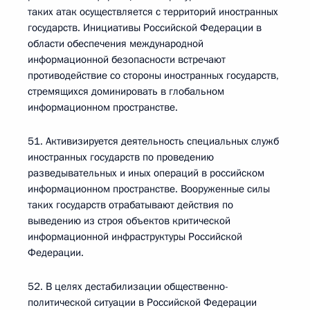
таких атак осуществляется с территорий иностранных
государств. Инициативы Российской Федерации в
области обеспечения международной
информационной безопасности встречают
противодействие со стороны иностранных государств,
стремящихся доминировать в глобальном
информационном пространстве.
51. Активизируется деятельность специальных служб
иностранных государств по проведению
разведывательных и иных операций в российском
информационном пространстве. Вооруженные силы
таких государств отрабатывают действия по
выведению из строя объектов критической
информационной инфраструктуры Российской
Федерации.
52. В целях дестабилизации общественно-
политической ситуации в Российской Федерации