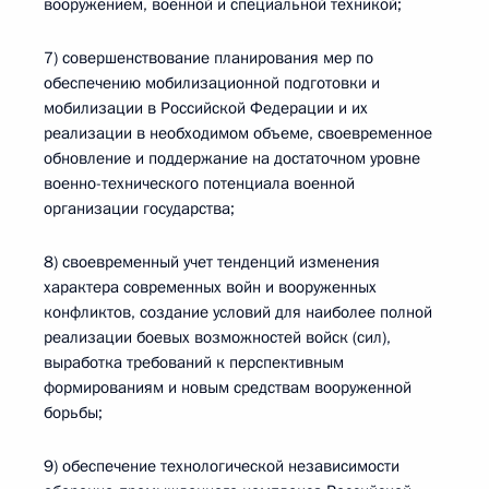
вооружением, военной и специальной техникой;
7) совершенствование планирования мер по
обеспечению мобилизационной подготовки и
мобилизации в Российской Федерации и их
реализации в необходимом объеме, своевременное
обновление и поддержание на достаточном уровне
военно-технического потенциала военной
организации государства;
8) своевременный учет тенденций изменения
характера современных войн и вооруженных
конфликтов, создание условий для наиболее полной
реализации боевых возможностей войск (сил),
выработка требований к перспективным
формированиям и новым средствам вооруженной
борьбы;
9) обеспечение технологической независимости