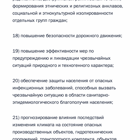
формирования этнических и религиозных анклавов,
социальной и этнокультурной изолированности
отдельных групп граждан;
18) повышение безопасности дорожного движения;
19) повышение эффективности мер по
предупреждению и ликвидации чрезвычайных
ситуаций природного и техногенного характера;
20) обеспечение защиты населения от опасных
инфекционных заболеваний, способных вызвать
чрезвычайную ситуацию в области санитарно-
эпидемиологического благополучия населения;
21) прогнозирование влияния последствий
изменения климата на состояние опасных
производственных объектов, гидротехнических
сооружений, транспортного комплекса, объектов