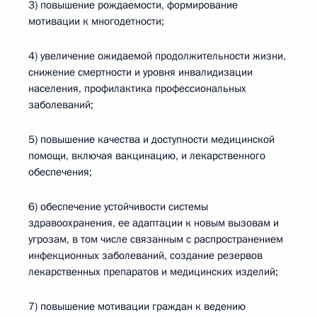
3) повышение рождаемости, формирование
мотивации к многодетности;
4) увеличение ожидаемой продолжительности жизни,
снижение смертности и уровня инвалидизации
населения, профилактика профессиональных
заболеваний;
5) повышение качества и доступности медицинской
помощи, включая вакцинацию, и лекарственного
обеспечения;
6) обеспечение устойчивости системы
здравоохранения, ее адаптации к новым вызовам и
угрозам, в том числе связанным с распространением
инфекционных заболеваний, создание резервов
лекарственных препаратов и медицинских изделий;
7) повышение мотивации граждан к ведению