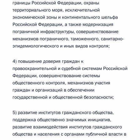
границы Российской Федерации, охраны
территориального моря, исключительной
экономической зоны и континентального шельфа
Российской Федерации, а также модернизация
пограничной инфраструктуры, совершенствование
механизмов пограничного, таможенного, санитарно-
эпидемиологического и иных видов контроля;
4) повышение доверия граждан к
правоохранительной и судебной системам Российской
Федерации, совершенствование системы
общественного контроля, механизмов участия
граждан и организаций в обеспечении
государственной и общественной безопасности;
5) развитие институтов гражданского общества,
поддержка общественно значимых инициатив,
развитие взаимодействия институтов гражданского
общества и населения с органами публичной власти в