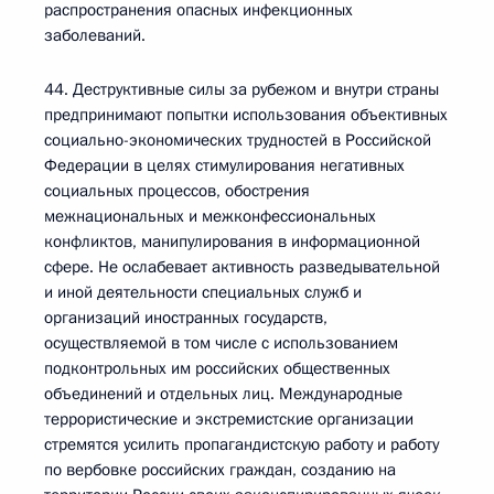
распространения опасных инфекционных
заболеваний.
44. Деструктивные силы за рубежом и внутри страны
предпринимают попытки использования объективных
социально-экономических трудностей в Российской
Федерации в целях стимулирования негативных
социальных процессов, обострения
межнациональных и межконфессиональных
конфликтов, манипулирования в информационной
сфере. Не ослабевает активность разведывательной
и иной деятельности специальных служб и
организаций иностранных государств,
осуществляемой в том числе с использованием
подконтрольных им российских общественных
объединений и отдельных лиц. Международные
террористические и экстремистские организации
стремятся усилить пропагандистскую работу и работу
по вербовке российских граждан, созданию на