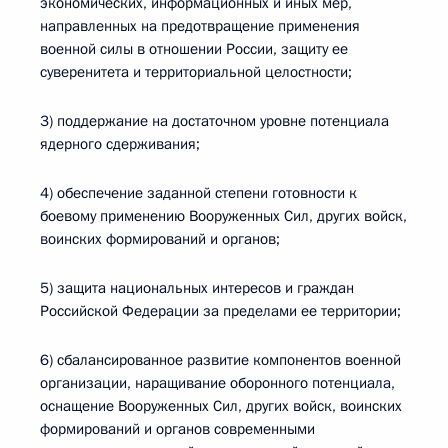
экономических, информационных и иных мер,
направленных на предотвращение применения
военной силы в отношении России, защиту ее
суверенитета и территориальной целостности;
3) поддержание на достаточном уровне потенциала
ядерного сдерживания;
4) обеспечение заданной степени готовности к
боевому применению Вооруженных Сил, других войск,
воинских формирований и органов;
5) защита национальных интересов и граждан
Российской Федерации за пределами ее территории;
6) сбалансированное развитие компонентов военной
организации, наращивание оборонного потенциала,
оснащение Вооруженных Сил, других войск, воинских
формирований и органов современными