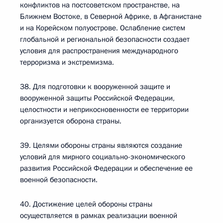
конфликтов на постсоветском пространстве, на
Ближнем Востоке, в Северной Африке, в Афганистане
и на Корейском полуострове. Ослабление систем
глобальной и региональной безопасности создает
условия для распространения международного
терроризма и экстремизма.
38. Для подготовки к вооруженной защите и
вооруженной защиты Российской Федерации,
целостности и неприкосновенности ее территории
организуется оборона страны.
39. Целями обороны страны являются создание
условий для мирного социально-экономического
развития Российской Федерации и обеспечение ее
военной безопасности.
40. Достижение целей обороны страны
осуществляется в рамках реализации военной