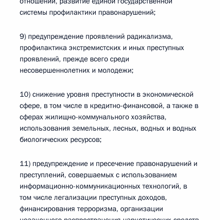
отношений, развитие единой государственной
системы профилактики правонарушений;
9) предупреждение проявлений радикализма,
профилактика экстремистских и иных преступных
проявлений, прежде всего среди
несовершеннолетних и молодежи;
10) снижение уровня преступности в экономической
сфере, в том числе в кредитно-финансовой, а также в
сферах жилищно-коммунального хозяйства,
использования земельных, лесных, водных и водных
биологических ресурсов;
11) предупреждение и пресечение правонарушений и
преступлений, совершаемых с использованием
информационно-коммуникационных технологий, в
том числе легализации преступных доходов,
финансирования терроризма, организации