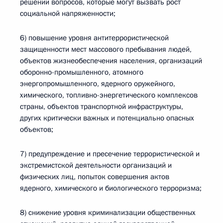
решении вопросов, которые могут вызвать рост
социальной напряженности;
6) повышение уровня антитеррористической
защищенности мест массового пребывания людей,
объектов жизнеобеспечения населения, организаций
оборонно-промышленного, атомного
энергопромышленного, ядерного оружейного,
химического, топливно-энергетического комплексов
страны, объектов транспортной инфраструктуры,
других критически важных и потенциально опасных
объектов;
7) предупреждение и пресечение террористической и
экстремистской деятельности организаций и
физических лиц, попыток совершения актов
ядерного, химического и биологического терроризма;
8) снижение уровня криминализации общественных