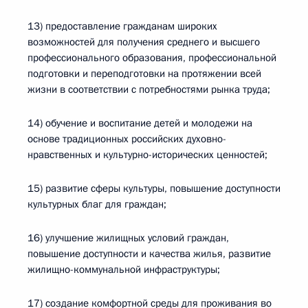
13) предоставление гражданам широких
возможностей для получения среднего и высшего
профессионального образования, профессиональной
подготовки и переподготовки на протяжении всей
жизни в соответствии с потребностями рынка труда;
14) обучение и воспитание детей и молодежи на
основе традиционных российских духовно-
нравственных и культурно-исторических ценностей;
15) развитие сферы культуры, повышение доступности
культурных благ для граждан;
16) улучшение жилищных условий граждан,
повышение доступности и качества жилья, развитие
жилищно-коммунальной инфраструктуры;
17) создание комфортной среды для проживания во