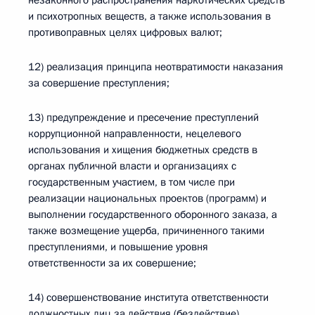
незаконного распространения наркотических средств
и психотропных веществ, а также использования в
противоправных целях цифровых валют;
12) реализация принципа неотвратимости наказания
за совершение преступления;
13) предупреждение и пресечение преступлений
коррупционной направленности, нецелевого
использования и хищения бюджетных средств в
органах публичной власти и организациях с
государственным участием, в том числе при
реализации национальных проектов (программ) и
выполнении государственного оборонного заказа, а
также возмещение ущерба, причиненного такими
преступлениями, и повышение уровня
ответственности за их совершение;
14) совершенствование института ответственности
должностных лиц за действия (бездействие),