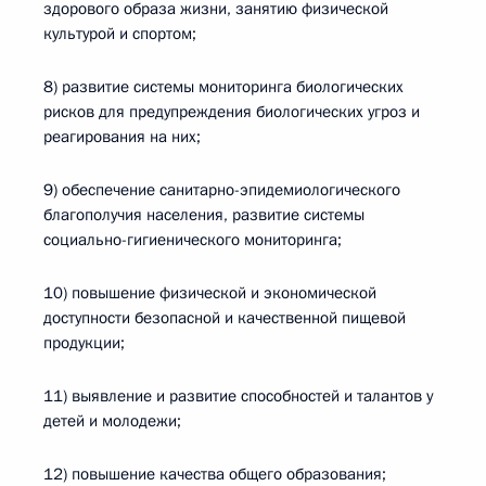
здорового образа жизни, занятию физической
культурой и спортом;
8) развитие системы мониторинга биологических
рисков для предупреждения биологических угроз и
реагирования на них;
9) обеспечение санитарно-эпидемиологического
благополучия населения, развитие системы
социально-гигиенического мониторинга;
10) повышение физической и экономической
доступности безопасной и качественной пищевой
продукции;
11) выявление и развитие способностей и талантов у
детей и молодежи;
12) повышение качества общего образования;