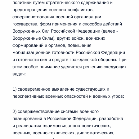
политики путем стратегического сдерживания и
предотвращения военных конфликтов,
совершенствования военной организации
государства, форм применения и способов действий
Вооруженных Сил Российской Федерации (далее -
Вооруженные Силы), других войск, воинских
формирований и органов, повышения
мобилизационной готовности Российской Федерации
и готовности сил и средств гражданской обороны. При
этом особое внимание уделяется решению следующих
задач:
1) своевременное выявление существующих и
перспективных военных опасностей и военных угроз;
2) совершенствование системы военного
планирования в Российской Федерации, разработка
и реализация взаимосвязанных политических,
военных, военно-технических, дипломатических,