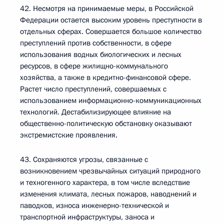
42. Несмотря на принимаемые меры, в Российской
Федерации остается высоким уровень преступности в
отдельных сферах. Совершается большое количество
преступлений против собственности, в сфере
использования водных биологических и лесных
ресурсов, в сфере жилищно-коммунального
хозяйства, а также в кредитно-финансовой сфере.
Растет число преступлений, совершаемых с
использованием информационно-коммуникационных
технологий. Дестабилизирующее влияние на
общественно-политическую обстановку оказывают
экстремистские проявления.
43. Сохраняются угрозы, связанные с
возникновением чрезвычайных ситуаций природного
и техногенного характера, в том числе вследствие
изменения климата, лесных пожаров, наводнений и
паводков, износа инженерно-технической и
транспортной инфраструктуры, заноса и