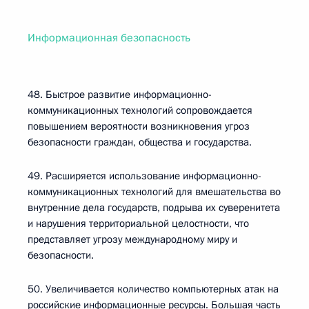
Информационная безопасность
48. Быстрое развитие информационно-
коммуникационных технологий сопровождается
повышением вероятности возникновения угроз
безопасности граждан, общества и государства.
49. Расширяется использование информационно-
коммуникационных технологий для вмешательства во
внутренние дела государств, подрыва их суверенитета
и нарушения территориальной целостности, что
представляет угрозу международному миру и
безопасности.
50. Увеличивается количество компьютерных атак на
российские информационные ресурсы. Большая часть