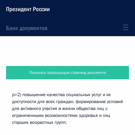
Президент России
Банк документов
Показать предыдущую страницу документа
p>2) повышение качества социальных услуг и их
доступности для всех граждан, формирование условий
для активного участия в жизни общества лиц с
ограниченными возможностями здоровья и лиц
старших возрастных групп;