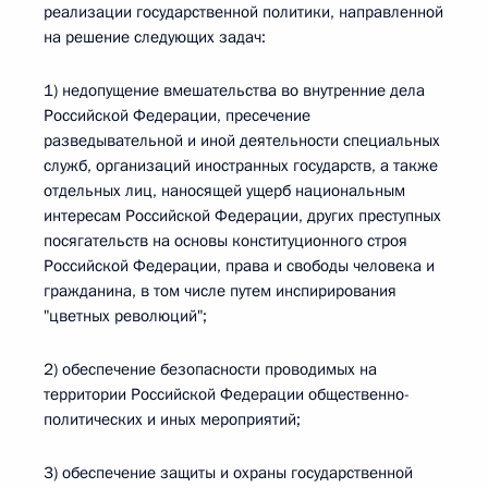
реализации государственной политики, направленной
на решение следующих задач:
1) недопущение вмешательства во внутренние дела
Российской Федерации, пресечение
разведывательной и иной деятельности специальных
служб, организаций иностранных государств, а также
отдельных лиц, наносящей ущерб национальным
интересам Российской Федерации, других преступных
посягательств на основы конституционного строя
Российской Федерации, права и свободы человека и
гражданина, в том числе путем инспирирования
"цветных революций";
2) обеспечение безопасности проводимых на
территории Российской Федерации общественно-
политических и иных мероприятий;
3) обеспечение защиты и охраны государственной