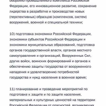
оборонно-промышленного комплекса Российской
Федерации, его инновационное развитие, сохранение
лидерства в разработке и производстве новых
(перспективных) образцов (комплексов, систем)
вооружений, военной и специальной техники;
10) подготовка экономики Российской Федерации,
экономики субъектов Российской Федерации и
экономики муниципальных образований, подготовка
органов государственной власти, органов местного
самоуправления и организаций, Вооруженных Сил,
других войск, воинских формирований и органов к
обеспечению защиты государства от вооруженного
нападения и удовлетворению потребностей
государства и нужд населения в военное время;
11) планирование и проведение мероприятий по
подготовке к защите и по защите населения,
материальных и культурных ценностей на территории
Российской Федерации от опасностей, возникающих