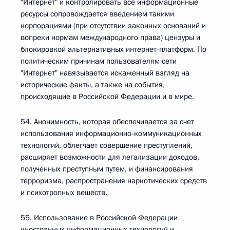
"Интернет" и контролировать все информационные
ресурсы сопровождается введением такими
корпорациями (при отсутствии законных оснований и
вопреки нормам международного права) цензуры и
блокировкой альтернативных интернет-платформ. По
политическим причинам пользователям сети
"Интернет" навязывается искаженный взгляд на
исторические факты, а также на события,
происходящие в Российской Федерации и в мире.
54. Анонимность, которая обеспечивается за счет
использования информационно-коммуникационных
технологий, облегчает совершение преступлений,
расширяет возможности для легализации доходов,
полученных преступным путем, и финансирования
терроризма, распространения наркотических средств
и психотропных веществ.
55. Использование в Российской Федерации
иностранных информационных технологий и