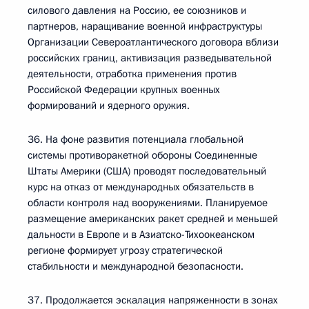
силового давления на Россию, ее союзников и
партнеров, наращивание военной инфраструктуры
Организации Североатлантического договора вблизи
российских границ, активизация разведывательной
деятельности, отработка применения против
Российской Федерации крупных военных
формирований и ядерного оружия.
36. На фоне развития потенциала глобальной
системы противоракетной обороны Соединенные
Штаты Америки (США) проводят последовательный
курс на отказ от международных обязательств в
области контроля над вооружениями. Планируемое
размещение американских ракет средней и меньшей
дальности в Европе и в Азиатско-Тихоокеанском
регионе формирует угрозу стратегической
стабильности и международной безопасности.
37. Продолжается эскалация напряженности в зонах