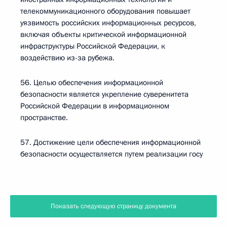
телекоммуникационного оборудования повышает
уязвимость российских информационных ресурсов,
включая объекты критической информационной
инфраструктуры Российской Федерации, к
воздействию из-за рубежа.
56. Целью обеспечения информационной
безопасности является укрепление суверенитета
Российской Федерации в информационном
пространстве.
57. Достижение цели обеспечения информационной
безопасности осуществляется путем реализации госу
Показать следующую страницу документа