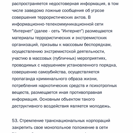
распространяется недостоверная информация, в том
числе заведомо ложные сообщения об угрозе
совершения террористических актов. В
информационно-телекоммуникационной сети
"Интернет" (далее - сеть "Интернет") размещаются
материалы террористических и экстремистских
организаций, призывы к массовым беспорядкам,
осуществлению экстремистской деятельности,
участию в массовых (публичных) мероприятиях,
проводимых с нарушением установленного порядка,
совершению самоубийства, осуществляется
пропаганда криминального образа жизни,
потребления наркотических средств и психотропных
веществ, размещается иная противоправная
информация. Основным объектом такого
деструктивного воздействия является молодежь.
53. Стремление транснациональных корпораций
закрепить свое монопольное положение в сети