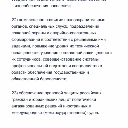
жизнеобеспечения населения;
22) комплексное развитие правоохранительных
органов, специальных служб, подразделений
пожарной охраны и аварийно-спасательных
формирований в соответствии с решаемыми ими
задачами, повышение уровня их технической
оснащенности, усиление социальной защищенности
их сотрудников, совершенствование системы
профессиональной подготовки специалистов в
области обеспечения государственной и
общественной безопасности;
23) обеспечение правовой защиты российских
граждан и юридических лиц от политически
ангажированных решений иностранных и
международных (межгосударственных) судов.