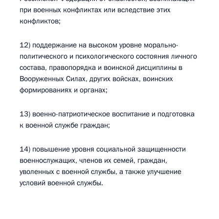
при военных конфликтах или вследствие этих
конфликтов;
12) поддержание на высоком уровне морально-
политического и психологического состояния личного
состава, правопорядка и воинской дисциплины в
Вооруженных Силах, других войсках, воинских
формированиях и органах;
13) военно-патриотическое воспитание и подготовка
к военной службе граждан;
14) повышение уровня социальной защищенности
военнослужащих, членов их семей, граждан,
уволенных с военной службы, а также улучшение
условий военной службы.