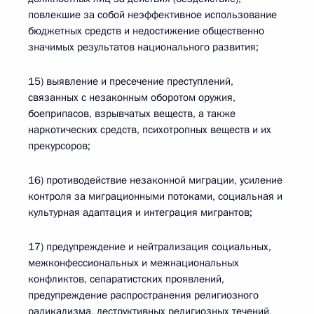
повлекшие за собой неэффективное использование
бюджетных средств и недостижение общественно
значимых результатов национального развития;
15) выявление и пресечение преступлений,
связанных с незаконным оборотом оружия,
боеприпасов, взрывчатых веществ, а также
наркотических средств, психотропных веществ и их
прекурсоров;
16) противодействие незаконной миграции, усиление
контроля за миграционными потоками, социальная и
культурная адаптация и интеграция мигрантов;
17) предупреждение и нейтрализация социальных,
межконфессиональных и межнациональных
конфликтов, сепаратистских проявлений,
предупреждение распространения религиозного
радикализма, деструктивных религиозных течений,