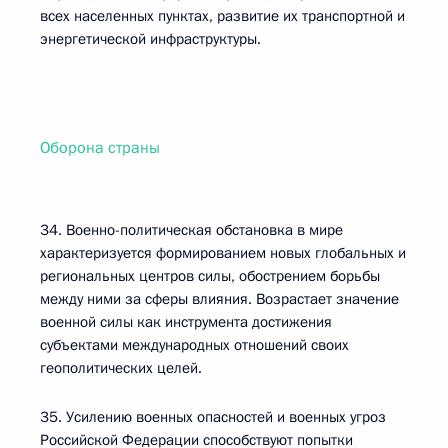
всех населенных пунктах, развитие их транспортной и
энергетической инфраструктуры.
Оборона страны
34. Военно-политическая обстановка в мире
характеризуется формированием новых глобальных и
региональных центров силы, обострением борьбы
между ними за сферы влияния. Возрастает значение
военной силы как инструмента достижения
субъектами международных отношений своих
геополитических целей.
35. Усилению военных опасностей и военных угроз
Российской Федерации способствуют попытки