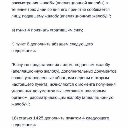
рассмотрения жалобы (апелляционной жалобы) в
течение трех дней со дня его принятия сообщается
лицу, подавшему жалобу (апелляционную жалобу).";
в) пункт 4 признать утратившим силу;
г) пункт 6 дополнить абзацем следующего
содержания:
"В случае представления лицом, подавшим жалобу
(апелляционную жалобу), дополнительных документов
сроки, установленные абзацами первым и вторым
настоящего пункта, исчисляются с момента получения
указанных документов вышестоящим налоговым
органом, рассматривающим жалобу (апелляционную
жалобу).";
18) статью 1425 дополнить пунктом 4 следующего
содержания: