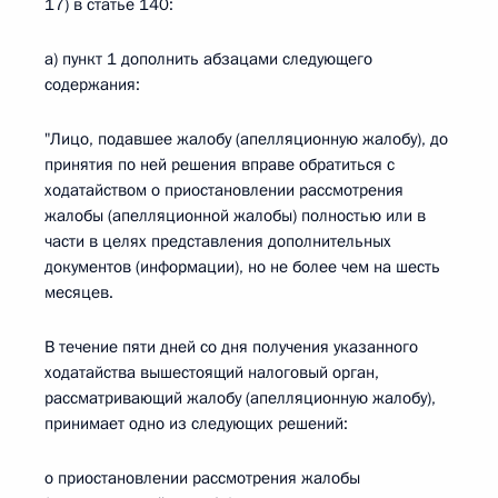
17) в статье 140:
а) пункт 1 дополнить абзацами следующего
содержания:
"Лицо, подавшее жалобу (апелляционную жалобу), до
принятия по ней решения вправе обратиться с
ходатайством о приостановлении рассмотрения
жалобы (апелляционной жалобы) полностью или в
части в целях представления дополнительных
документов (информации), но не более чем на шесть
месяцев.
В течение пяти дней со дня получения указанного
ходатайства вышестоящий налоговый орган,
рассматривающий жалобу (апелляционную жалобу),
принимает одно из следующих решений:
о приостановлении рассмотрения жалобы