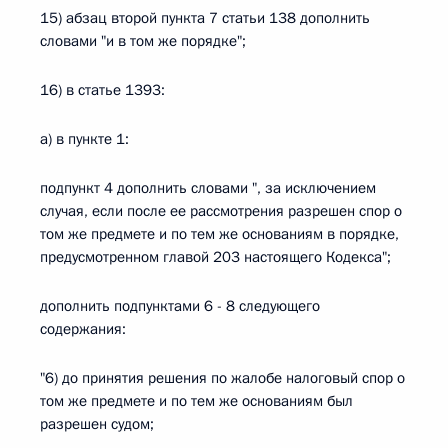
15) абзац второй пункта 7 статьи 138 дополнить
словами "и в том же порядке";
16) в статье 1393:
а) в пункте 1:
подпункт 4 дополнить словами ", за исключением
случая, если после ее рассмотрения разрешен спор о
том же предмете и по тем же основаниям в порядке,
предусмотренном главой 203 настоящего Кодекса";
дополнить подпунктами 6 - 8 следующего
содержания:
"6) до принятия решения по жалобе налоговый спор о
том же предмете и по тем же основаниям был
разрешен судом;