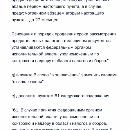
абзаце первом настоящего пункта, а в случае,
предусмотренном абзацем вторым настоящего
пункта, - до 27 месяцев.
Основания и порядок продления срока рассмотрения
представленных налогоплательщиком документов
устанавливаются федеральным органом
исполнительной власти, уполномоченным по
контролю и надзору в области налогов и сборов.";
д) в пункте 6 слова "в заключении" заменить словами
"от заключения";
е) дополнить пунктом 61 следующего содержания:
"61. В случае принятия федеральным органом
исполнительной власти, уполномоченным по
контролю и надзору в области налогов и сборов,