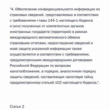
"4. Обеспечение конфиденциальности информации из
страновых сведений, представляемых в соответствии
с требованиями главы 144-1 настоящего Кодекса
и (или) полученных от компетентных органов
иностранных государств (территорий) в рамках
международного автоматического обмена
страновыми отчетами, неразглашение сведений и
иная защита указанной информации также
осуществляется в соответствии с требованиями,
предусмотренными международными договорами
Российской Федерации по вопросам
налогообложения, в порядке, аналогичном порядку
защиты сведений, составляющих налоговую тайну,
предусмотренному статьей 102 настоящего Кодекса.".
Статья 2