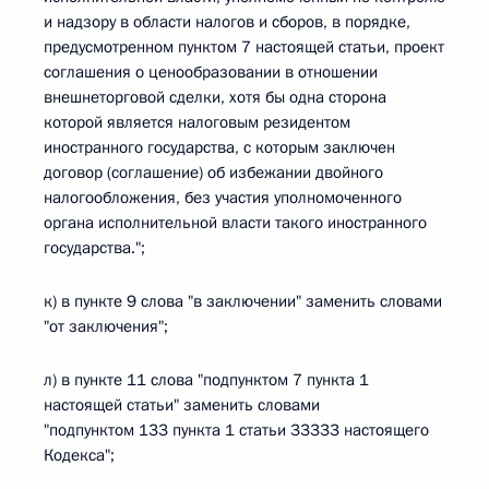
и надзору в области налогов и сборов, в порядке,
предусмотренном пунктом 7 настоящей статьи, проект
соглашения о ценообразовании в отношении
внешнеторговой сделки, хотя бы одна сторона
которой является налоговым резидентом
иностранного государства, с которым заключен
договор (соглашение) об избежании двойного
налогообложения, без участия уполномоченного
органа исполнительной власти такого иностранного
государства.";
к) в пункте 9 слова "в заключении" заменить словами
"от заключения";
л) в пункте 11 слова "подпунктом 7 пункта 1
настоящей статьи" заменить словами
"подпунктом 133 пункта 1 статьи 33333 настоящего
Кодекса";