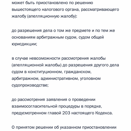
может быть приостановлено по решению
вышестоящего налогового органа, рассматривающего
жалобу (апелляционную жалобу):
до разрешения дела о том же предмете и по тем же
основаниям арбитражным судом, судом общей
юрисдикции;
в случае невозможности рассмотрения жалобы
(апелляционной жалобы) до разрешения другого дела
судом в конституционном, гражданском,
арбитражном, административном, уголовном
судопроизводстве;
до рассмотрения заявления о проведении
взаимосогласительной процедуры в порядке,
предусмотренном главой 203 настоящего Кодекса.
О принятом решении об указанном приостановлении