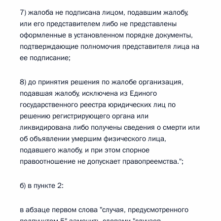
7) жалоба не подписана лицом, подавшим жалобу,
или его представителем либо не представлены
оформленные в установленном порядке документы,
подтверждающие полномочия представителя лица на
ее подписание;
8) до принятия решения по жалобе организация,
подавшая жалобу, исключена из Единого
государственного реестра юридических лиц по
решению регистрирующего органа или
ликвидирована либо получены сведения о смерти или
об объявлении умершим физического лица,
подавшего жалобу, и при этом спорное
правоотношение не допускает правопреемства.";
б) в пункте 2:
в абзаце первом слова "случая, предусмотренного