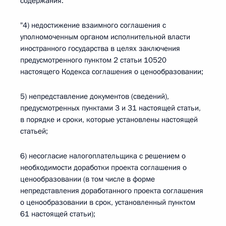
содержания:
"4) недостижение взаимного соглашения с
уполномоченным органом исполнительной власти
иностранного государства в целях заключения
предусмотренного пунктом 2 статьи 10520
настоящего Кодекса соглашения о ценообразовании;
5) непредставление документов (сведений),
предусмотренных пунктами 3 и 31 настоящей статьи,
в порядке и сроки, которые установлены настоящей
статьей;
6) несогласие налогоплательщика с решением о
необходимости доработки проекта соглашения о
ценообразовании (в том числе в форме
непредставления доработанного проекта соглашения
о ценообразовании в срок, установленный пунктом
61 настоящей статьи);