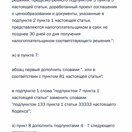
решения, предусмотренного подпунктом 3 пункта 5
настоящей статьи, доработанный проект соглашения
о ценообразовании и документы, указанные в
подпункте 2 пункта 1 настоящей статьи,
представляются налогоплательщиком в срок не
позднее 30 дней со дня получения
налогоплательщиком соответствующего решения.";
ж) в пункте 7:
абзац первый дополнить словами ", или в
соответствии с пунктом 81 настоящей статьи";
в подпункте 1 слова "подпунктом 7 пункта 1
настоящей статьи" заменить словами
"подпунктом 133 пункта 1 статьи 33333 настоящего
Кодекса";
з) пункт 8 дополнить подпунктами 4 - 7 следующего