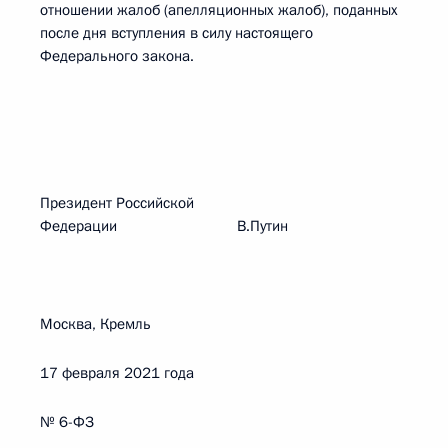
отношении жалоб (апелляционных жалоб), поданных
после дня вступления в силу настоящего
Федерального закона.
Президент Российской
Федерации В.Путин
Москва, Кремль
17 февраля 2021 года
№ 6-ФЗ