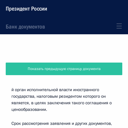
Президент России
Банк документов
Показать предыдущую страницу документа
й орган исполнительной власти иностранного
государства, налоговым резидентом которого он
является, в целях заключения такого соглашения о
ценообразовании.
Срок рассмотрения заявления и других документов,