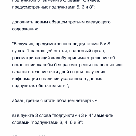
подпунктом 5" заменить словами "случаев,
предусмотренных подпунктами 5, 6 и 8";
дополнить новым абзацем третьим следующего
содержания:
"В случаях, предусмотренных подпунктами 6 и 8
пункта 1 настоящей статьи, налоговый орган,
рассматривающий жалобу, принимает решение об
оставлении жалобы без рассмотрения полностью или
в части в течение пяти дней со дня получения
информации о наличии указанных в данных
подпунктах обстоятельств.";
абзац третий считать абзацем четвертым;
в) в пункте 3 слова "подпунктами 3 и 4" заменить
словами "подпунктами 3, 4, 6 и 8";