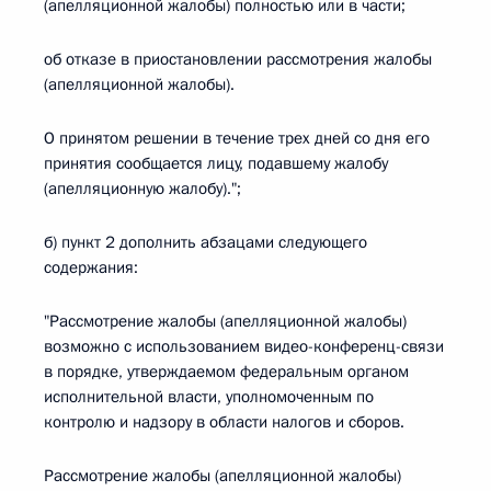
(апелляционной жалобы) полностью или в части;
об отказе в приостановлении рассмотрения жалобы
(апелляционной жалобы).
О принятом решении в течение трех дней со дня его
принятия сообщается лицу, подавшему жалобу
(апелляционную жалобу).";
б) пункт 2 дополнить абзацами следующего
содержания:
"Рассмотрение жалобы (апелляционной жалобы)
возможно с использованием видео-конференц-связи
в порядке, утверждаемом федеральным органом
исполнительной власти, уполномоченным по
контролю и надзору в области налогов и сборов.
Рассмотрение жалобы (апелляционной жалобы)