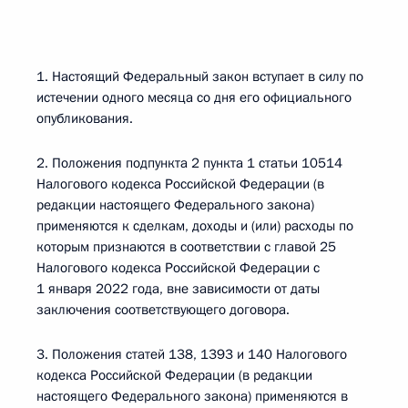
1. Настоящий Федеральный закон вступает в силу по
истечении одного месяца со дня его официального
опубликования.
2. Положения подпункта 2 пункта 1 статьи 10514
Налогового кодекса Российской Федерации (в
редакции настоящего Федерального закона)
применяются к сделкам, доходы и (или) расходы по
которым признаются в соответствии с главой 25
Налогового кодекса Российской Федерации с
1 января 2022 года, вне зависимости от даты
заключения соответствующего договора.
3. Положения статей 138, 1393 и 140 Налогового
кодекса Российской Федерации (в редакции
настоящего Федерального закона) применяются в