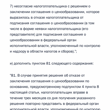
7) несогласие налогоплательщика с решением о
заключении соглашения о ценообразовании, которое
выразилось в отказе налогоплательщика от
подписания соглашения о ценообразовании (в том
числе в форме неявки налогоплательщика (его
представителя) для подписания соглашения о
ценообразовании в федеральный орган
исполнительной власти, уполномоченный по контролю
и надзору в области налогов и сборов).";
и) дополнить пунктом 81 следующего содержания:
"81. В случае принятия решения об отказе от
заключения соглашения о ценообразовании по
основанию, предусмотренному подпунктом 4 пункта 8
настоящей статьи, налогоплательщик вправе в
течение трех месяцев со дня получения указанного
решения повторно представить в федеральный орган
исполнительной власти, уполномоченный по контролю