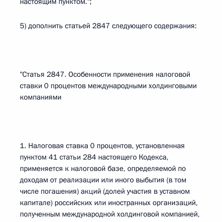
настоящим пунктом.";
5) дополнить статьей 2847 следующего содержания:
"Статья 2847. Особенности применения налоговой
ставки 0 процентов международными холдинговыми
компаниями
1. Налоговая ставка 0 процентов, установленная
пунктом 41 статьи 284 настоящего Кодекса,
применяется к налоговой базе, определяемой по
доходам от реализации или иного выбытия (в том
числе погашения) акций (долей участия в уставном
капитале) российских или иностранных организаций,
полученным международной холдинговой компанией,