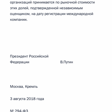
организаций принимается по рыночной стоимости
этих долей, подтвержденной независимым
оценщиком, на дату регистрации международной
компании.
Президент Российской
Федерации В.Путин
Москва, Кремль
3 августа 2018 года
№ 294-ФЗ