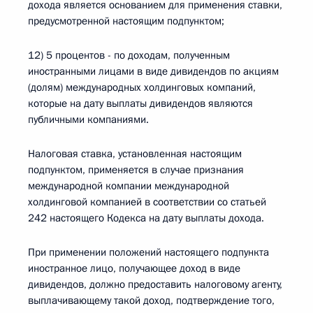
дохода является основанием для применения ставки,
предусмотренной настоящим подпунктом;
12) 5 процентов - по доходам, полученным
иностранными лицами в виде дивидендов по акциям
(долям) международных холдинговых компаний,
которые на дату выплаты дивидендов являются
публичными компаниями.
Налоговая ставка, установленная настоящим
подпунктом, применяется в случае признания
международной компании международной
холдинговой компанией в соответствии со статьей
242 настоящего Кодекса на дату выплаты дохода.
При применении положений настоящего подпункта
иностранное лицо, получающее доход в виде
дивидендов, должно предоставить налоговому агенту,
выплачивающему такой доход, подтверждение того,