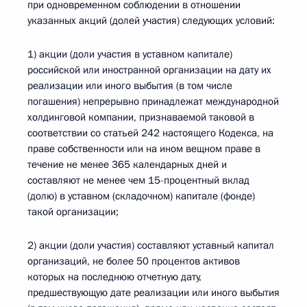
при одновременном соблюдении в отношении
указанных акций (долей участия) следующих условий:
1) акции (доли участия в уставном капитале)
российской или иностранной организации на дату их
реализации или иного выбытия (в том числе
погашения) непрерывно принадлежат международной
холдинговой компании, признаваемой таковой в
соответствии со статьей 242 настоящего Кодекса, на
праве собственности или на ином вещном праве в
течение не менее 365 календарных дней и
составляют не менее чем 15-процентный вклад
(долю) в уставном (складочном) капитале (фонде)
такой организации;
2) акции (доли участия) составляют уставный капитал
организаций, не более 50 процентов активов
которых на последнюю отчетную дату,
предшествующую дате реализации или иного выбытия