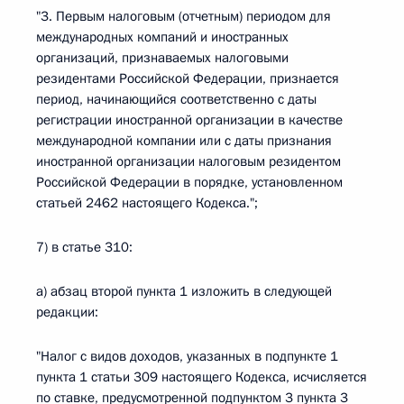
"3. Первым налоговым (отчетным) периодом для
международных компаний и иностранных
организаций, признаваемых налоговыми
резидентами Российской Федерации, признается
период, начинающийся соответственно с даты
регистрации иностранной организации в качестве
международной компании или с даты признания
иностранной организации налоговым резидентом
Российской Федерации в порядке, установленном
статьей 2462 настоящего Кодекса.";
7) в статье 310:
а) абзац второй пункта 1 изложить в следующей
редакции:
"Налог с видов доходов, указанных в подпункте 1
пункта 1 статьи 309 настоящего Кодекса, исчисляется
по ставке, предусмотренной подпунктом 3 пункта 3