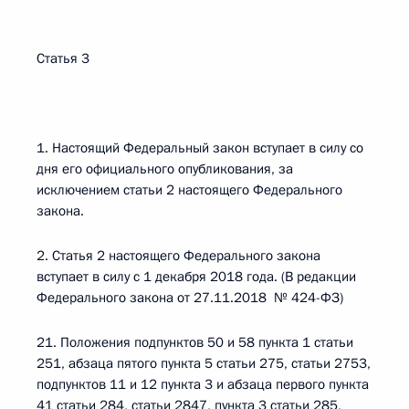
Статья 3
1. Настоящий Федеральный закон вступает в силу со
дня его официального опубликования, за
исключением статьи 2 настоящего Федерального
закона.
2. Статья 2 настоящего Федерального закона
вступает в силу с 1 декабря 2018 года. (В редакции
Федерального закона от 27.11.2018 № 424-ФЗ)
21. Положения подпунктов 50 и 58 пункта 1 статьи
251, абзаца пятого пункта 5 статьи 275, статьи 2753,
подпунктов 11 и 12 пункта 3 и абзаца первого пункта
41 статьи 284, статьи 2847, пункта 3 статьи 285,