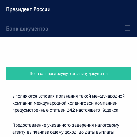
Президент России
Банк документов
Показать предыдущую страницу документа
ыполняются условия признания такой международной
компании международной холдинговой компанией,
предусмотренные статьей 242 настоящего Кодекса.
Предоставление указанного заверения налоговому
агенту, выплачивающему доход, до даты выплаты