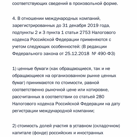
соответствующих сведений в произвольной форме.
4. В отношении международных компаний,
зарегистрированных до 31 декабря 2019 года,
подпункты 2 и 3 пункта 1 статьи 2753 Налогового
кодекса Российской Федерации применяются с
учетом следующих особенностей: (В редакции
Федерального закона от 25.12.2018 № 490-ФЗ)
1) ценные бумаги (как обращающиеся, так и не
обращающиеся на организованном рынке ценных
бумаг) принимаются по стоимости, равной
соответственно рыночной цене или котировке,
рассчитанных в соответствии со статьей 280
Налогового кодекса Российской Федерации на дату
регистрации международной компании;
2) стоимость долей участия в уставном (складочном)
капитале (фонде) российских и иностранных