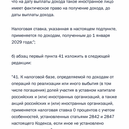
что на дату выплаты дохода такое иностранное лицо
имеет фактическое право на получение дохода, до
даты выплаты дохода.
Налоговая ставка, указанная в настоящем подпункте,
применяется по доходам, полученным до 1 января
2029 года;";
б) абзац первый пункта 41 изложить в следующей
редакции:
"41. К налоговой базе, определяемой по доходам от
операций по реализации или иного выбытия (в том
числе погашения) долей участия в уставном капитале
российских и (или) иностранных организаций, а также
акций российских и (или) иностранных организаций,
применяется налоговая ставка 0 процентов с учетом
особенностей, установленных статьями 2842 и 2847
настоящего Кодекса, если иное не установлено