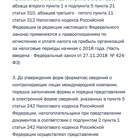
абзаца второго пункта 1 и подпункта 5 пункта 21
статьи 310, абзацев третьего - пятого пункта 11
статьи 312 Налогового кодекса Российской
Федерации (в редакции настоящего Федерального
закона) применяются к правоотношениям по
исчислению и уплате налога на прибыль организаций
за налоговые периоды начиная с 2018 года. (Часть
введена - Федеральный закон от 27.11.2018 № 424-
ФЗ)
3. До утверждения форм (форматов) сведений о
контролирующих лицах международной компании,
порядка заполнения формы и порядка представления
в электронной форме сведений, указанных в пункте 5
статьи 242 Налогового кодекса Российской
Федерации, налогоплательщики при представлении
документов в соответствии с подпунктом 2 пункта 1
статьи 242 Налогового кодекса Российской
Федерации осуществляют представление