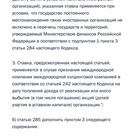
организаций), указанная ставка применяется при
условии, что государство постоянного
местонахождения таких иностранных организаций не
включено в перечень государств и территорий,
утверждаемый Министерством финансов Российской
Федерации в соответствии с подпунктом 1 пункта 3
статьи 284 настоящего Кодекса.
3. Ставка, предусмотренная настоящей статьей,
применяется в случае признания международной
компании международной холдинговой компанией в
соответствии со статьей 242 настоящего Кодекса на
дату получения дохода от реализации или иного
выбытия (в том числе погашения) акций (долей
участия в уставном капитале) организации.";
6) статью 285 дополнить пунктом 3 следующего
содержания: