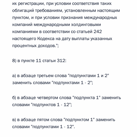
их регистрации, при условии соответствия таких
облигаций требованиям, установленным настоящим
пунктом, и при условии признания международных
компаний международными холдинговыми
компаниями в соответствии со статьей 242
настоящего Кодекса на дату выплаты указанных
процентных доходов.";
8) в пункте 11 статьи 312:
а) в абзаце третьем слова "подпунктами 1 и 2"
заменить словами "подпунктами 1 - 2";
б) в абзаце четвертом слова "подпункта 1" заменить
словами "подпунктов 1 - 12";
в) в абзаце пятом слова "подпунктом 1" заменить
словами "подпунктами 1 - 12".