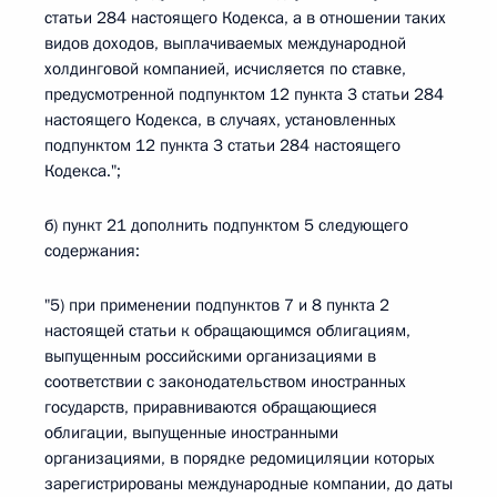
статьи 284 настоящего Кодекса, а в отношении таких
видов доходов, выплачиваемых международной
холдинговой компанией, исчисляется по ставке,
предусмотренной подпунктом 12 пункта 3 статьи 284
настоящего Кодекса, в случаях, установленных
подпунктом 12 пункта 3 статьи 284 настоящего
Кодекса.";
б) пункт 21 дополнить подпунктом 5 следующего
содержания:
"5) при применении подпунктов 7 и 8 пункта 2
настоящей статьи к обращающимся облигациям,
выпущенным российскими организациями в
соответствии с законодательством иностранных
государств, приравниваются обращающиеся
облигации, выпущенные иностранными
организациями, в порядке редомициляции которых
зарегистрированы международные компании, до даты