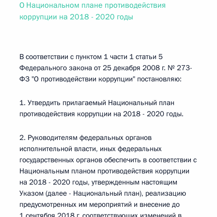
О Национальном плане противодействия
коррупции на 2018 - 2020 годы
В соответствии с пунктом 1 части 1 статьи 5
Федерального закона от 25 декабря 2008 г. № 273-
ФЗ "О противодействии коррупции" постановляю:
1. Утвердить прилагаемый Национальный план
противодействия коррупции на 2018 - 2020 годы.
2. Руководителям федеральных органов
исполнительной власти, иных федеральных
государственных органов обеспечить в соответствии с
Национальным планом противодействия коррупции
на 2018 - 2020 годы, утвержденным настоящим
Указом (далее - Национальный план), реализацию
предусмотренных им мероприятий и внесение до
1 сентября 2018 г. соответствующих изменений в