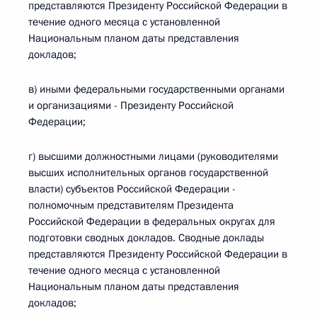
представляются Президенту Российской Федерации в
течение одного месяца с установленной
Национальным планом даты представления
докладов;
в) иными федеральными государственными органами
и организациями - Президенту Российской
Федерации;
г) высшими должностными лицами (руководителями
высших исполнительных органов государственной
власти) субъектов Российской Федерации -
полномочным представителям Президента
Российской Федерации в федеральных округах для
подготовки сводных докладов. Сводные доклады
представляются Президенту Российской Федерации в
течение одного месяца с установленной
Национальным планом даты представления
докладов;