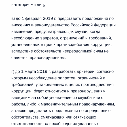
категориями лиц;
в) до 1 февраля 2019 г. представить предложения по
внесению в законодательство Российской Федерации
изменений, предусматривающих случаи, когда
несоблюдение запретов, ограничений и требований,
установленных в целях противодействия коррупции,
вследствие обстоятельств непреодолимой силы не
является правонарушением;
г) до 1 марта 2019 г. разработать критерии, согласно
которым несоблюдение запретов, ограничений и
требований, установленных в целях противодействия
коррупции, будет относиться к правонарушениям,
влекущим за собой увольнение со службы или с
работы, либо к малозначительным правонарушениям,
а также представить предложения по определению
обстоятельств, смягчающих или отягчающих
ответственность за несоблюдение указанных