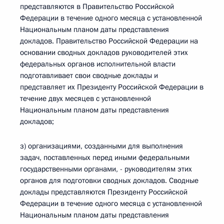
представляются в Правительство Российской
Федерации в течение одного месяца с установленной
Национальным планом даты представления
докладов. Правительство Российской Федерации на
основании сводных докладов руководителей этих
федеральных органов исполнительной власти
подготавливает свои сводные доклады и
представляет их Президенту Российской Федерации в
течение двух месяцев с установленной
Национальным планом даты представления
докладов;
з) организациями, созданными для выполнения
задач, поставленных перед иными федеральными
государственными органами, - руководителям этих
органов для подготовки сводных докладов. Сводные
доклады представляются Президенту Российской
Федерации в течение одного месяца с установленной
Национальным планом даты представления