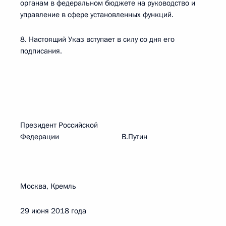
органам в федеральном бюджете на руководство и
управление в сфере установленных функций.
8. Настоящий Указ вступает в силу со дня его
подписания.
Президент Российской
Федерации В.Путин
Москва, Кремль
29 июня 2018 года