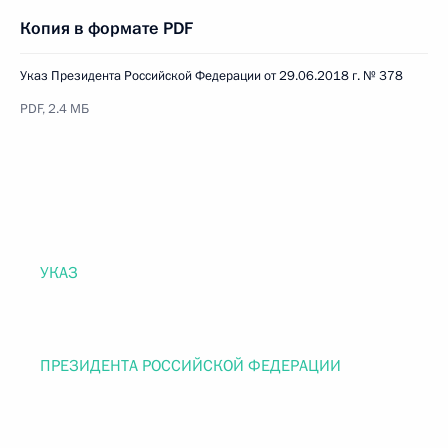
Копия в формате PDF
Указ Президента Российской Федерации от 29.06.2018 г. № 378
PDF, 2.4 МБ
УКАЗ
ПРЕЗИДЕНТА РОССИЙСКОЙ ФЕДЕРАЦИИ