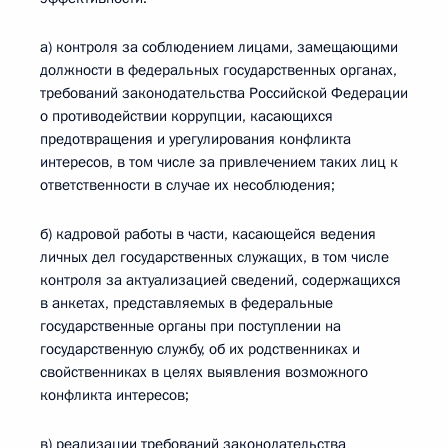
а) контроля за соблюдением лицами, замещающими
должности в федеральных государственных органах,
требований законодательства Российской Федерации
о противодействии коррупции, касающихся
предотвращения и урегулирования конфликта
интересов, в том числе за привлечением таких лиц к
ответственности в случае их несоблюдения;
б) кадровой работы в части, касающейся ведения
личных дел государственных служащих, в том числе
контроля за актуализацией сведений, содержащихся
в анкетах, представляемых в федеральные
государственные органы при поступлении на
государственную службу, об их родственниках и
свойственниках в целях выявления возможного
конфликта интересов;
в) реализации требований законодательства