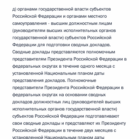
д) органами государственной власти субъектов
Российской Федерации и органами местного
самоуправления - высшим должностным лицам
(руководителям высших исполнительных органов
государственной власти) субъектов Российской
Федерации для подготовки сводных докладов.
Сводные доклады представляются полномочным
представителям Президента Российской Федерации в
федеральных округах в течение одного месяца с
установленной Национальным планом даты
представления докладов. Полномочные
представители Президента Российской Федерации в
федеральных округах на основании сводных
докладов должностных лиц (руководителей высших
исполнительных органов государственной власти)
субъектов Российской Федерации подготавливают
свои сводные доклады и представляют их Президенту
Российской Федерации в течение двух месяцев с
установленной Национальным планом даты