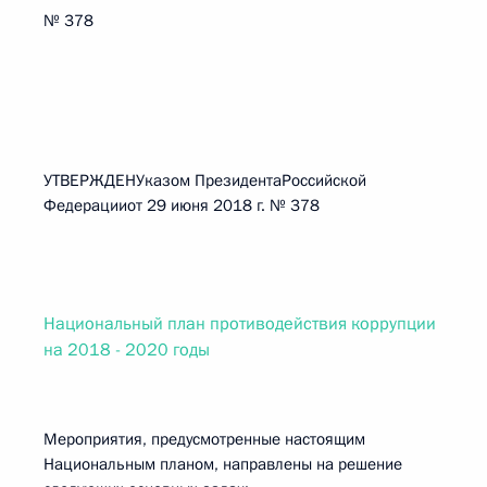
№ 378
УТВЕРЖДЕНУказом ПрезидентаРоссийской
Федерацииот 29 июня 2018 г. № 378
Национальный план противодействия коррупции
на 2018 - 2020 годы
Мероприятия, предусмотренные настоящим
Национальным планом, направлены на решение