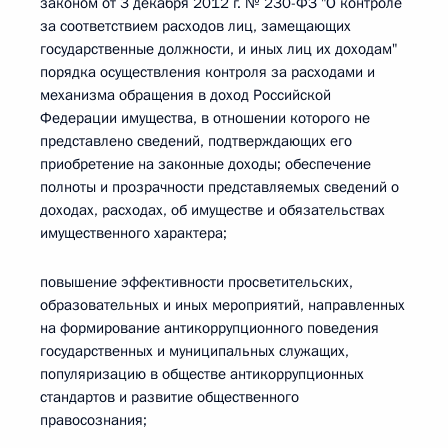
законом от 3 декабря 2012 г. № 230-ФЗ "О контроле
за соответствием расходов лиц, замещающих
государственные должности, и иных лиц их доходам"
порядка осуществления контроля за расходами и
механизма обращения в доход Российской
Федерации имущества, в отношении которого не
представлено сведений, подтверждающих его
приобретение на законные доходы; обеспечение
полноты и прозрачности представляемых сведений о
доходах, расходах, об имуществе и обязательствах
имущественного характера;
повышение эффективности просветительских,
образовательных и иных мероприятий, направленных
на формирование антикоррупционного поведения
государственных и муниципальных служащих,
популяризацию в обществе антикоррупционных
стандартов и развитие общественного
правосознания;