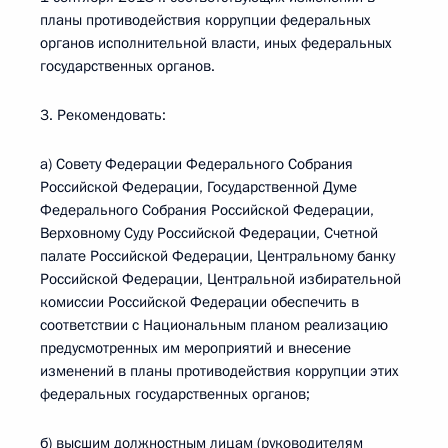
планы противодействия коррупции федеральных
органов исполнительной власти, иных федеральных
государственных органов.
3. Рекомендовать:
а) Совету Федерации Федерального Собрания
Российской Федерации, Государственной Думе
Федерального Собрания Российской Федерации,
Верховному Суду Российской Федерации, Счетной
палате Российской Федерации, Центральному банку
Российской Федерации, Центральной избирательной
комиссии Российской Федерации обеспечить в
соответствии с Национальным планом реализацию
предусмотренных им мероприятий и внесение
изменений в планы противодействия коррупции этих
федеральных государственных органов;
б) высшим должностным лицам (руководителям