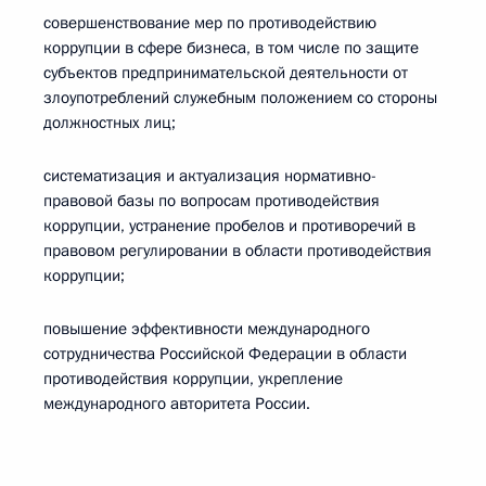
совершенствование мер по противодействию
коррупции в сфере бизнеса, в том числе по защите
субъектов предпринимательской деятельности от
злоупотреблений служебным положением со стороны
должностных лиц;
систематизация и актуализация нормативно-
правовой базы по вопросам противодействия
коррупции, устранение пробелов и противоречий в
правовом регулировании в области противодействия
коррупции;
повышение эффективности международного
сотрудничества Российской Федерации в области
противодействия коррупции, укрепление
международного авторитета России.