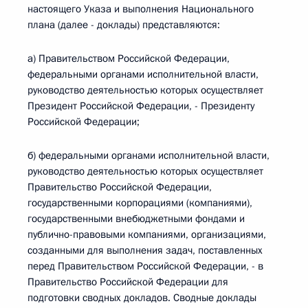
настоящего Указа и выполнения Национального
плана (далее - доклады) представляются:
а) Правительством Российской Федерации,
федеральными органами исполнительной власти,
руководство деятельностью которых осуществляет
Президент Российской Федерации, - Президенту
Российской Федерации;
б) федеральными органами исполнительной власти,
руководство деятельностью которых осуществляет
Правительство Российской Федерации,
государственными корпорациями (компаниями),
государственными внебюджетными фондами и
публично-правовыми компаниями, организациями,
созданными для выполнения задач, поставленных
перед Правительством Российской Федерации, - в
Правительство Российской Федерации для
подготовки сводных докладов. Сводные доклады