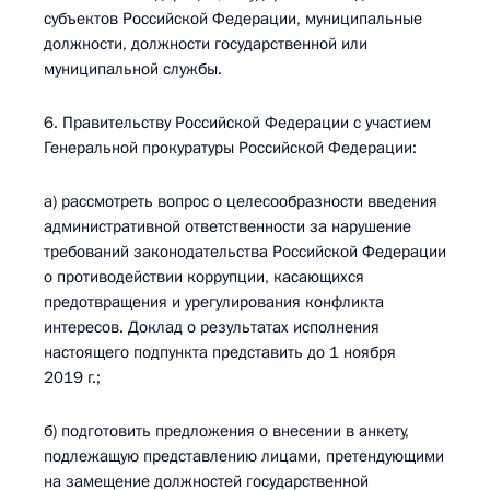
субъектов Российской Федерации, муниципальные
должности, должности государственной или
муниципальной службы.
6. Правительству Российской Федерации с участием
Генеральной прокуратуры Российской Федерации:
а) рассмотреть вопрос о целесообразности введения
административной ответственности за нарушение
требований законодательства Российской Федерации
о противодействии коррупции, касающихся
предотвращения и урегулирования конфликта
интересов. Доклад о результатах исполнения
настоящего подпункта представить до 1 ноября
2019 г.;
б) подготовить предложения о внесении в анкету,
подлежащую представлению лицами, претендующими
на замещение должностей государственной