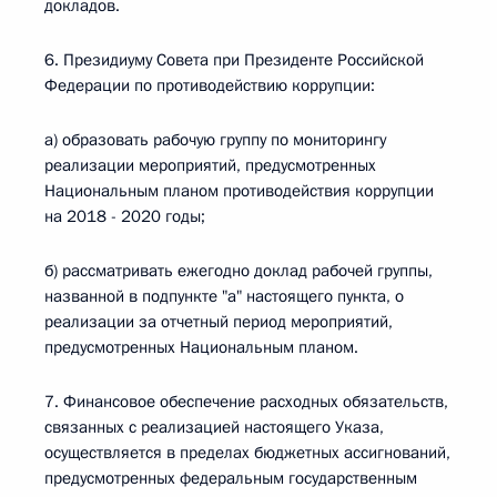
докладов.
6. Президиуму Совета при Президенте Российской
Федерации по противодействию коррупции:
а) образовать рабочую группу по мониторингу
реализации мероприятий, предусмотренных
Национальным планом противодействия коррупции
на 2018 - 2020 годы;
б) рассматривать ежегодно доклад рабочей группы,
названной в подпункте "а" настоящего пункта, о
реализации за отчетный период мероприятий,
предусмотренных Национальным планом.
7. Финансовое обеспечение расходных обязательств,
связанных с реализацией настоящего Указа,
осуществляется в пределах бюджетных ассигнований,
предусмотренных федеральным государственным