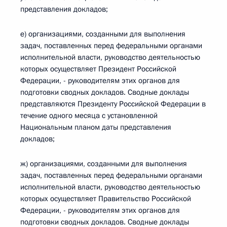
представления докладов;
е) организациями, созданными для выполнения
задач, поставленных перед федеральными органами
исполнительной власти, руководство деятельностью
которых осуществляет Президент Российской
Федерации, - руководителям этих органов для
подготовки сводных докладов. Сводные доклады
представляются Президенту Российской Федерации в
течение одного месяца с установленной
Национальным планом даты представления
докладов;
ж) организациями, созданными для выполнения
задач, поставленных перед федеральными органами
исполнительной власти, руководство деятельностью
которых осуществляет Правительство Российской
Федерации, - руководителям этих органов для
подготовки сводных докладов. Сводные доклады