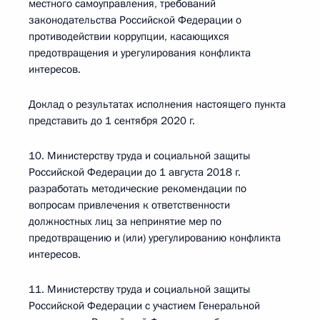
местного самоуправления, требований
законодательства Российской Федерации о
противодействии коррупции, касающихся
предотвращения и урегулирования конфликта
интересов.
Доклад о результатах исполнения настоящего пункта
представить до 1 сентября 2020 г.
10. Министерству труда и социальной защиты
Российской Федерации до 1 августа 2018 г.
разработать методические рекомендации по
вопросам привлечения к ответственности
должностных лиц за непринятие мер по
предотвращению и (или) урегулированию конфликта
интересов.
11. Министерству труда и социальной защиты
Российской Федерации с участием Генеральной