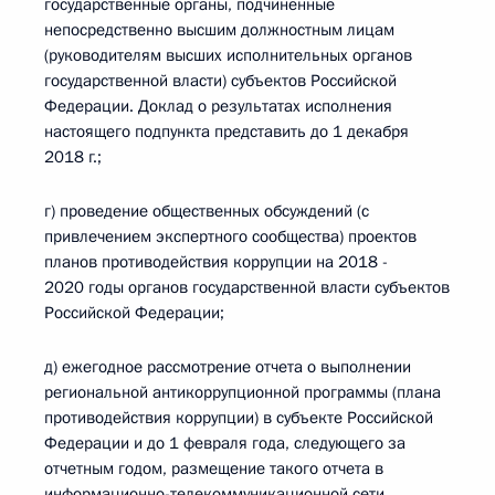
государственные органы, подчиненные
непосредственно высшим должностным лицам
(руководителям высших исполнительных органов
государственной власти) субъектов Российской
Федерации. Доклад о результатах исполнения
настоящего подпункта представить до 1 декабря
2018 г.;
г) проведение общественных обсуждений (с
привлечением экспертного сообщества) проектов
планов противодействия коррупции на 2018 -
2020 годы органов государственной власти субъектов
Российской Федерации;
д) ежегодное рассмотрение отчета о выполнении
региональной антикоррупционной программы (плана
противодействия коррупции) в субъекте Российской
Федерации и до 1 февраля года, следующего за
отчетным годом, размещение такого отчета в
информационно-телекоммуникационной сети