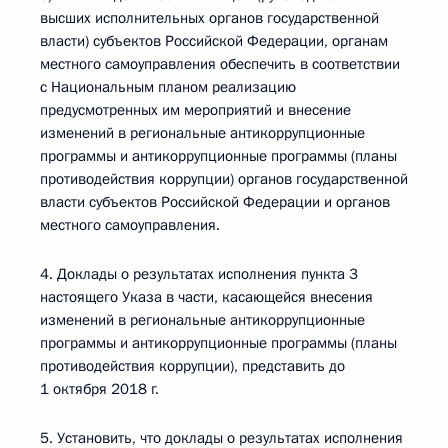
высших исполнительных органов государственной
власти) субъектов Российской Федерации, органам
местного самоуправления обеспечить в соответствии
с Национальным планом реализацию
предусмотренных им мероприятий и внесение
изменений в региональные антикоррупционные
программы и антикоррупционные программы (планы
противодействия коррупции) органов государственной
власти субъектов Российской Федерации и органов
местного самоуправления.
4. Доклады о результатах исполнения пункта 3
настоящего Указа в части, касающейся внесения
изменений в региональные антикоррупционные
программы и антикоррупционные программы (планы
противодействия коррупции), представить до
1 октября 2018 г.
5. Установить, что доклады о результатах исполнения