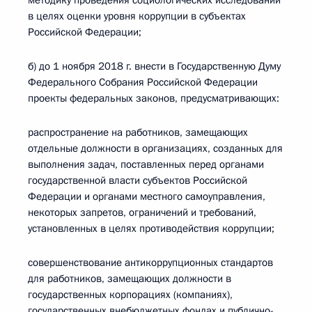
методику проведения социологических исследований
в целях оценки уровня коррупции в субъектах
Российской Федерации;
б) до 1 ноября 2018 г. внести в Государственную Думу
Федерального Собрания Российской Федерации
проекты федеральных законов, предусматривающих:
распространение на работников, замещающих
отдельные должности в организациях, созданных для
выполнения задач, поставленных перед органами
государственной власти субъектов Российской
Федерации и органами местного самоуправления,
некоторых запретов, ограничений и требований,
установленных в целях противодействия коррупции;
совершенствование антикоррупционных стандартов
для работников, замещающих должности в
государственных корпорациях (компаниях),
государственных внебюджетных фондах и публично-