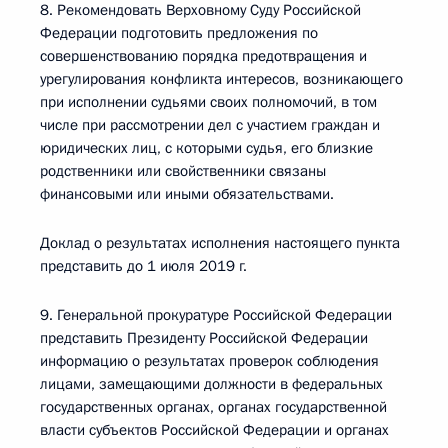
8. Рекомендовать Верховному Суду Российской
Федерации подготовить предложения по
совершенствованию порядка предотвращения и
урегулирования конфликта интересов, возникающего
при исполнении судьями своих полномочий, в том
числе при рассмотрении дел с участием граждан и
юридических лиц, с которыми судья, его близкие
родственники или свойственники связаны
финансовыми или иными обязательствами.
Доклад о результатах исполнения настоящего пункта
представить до 1 июля 2019 г.
9. Генеральной прокуратуре Российской Федерации
представить Президенту Российской Федерации
информацию о результатах проверок соблюдения
лицами, замещающими должности в федеральных
государственных органах, органах государственной
власти субъектов Российской Федерации и органах