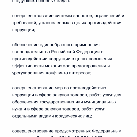
следующих основных задач:
совершенствование системы запретов, ограничений и
требований, установленных в целях противодействия
коррупции;
обеспечение единообразного применения
законодательства Российской Федерации о
противодействии коррупции в целях повышения
эффективности механизмов предотвращения и
урегулирования конфликта интересов;
совершенствование мер по противодействию
коррупции в сфере закупок товаров, работ, услуг для
обеспечения государственных или муниципальных
нужд и в сфере закупок товаров, работ, услуг
отдельными видами юридических лиц;
совершенствование предусмотренных Федеральным