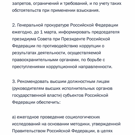
запретов, ограничений и требований, и по учету таких
обстоятельств при применении взыскания.
2. Генеральной прокуратуре Российской Федерации
ежегодно, до 1 марта, информировать председателя
президиума Совета при Президенте Российской
Федерации по противодействию коррупции о
результатах деятельности, осуществляемой
правоохранительными органами, по борьбе с
преступлениями коррупционной направленности.
3. Рекомендовать высшим должностным лицам
(руководителям высших исполнительных органов
государственной власти) субъектов Российской
Федерации обеспечить:
а) ежегодное проведение социологических
исследований на основании методики, утвержденной
Правительством Российской Федерации, в целях