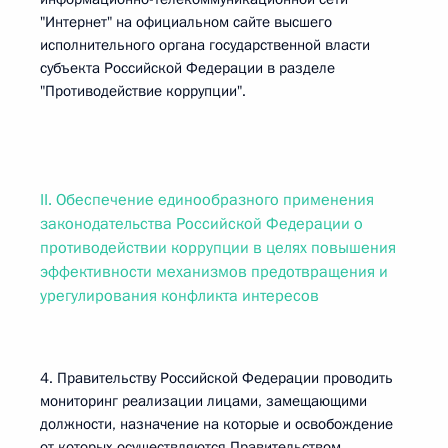
"Интернет" на официальном сайте высшего
исполнительного органа государственной власти
субъекта Российской Федерации в разделе
"Противодействие коррупции".
II. Обеспечение единообразного применения
законодательства Российской Федерации о
противодействии коррупции в целях повышения
эффективности механизмов предотвращения и
урегулирования конфликта интересов
4. Правительству Российской Федерации проводить
мониторинг реализации лицами, замещающими
должности, назначение на которые и освобождение
от которых осуществляются Правительством