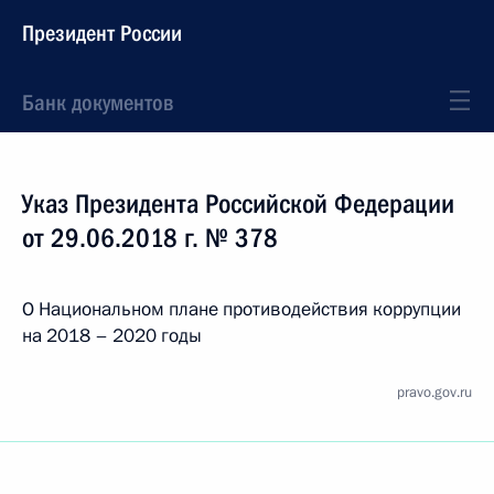
Президент России
Банк документов
Указ Президента Российской Федерации
от 29.06.2018 г. № 378
О Национальном плане противодействия коррупции
на 2018 – 2020 годы
pravo.gov.ru