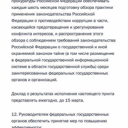
прокуратуры Российской Федерации обеспечивать
каждые шесть месяцев подготовку обзора практики
применения законодательства Российской
Федерации о противодействии коррупции в части,
касающейся предотвращения и урегулирования
конфликта интересов, и распространение этого
обзора с соблюдением требований законодательства
Российской Федерации о государственной и иной
охраняемой законом тайне (в том числе размещение
в федеральной государственной информационной
системе в области государственной службы) среди
заинтересованных федеральных государственных
органов и организаций.
Доклад о результатах исполнения настоящего пункта
представлять ежегодно, до 15 марта.
12. Руководителям федеральных государственных
органов обеспечить принятие мер по повышению
эффективности: