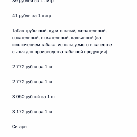
39 рублей за 1 литр
41 рубль за 1 литр
Табак трубочный, курительный, жевательный,
сосательный, нюхательный, кальянный (за
исключением табака, используемого в качестве
сырья для производства табачной продукции)
2 772 рубля за 1 кг
2 772 рубля за 1 кг
3 050 рублей за 1 кг
3 172 рубля за 1 кг
Сигары