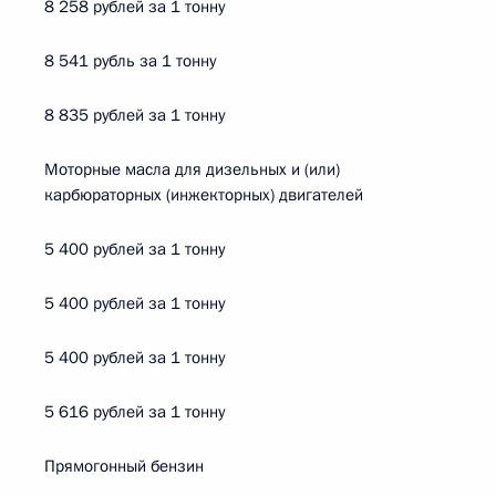
8 258 рублей за 1 тонну
8 541 рубль за 1 тонну
8 835 рублей за 1 тонну
Моторные масла для дизельных и (или)
карбюраторных (инжекторных) двигателей
5 400 рублей за 1 тонну
5 400 рублей за 1 тонну
5 400 рублей за 1 тонну
5 616 рублей за 1 тонну
Прямогонный бензин