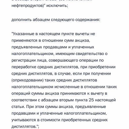
нефтепродуктов)" исключить;
дополнить абзацем следующего содержания:
"Указанные в настоящем пункте вычеты не
применяются в отношении сумм акциза,
предъявленных продавцами и уплаченных
налогоплательщиком, имеющим свидетельство о
регистрации лица, совершающего операции по
переработке средних дистиллятов, при приобретении
средних дистиллятов, в случае, если при получении
(оприходовании) таких средних дистиллятов
налогоплательщиком исчисленные в отношении таких
операций суммы акциза принимаются к вычету в
соответствии с абзацем вторым пункта 25 настоящей
статьи. При этом суммы акциза, предъявленные
продавцами и уплаченные налогоплательщиком,
учитываются в стоимости приобретенных средних
дистиллятов.";