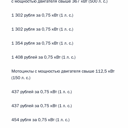
с мощностью двигателя свыше 367 кВт (500 л. с.)
1 302 рубля за 0,75 кВт (1 л. с.)
1 302 рубля за 0,75 кВт (1 л. с.)
1 354 рубля за 0,75 кВт (1 л. с.)
1 408 рублей за 0,75 кВт (1 л. с.)
Мотоциклы с мощностью двигателя свыше 112,5 кВт
(150 л. с.)
437 рублей за 0,75 кВт (1 л. с.)
437 рублей за 0,75 кВт (1 л. с.)
454 рубля за 0,75 кВт (1 л. с.)