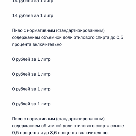
14 рублей за 1 литр
14 рублей за 1 литр
Пиво с нормативным (стандартизированным)
содержанием объемной доли этилового спирта до 0,5
процента включительно
0 рублей за 1 литр
0 рублей за 1 литр
0 рублей за 1 литр
0 рублей за 1 литр
Пиво с нормативным (стандартизированным)
содержанием объемной доли этилового спирта свыше
0,5 процента и до 8,6 процента включительно,