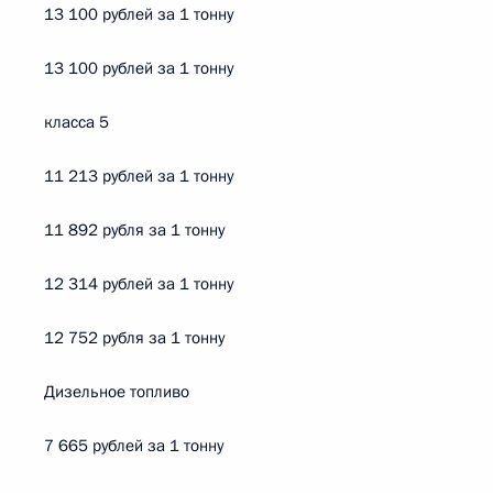
13 100 рублей за 1 тонну
13 100 рублей за 1 тонну
класса 5
11 213 рублей за 1 тонну
11 892 рубля за 1 тонну
12 314 рублей за 1 тонну
12 752 рубля за 1 тонну
Дизельное топливо
7 665 рублей за 1 тонну