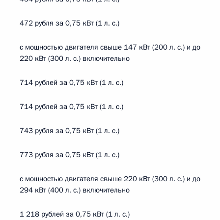
472 рубля за 0,75 кВт (1 л. с.)
с мощностью двигателя свыше 147 кВт (200 л. с.) и до
220 кВт (300 л. с.) включительно
714 рублей за 0,75 кВт (1 л. с.)
714 рублей за 0,75 кВт (1 л. с.)
743 рубля за 0,75 кВт (1 л. с.)
773 рубля за 0,75 кВт (1 л. с.)
с мощностью двигателя свыше 220 кВт (300 л. с.) и до
294 кВт (400 л. с.) включительно
1 218 рублей за 0,75 кВт (1 л. с.)