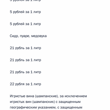
5 рублей за 1 литр
5 рублей за 1 литр
Сидр, пуаре, медовуха
21 рубль за 1 литр
21 рубль за 1 литр
21 рубль за 1 литр
22 рубля за 1 литр
Игристые вина (шампанские), за исключением
игристых вин (шампанских) с защищенным
географическим указанием, с защищенным