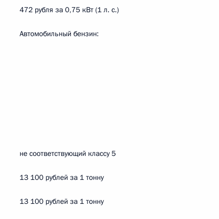
472 рубля за 0,75 кВт (1 л. с.)
Автомобильный бензин:
не соответствующий классу 5
13 100 рублей за 1 тонну
13 100 рублей за 1 тонну