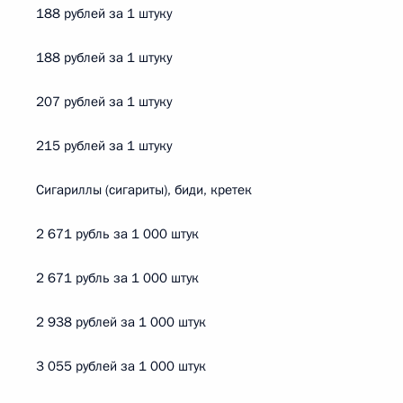
188 рублей за 1 штуку
188 рублей за 1 штуку
207 рублей за 1 штуку
215 рублей за 1 штуку
Сигариллы (сигариты), биди, кретек
2 671 рубль за 1 000 штук
2 671 рубль за 1 000 штук
2 938 рублей за 1 000 штук
3 055 рублей за 1 000 штук