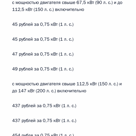
с мощностью двигателя свыше 67,5 кВт (90 л. с.) и до
112,5 кВт (150 л. с.) включительно
45 рублей за 0,75 кВт (1 л. с.)
45 рублей за 0,75 кВт (1 л. с.)
47 рублей за 0,75 кВт (1 л. с.)
49 рублей за 0,75 кВт (1 л. с.)
с мощностью двигателя свыше 112,5 кВт (150 л. с.) и
до 147 кВт (200 л. с.) включительно
437 рублей за 0,75 кВт (1 л. с.)
437 рублей за 0,75 кВт (1 л. с.)
454 рубля за 0,75 кВт (1 л. с.)