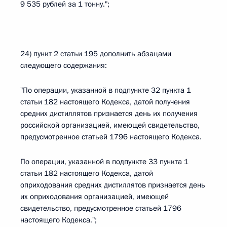
9 535 рублей за 1 тонну.";
24) пункт 2 статьи 195 дополнить абзацами
следующего содержания:
"По операции, указанной в подпункте 32 пункта 1
статьи 182 настоящего Кодекса, датой получения
средних дистиллятов признается день их получения
российской организацией, имеющей свидетельство,
предусмотренное статьей 1796 настоящего Кодекса.
По операции, указанной в подпункте 33 пункта 1
статьи 182 настоящего Кодекса, датой
оприходования средних дистиллятов признается день
их оприходования организацией, имеющей
свидетельство, предусмотренное статьей 1796
настоящего Кодекса.";