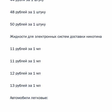
48 рублей за 1 штуку
50 рублей за 1 штуку
Жидкости для электронных систем доставки никотина
11 рублей за 1 мл
11 рублей за 1 мл
12 рублей за 1 мл
13 рублей за 1 мл
Автомобили легковые: