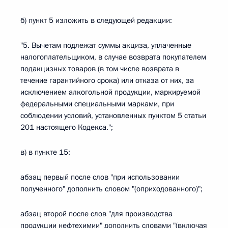
б) пункт 5 изложить в следующей редакции:
"5. Вычетам подлежат суммы акциза, уплаченные
налогоплательщиком, в случае возврата покупателем
подакцизных товаров (в том числе возврата в
течение гарантийного срока) или отказа от них, за
исключением алкогольной продукции, маркируемой
федеральными специальными марками, при
соблюдении условий, установленных пунктом 5 статьи
201 настоящего Кодекса.";
в) в пункте 15:
абзац первый после слов "при использовании
полученного" дополнить словом "(оприходованного)";
абзац второй после слов "для производства
продукции нефтехимии" дополнить словами "(включая