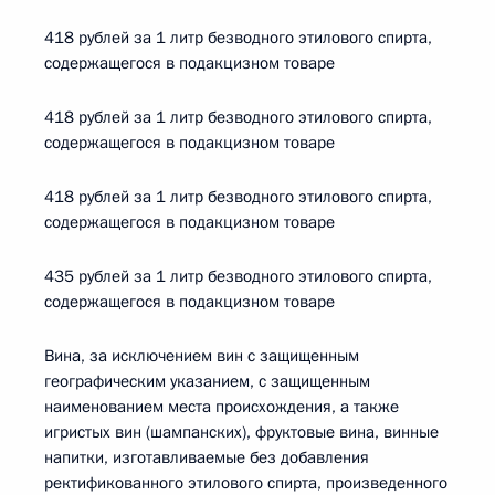
418 рублей за 1 литр безводного этилового спирта,
содержащегося в подакцизном товаре
418 рублей за 1 литр безводного этилового спирта,
содержащегося в подакцизном товаре
418 рублей за 1 литр безводного этилового спирта,
содержащегося в подакцизном товаре
435 рублей за 1 литр безводного этилового спирта,
содержащегося в подакцизном товаре
Вина, за исключением вин с защищенным
географическим указанием, с защищенным
наименованием места происхождения, а также
игристых вин (шампанских), фруктовые вина, винные
напитки, изготавливаемые без добавления
ректификованного этилового спирта, произведенного