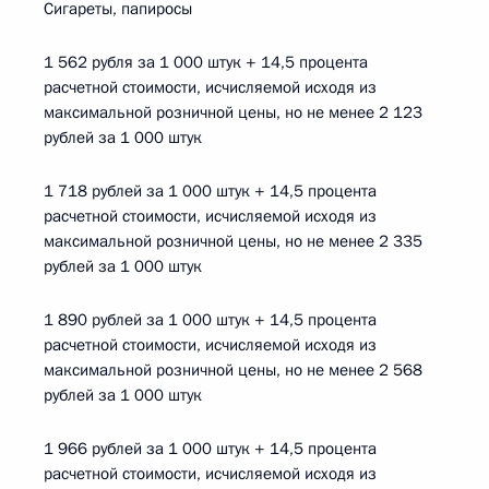
Сигареты, папиросы
1 562 рубля за 1 000 штук + 14,5 процента
расчетной стоимости, исчисляемой исходя из
максимальной розничной цены, но не менее 2 123
рублей за 1 000 штук
1 718 рублей за 1 000 штук + 14,5 процента
расчетной стоимости, исчисляемой исходя из
максимальной розничной цены, но не менее 2 335
рублей за 1 000 штук
1 890 рублей за 1 000 штук + 14,5 процента
расчетной стоимости, исчисляемой исходя из
максимальной розничной цены, но не менее 2 568
рублей за 1 000 штук
1 966 рублей за 1 000 штук + 14,5 процента
расчетной стоимости, исчисляемой исходя из