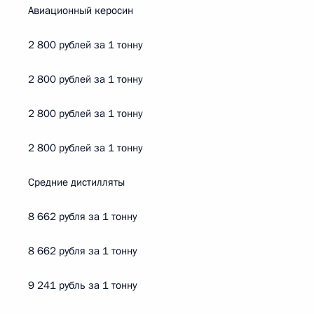
Авиационный керосин
2 800 рублей за 1 тонну
2 800 рублей за 1 тонну
2 800 рублей за 1 тонну
2 800 рублей за 1 тонну
Средние дистилляты
8 662 рубля за 1 тонну
8 662 рубля за 1 тонну
9 241 рубль за 1 тонну