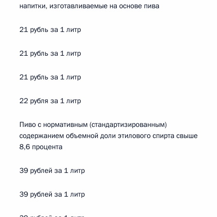
напитки, изготавливаемые на основе пива
21 рубль за 1 литр
21 рубль за 1 литр
21 рубль за 1 литр
22 рубля за 1 литр
Пиво с нормативным (стандартизированным)
содержанием объемной доли этилового спирта свыше
8,6 процента
39 рублей за 1 литр
39 рублей за 1 литр