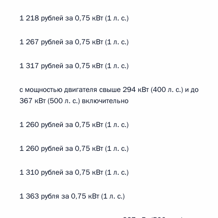
1 218 рублей за 0,75 кВт (1 л. с.)
1 267 рублей за 0,75 кВт (1 л. с.)
1 317 рублей за 0,75 кВт (1 л. с.)
с мощностью двигателя свыше 294 кВт (400 л. с.) и до
367 кВт (500 л. с.) включительно
1 260 рублей за 0,75 кВт (1 л. с.)
1 260 рублей за 0,75 кВт (1 л. с.)
1 310 рублей за 0,75 кВт (1 л. с.)
1 363 рубля за 0,75 кВт (1 л. с.)