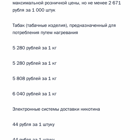
максимальной розничной цены, но не менее 2 671
рубля за 1 000 штук
Табак (табачные изделия), предназначенный для
потребления путем нагревания
5 280 рублей за 1 кг
5 280 рублей за 1 кг
5 808 рублей за 1 кг
6 040 рублей за 1 кг
Электронные системы доставки никотина
44 рубля за 1 штуку
44 рубля за 1 штуку