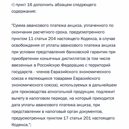
г) пункт 16 дополнить абзацем следующего
содержания:
"Сумма авансового платежа акциза, уплаченного по
окончании расчетного срока, предусмотренного
пунктом 11 статьи 204 настоящего Кодекса, в случае
освобождения от уплаты авансового платежа акциза
при условии представления банковской гарантии при
приобретении коньячных дистиллятов (в том числе
ввезенных в Российскую Федерацию с территорий
государств - членов Евразийского экономического
союза и являющихся товарами Евразийского
экономического союза), используемых в дальнейшем
для производства алкогольной продукции, подлежит
вычету в налоговом периоде, на который приходится
дата уплаты авансового платежа акциза, при
представлении в налоговый орган документов,
предусмотренных пунктом 17 статьи 201 настоящего
Кодекса.";