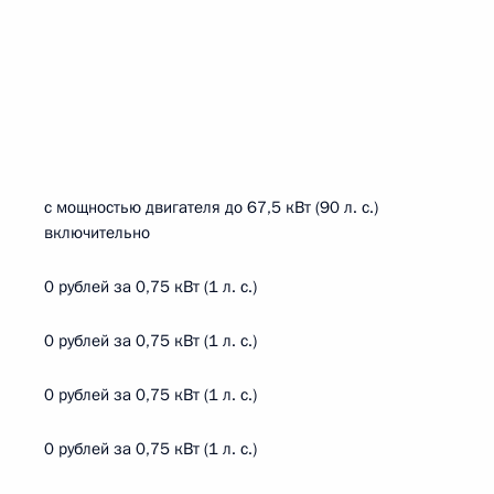
с мощностью двигателя до 67,5 кВт (90 л. с.)
включительно
0 рублей за 0,75 кВт (1 л. с.)
0 рублей за 0,75 кВт (1 л. с.)
0 рублей за 0,75 кВт (1 л. с.)
0 рублей за 0,75 кВт (1 л. с.)