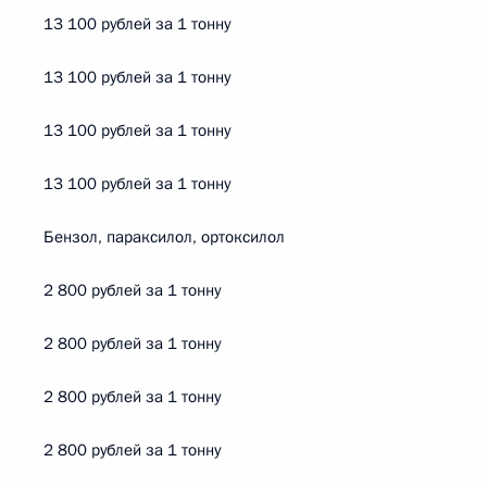
13 100 рублей за 1 тонну
13 100 рублей за 1 тонну
13 100 рублей за 1 тонну
13 100 рублей за 1 тонну
Бензол, параксилол, ортоксилол
2 800 рублей за 1 тонну
2 800 рублей за 1 тонну
2 800 рублей за 1 тонну
2 800 рублей за 1 тонну