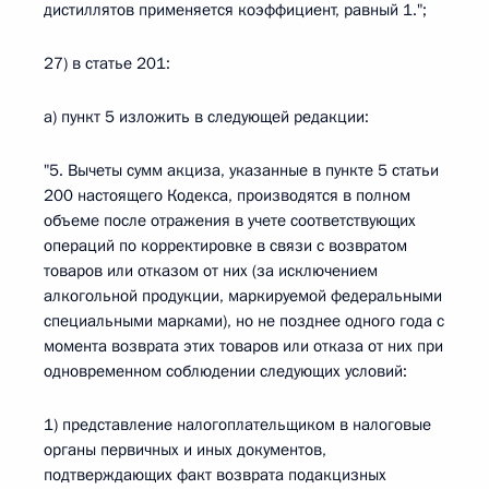
дистиллятов применяется коэффициент, равный 1.";
27) в статье 201:
а) пункт 5 изложить в следующей редакции:
"5. Вычеты сумм акциза, указанные в пункте 5 статьи
200 настоящего Кодекса, производятся в полном
объеме после отражения в учете соответствующих
операций по корректировке в связи с возвратом
товаров или отказом от них (за исключением
алкогольной продукции, маркируемой федеральными
специальными марками), но не позднее одного года с
момента возврата этих товаров или отказа от них при
одновременном соблюдении следующих условий:
1) представление налогоплательщиком в налоговые
органы первичных и иных документов,
подтверждающих факт возврата подакцизных