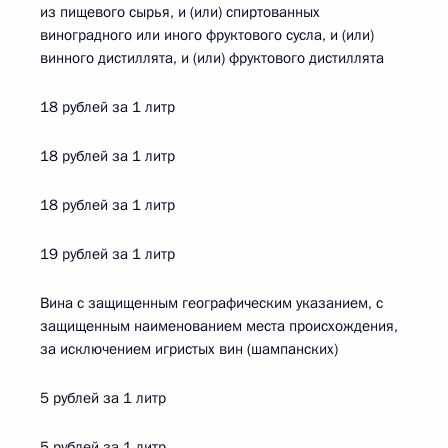
из пищевого сырья, и (или) спиртованных
виноградного или иного фруктового сусла, и (или)
винного дистиллята, и (или) фруктового дистиллята
18 рублей за 1 литр
18 рублей за 1 литр
18 рублей за 1 литр
19 рублей за 1 литр
Вина с защищенным географическим указанием, с
защищенным наименованием места происхождения,
за исключением игристых вин (шампанских)
5 рублей за 1 литр
5 рублей за 1 литр