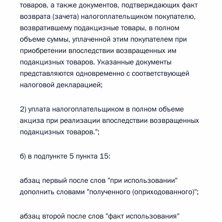
товаров, а также документов, подтверждающих факт
возврата (зачета) налогоплательщиком покупателю,
возвратившему подакцизные товары, в полном
объеме суммы, уплаченной этим покупателем при
приобретении впоследствии возвращенных им
подакцизных товаров. Указанные документы
представляются одновременно с соответствующей
налоговой декларацией;
2) уплата налогоплательщиком в полном объеме
акциза при реализации впоследствии возвращенных
подакцизных товаров.";
б) в подпункте 5 пункта 15:
абзац первый после слов "при использовании"
дополнить словами "полученного (оприходованного)";
абзац второй после слов "факт использования"