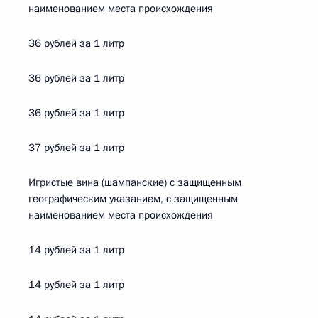
наименованием места происхождения
36 рублей за 1 литр
36 рублей за 1 литр
36 рублей за 1 литр
37 рублей за 1 литр
Игристые вина (шампанские) с защищенным
географическим указанием, с защищенным
наименованием места происхождения
14 рублей за 1 литр
14 рублей за 1 литр