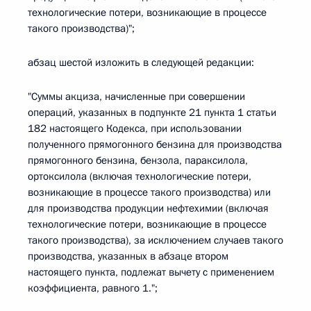
технологические потери, возникающие в процессе
такого производства)";
абзац шестой изложить в следующей редакции:
"Суммы акциза, начисленные при совершении
операций, указанных в подпункте 21 пункта 1 статьи
182 настоящего Кодекса, при использовании
полученного прямогонного бензина для производства
прямогонного бензина, бензола, параксилола,
ортоксилола (включая технологические потери,
возникающие в процессе такого производства) или
для производства продукции нефтехимии (включая
технологические потери, возникающие в процессе
такого производства), за исключением случаев такого
производства, указанных в абзаце втором
настоящего пункта, подлежат вычету с применением
коэффициента, равного 1.";