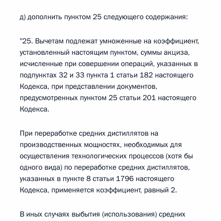
д) дополнить пунктом 25 следующего содержания:
"25. Вычетам подлежат умноженные на коэффициент,
установленный настоящим пунктом, суммы акциза,
исчисленные при совершении операций, указанных в
подпунктах 32 и 33 пункта 1 статьи 182 настоящего
Кодекса, при представлении документов,
предусмотренных пунктом 25 статьи 201 настоящего
Кодекса.
При переработке средних дистиллятов на
производственных мощностях, необходимых для
осуществления технологических процессов (хотя бы
одного вида) по переработке средних дистиллятов,
указанных в пункте 8 статьи 1796 настоящего
Кодекса, применяется коэффициент, равный 2.
В иных случаях выбытия (использования) средних