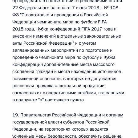
б) определить в соответствии с требованиями статьи
22 Федерального закона от 7 июня 2013 г. № 108-
ФЗ "О подготовке и проведении в Российской
Федерации чемпионата мира по футболу FIFA
2018 года, Кубка конфедераций FIFA 2017 года и
внесении изменений в отдельные законодательные
акты Российской Федерации" и с учетом
запланированных мероприятий по подготовке и
проведению чемпионата мира по футболу и Кубка
конфедераций дополнительные места массового
скопления граждан и места нахождения источников
повышенной опасности, в которых не допускается
розничная продажа алкогольной продукции,
согласовав их с оперативными штабами, названными
в подпункте "а" настоящего пункта.
19. Правительству Российской Федерации и органам
государственной власти субъектов Российской
Федерации, на территориях которых вводятся
усиленные меры безопасности, обеспечить решение