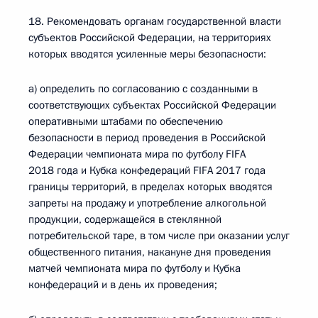
18. Рекомендовать органам государственной власти
субъектов Российской Федерации, на территориях
которых вводятся усиленные меры безопасности:
а) определить по согласованию с созданными в
соответствующих субъектах Российской Федерации
оперативными штабами по обеспечению
безопасности в период проведения в Российской
Федерации чемпионата мира по футболу FIFA
2018 года и Кубка конфедераций FIFA 2017 года
границы территорий, в пределах которых вводятся
запреты на продажу и употребление алкогольной
продукции, содержащейся в стеклянной
потребительской таре, в том числе при оказании услуг
общественного питания, накануне дня проведения
матчей чемпионата мира по футболу и Кубка
конфедераций и в день их проведения;