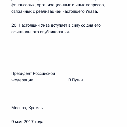
финансовых, организационных и иных вопросов,
связанных с реализацией настоящего Указа.
20. Настоящий Указ вступает в силу со дня его
официального опубликования.
Президент Российской
Федерации В.Путин
Москва, Кремль
9 мая 2017 года