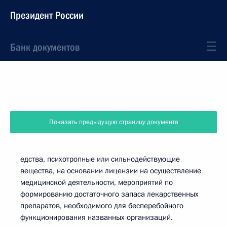
Президент России
Банк документов
Показать предыдущую страницу документа
едства, психотропные или сильнодействующие
вещества, на основании лицензии на осуществление
медицинской деятельности, мероприятий по
формированию достаточного запаса лекарственных
препаратов, необходимого для бесперебойного
функционирования названных организаций.