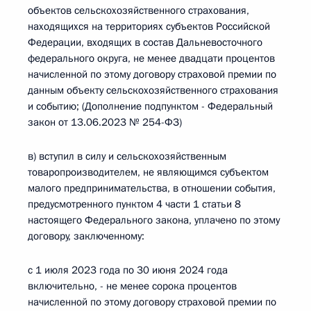
объектов сельскохозяйственного страхования,
находящихся на территориях субъектов Российской
Федерации, входящих в состав Дальневосточного
федерального округа, не менее двадцати процентов
начисленной по этому договору страховой премии по
данным объекту сельскохозяйственного страхования
и событию; (Дополнение подпунктом - Федеральный
закон от 13.06.2023 № 254-ФЗ)
в) вступил в силу и сельскохозяйственным
товаропроизводителем, не являющимся субъектом
малого предпринимательства, в отношении события,
предусмотренного пунктом 4 части 1 статьи 8
настоящего Федерального закона, уплачено по этому
договору, заключенному:
с 1 июля 2023 года по 30 июня 2024 года
включительно, - не менее сорока процентов
начисленной по этому договору страховой премии по