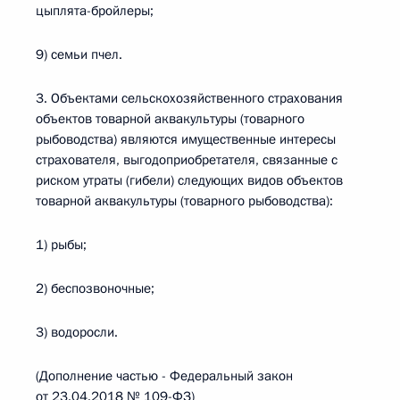
цыплята-бройлеры;
9) семьи пчел.
3. Объектами сельскохозяйственного страхования
объектов товарной аквакультуры (товарного
рыбоводства) являются имущественные интересы
страхователя, выгодоприобретателя, связанные с
риском утраты (гибели) следующих видов объектов
товарной аквакультуры (товарного рыбоводства):
1) рыбы;
2) беспозвоночные;
3) водоросли.
(Дополнение частью - Федеральный закон
от 23.04.2018 № 109-ФЗ)