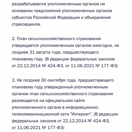
разрабатывается уполномоченным органом на
основании предложений уполномоченных органов
субъектов Российской Федерации и объединения
страховщиков.
2. План сельскохозяйственного страхования
утверждается уполномоченным органом ежегодно, не
позднее 31 августа года, предшествующего
плановому году. (В редакции федеральных законов
от 22.12.2014 № 424-ФЗ, от 11.06.2021 № 177-ФЗ)
3. Не позднее 30 сентября года, предшествующего
плановому году, утвержденный уполномоченным
органом план сельскохозяйственного страхования
размещается на официальном сайте
уполномоченного органа в информационно-
телекоммуникационной сети "Интернет". (В редакции
федеральных законов от 22.12.2014 № 424-ФЗ,
от 11.06.2021 № 177-ФЗ)