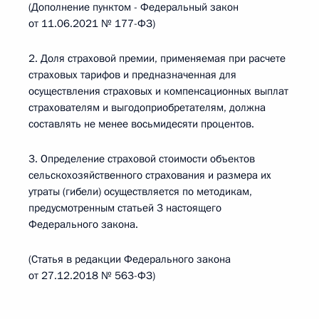
(Дополнение пунктом - Федеральный закон
от 11.06.2021 № 177-ФЗ)
2. Доля страховой премии, применяемая при расчете
страховых тарифов и предназначенная для
осуществления страховых и компенсационных выплат
страхователям и выгодоприобретателям, должна
составлять не менее восьмидесяти процентов.
3. Определение страховой стоимости объектов
сельскохозяйственного страхования и размера их
утраты (гибели) осуществляется по методикам,
предусмотренным статьей 3 настоящего
Федерального закона.
(Статья в редакции Федерального закона
от 27.12.2018 № 563-ФЗ)