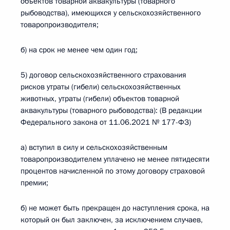
объектов товарной аквакультуры (товарного
рыбоводства), имеющихся у сельскохозяйственного
товаропроизводителя;
б) на срок не менее чем один год;
5) договор сельскохозяйственного страхования
рисков утраты (гибели) сельскохозяйственных
животных, утраты (гибели) объектов товарной
аквакультуры (товарного рыбоводства): (В редакции
Федерального закона от 11.06.2021 № 177-ФЗ)
а) вступил в силу и сельскохозяйственным
товаропроизводителем уплачено не менее пятидесяти
процентов начисленной по этому договору страховой
премии;
б) не может быть прекращен до наступления срока, на
который он был заключен, за исключением случаев,