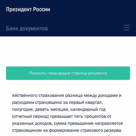
Президент России
Банк документов
Показать предыдущую страницу документа
яйственного страхования разница между доходами и
расходами страховщика за первый квартал,
полугодие, девять месяцев, календарный год
(отчетный период) превышает пять процентов от
указанных доходов, сумма превышения направляется
страховщиком на формирование страхового резерва