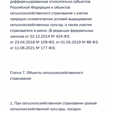
дифференцированные относительно субъектов
Российской Федерации и объектов
сельскохозяйственного страхования с учетом
природно-климатических условий выращивания
сельскохозяйственных культур, а также участия
страхователя в риске. (В редакции федеральных
законов от 22.12.2014 № 424-ФЗ,
от 23.04.2018 № 109-ФЗ, от 01.05.2019 № 88-ФЗ,
от 11.06.2021 № 177-ФЗ)
Статья 7. Объекты сельскохозяйственного
страхования
1. При сельскохозяйственном страховании урожая
сельскохозяйственной культуры, посадок