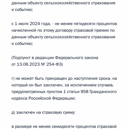
данным объекту сельскохозяйственного страхования
и событию;
с 1 июля 2024 года, - не менее пятидесяти процентов
начисленной по этому договору страховой премии по
данным объекту сельскохозяйственного страхования
и событию;
(Подпункт в редакции Федерального закона
от 13.06.2023 № 254-ФЗ)
г) не может быть прекращен до наступления срока, на
который он был заключен, за исключением случаев,
предусмотренных пунктом 1 статьи 958 Гражданского
кодекса Российской Федерации;
д) заключен на страховую сумму:
в размере не менее семидесяти процентов страховой