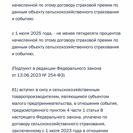
начисленной по этому договору страховой премии по
данным объекту сельскохозяйственного страхования
и событию;
с 1 июля 2025 года, - не менее пятидесяти процентов
начисленной по этому договору страховой премии по
данным объекту сельскохозяйственного страхования
и событию;
(Подпункт в редакции Федерального закона
от 13.06.2023 № 254-ФЗ)
б1) вступил в силу и сельскохозяйственным
товаропроизводителем, являющимся субъектом
малого предпринимательства, в отношении события,
предусмотренного пунктом 4 части 1 статьи 8
настоящего Федерального закона, уплачено по
договору сельскохозяйственного страхования,
заключенному с 1 июля 2023 года в отношении