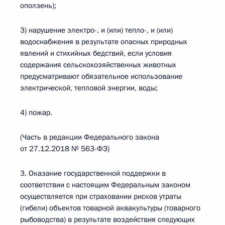
оползень);
3) нарушение электро-, и (или) тепло-, и (или)
водоснабжения в результате опасных природных
явлений и стихийных бедствий, если условия
содержания сельскохозяйственных животных
предусматривают обязательное использование
электрической, тепловой энергии, воды;
4) пожар.
(Часть в редакции Федерального закона
от 27.12.2018 № 563-ФЗ)
3. Оказание государственной поддержки в
соответствии с настоящим Федеральным законом
осуществляется при страховании рисков утраты
(гибели) объектов товарной аквакультуры (товарного
рыбоводства) в результате воздействия следующих