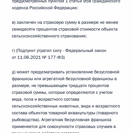
предусмотренных пунктом 1 статьи 958 Гражданского
кодекса Российской Федерации;
в) заключен на страховую сумму в размере не менее
семидесяти процентов страховой стоимости объекта
сельскохозяйственного страхования;
г) (Подпункт утратил силу - Федеральный закон
от 11.06.2021 № 177-ФЗ)
д) может предусматривать установление безусловной
франшизы или агрегатной безусловной франшизы в
размере, не превышающем тридцати процентов
страховой суммы, которые определяются с учетом
вида, пола и возрастного состава
сельскохозяйственных животных, вида и возрастного
состава объектов товарной аквакультуры (товарного
рыбоводства). Агрегатная безусловная франшиза
применяется для совокупности страховых случаев в