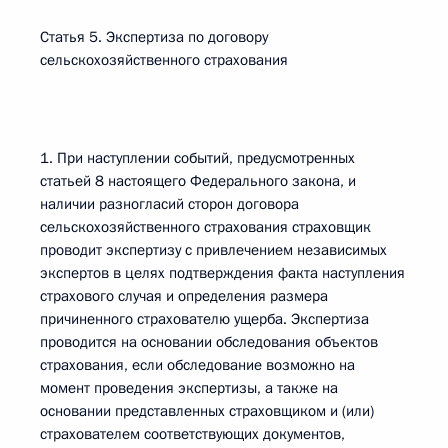
Статья 5. Экспертиза по договору
сельскохозяйственного страхования
1. При наступлении событий, предусмотренных
статьей 8 настоящего Федерального закона, и
наличии разногласий сторон договора
сельскохозяйственного страхования страховщик
проводит экспертизу с привлечением независимых
экспертов в целях подтверждения факта наступления
страхового случая и определения размера
причиненного страхователю ущерба. Экспертиза
проводится на основании обследования объектов
страхования, если обследование возможно на
момент проведения экспертизы, а также на
основании представленных страховщиком и (или)
страхователем соответствующих документов,