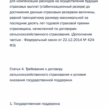
для компенсации расходов на осуществление будущих
страховых выплат (стабилизационный резерв) до
достижения данным страховым резервом величины,
равной трехкратному размеру максимальной за
последние десять лет годовой страховой премии
страховщика, начисленной по договорам
сельскохозяйственного страхования. (Дополнение
частью - Федеральный закон от 22.12.2014 № 424-
ФЗ)
Статья 4. Требования к договору
сельскохозяйственного страхования и условия
оказания государственной поддержки
1. Государственная поддержка