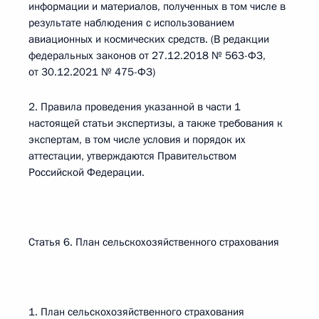
информации и материалов, полученных в том числе в
результате наблюдения с использованием
авиационных и космических средств. (В редакции
федеральных законов от 27.12.2018 № 563-ФЗ,
от 30.12.2021 № 475-ФЗ)
2. Правила проведения указанной в части 1
настоящей статьи экспертизы, а также требования к
экспертам, в том числе условия и порядок их
аттестации, утверждаются Правительством
Российской Федерации.
Статья 6. План сельскохозяйственного страхования
1. План сельскохозяйственного страхования