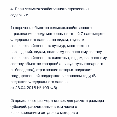
4. План сельскохозяйственного страхования
содержит:
1) перечень объектов сельскохозяйственного
страхования, предусмотренных статьей 7 настоящего
Федерального закона, по видам, группам
сельскохозяйственных культур, многолетних
насаждений, видам, половому, возрастному составу
сельскохозяйственных животных, видам, возрастному
составу объектов товарной аквакультуры (товарного
рыбоводства), страхование которых подлежит
государственной поддержке в плановом году; (В
редакции Федерального закона
от 23.04.2018 № 109-ФЗ)
2) предельные размеры ставок для расчета размера
субсидий, рассчитанные в том числе с
использованием актуарных методов и