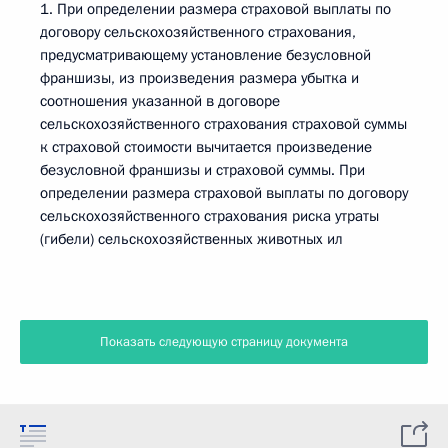
1. При определении размера страховой выплаты по
договору сельскохозяйственного страхования,
предусматривающему установление безусловной
франшизы, из произведения размера убытка и
соотношения указанной в договоре
сельскохозяйственного страхования страховой суммы
к страховой стоимости вычитается произведение
безусловной франшизы и страховой суммы. При
определении размера страховой выплаты по договору
сельскохозяйственного страхования риска утраты
(гибели) сельскохозяйственных животных ил
Показать следующую страницу документа