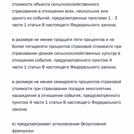
стоимости объекта сельскохозяйственного
страхования в отношении всех, нескольких или
одного из событий, предусмотренных пунктами 1 - 3
части 1 статьи 8 настоящего Федерального закона;
в размере не менее тридцати пяти процентов и не
более пятидесяти процентов страховой стоимости при
страховании урожая сельскохозяйственных культур в
отношении события, предусмотренного пунктом 4
части 1 статьи 8 настоящего Федерального закона;
в размере не менее семидесяти процентов страховой
стоимости при страховании посадок многолетних
насаждений в отношении события, предусмотренного
пунктом 4 части 1 статьи 8 настоящего Федерального
закона;
е) предусматривает установление безусловной
франшизы: