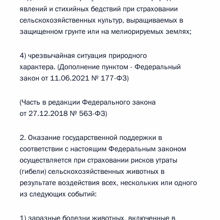
явлений и стихийных бедствий при страховании
сельскохозяйственных культур, выращиваемых в
защищенном грунте или на мелиорируемых землях;
4) чрезвычайная ситуация природного
характера. (Дополнение пунктом - Федеральный
закон от 11.06.2021 № 177-ФЗ)
(Часть в редакции Федерального закона
от 27.12.2018 № 563-ФЗ)
2. Оказание государственной поддержки в
соответствии с настоящим Федеральным законом
осуществляется при страховании рисков утраты
(гибели) сельскохозяйственных животных в
результате воздействия всех, нескольких или одного
из следующих событий:
1) заразные болезни животных, включенные в