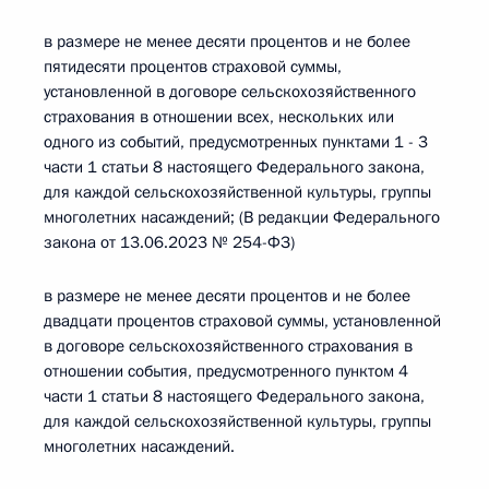
в размере не менее десяти процентов и не более
пятидесяти процентов страховой суммы,
установленной в договоре сельскохозяйственного
страхования в отношении всех, нескольких или
одного из событий, предусмотренных пунктами 1 - 3
части 1 статьи 8 настоящего Федерального закона,
для каждой сельскохозяйственной культуры, группы
многолетних насаждений; (В редакции Федерального
закона от 13.06.2023 № 254-ФЗ)
в размере не менее десяти процентов и не более
двадцати процентов страховой суммы, установленной
в договоре сельскохозяйственного страхования в
отношении события, предусмотренного пунктом 4
части 1 статьи 8 настоящего Федерального закона,
для каждой сельскохозяйственной культуры, группы
многолетних насаждений.