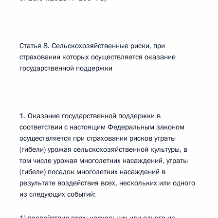
Статья 8. Сельскохозяйственные риски, при
страховании которых осуществляется оказание
государственной поддержки
1. Оказание государственной поддержки в
соответствии с настоящим Федеральным законом
осуществляется при страховании рисков утраты
(гибели) урожая сельскохозяйственной культуры, в
том числе урожая многолетних насаждений, утраты
(гибели) посадок многолетних насаждений в
результате воздействия всех, нескольких или одного
из следующих событий: