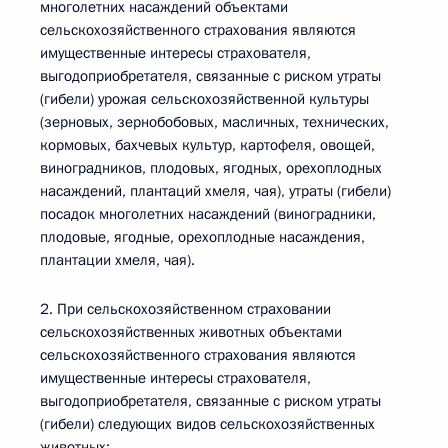
многолетних насаждений объектами
сельскохозяйственного страхования являются
имущественные интересы страхователя,
выгодоприобретателя, связанные с риском утраты
(гибели) урожая сельскохозяйственной культуры
(зерновых, зернобобовых, масличных, технических,
кормовых, бахчевых культур, картофеля, овощей,
виноградников, плодовых, ягодных, орехоплодных
насаждений, плантаций хмеля, чая), утраты (гибели)
посадок многолетних насаждений (виноградники,
плодовые, ягодные, орехоплодные насаждения,
плантации хмеля, чая).
2. При сельскохозяйственном страховании
сельскохозяйственных животных объектами
сельскохозяйственного страхования являются
имущественные интересы страхователя,
выгодоприобретателя, связанные с риском утраты
(гибели) следующих видов сельскохозяйственных
животных: