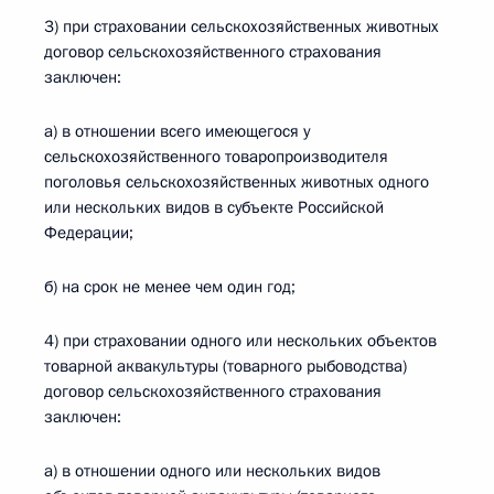
3) при страховании сельскохозяйственных животных
договор сельскохозяйственного страхования
заключен:
а) в отношении всего имеющегося у
сельскохозяйственного товаропроизводителя
поголовья сельскохозяйственных животных одного
или нескольких видов в субъекте Российской
Федерации;
б) на срок не менее чем один год;
4) при страховании одного или нескольких объектов
товарной аквакультуры (товарного рыбоводства)
договор сельскохозяйственного страхования
заключен:
а) в отношении одного или нескольких видов