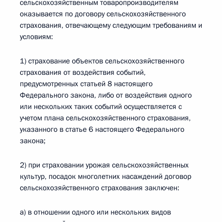
сельскохозяйственным товаропроизводителям
оказывается по договору сельскохозяйственного
страхования, отвечающему следующим требованиям и
условиям:
1) страхование объектов сельскохозяйственного
страхования от воздействия событий,
предусмотренных статьей 8 настоящего
Федерального закона, либо от воздействия одного
или нескольких таких событий осуществляется с
учетом плана сельскохозяйственного страхования,
указанного в статье 6 настоящего Федерального
закона;
2) при страховании урожая сельскохозяйственных
культур, посадок многолетних насаждений договор
сельскохозяйственного страхования заключен:
а) в отношении одного или нескольких видов