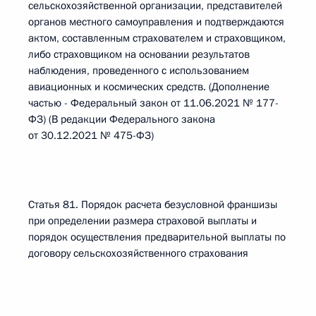
сельскохозяйственной организации, представителей
органов местного самоуправления и подтверждаются
актом, составленным страхователем и страховщиком,
либо страховщиком на основании результатов
наблюдения, проведенного с использованием
авиационных и космических средств. (Дополнение
частью - Федеральный закон от 11.06.2021 № 177-
ФЗ) (В редакции Федерального закона
от 30.12.2021 № 475-ФЗ)
Статья 81. Порядок расчета безусловной франшизы
при определении размера страховой выплаты и
порядок осуществления предварительной выплаты по
договору сельскохозяйственного страхования