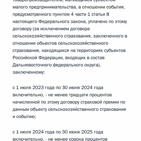
малого предпринимательства, в отношении события,
предусмотренного пунктом 4 части 1 статьи 8
настоящего Федерального закона, уплачено по этому
договору (за исключением договора
сельскохозяйственного страхования, заключенного в
отношении объектов сельскохозяйственного
страхования, находящихся на территориях субъектов
Российской Федерации, входящих в состав
Дальневосточного федерального округа),
заключенному:
с 1 июля 2023 года по 30 июня 2024 года
включительно, - не менее тридцати процентов
начисленной по этому договору страховой премии по
данным объекту сельскохозяйственного страхования
и событию;
с 1 июля 2024 года по 30 июня 2025 года
включительно, - не менее сорока процентов