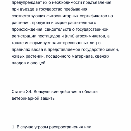
предупреждает их о необходимости предъявления
при въезде в государство пребывания
соответствующих фитосанитарных сертификатов на
растения, продукты и сырье растительного
происхождения, свидетельств о государственной
регистрации пестицидов и (или) агрохимикатов, а
также информирует заинтересованных лиц о
правилах ввоза в представляемое государство семян,
живых растений, посадочного материала, свежих
плодов и овощей.
Статья 34. Консульские действия в области
ветеринарной защиты
1. В случае угрозы распространения или