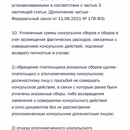
устанавливаемыми в соответствии с частью 3
настоящей статьи. (Дополнение частью -
Федеральный закон от 11.06.2021 № 178-ФЗ)
10. Уплаченные суммы консульских сборов и сборов в
счет возмещения фактических расходов, связанных с
совершением консульских действий, подлежат
возврату полностью в случае:
1) обращения плательщика указанных сборов (далее -
плательщик) к уполномоченному консульскому
должностному лицу с просьбой не совершать
консульское действие, в связи с которым ранее были
уплачены указанные сборы, либо возвращения
заявления о совершении консульского действия
и (или) документов без их рассмотрения
уполномоченным консульским должностным лицом;
2) отказа уполномоченного консульского