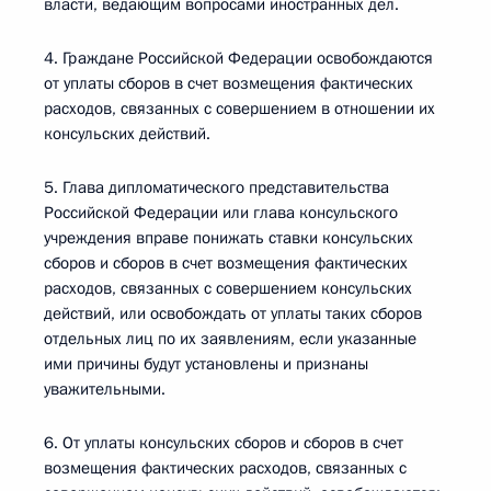
власти, ведающим вопросами иностранных дел.
4. Граждане Российской Федерации освобождаются
от уплаты сборов в счет возмещения фактических
расходов, связанных с совершением в отношении их
консульских действий.
5. Глава дипломатического представительства
Российской Федерации или глава консульского
учреждения вправе понижать ставки консульских
сборов и сборов в счет возмещения фактических
расходов, связанных с совершением консульских
действий, или освобождать от уплаты таких сборов
отдельных лиц по их заявлениям, если указанные
ими причины будут установлены и признаны
уважительными.
6. От уплаты консульских сборов и сборов в счет
возмещения фактических расходов, связанных с