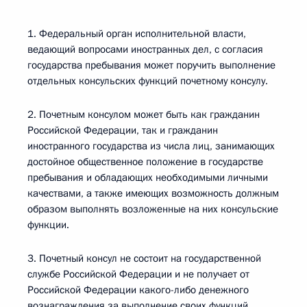
1. Федеральный орган исполнительной власти,
ведающий вопросами иностранных дел, с согласия
государства пребывания может поручить выполнение
отдельных консульских функций почетному консулу.
2. Почетным консулом может быть как гражданин
Российской Федерации, так и гражданин
иностранного государства из числа лиц, занимающих
достойное общественное положение в государстве
пребывания и обладающих необходимыми личными
качествами, а также имеющих возможность должным
образом выполнять возложенные на них консульские
функции.
3. Почетный консул не состоит на государственной
службе Российской Федерации и не получает от
Российской Федерации какого-либо денежного
вознаграждения за выполнение своих функций.