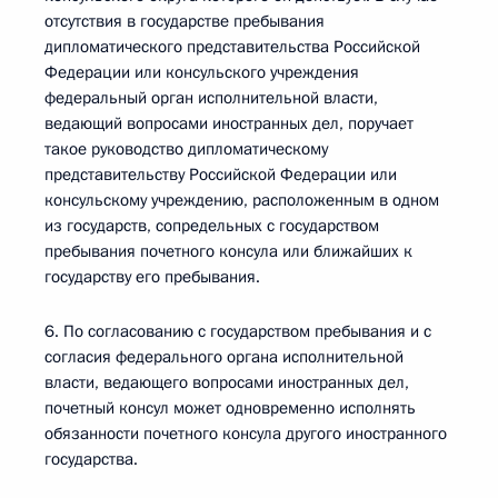
отсутствия в государстве пребывания
дипломатического представительства Российской
Федерации или консульского учреждения
федеральный орган исполнительной власти,
ведающий вопросами иностранных дел, поручает
такое руководство дипломатическому
представительству Российской Федерации или
консульскому учреждению, расположенным в одном
из государств, сопредельных с государством
пребывания почетного консула или ближайших к
государству его пребывания.
6. По согласованию с государством пребывания и с
согласия федерального органа исполнительной
власти, ведающего вопросами иностранных дел,
почетный консул может одновременно исполнять
обязанности почетного консула другого иностранного
государства.