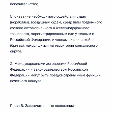
попечительство;
5) оказание необходимого содействия судам
(кораблям), воздушным судам, средствам подвижного
состава автомобильного и железнодорожного
транспорта, зарегистрированным или учтенным в
Российской Федерации, и членам их экипажей
(бригад), находящимся на территории консульского
округа.
2. Международными договорами Российской
Федерации и законодательством Российской
Федерации могут быть предусмотрены иные функции
почетного консула.
Глава 6. Заключительные положения