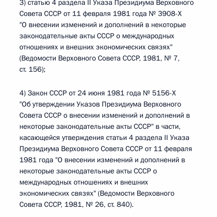
3) статью 4 раздела II Указа Президиума Верховного
Совета СССР от 11 февраля 1981 года № 3908-Х
"О внесении изменений и дополнений в некоторые
законодательные акты СССР о международных
отношениях и внешних экономических связях"
(Ведомости Верховного Совета СССР, 1981, № 7,
ст. 156);
4) Закон СССР от 24 июня 1981 года № 5156-Х
"Об утверждении Указов Президиума Верховного
Совета СССР о внесении изменений и дополнений в
некоторые законодательные акты СССР" в части,
касающейся утверждения статьи 4 раздела II Указа
Президиума Верховного Совета СССР от 11 февраля
1981 года "О внесении изменений и дополнений в
некоторые законодательные акты СССР о
международных отношениях и внешних
экономических связях" (Ведомости Верховного
Совета СССР, 1981, № 26, ст. 840).