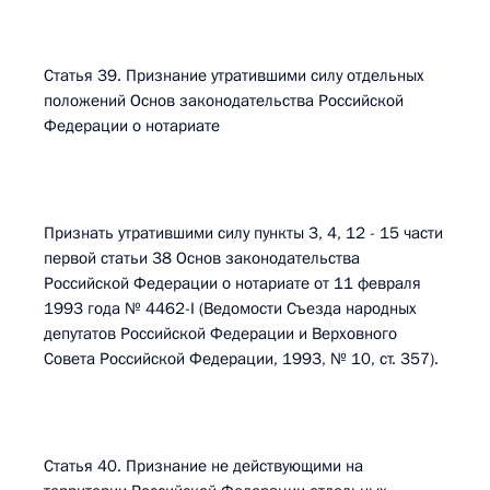
Статья 39. Признание утратившими силу отдельных
положений Основ законодательства Российской
Федерации о нотариате
Признать утратившими силу пункты 3, 4, 12 - 15 части
первой статьи 38 Основ законодательства
Российской Федерации о нотариате от 11 февраля
1993 года № 4462-I (Ведомости Съезда народных
депутатов Российской Федерации и Верховного
Совета Российской Федерации, 1993, № 10, ст. 357).
Статья 40. Признание не действующими на