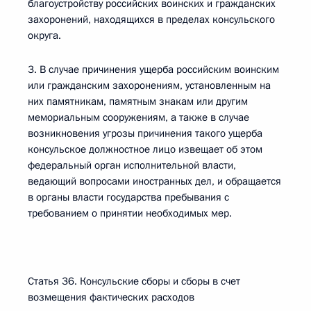
благоустройству российских воинских и гражданских
захоронений, находящихся в пределах консульского
округа.
3. В случае причинения ущерба российским воинским
или гражданским захоронениям, установленным на
них памятникам, памятным знакам или другим
мемориальным сооружениям, а также в случае
возникновения угрозы причинения такого ущерба
консульское должностное лицо извещает об этом
федеральный орган исполнительной власти,
ведающий вопросами иностранных дел, и обращается
в органы власти государства пребывания с
требованием о принятии необходимых мер.
Статья 36. Консульские сборы и сборы в счет
возмещения фактических расходов