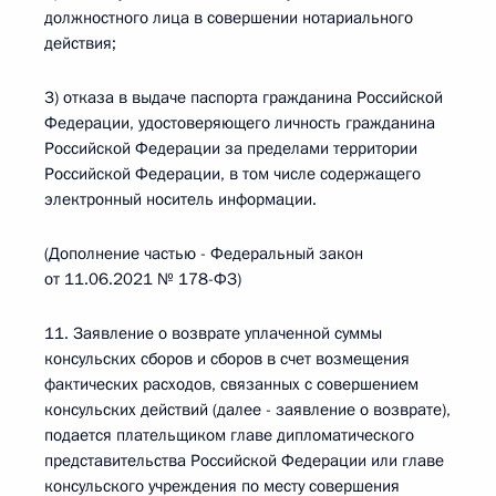
должностного лица в совершении нотариального
действия;
3) отказа в выдаче паспорта гражданина Российской
Федерации, удостоверяющего личность гражданина
Российской Федерации за пределами территории
Российской Федерации, в том числе содержащего
электронный носитель информации.
(Дополнение частью - Федеральный закон
от 11.06.2021 № 178-ФЗ)
11. Заявление о возврате уплаченной суммы
консульских сборов и сборов в счет возмещения
фактических расходов, связанных с совершением
консульских действий (далее - заявление о возврате),
подается плательщиком главе дипломатического
представительства Российской Федерации или главе
консульского учреждения по месту совершения