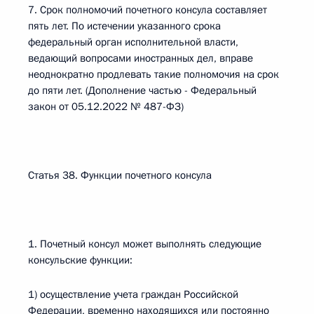
7. Срок полномочий почетного консула составляет
пять лет. По истечении указанного срока
федеральный орган исполнительной власти,
ведающий вопросами иностранных дел, вправе
неоднократно продлевать такие полномочия на срок
до пяти лет. (Дополнение частью - Федеральный
закон от 05.12.2022 № 487-ФЗ)
Статья 38. Функции почетного консула
1. Почетный консул может выполнять следующие
консульские функции:
1) осуществление учета граждан Российской
Федерации, временно находящихся или постоянно