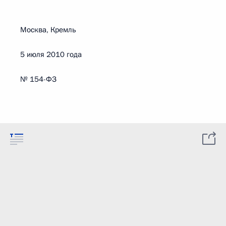
Москва, Кремль
5 июля 2010 года
№ 154-ФЗ