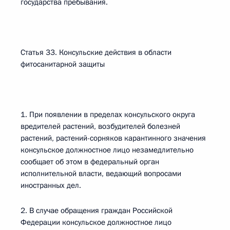
государства пребывания.
Статья 33. Консульские действия в области
фитосанитарной защиты
1. При появлении в пределах консульского округа
вредителей растений, возбудителей болезней
растений, растений-сорняков карантинного значения
консульское должностное лицо незамедлительно
сообщает об этом в федеральный орган
исполнительной власти, ведающий вопросами
иностранных дел.
2. В случае обращения граждан Российской
Федерации консульское должностное лицо