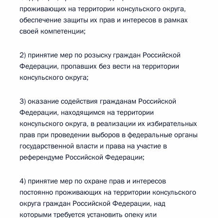
проживающих на территории консульского округа,
обеспечение защиты их прав и интересов в рамках
своей компетенции;
2) принятие мер по розыску граждан Российской
Федерации, пропавших без вести на территории
консульского округа;
3) оказание содействия гражданам Российской
Федерации, находящимся на территории
консульского округа, в реализации их избирательных
прав при проведении выборов в федеральные органы
государственной власти и права на участие в
референдуме Российской Федерации;
4) принятие мер по охране прав и интересов
постоянно проживающих на территории консульского
округа граждан Российской Федерации, над
которыми требуется установить опеку или