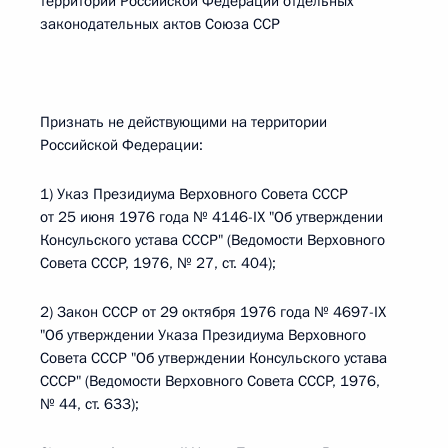
территории Российской Федерации отдельных
законодательных актов Союза ССР
Признать не действующими на территории
Российской Федерации:
1) Указ Президиума Верховного Совета СССР
от 25 июня 1976 года № 4146-IX "Об утверждении
Консульского устава СССР" (Ведомости Верховного
Совета СССР, 1976, № 27, ст. 404);
2) Закон СССР от 29 октября 1976 года № 4697-IX
"Об утверждении Указа Президиума Верховного
Совета СССР "Об утверждении Консульского устава
СССР" (Ведомости Верховного Совета СССР, 1976,
№ 44, ст. 633);