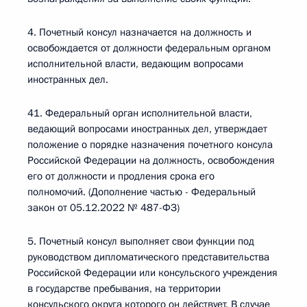
4. Почетный консул назначается на должность и
освобождается от должности федеральным органом
исполнительной власти, ведающим вопросами
иностранных дел.
41. Федеральный орган исполнительной власти,
ведающий вопросами иностранных дел, утверждает
положение о порядке назначения почетного консула
Российской Федерации на должность, освобождения
его от должности и продления срока его
полномочий. (Дополнение частью - Федеральный
закон от 05.12.2022 № 487-ФЗ)
5. Почетный консул выполняет свои функции под
руководством дипломатического представительства
Российской Федерации или консульского учреждения
в государстве пребывания, на территории
консульского округа которого он действует. В случае