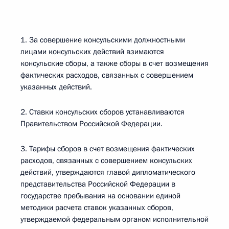
1. За совершение консульскими должностными
лицами консульских действий взимаются
консульские сборы, а также сборы в счет возмещения
фактических расходов, связанных с совершением
указанных действий.
2. Ставки консульских сборов устанавливаются
Правительством Российской Федерации.
3. Тарифы сборов в счет возмещения фактических
расходов, связанных с совершением консульских
действий, утверждаются главой дипломатического
представительства Российской Федерации в
государстве пребывания на основании единой
методики расчета ставок указанных сборов,
утверждаемой федеральным органом исполнительной