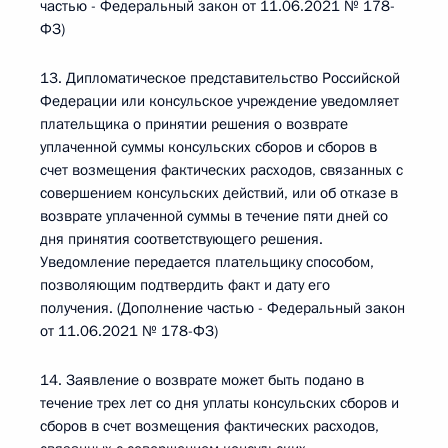
частью - Федеральный закон от 11.06.2021 № 178-
ФЗ)
13. Дипломатическое представительство Российской
Федерации или консульское учреждение уведомляет
плательщика о принятии решения о возврате
уплаченной суммы консульских сборов и сборов в
счет возмещения фактических расходов, связанных с
совершением консульских действий, или об отказе в
возврате уплаченной суммы в течение пяти дней со
дня принятия соответствующего решения.
Уведомление передается плательщику способом,
позволяющим подтвердить факт и дату его
получения. (Дополнение частью - Федеральный закон
от 11.06.2021 № 178-ФЗ)
14. Заявление о возврате может быть подано в
течение трех лет со дня уплаты консульских сборов и
сборов в счет возмещения фактических расходов,