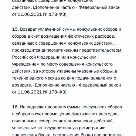
связанных с совершением консульских
действий. (Дополнение частью - Федеральный закон
от 11.06.2021 № 178-ФЗ)
15. Возврат уплаченной суммы консульских сборов и
сборов в счет возмещения фактических расходов,
связанных с совершением консульских действий,
производится дипломатическим представительством
Российской Федерации или консульским
учреждением по месту совершения консульского
действия, за которое уплачены указанные сборы, в
течение одного месяца со дня подачи заявления о
возврате. (Дополнение частью - Федеральный закон
от 11.06.2021 № 178-ФЗ)
16. Не подлежат возврату суммы консульских сборов
и сборов в счет возмещения фактических расходов,
связанных с совершением консульских действий,
уплаченные за государственную регистрацию
заключения брака, расторжения брака или перемены