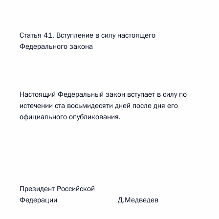
Статья 41. Вступление в силу настоящего
Федерального закона
Настоящий Федеральный закон вступает в силу по
истечении ста восьмидесяти дней после дня его
официального опубликования.
Президент Российской
Федерации Д.Медведев