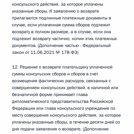
консульского действия, за которое уплачены
указанные сборы. К заявлению о возврате
прилагаются подлинные платежные документы в
случае, если уплаченная сумма сборов подлежит
возврату в полном размере, а в случае, если она
подлежит возврату частично, копии этих платежных
документов. (Дополнение частью - Федеральный
закон от 11.06.2021 № 178-ФЗ)
12. Решение о возврате плательщику уплаченной
суммы консульских сборов и сборов в счет
возмещения фактических расходов, связанных с
совершением консульских действий, в наличной или
безналичной форме принимает глава
дипломатического представительства Российской
Федерации или глава консульского учреждения по
месту совершения консульского действия, за которое
уплачены указанные сборы, в течение десяти дней со
дня подачи заявления о возврате. (Дополнение