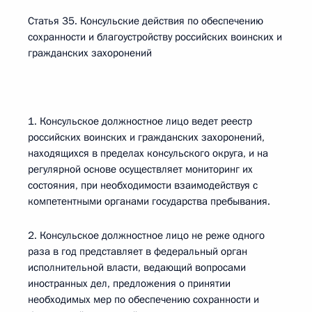
Статья 35. Консульские действия по обеспечению
сохранности и благоустройству российских воинских и
гражданских захоронений
1. Консульское должностное лицо ведет реестр
российских воинских и гражданских захоронений,
находящихся в пределах консульского округа, и на
регулярной основе осуществляет мониторинг их
состояния, при необходимости взаимодействуя с
компетентными органами государства пребывания.
2. Консульское должностное лицо не реже одного
раза в год представляет в федеральный орган
исполнительной власти, ведающий вопросами
иностранных дел, предложения о принятии
необходимых мер по обеспечению сохранности и