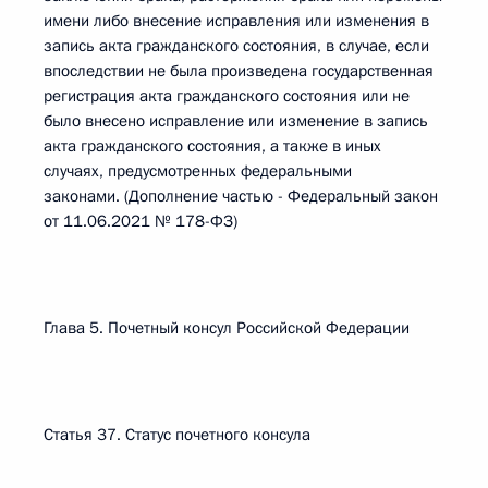
имени либо внесение исправления или изменения в
запись акта гражданского состояния, в случае, если
впоследствии не была произведена государственная
регистрация акта гражданского состояния или не
было внесено исправление или изменение в запись
акта гражданского состояния, а также в иных
случаях, предусмотренных федеральными
законами. (Дополнение частью - Федеральный закон
от 11.06.2021 № 178-ФЗ)
Глава 5. Почетный консул Российской Федерации
Статья 37. Статус почетного консула