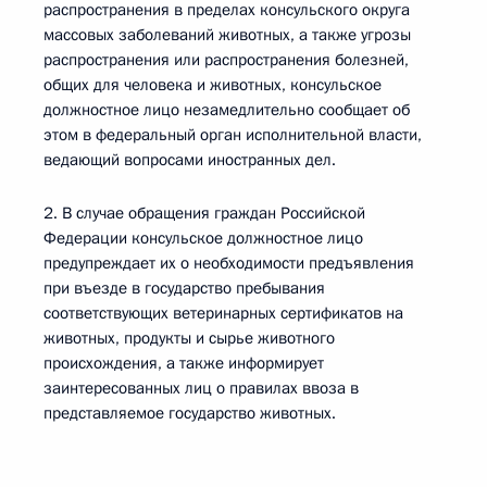
распространения в пределах консульского округа
массовых заболеваний животных, а также угрозы
распространения или распространения болезней,
общих для человека и животных, консульское
должностное лицо незамедлительно сообщает об
этом в федеральный орган исполнительной власти,
ведающий вопросами иностранных дел.
2. В случае обращения граждан Российской
Федерации консульское должностное лицо
предупреждает их о необходимости предъявления
при въезде в государство пребывания
соответствующих ветеринарных сертификатов на
животных, продукты и сырье животного
происхождения, а также информирует
заинтересованных лиц о правилах ввоза в
представляемое государство животных.