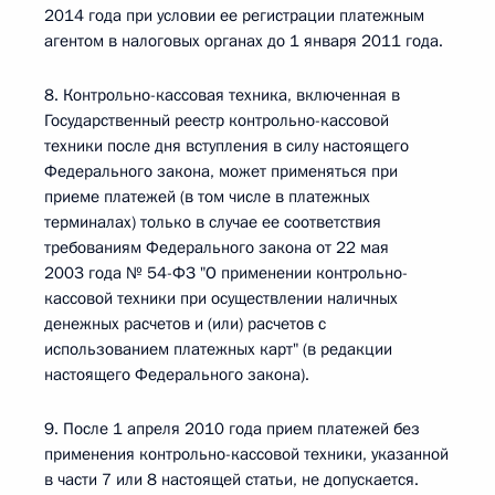
2014 года при условии ее регистрации платежным
агентом в налоговых органах до 1 января 2011 года.
8. Контрольно-кассовая техника, включенная в
Государственный реестр контрольно-кассовой
техники после дня вступления в силу настоящего
Федерального закона, может применяться при
приеме платежей (в том числе в платежных
терминалах) только в случае ее соответствия
требованиям Федерального закона от 22 мая
2003 года № 54-ФЗ "О применении контрольно-
кассовой техники при осуществлении наличных
денежных расчетов и (или) расчетов с
использованием платежных карт" (в редакции
настоящего Федерального закона).
9. После 1 апреля 2010 года прием платежей без
применения контрольно-кассовой техники, указанной
в части 7 или 8 настоящей статьи, не допускается.