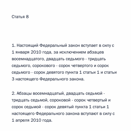
Статья 8
1. Настоящий Федеральный закон вступает в силу с
1 января 2010 года, за исключением абзацев
восемнадцатого, двадцать седьмого - тридцать
седьмого, сорокового - сорок четвертого и сорок
седьмого - сорок девятого пункта 1 статьи 1 и статьи
3 настоящего Федерального закона.
2. Абзацы восемнадцатый, двадцать седьмой -
тридцать седьмой, сороковой - сорок четвертый и
сорок седьмой - сорок девятый пункта 1 статьи 1
настоящего Федерального закона вступают в силу с
1 апреля 2010 года.