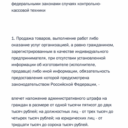
федеральными законами случаях контрольно-
кассовой техники
1. Продажа товаров, выполнение работ либо
оказание услуг организацией, а равно гражданином,
зарегистрированным в качестве индивидуального
предпринимателя, при отсутствии установленной
информации об изготовителе (исполнителе,
продавце) либо иной информации, обязательность
предоставления которой предусмотрена
законодательством Российской Федерации, -
влечет наложение административного штрафа на
граждан в размере от одной тысячи пятисот до двух
тысяч рублей; на должностных лиц - от трех тысяч до
четырех тысяч рублей; на юридических лиц - от
тридцати тысяч до сорока тысяч рублей.