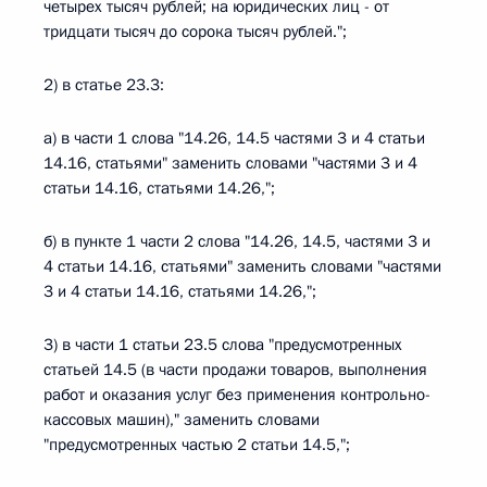
четырех тысяч рублей; на юридических лиц - от
тридцати тысяч до сорока тысяч рублей.";
2) в статье 23.3:
а) в части 1 слова "14.26, 14.5 частями 3 и 4 статьи
14.16, статьями" заменить словами "частями 3 и 4
статьи 14.16, статьями 14.26,";
б) в пункте 1 части 2 слова "14.26, 14.5, частями 3 и
4 статьи 14.16, статьями" заменить словами "частями
3 и 4 статьи 14.16, статьями 14.26,";
3) в части 1 статьи 23.5 слова "предусмотренных
статьей 14.5 (в части продажи товаров, выполнения
работ и оказания услуг без применения контрольно-
кассовых машин)," заменить словами
"предусмотренных частью 2 статьи 14.5,";