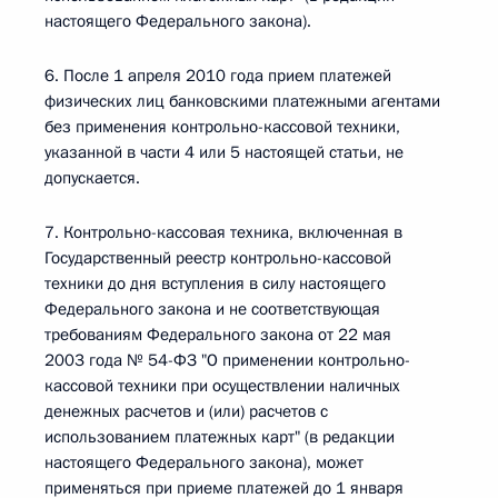
настоящего Федерального закона).
6. После 1 апреля 2010 года прием платежей
физических лиц банковскими платежными агентами
без применения контрольно-кассовой техники,
указанной в части 4 или 5 настоящей статьи, не
допускается.
7. Контрольно-кассовая техника, включенная в
Государственный реестр контрольно-кассовой
техники до дня вступления в силу настоящего
Федерального закона и не соответствующая
требованиям Федерального закона от 22 мая
2003 года № 54-ФЗ "О применении контрольно-
кассовой техники при осуществлении наличных
денежных расчетов и (или) расчетов с
использованием платежных карт" (в редакции
настоящего Федерального закона), может
применяться при приеме платежей до 1 января