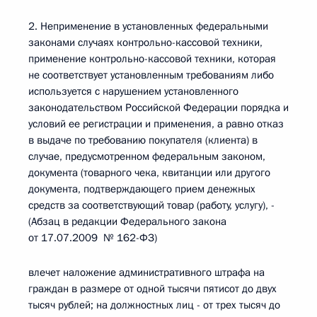
2. Неприменение в установленных федеральными
законами случаях контрольно-кассовой техники,
применение контрольно-кассовой техники, которая
не соответствует установленным требованиям либо
используется с нарушением установленного
законодательством Российской Федерации порядка и
условий ее регистрации и применения, а равно отказ
в выдаче по требованию покупателя (клиента) в
случае, предусмотренном федеральным законом,
документа (товарного чека, квитанции или другого
документа, подтверждающего прием денежных
средств за соответствующий товар (работу, услугу), -
(Абзац в редакции Федерального закона
от 17.07.2009 № 162-ФЗ)
влечет наложение административного штрафа на
граждан в размере от одной тысячи пятисот до двух
тысяч рублей; на должностных лиц - от трех тысяч до