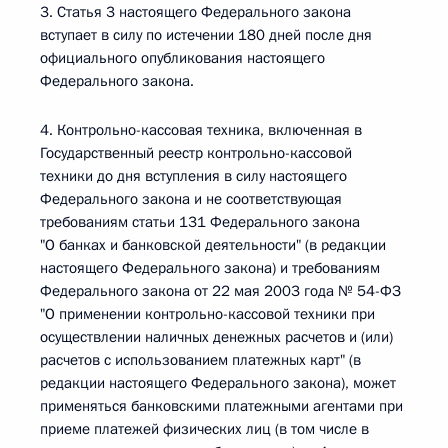
3. Статья 3 настоящего Федерального закона
вступает в силу по истечении 180 дней после дня
официального опубликования настоящего
Федерального закона.
4. Контрольно-кассовая техника, включенная в
Государственный реестр контрольно-кассовой
техники до дня вступления в силу настоящего
Федерального закона и не соответствующая
требованиям статьи 131 Федерального закона
"О банках и банковской деятельности" (в редакции
настоящего Федерального закона) и требованиям
Федерального закона от 22 мая 2003 года № 54-ФЗ
"О применении контрольно-кассовой техники при
осуществлении наличных денежных расчетов и (или)
расчетов с использованием платежных карт" (в
редакции настоящего Федерального закона), может
применяться банковскими платежными агентами при
приеме платежей физических лиц (в том числе в