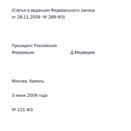
(Статья в редакции Федерального закона
от 28.11.2009 № 289-ФЗ)
Президент Российской
Федерации Д.Медведев
Москва, Кремль
3 июня 2009 года
№ 121-ФЗ