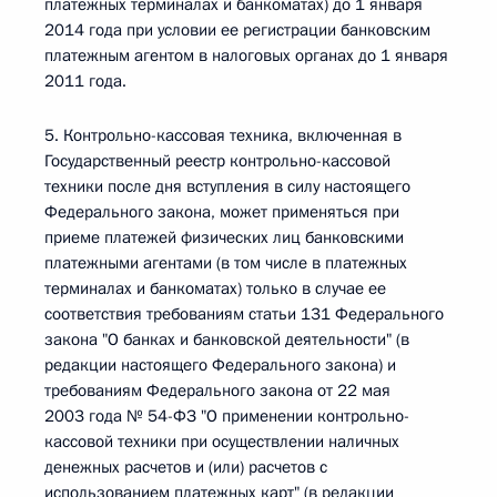
платежных терминалах и банкоматах) до 1 января
2014 года при условии ее регистрации банковским
платежным агентом в налоговых органах до 1 января
2011 года.
5. Контрольно-кассовая техника, включенная в
Государственный реестр контрольно-кассовой
техники после дня вступления в силу настоящего
Федерального закона, может применяться при
приеме платежей физических лиц банковскими
платежными агентами (в том числе в платежных
терминалах и банкоматах) только в случае ее
соответствия требованиям статьи 131 Федерального
закона "О банках и банковской деятельности" (в
редакции настоящего Федерального закона) и
требованиям Федерального закона от 22 мая
2003 года № 54-ФЗ "О применении контрольно-
кассовой техники при осуществлении наличных
денежных расчетов и (или) расчетов с
использованием платежных карт" (в редакции