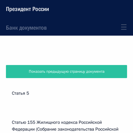
Президент России
Банк документов
Показать предыдущую страницу документа
Статья 5
Статью 155 Жилищного кодекса Российской
Федерации (Собрание законодательства Российской