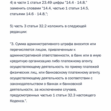
4) в части 1 статьи 23.49 цифры "14.4 - 14.8,"
заменить словами "14.4, частью 1 статьи 14.5,
статьями 14.6 - 14.8,";
5) часть 3 статьи 32.2 изложить в следующей
редакции:
"3. Сумма административного штрафа вносится или
перечисляется лицом, привлеченным к
административной ответственности, в банк или в иную
кредитную организацию либо платежному агенту,
осуществляющему деятельность по приему платежей
физических лиц, или банковскому платежному агенту,
осуществляющему деятельность в соответствии с
законодательством о банках и банковской
деятельности, за исключением случаев,
предусмотренных частью 1 статьи 32.3 настоящего
Кодекса.".