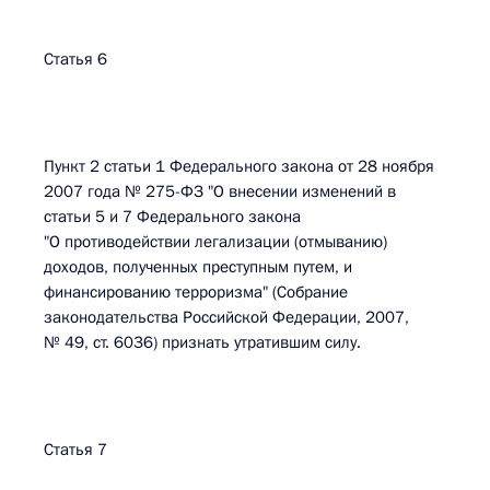
Статья 6
Пункт 2 статьи 1 Федерального закона от 28 ноября
2007 года № 275-ФЗ "О внесении изменений в
статьи 5 и 7 Федерального закона
"О противодействии легализации (отмыванию)
доходов, полученных преступным путем, и
финансированию терроризма" (Собрание
законодательства Российской Федерации, 2007,
№ 49, ст. 6036) признать утратившим силу.
Статья 7