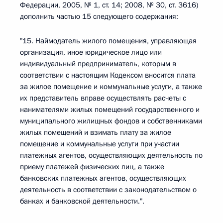
Федерации, 2005, № 1, ст. 14; 2008, № 30, ст. 3616)
дополнить частью 15 следующего содержания:
"15. Наймодатель жилого помещения, управляющая
организация, иное юридическое лицо или
индивидуальный предприниматель, которым в
соответствии с настоящим Кодексом вносится плата
за жилое помещение и коммунальные услуги, а также
их представитель вправе осуществлять расчеты с
нанимателями жилых помещений государственного и
муниципального жилищных фондов и собственниками
жилых помещений и взимать плату за жилое
помещение и коммунальные услуги при участии
платежных агентов, осуществляющих деятельность по
приему платежей физических лиц, а также
банковских платежных агентов, осуществляющих
деятельность в соответствии с законодательством о
банках и банковской деятельности.".