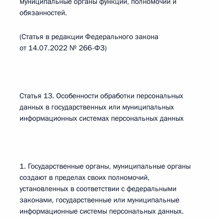
муниципальные органы функций, полномочий и
обязанностей.
(Статья в редакции Федерального закона
от 14.07.2022 № 266-ФЗ)
Статья 13. Особенности обработки персональных
данных в государственных или муниципальных
информационных системах персональных данных
1. Государственные органы, муниципальные органы
создают в пределах своих полномочий,
установленных в соответствии с федеральными
законами, государственные или муниципальные
информационные системы персональных данных.