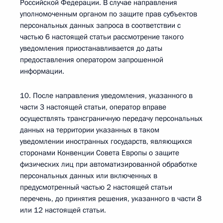
Российской Федерации. В случае направления
уполномоченным органом по защите прав субъектов
персональных данных запроса в соответствии с
частью 6 настоящей статьи рассмотрение такого
уведомления приостанавливается до даты
предоставления оператором запрошенной
информации.
10. После направления уведомления, указанного в
части 3 настоящей статьи, оператор вправе
осуществлять трансграничную передачу персональных
данных на территории указанных в таком
уведомлении иностранных государств, являющихся
сторонами Конвенции Совета Европы о защите
физических лиц при автоматизированной обработке
персональных данных или включенных в
предусмотренный частью 2 настоящей статьи
перечень, до принятия решения, указанного в части 8
или 12 настоящей статьи.