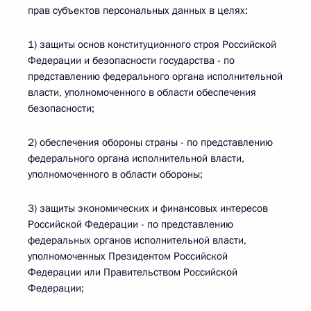
прав субъектов персональных данных в целях:
1) защиты основ конституционного строя Российской
Федерации и безопасности государства - по
представлению федерального органа исполнительной
власти, уполномоченного в области обеспечения
безопасности;
2) обеспечения обороны страны - по представлению
федерального органа исполнительной власти,
уполномоченного в области обороны;
3) защиты экономических и финансовых интересов
Российской Федерации - по представлению
федеральных органов исполнительной власти,
уполномоченных Президентом Российской
Федерации или Правительством Российской
Федерации;