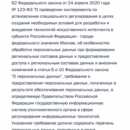
62 Федерального закона от 24 апреля 2020 года
№ 123-ФЗ "О проведении эксперимента по
установлению специального регулирования в целях
создания необходимых условий для разработки и
внедрения технологий искусственного интеллекта в
субъекте Российской Федерации - городе
федерального значения Москве, об особенностях
обработки персональных данных при формировании
региональных составов данных и предоставления
доступа к региональным составам данных и внесении
изменений в статьи 6 и 10 Федерального закона
"О персональных данных", требование о
предоставлении персональных данных, полученных в
результате обезличивания персональных данных, в
определяемую Правительством Российской
Федерации государственную информационную
систему уполномоченного органа в сфере
регулирования информационных технологий.
Указанное требование должно содержать перечень
персональных данных, полученных в резул