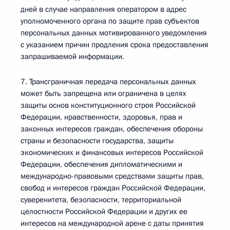
дней в случае направления оператором в адрес
уполномоченного органа по защите прав субъектов
персональных данных мотивированного уведомления
с указанием причин продления срока предоставления
запрашиваемой информации.
7. Трансграничная передача персональных данных
может быть запрещена или ограничена в целях
защиты основ конституционного строя Российской
Федерации, нравственности, здоровья, прав и
законных интересов граждан, обеспечения обороны
страны и безопасности государства, защиты
экономических и финансовых интересов Российской
Федерации, обеспечения дипломатическими и
международно-правовыми средствами защиты прав,
свобод и интересов граждан Российской Федерации,
суверенитета, безопасности, территориальной
целостности Российской Федерации и других ее
интересов на международной арене с даты принятия