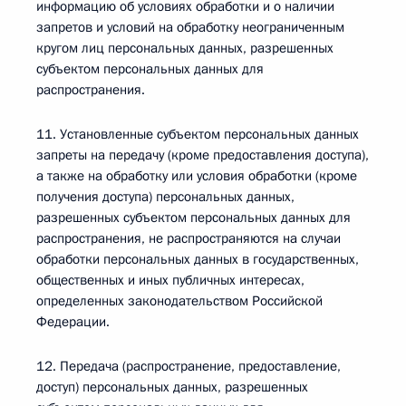
информацию об условиях обработки и о наличии
запретов и условий на обработку неограниченным
кругом лиц персональных данных, разрешенных
субъектом персональных данных для
распространения.
11. Установленные субъектом персональных данных
запреты на передачу (кроме предоставления доступа),
а также на обработку или условия обработки (кроме
получения доступа) персональных данных,
разрешенных субъектом персональных данных для
распространения, не распространяются на случаи
обработки персональных данных в государственных,
общественных и иных публичных интересах,
определенных законодательством Российской
Федерации.
12. Передача (распространение, предоставление,
доступ) персональных данных, разрешенных