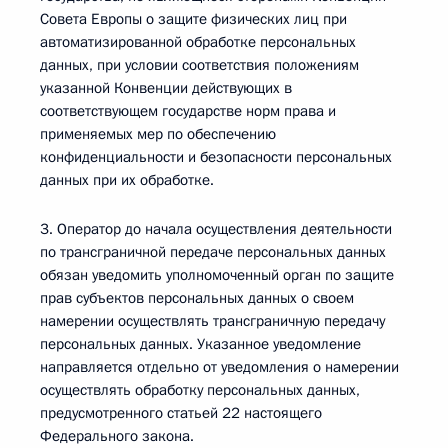
Совета Европы о защите физических лиц при
автоматизированной обработке персональных
данных, при условии соответствия положениям
указанной Конвенции действующих в
соответствующем государстве норм права и
применяемых мер по обеспечению
конфиденциальности и безопасности персональных
данных при их обработке.
3. Оператор до начала осуществления деятельности
по трансграничной передаче персональных данных
обязан уведомить уполномоченный орган по защите
прав субъектов персональных данных о своем
намерении осуществлять трансграничную передачу
персональных данных. Указанное уведомление
направляется отдельно от уведомления о намерении
осуществлять обработку персональных данных,
предусмотренного статьей 22 настоящего
Федерального закона.