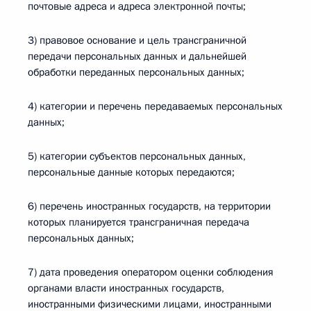
почтовые адреса и адреса электронной почты;
3) правовое основание и цель трансграничной
передачи персональных данных и дальнейшей
обработки переданных персональных данных;
4) категории и перечень передаваемых персональных
данных;
5) категории субъектов персональных данных,
персональные данные которых передаются;
6) перечень иностранных государств, на территории
которых планируется трансграничная передача
персональных данных;
7) дата проведения оператором оценки соблюдения
органами власти иностранных государств,
иностранными физическими лицами, иностранными