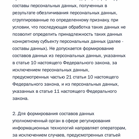
составы персональных данных, полученных в
результате обезличивания персональных данных,
сгруппированные по определенному признаку, при
условии, что последующая обработка таких данных не
позволит определить принадлежность таких данных
конкретному субъекту персональных данных (далее -
составы данных). Не допускается формирование
составов данных из персональных данных, указанных
в статье 10 настоящего Федерального закона, за
исключением персональных данных,
предусмотренных частью 21 статьи 10 настоящего
Федерального закона, и из персональных данных,
указанных в статье 11 настоящего Федерального
закона.
2. Для формирования составов данных
уполномоченный орган в сфере регулирования
информационных технологий направляет операторам,
за исключением случаев, предусмотренных статьей