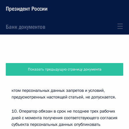
Президент России
Банк документов
Показать предыдущую страницу документа
ктом персональных данных запретов и условий,
предусмотренных настоящей статьей, не допускается.
10. Оператор обязан в срок не позднее трех рабочих
дней с момента получения соответствующего согласия
субъекта персональных данных опубликовать