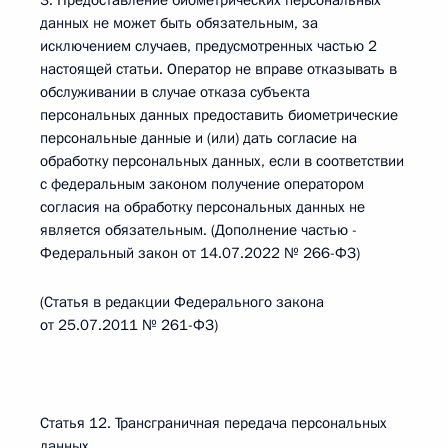
3. Предоставление биометрических персональных
данных не может быть обязательным, за
исключением случаев, предусмотренных частью 2
настоящей статьи. Оператор не вправе отказывать в
обслуживании в случае отказа субъекта
персональных данных предоставить биометрические
персональные данные и (или) дать согласие на
обработку персональных данных, если в соответствии
с федеральным законом получение оператором
согласия на обработку персональных данных не
является обязательным. (Дополнение частью -
Федеральный закон от 14.07.2022 № 266-ФЗ)
(Статья в редакции Федерального закона
от 25.07.2011 № 261-ФЗ)
Статья 12. Трансграничная передача персональных
данных