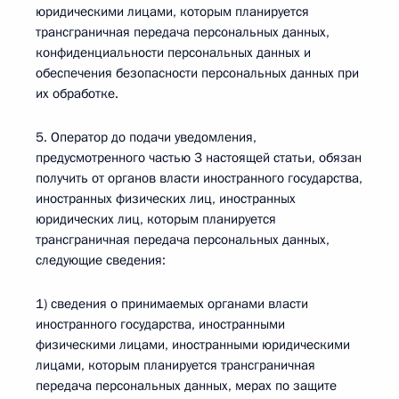
юридическими лицами, которым планируется
трансграничная передача персональных данных,
конфиденциальности персональных данных и
обеспечения безопасности персональных данных при
их обработке.
5. Оператор до подачи уведомления,
предусмотренного частью 3 настоящей статьи, обязан
получить от органов власти иностранного государства,
иностранных физических лиц, иностранных
юридических лиц, которым планируется
трансграничная передача персональных данных,
следующие сведения:
1) сведения о принимаемых органами власти
иностранного государства, иностранными
физическими лицами, иностранными юридическими
лицами, которым планируется трансграничная
передача персональных данных, мерах по защите