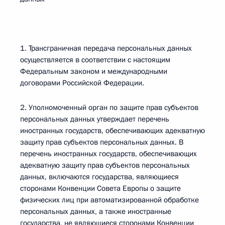
1. Трансграничная передача персональных данных
осуществляется в соответствии с настоящим
Федеральным законом и международными
договорами Российской Федерации.
2. Уполномоченный орган по защите прав субъектов
персональных данных утверждает перечень
иностранных государств, обеспечивающих адекватную
защиту прав субъектов персональных данных. В
перечень иностранных государств, обеспечивающих
адекватную защиту прав субъектов персональных
данных, включаются государства, являющиеся
сторонами Конвенции Совета Европы о защите
физических лиц при автоматизированной обработке
персональных данных, а также иностранные
государства, не являющиеся сторонами Конвенции