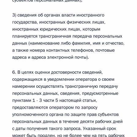
субъектов персональных данных);
3) сведения об органах власти иностранного
государства, иностранных физических лицах,
иностранных юридических лицах, которым
планируется трансграничная передача персональных
данных (наименование либо фамилия, имя и отчество,
а также номера контактных телефонов, почтовые
адреса и адреса электронной почты).
6. В целях оценки достоверности сведений,
содержащихся в уведомлении оператора о своем
намерении осуществлять трансграничную передачу
персональных данных, сведения, предусмотренные
пунктами 1 - 3 части 5 настоящей статьи,
предоставляются оператором по запросу
уполномоченного органа по защите прав субъектов
персональных данных в течение десяти рабочих дней
с даты получения такого запроса. Указанный срок
может быть продлен, но не более чем на пять рабочих