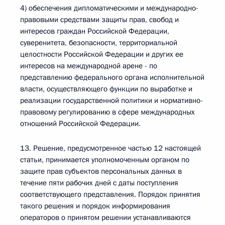
4) обеспечения дипломатическими и международно-
правовыми средствами защиты прав, свобод и
интересов граждан Российской Федерации,
суверенитета, безопасности, территориальной
целостности Российской Федерации и других ее
интересов на международной арене - по
представлению федерального органа исполнительной
власти, осуществляющего функции по выработке и
реализации государственной политики и нормативно-
правовому регулированию в сфере международных
отношений Российской Федерации.
13. Решение, предусмотренное частью 12 настоящей
статьи, принимается уполномоченным органом по
защите прав субъектов персональных данных в
течение пяти рабочих дней с даты поступления
соответствующего представления. Порядок принятия
такого решения и порядок информирования
операторов о принятом решении устанавливаются