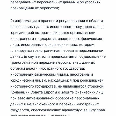
передаваемых персональных данных и об условиях
прекращения их обработки;
2) информация о правовом регулировании в области
персональных данных иностранного государства, под
юрисдикцией которого находятся органы власти
иностранного государства, иностранные физические
лица, иностранные юридические лица, которым
планируется трансграничная передача персональных
данных (в случае, если предполагается осуществление
трансграничной передачи персональных данных
органам власти иностранного государства,
иностранным физическим лицам, иностранным
юридическим лицам, находящимся под юрисдикцией
иностранного государства, не являющегося стороной
Конвенции Совета Европы о защите физических лиц
при автоматизированной обработке персональных
данных и не включенного в перечень иностранных
государств, обеспечивающих адекватную защиту прав