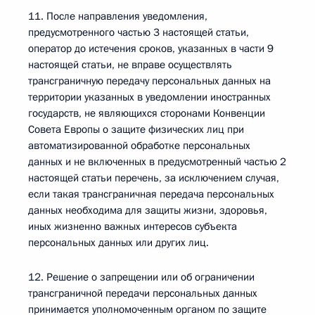
11. После направления уведомления,
предусмотренного частью 3 настоящей статьи,
оператор до истечения сроков, указанных в части 9
настоящей статьи, не вправе осуществлять
трансграничную передачу персональных данных на
территории указанных в уведомлении иностранных
государств, не являющихся сторонами Конвенции
Совета Европы о защите физических лиц при
автоматизированной обработке персональных
данных и не включенных в предусмотренный частью 2
настоящей статьи перечень, за исключением случая,
если такая трансграничная передача персональных
данных необходима для защиты жизни, здоровья,
иных жизненно важных интересов субъекта
персональных данных или других лиц.
12. Решение о запрещении или об ограничении
трансграничной передачи персональных данных
принимается уполномоченным органом по защите