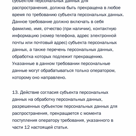
субъектом персональных данных для
распространения, должна быть прекращена в любое
время по требованию субъекта персональных данных.
Данное требование должно включать в себя
фамилию, имя, отчество (при наличии), контактную
информацию (номер телефона, адрес электронной
почты или почтовый адрес) субъекта персональных
данных, а также перечень персональных данных,
обработка которых подлежит прекращению.
Указанные в данном требовании персональные
данные могут обрабатываться только оператором,
которому оно направлено.
13. Действие согласия субъекта персональных
данных на обработку персональных данных,
разрешенных субъектом персональных данных для
распространения, прекращается с момента
поступления оператору требования, указанного в
части 12 настоящей статьи.