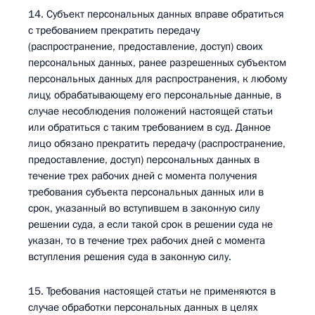
14. Субъект персональных данных вправе обратиться
с требованием прекратить передачу
(распространение, предоставление, доступ) своих
персональных данных, ранее разрешенных субъектом
персональных данных для распространения, к любому
лицу, обрабатывающему его персональные данные, в
случае несоблюдения положений настоящей статьи
или обратиться с таким требованием в суд. Данное
лицо обязано прекратить передачу (распространение,
предоставление, доступ) персональных данных в
течение трех рабочих дней с момента получения
требования субъекта персональных данных или в
срок, указанный во вступившем в законную силу
решении суда, а если такой срок в решении суда не
указан, то в течение трех рабочих дней с момента
вступления решения суда в законную силу.
15. Требования настоящей статьи не применяются в
случае обработки персональных данных в целях