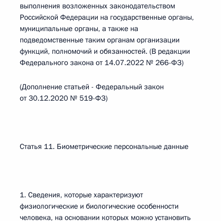
выполнения возложенных законодательством
Российской Федерации на государственные органы,
муниципальные органы, а также на
подведомственные таким органам организации
функций, полномочий и обязанностей. (В редакции
Федерального закона от 14.07.2022 № 266-ФЗ)
(Дополнение статьей - Федеральный закон
от 30.12.2020 № 519-ФЗ)
Статья 11. Биометрические персональные данные
1. Сведения, которые характеризуют
физиологические и биологические особенности
человека, на основании которых можно установить