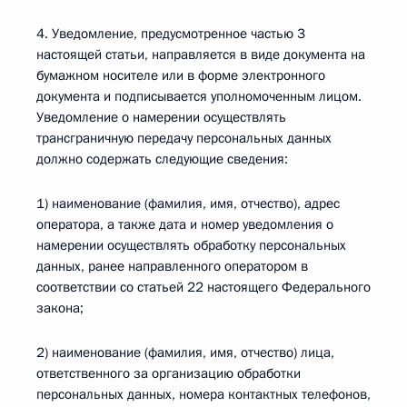
4. Уведомление, предусмотренное частью 3
настоящей статьи, направляется в виде документа на
бумажном носителе или в форме электронного
документа и подписывается уполномоченным лицом.
Уведомление о намерении осуществлять
трансграничную передачу персональных данных
должно содержать следующие сведения:
1) наименование (фамилия, имя, отчество), адрес
оператора, а также дата и номер уведомления о
намерении осуществлять обработку персональных
данных, ранее направленного оператором в
соответствии со статьей 22 настоящего Федерального
закона;
2) наименование (фамилия, имя, отчество) лица,
ответственного за организацию обработки
персональных данных, номера контактных телефонов,