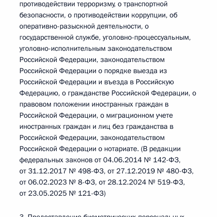
противодействии терроризму, о транспортной
безопасности, о противодействии коррупции, об
оперативно-разыскной деятельности, о
государственной службе, уголовно-процессуальным,
уголовно-исполнительным законодательством
Российской Федерации, законодательством
Российской Федерации о порядке выезда из
Российской Федерации и въезда в Российскую
Федерацию, о гражданстве Российской Федерации, о
правовом положении иностранных граждан в
Российской Федерации, о миграционном учете
иностранных граждан и лиц без гражданства в
Российской Федерации, законодательством
Российской Федерации о нотариате. (В редакции
федеральных законов от 04.06.2014 № 142-ФЗ,
от 31.12.2017 № 498-ФЗ, от 27.12.2019 № 480-ФЗ,
от 06.02.2023 № 8-ФЗ, от 28.12.2024 № 519-ФЗ,
от 23.05.2025 № 121-ФЗ)