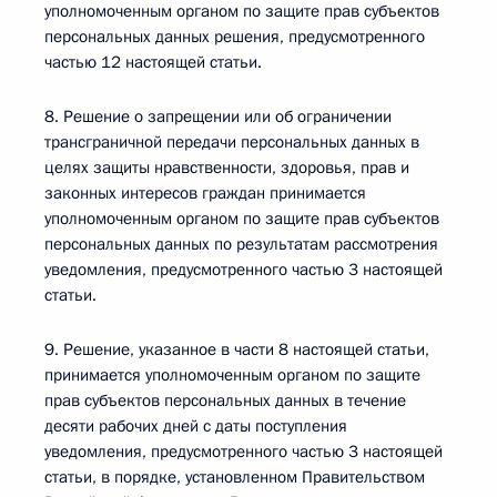
уполномоченным органом по защите прав субъектов
персональных данных решения, предусмотренного
частью 12 настоящей статьи.
8. Решение о запрещении или об ограничении
трансграничной передачи персональных данных в
целях защиты нравственности, здоровья, прав и
законных интересов граждан принимается
уполномоченным органом по защите прав субъектов
персональных данных по результатам рассмотрения
уведомления, предусмотренного частью 3 настоящей
статьи.
9. Решение, указанное в части 8 настоящей статьи,
принимается уполномоченным органом по защите
прав субъектов персональных данных в течение
десяти рабочих дней с даты поступления
уведомления, предусмотренного частью 3 настоящей
статьи, в порядке, установленном Правительством