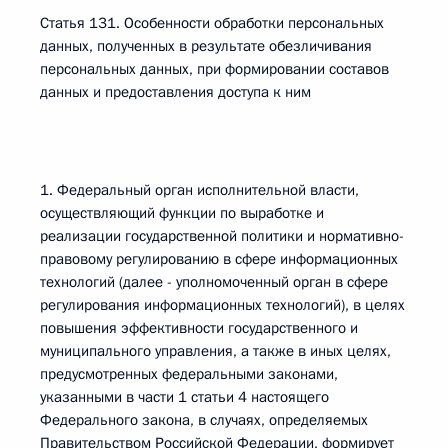
Статья 131. Особенности обработки персональных
данных, полученных в результате обезличивания
персональных данных, при формировании составов
данных и предоставления доступа к ним
1. Федеральный орган исполнительной власти,
осуществляющий функции по выработке и
реализации государственной политики и нормативно-
правовому регулированию в сфере информационных
технологий (далее - уполномоченный орган в сфере
регулирования информационных технологий), в целях
повышения эффективности государственного и
муниципального управления, а также в иных целях,
предусмотренных федеральными законами,
указанными в части 1 статьи 4 настоящего
Федерального закона, в случаях, определяемых
Правительством Российской Федерации, формирует