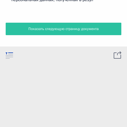
Показать следующую страницу документа