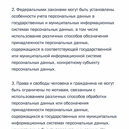
2. Федеральными законами могут быть установлены
особенности учета персональных данных в
государственных и муниципальных информационных
системах персональных данных, в том числе
использование различных способов обозначения
принадлежности персональных данных,
содержащихся в соответствующей государственной
или муниципальной информационной системе
персональных данных, конкретному субъекту
персональных данных.
3. Права и свободы человека и гражданина не могут
быть ограничены по мотивам, связанным с
использованием различных способов обработки
персональных данных или обозначения
принадлежности персональных данных,
содержащихся в государственных или муниципальных
информационных системах персональных данных,