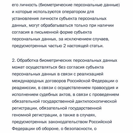
его личность (биометрические персональные данные)
и которые используются оператором для
установления личности субъекта персональных
данных, могут обрабатываться только при наличии
согласия в письменной форме субъекта
персональных данных, за исключением случаев,
предусмотренных частью 2 настоящей статьи.
2. Обработка биометрических персональных данных
может осуществляться без согласия субъекта
персональных данных в связи с реализацией
международных договоров Российской Федерации о
реадмиссии, в связи с осуществлением правосудия и
исполнением судебных актов, в связи с проведением
обязательной государственной дактилоскопической
регистрации, обязательной государственной
геномной регистрации, а также в случаях,
предусмотренных законодательством Российской
Федерации об обороне, о безопасности, о