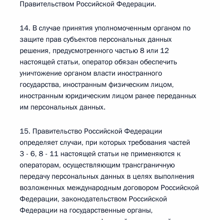
Правительством Российской Федерации.
14. В случае принятия уполномоченным органом по
защите прав субъектов персональных данных
решения, предусмотренного частью 8 или 12
настоящей статьи, оператор обязан обеспечить
уничтожение органом власти иностранного
государства, иностранным физическим лицом,
иностранным юридическим лицом ранее переданных
им персональных данных.
15. Правительство Российской Федерации
определяет случаи, при которых требования частей
3 - 6, 8 - 11 настоящей статьи не применяются к
операторам, осуществляющим трансграничную
передачу персональных данных в целях выполнения
возложенных международным договором Российской
Федерации, законодательством Российской
Федерации на государственные органы,