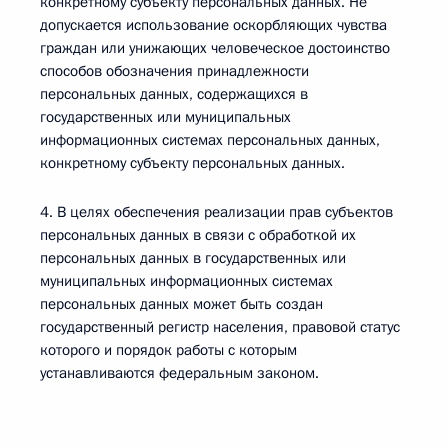
конкретному субъекту персональных данных. Не
допускается использование оскорбляющих чувства
граждан или унижающих человеческое достоинство
способов обозначения принадлежности
персональных данных, содержащихся в
государственных или муниципальных
информационных системах персональных данных,
конкретному субъекту персональных данных.
4. В целях обеспечения реализации прав субъектов
персональных данных в связи с обработкой их
персональных данных в государственных или
муниципальных информационных системах
персональных данных может быть создан
государственный регистр населения, правовой статус
которого и порядок работы с которым
устанавливаются федеральным законом.