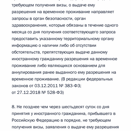
требующем получения визы, о выдаче ему
разрешения на временное проживание направляет
запросы в орган безопасности, орган
здравоохранения, которые обязаны в течение одного
месяца со дня получения соответствующего запроса
предоставить указанному территориальному органу
информацию о наличии либо об отсутствии
обстоятельств, препятствующих выдаче данному
иностранному гражданину разрешения на временное
проживание либо являющихся основанием для
аннулирования ранее выданного ему разрешения на
временное проживание. (В редакции федеральных
законов от 03.12.2011 № 383-ФЗ;
от 27.12.2018 № 528-ФЗ)
8. Не позднее чем через шестьдесят суток со дня
принятия у иностранного гражданина, прибывшего в
Российскую Федерацию в порядке, не требующем
получения визы, заявления о выдаче ему разрешения