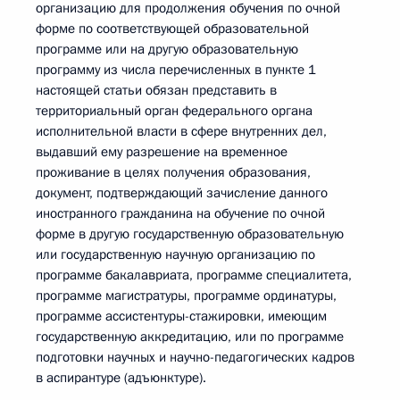
организацию для продолжения обучения по очной
форме по соответствующей образовательной
программе или на другую образовательную
программу из числа перечисленных в пункте 1
настоящей статьи обязан представить в
территориальный орган федерального органа
исполнительной власти в сфере внутренних дел,
выдавший ему разрешение на временное
проживание в целях получения образования,
документ, подтверждающий зачисление данного
иностранного гражданина на обучение по очной
форме в другую государственную образовательную
или государственную научную организацию по
программе бакалавриата, программе специалитета,
программе магистратуры, программе ординатуры,
программе ассистентуры-стажировки, имеющим
государственную аккредитацию, или по программе
подготовки научных и научно-педагогических кадров
в аспирантуре (адъюнктуре).