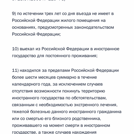
9) по истечении трех лет со дня въезда не имеет в
Российской Федерации жилого помещения на
основаниях, предусмотренных законодательством
Российской Федерации;
10) выехал из Российской Федерации в иностранное
государство для постоянного проживания;
11) находился за пределами Российской Федерации
более шести месяцев суммарно в течение
календарного года, за исключением случаев
отсутствия возможности покинуть территорию
иностранного государства по обстоятельствам,
связанным с необходимостью экстренного лечения,
тяжелой болезнью данного иностранного гражданина
или со смертью его близкого родственника,
проживавшего на момент смерти в иностранном
государстве, а также случаев нахождения