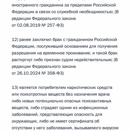
иностранного гражданина за пределами Российской
Федерации в связи со служебной необходимостью; (В
редакции Федерального закона
от 02.08.2019 № 257-ФЗ)
12) ранее заключил брак с гражданином Российской
Федерации, послуживший основанием для получения
разрешения на временное проживание, и такой брак
расторгнут либо признан судом недействительным; (В
редакции Федерального закона
от 26.10.2024 № 358-ФЗ)
13) является потребителем наркотических средств
или психотропных веществ без назначения врача
либо новых потенциально опасных психоактивных
веществ, либо страдает одним из инфекционных
заболеваний, представляющих опасность для
окружающих, либо не имеет сертификата об
отсутствии у него заболевания, вызываемого вирусом