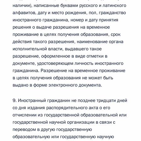
наличии), написанные буквами русского и латинского
алфавитов, дату и место рождения, пол, гражданство
иностранного гражданина, номер и дату принятия
решения о выдаче разрешения на временное
проживание в целях получения образования, срок
действия такого разрешения, наименование органа
исполнительной власти, выдавшего такое
разрешение, оформленное в виде отметки в
документе, удостоверяющем личность иностранного
гражданина. Разрешение на временное проживание
в целях получения образования не может быть
выдано в форме электронного документа.
9. Иностранный гражданин не позднее тридцати дней
со дня издания распорядительного акта о его
отчислении из государственной образовательной или
государственной научной организации в связи с
переводом в другую государственную
образовательную или государственную научную