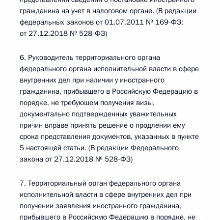
гражданина на учет в налоговом органе. (В редакции
федеральных законов от 01.07.2011 № 169-ФЗ;
от 27.12.2018 № 528-ФЗ)
6. Руководитель территориального органа
федерального органа исполнительной власти в сфере
внутренних дел при наличии у иностранного
гражданина, прибывшего в Российскую Федерацию в
порядке, не требующем получения визы,
документально подтвержденных уважительных
причин вправе принять решение о продлении ему
срока представления документов, указанных в пункте
5 настоящей статьи. (В редакции Федерального
закона от 27.12.2018 № 528-ФЗ)
7. Территориальный орган федерального органа
исполнительной власти в сфере внутренних дел при
получении заявления иностранного гражданина,
прибывшего в Российскую Федерацию в порядке, не