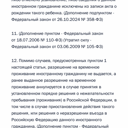
иностранном гражданине исключены из записи акта о
рождении такого ребенка. (Дополнение подпунктом -
Федеральный закон от 26.10.2024 № 358-ФЗ)
11. (Дополнение пунктом - Федеральный закон
от 18.07.2006 № 110-ФЗ) (Утратил силу -
Федеральный закон от 03.06.2009 № 105-ФЗ)
12. Помимо случаев, предусмотренных пунктом 1
настоящей статьи, разрешение на временное
проживание иностранному гражданину не выдается, а
ранее выданное разрешение на временное
проживание аннулируется в случае принятия в
установленном порядке решения о нежелательности
пребывания (проживания) в Российской Федерации, в
том числе в случае приостановления действия такого
решения, или решения о неразрешении въезда в
Российскую Федерацию данного иностранного
гражданина. (Дополнение пунктом - Федеральный