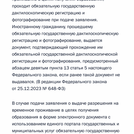
проходит обязательную государственную
дактилоскопическую регистрацию и
фотографирование при подаче заявления.
Иностранному гражданину, прошедшему
обязательную государственную дактилоскопическую
регистрацию и фотографирование, выдается
документ, подтверждающий прохождение им
обязательной государственной дактилоскопической
регистрации и фотографирования, предусмотренный
абзацем девятым пункта 13 статьи 5 настоящего
Федерального закона, если ранее такой документ не
выдавался. (В редакции Федерального закона
от 25.12.2023 № 648-ФЗ)
В случае подачи заявления о выдаче разрешения на
временное проживание в целях получения
образования в форме электронного документа с
использованием единого портала государственных и
муниципальных услуг обязательную государственную