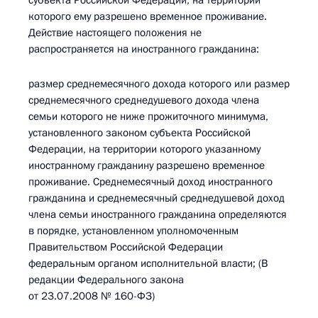
субъекта Российской Федерации, на территории
которого ему разрешено временное проживание.
Действие настоящего положения не
распространяется на иностранного гражданина:
размер среднемесячного дохода которого или размер
среднемесячного среднедушевого дохода члена
семьи которого не ниже прожиточного минимума,
установленного законом субъекта Российской
Федерации, на территории которого указанному
иностранному гражданину разрешено временное
проживание. Среднемесячный доход иностранного
гражданина и среднемесячный среднедушевой доход
члена семьи иностранного гражданина определяются
в порядке, установленном уполномоченным
Правительством Российской Федерации
федеральным органом исполнительной власти; (В
редакции Федерального закона
от 23.07.2008 № 160-ФЗ)