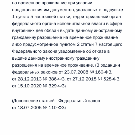
на временное проживание при условии
представления им документов, указанных в подпункте
1 пункта 5 настоящей статьи, территориальный орган
федерального органа исполнительной власти в сфере
внутренних дел обязан выдать данному иностранному
гражданину разрешение на временное проживание
либо предусмотренное пунктом 2 статьи 7 настоящего
Федерального закона уведомление об отказе в
выдаче данному иностранному гражданину
разрешения на временное проживание. (В редакции
федеральных законов от 23.07.2008 № 160-ФЗ,
от 28.12.2013 № 386-ФЗ, от 27.12.2018 № 528-ФЗ,
от 15.10.2020 № 329-ФЗ)
(Дополнение статьей - Федеральный закон
от 18.07.2006 № 110-ФЗ)