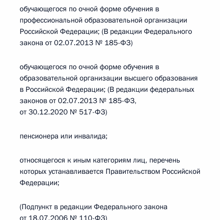
обучающегося по очной форме обучения в
профессиональной образовательной организации
Российской Федерации; (В редакции Федерального
закона от 02.07.2013 № 185-ФЗ)
обучающегося по очной форме обучения в
образовательной организации высшего образования
в Российской Федерации; (В редакции федеральных
законов от 02.07.2013 № 185-ФЗ,
от 30.12.2020 № 517-ФЗ)
пенсионера или инвалида;
относящегося к иным категориям лиц, перечень
которых устанавливается Правительством Российской
Федерации;
(Подпункт в редакции Федерального закона
от 18.07.2006 № 110-ФЗ)