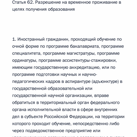
Статья 62. Разрешение на временное проживание в
целях получения образования
1. Иностранный гражданин, проходящий обучение по
очной форме по программе бакалавриата, программе
специалитета, программе магистратуры, программе
ординатуры, программе ассистентуры-стажировки,
имеющим государственную аккредитацию, или по
программе подготовки научных и научно-
педагогических кадров в аспирантуре (адъюнктуре) в
государственной образовательной или
государственной научной организации, вправе
обратиться в территориальный орган федерального
органа исполнительной власти в сфере внутренних
дел в субъекте Российской Федерации, на территории
которого проходит обучение, непосредственно либо
через подведомственное предприятие или