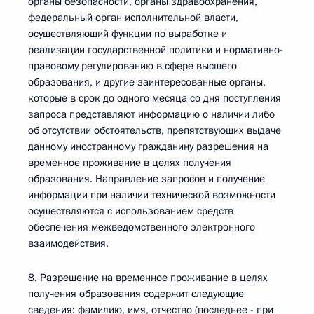
органы безопасности, органы здравоохранения,
федеральный орган исполнительной власти,
осуществляющий функции по выработке и
реализации государственной политики и нормативно-
правовому регулированию в сфере высшего
образования, и другие заинтересованные органы,
которые в срок до одного месяца со дня поступления
запроса представляют информацию о наличии либо
об отсутствии обстоятельств, препятствующих выдаче
данному иностранному гражданину разрешения на
временное проживание в целях получения
образования. Направление запросов и получение
информации при наличии технической возможности
осуществляются с использованием средств
обеспечения межведомственного электронного
взаимодействия.
8. Разрешение на временное проживание в целях
получения образования содержит следующие
сведения: фамилию, имя, отчество (последнее - при