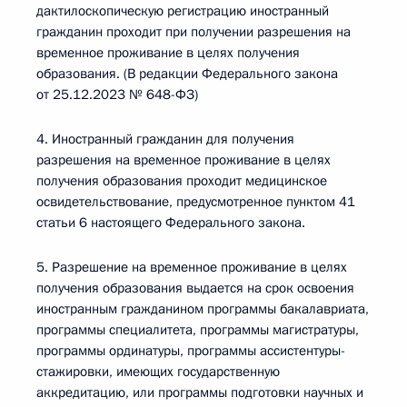
дактилоскопическую регистрацию иностранный
гражданин проходит при получении разрешения на
временное проживание в целях получения
образования. (В редакции Федерального закона
от 25.12.2023 № 648-ФЗ)
4. Иностранный гражданин для получения
разрешения на временное проживание в целях
получения образования проходит медицинское
освидетельствование, предусмотренное пунктом 41
статьи 6 настоящего Федерального закона.
5. Разрешение на временное проживание в целях
получения образования выдается на срок освоения
иностранным гражданином программы бакалавриата,
программы специалитета, программы магистратуры,
программы ординатуры, программы ассистентуры-
стажировки, имеющих государственную
аккредитацию, или программы подготовки научных и