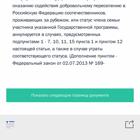
оказанию содействия добровольному переселению в
Российскую Федерацию соотечественников,
проживающих за рубежом, или статус члена семьи
участника указанной Государственной программы,
аннулируется в случаях, предусмотренных
подпунктами 1 - 7, 10, 11, 15 пункта 1 и пунктом 12
настоящей статьи, а также в случае утраты
соответствующего статуса. (Дополнение пунктом -
Федеральный закон от 02.07.2013 № 169-
Показать следующую страницу документа