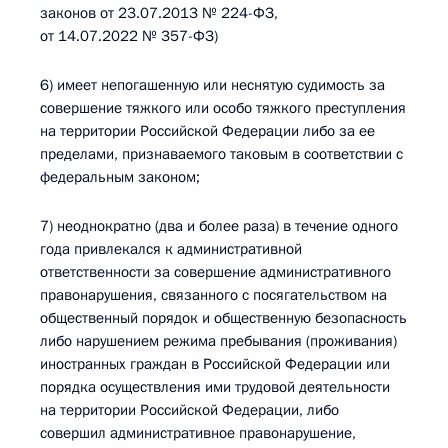
законов от 23.07.2013 № 224-ФЗ,
от 14.07.2022 № 357-ФЗ)
6) имеет непогашенную или неснятую судимость за
совершение тяжкого или особо тяжкого преступления
на территории Российской Федерации либо за ее
пределами, признаваемого таковым в соответствии с
федеральным законом;
7) неоднократно (два и более раза) в течение одного
года привлекался к административной
ответственности за совершение административного
правонарушения, связанного с посягательством на
общественный порядок и общественную безопасность
либо нарушением режима пребывания (проживания)
иностранных граждан в Российской Федерации или
порядка осуществления ими трудовой деятельности
на территории Российской Федерации, либо
совершил административное правонарушение,