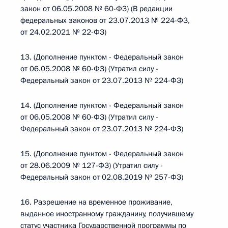
закон от 06.05.2008 № 60-ФЗ) (В редакции
федеральных законов от 23.07.2013 № 224-ФЗ,
от 24.02.2021 № 22-ФЗ)
13. (Дополнение пунктом - Федеральный закон
от 06.05.2008 № 60-ФЗ) (Утратил силу -
Федеральный закон от 23.07.2013 № 224-ФЗ)
14. (Дополнение пунктом - Федеральный закон
от 06.05.2008 № 60-ФЗ) (Утратил силу -
Федеральный закон от 23.07.2013 № 224-ФЗ)
15. (Дополнение пунктом - Федеральный закон
от 28.06.2009 № 127-ФЗ) (Утратил силу -
Федеральный закон от 02.08.2019 № 257-ФЗ)
16. Разрешение на временное проживание,
выданное иностранному гражданину, получившему
статус участника Государственной программы по