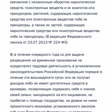
связанное с незаконным оборотом наркотических
средств, психотропных веществ и их аналогов или
прекурсоров, растений, содержащих наркотические
средства или психотропные вещества либо их
прекурсоры, а также их частей, содержащих
наркотические средства или психотропные вещества
либо их прекурсоры; (В редакции Федерального
закона от 23.07.2013 № 224-ФЗ)
8) в течение очередного года со дня выдачи
разрешения на временное проживание не
осуществлял трудовую деятельность в установленном
законодательством Российской Федерации порядке в
течение ста восьмидесяти суток или не получал
доходов либо не имеет достаточных средств в
размерах, позволяющих содержать себя и членов
своей семьи, находящихся на его иждивении, не
прибегая к помощи государства, на уровне не ниже
прожиточного минимума, установленного законом