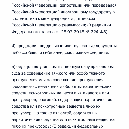
Российской Федерации, депортации или передавался
Российской Федерацией иностранному государству в
соответствии с международным договором
Российской Федерации о реадмиссии; (В редакции
Федерального закона от 23.07.2013 № 224-ФЗ)
4) представил поддельные или подложные документы
либо сообщил о себе заведомо ложные сведения;
5) осужден вступившим в законную силу приговором
суда за совершение тяжкого или особо тяжкого
преступления или за совершение преступления,
связанного с незаконным оборотом наркотических
средств, психотропных веществ и их аналогов или
прекурсоров, растений, содержащих наркотические
средства или психотропные вещества либо их
прекурсоры, а также их частей, содержащих
наркотические средства или психотропные вещества
либо их прекурсоры; (В редакции федеральных