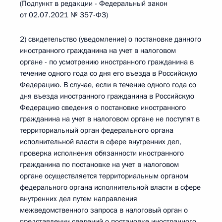
(Подпункт в редакции - Федеральный закон
от 02.07.2021 № 357-ФЗ)
2) свидетельство (уведомление) о постановке данного
иностранного гражданина на учет в налоговом
органе - по усмотрению иностранного гражданина в
течение одного года со дня его въезда в Российскую
Федерацию. В случае, если в течение одного года со
дня въезда иностранного гражданина в Российскую
Федерацию сведения о постановке иностранного
гражданина на учет в налоговом органе не поступят в
территориальный орган федерального органа
исполнительной власти в сфере внутренних дел,
проверка исполнения обязанности иностранного
гражданина по постановке на учет в налоговом
органе осуществляется территориальным органом
федерального органа исполнительной власти в сфере
внутренних дел путем направления
межведомственного запроса в налоговый орган о
представлении сведений о постановке иностранного