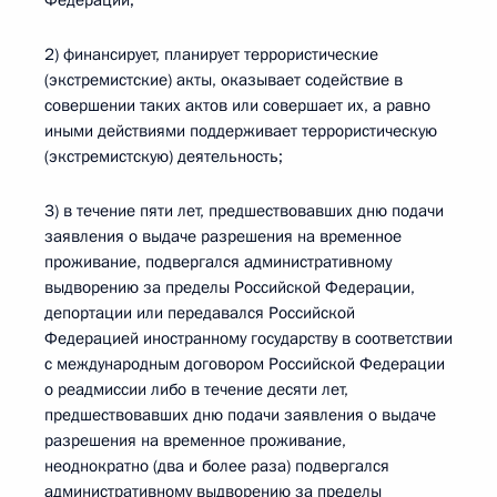
Федерации;
2) финансирует, планирует террористические
(экстремистские) акты, оказывает содействие в
совершении таких актов или совершает их, а равно
иными действиями поддерживает террористическую
(экстремистскую) деятельность;
3) в течение пяти лет, предшествовавших дню подачи
заявления о выдаче разрешения на временное
проживание, подвергался административному
выдворению за пределы Российской Федерации,
депортации или передавался Российской
Федерацией иностранному государству в соответствии
с международным договором Российской Федерации
о реадмиссии либо в течение десяти лет,
предшествовавших дню подачи заявления о выдаче
разрешения на временное проживание,
неоднократно (два и более раза) подвергался
административному выдворению за пределы