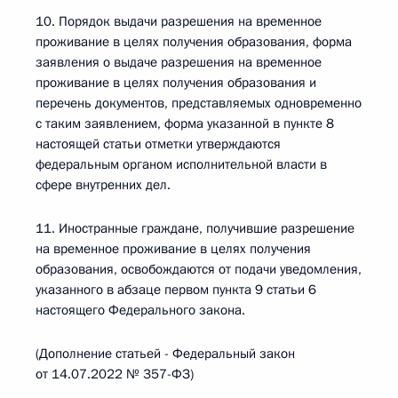
10. Порядок выдачи разрешения на временное
проживание в целях получения образования, форма
заявления о выдаче разрешения на временное
проживание в целях получения образования и
перечень документов, представляемых одновременно
с таким заявлением, форма указанной в пункте 8
настоящей статьи отметки утверждаются
федеральным органом исполнительной власти в
сфере внутренних дел.
11. Иностранные граждане, получившие разрешение
на временное проживание в целях получения
образования, освобождаются от подачи уведомления,
указанного в абзаце первом пункта 9 статьи 6
настоящего Федерального закона.
(Дополнение статьей - Федеральный закон
от 14.07.2022 № 357-ФЗ)