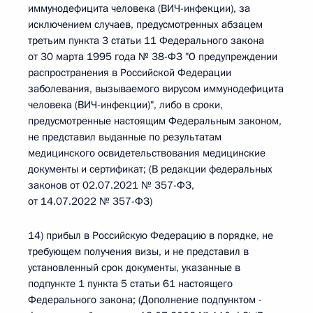
иммунодефицита человека (ВИЧ-инфекции), за
исключением случаев, предусмотренных абзацем
третьим пункта 3 статьи 11 Федерального закона
от 30 марта 1995 года № 38-ФЗ "О предупреждении
распространения в Российской Федерации
заболевания, вызываемого вирусом иммунодефицита
человека (ВИЧ-инфекции)", либо в сроки,
предусмотренные настоящим Федеральным законом,
не представил выданные по результатам
медицинского освидетельствования медицинские
документы и сертификат; (В редакции федеральных
законов от 02.07.2021 № 357-ФЗ,
от 14.07.2022 № 357-ФЗ)
14) прибыл в Российскую Федерацию в порядке, не
требующем получения визы, и не представил в
установленный срок документы, указанные в
подпункте 1 пункта 5 статьи 61 настоящего
Федерального закона; (Дополнение подпунктом -