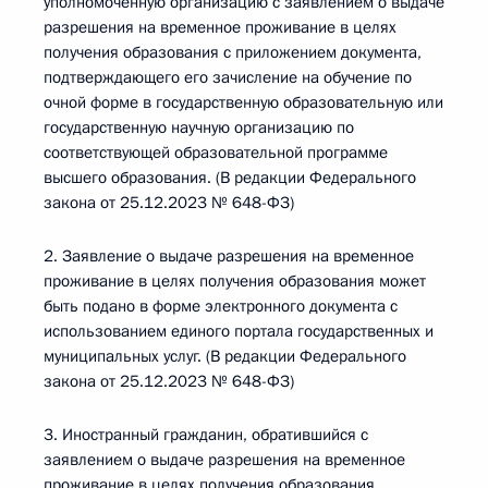
уполномоченную организацию с заявлением о выдаче
разрешения на временное проживание в целях
получения образования с приложением документа,
подтверждающего его зачисление на обучение по
очной форме в государственную образовательную или
государственную научную организацию по
соответствующей образовательной программе
высшего образования. (В редакции Федерального
закона от 25.12.2023 № 648-ФЗ)
2. Заявление о выдаче разрешения на временное
проживание в целях получения образования может
быть подано в форме электронного документа с
использованием единого портала государственных и
муниципальных услуг. (В редакции Федерального
закона от 25.12.2023 № 648-ФЗ)
3. Иностранный гражданин, обратившийся с
заявлением о выдаче разрешения на временное
проживание в целях получения образования,