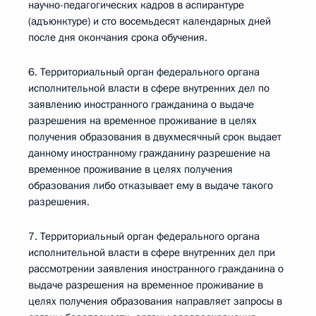
научно-педагогических кадров в аспирантуре
(адъюнктуре) и сто восемьдесят календарных дней
после дня окончания срока обучения.
6. Территориальный орган федерального органа
исполнительной власти в сфере внутренних дел по
заявлению иностранного гражданина о выдаче
разрешения на временное проживание в целях
получения образования в двухмесячный срок выдает
данному иностранному гражданину разрешение на
временное проживание в целях получения
образования либо отказывает ему в выдаче такого
разрешения.
7. Территориальный орган федерального органа
исполнительной власти в сфере внутренних дел при
рассмотрении заявления иностранного гражданина о
выдаче разрешения на временное проживание в
целях получения образования направляет запросы в