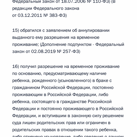
Федеральный закон от 18.07.2006 № 110-ФЗ) (В
редакции Федерального закона
от 03.12.2011 № 383-ФЗ)
15) обратился с заявлением об аннулировании
выданного ему разрешения на временное
проживание; (Дополнение подпунктом - Федеральный
закон от 02.08.2019 № 257-ФЗ)
16) получил разрешение на временное проживание
по основанию, предусматривающему наличие
ребенка, рожденного (усыновленного) в браке с
гражданином Российской Федерации, постоянно
проживающим в Российской Федерации, либо
ребенка, состоящего в гражданстве Российской
Федерации и постоянно проживающего в Российской
Федерации, и вступившим в законную силу решением
суда лишен родительских прав или ограничен в
родительских правах в отношении такого ребенка,
либо отменено усыновление, либо сведения о данном