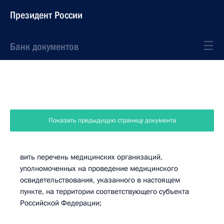
Президент России
Банк документов
Показать предыдущую страницу документа
вить перечень медицинских организаций,
уполномоченных на проведение медицинского
освидетельствования, указанного в настоящем
пункте, на территории соответствующего субъекта
Российской Федерации;