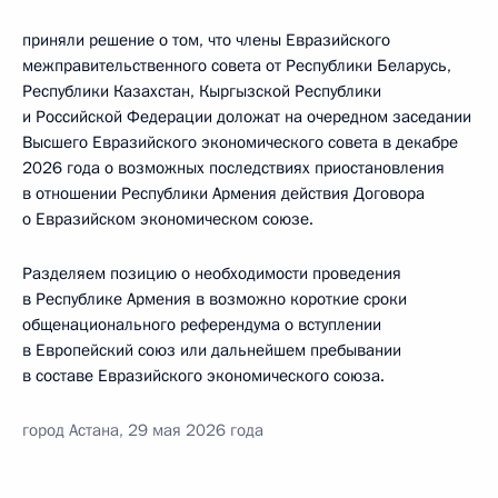
приняли решение о том, что члены Евразийского
межправительственного совета от Республики Беларусь,
Республики Казахстан, Кыргызской Республики
и Российской Федерации доложат на очередном заседании
Высшего Евразийского экономического совета в декабре
2026 года о возможных последствиях приостановления
в отношении Республики Армения действия Договора
о Евразийском экономическом союзе.
Разделяем позицию о необходимости проведения
в Республике Армения в возможно короткие сроки
общенационального референдума о вступлении
в Европейский союз или дальнейшем пребывании
в составе Евразийского экономического союза.
город Астана, 29 мая 2026 года