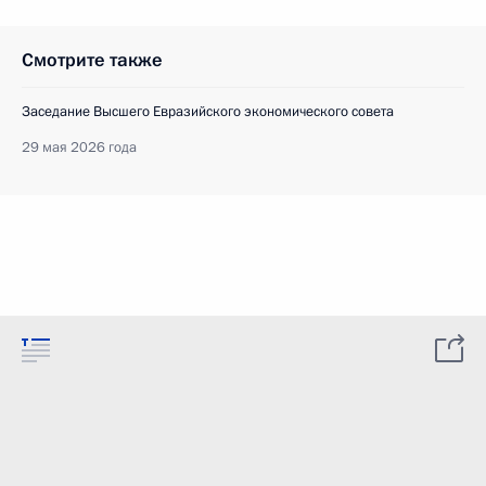
Смотрите также
Заседание Высшего Евразийского экономического совета
29 мая 2026 года