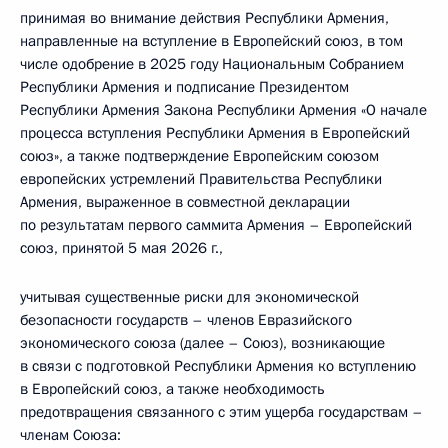
принимая во внимание действия Республики Армения,
направленные на вступление в Европейский союз, в том
числе одобрение в 2025 году Национальным Собранием
Республики Армения и подписание Президентом
Республики Армения Закона Республики Армения «О начале
процесса вступления Республики Армения в Европейский
союз», а также подтверждение Европейским союзом
европейских устремлений Правительства Республики
Армения, выраженное в совместной декларации
по результатам первого саммита Армения – Европейский
союз, принятой 5 мая 2026 г.,
учитывая существенные риски для экономической
безопасности государств – членов Евразийского
экономического союза (далее – Союз), возникающие
в связи с подготовкой Республики Армения ко вступлению
в Европейский союз, а также необходимость
предотвращения связанного с этим ущерба государствам –
членам Союза: