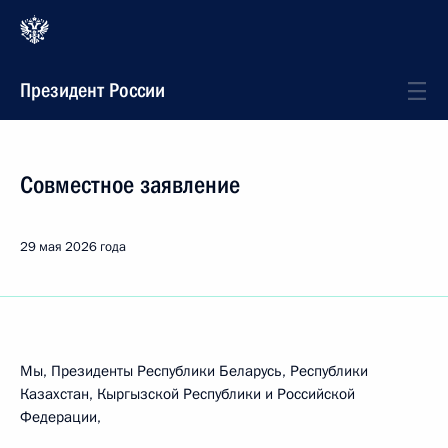
Президент России
Совместное заявление
29 мая 2026 года
Мы, Президенты Республики Беларусь, Республики
Казахстан, Кыргызской Республики и Российской
Федерации,