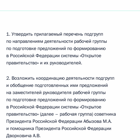
1. Утвердить прилагаемый перечень подгрупп
по направлениям деятельности рабочей группы
по подготовке предложений по формированию
в Российской Федерации системы «Открытое
правительство» и их руководителей.
2. Возложить координацию деятельности подгрупп
и обобщение подготовленных ими предложений
на заместителей руководителя рабочей группы
по подготовке предложений по формированию
в Российской Федерации системы «Открытое
правительство» (далее – рабочая группа) советника
Президента Российской Федерации Абызова М.А.
и помощника Президента Российской Федерации
Дворковича А.В.