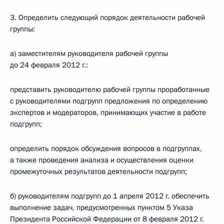
3. Определить следующий порядок деятельности рабочей
группы:
а) заместителям руководителя рабочей группы
до 24 февраля 2012 г.:
представить руководителю рабочей группы проработанные
с руководителями подгрупп предложения по определению
экспертов и модераторов, принимающих участие в работе
подгрупп;
определить порядок обсуждения вопросов в подгруппах,
а также проведения анализа и осуществления оценки
промежуточных результатов деятельности подгрупп;
б) руководителям подгрупп до 1 апреля 2012 г. обеспечить
выполнение задач, предусмотренных пунктом 5 Указа
Президента Российской Федерации от 8 февраля 2012 г.