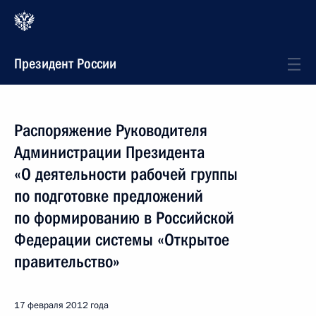
Президент России
Распоряжение Руководителя
Администрации Президента
«О деятельности рабочей группы
по подготовке предложений
по формированию в Российской
Федерации системы «Открытое
правительство»
17 февраля 2012 года