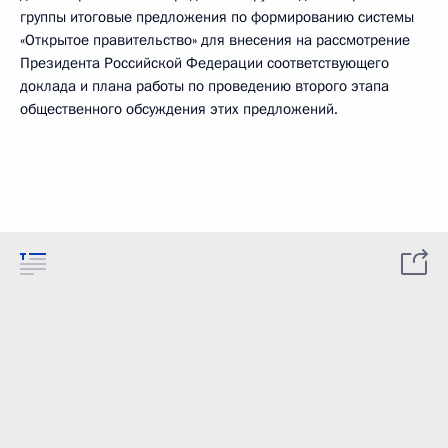
группы итоговые предложения по формированию системы
«Открытое правительство» для внесения на рассмотрение
Президента Российской Федерации соответствующего
доклада и плана работы по проведению второго этапа
общественного обсуждения этих предложений.