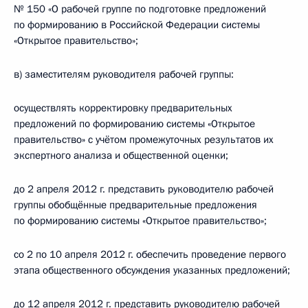
№ 150 «О рабочей группе по подготовке предложений
по формированию в Российской Федерации системы
«Открытое правительство»;
в) заместителям руководителя рабочей группы:
осуществлять корректировку предварительных
предложений по формированию системы «Открытое
правительство» с учётом промежуточных результатов их
экспертного анализа и общественной оценки;
до 2 апреля 2012 г. представить руководителю рабочей
группы обобщённые предварительные предложения
по формированию системы «Открытое правительство»;
со 2 по 10 апреля 2012 г. обеспечить проведение первого
этапа общественного обсуждения указанных предложений;
до 12 апреля 2012 г. представить руководителю рабочей