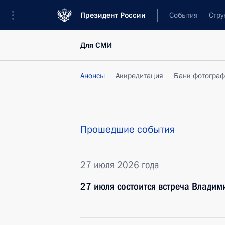
Президент России
События
Стру
Для СМИ
Анонсы
Аккредитация
Банк фотогра
Прошедшие события
27 июля 2026 года
27 июля состоится встреча Владим