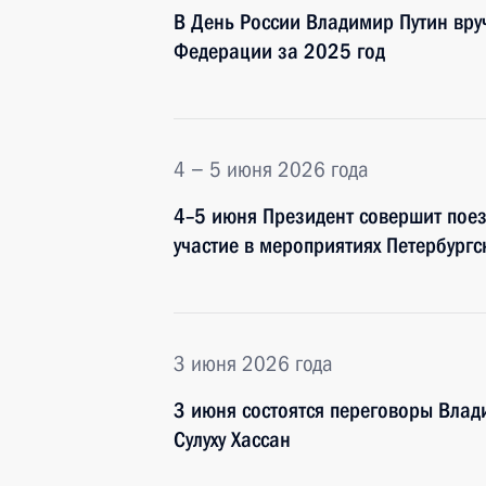
В День России Владимир Путин вру
Федерации за 2025 год
4 − 5 июня 2026 года
4–5 июня Президент совершит поезд
участие в мероприятиях Петербург
3 июня 2026 года
3 июня состоятся переговоры Вла
Сулуху Хассан