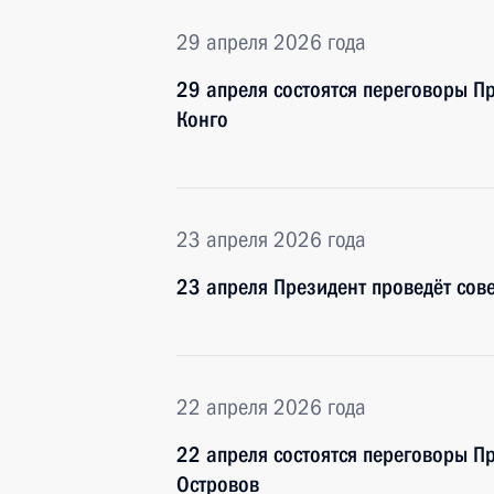
29 апреля 2026 года
29 апреля состоятся переговоры П
Конго
23 апреля 2026 года
23 апреля Президент проведёт сов
22 апреля 2026 года
22 апреля состоятся переговоры П
Островов