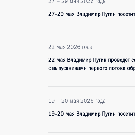
27 − 29 мая 2026 года
27–29 мая Владимир Путин посетит
22 мая 2026 года
22 мая Владимир Путин проведёт с
с выпускниками первого потока о
19 − 20 мая 2026 года
19–20 мая Владимир Путин посети