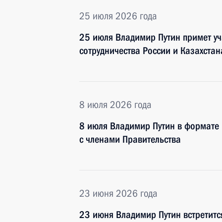
25 июля 2026 года
25 июля Владимир Путин примет уч
сотрудничества России и Казахстан
8 июля 2026 года
8 июля Владимир Путин в формате
с членами Правительства
23 июня 2026 года
23 июня Владимир Путин встретитс