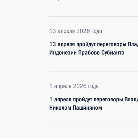
13 апреля 2026 года
13 апреля пройдут переговоры Вла
Индонезии Прабово Субианто
1 апреля 2026 года
1 апреля пройдут переговоры Вла
Николом Пашиняном