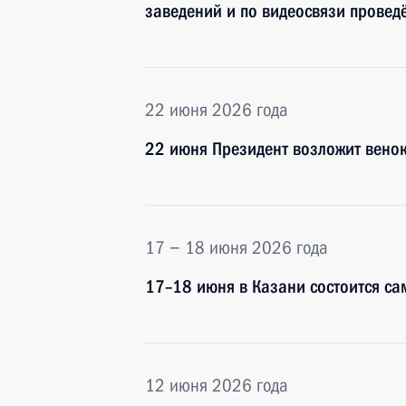
заведений и по видеосвязи провед
22 июня 2026 года
22 июня Президент возложит венок
17 − 18 июня 2026 года
17–18 июня в Казани состоится са
12 июня 2026 года