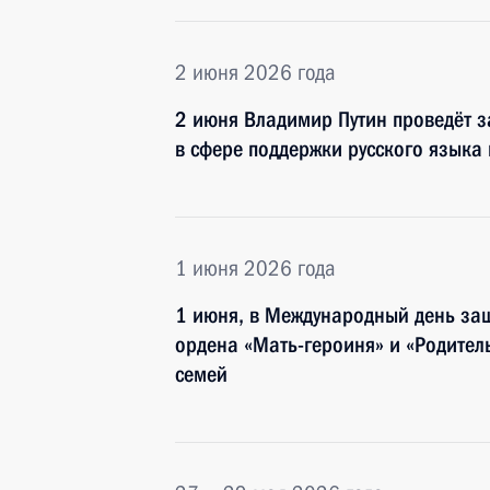
2 июня 2026 года
2 июня Владимир Путин проведёт з
в сфере поддержки русского языка
1 июня 2026 года
1 июня, в Международный день защ
ордена «Мать-героиня» и «Родител
семей