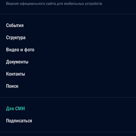
Версия официального сайта для мобильных устройств
События
Структура
Видео и фото
Документы
Контакты
Поиск
Для СМИ
Подписаться