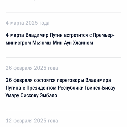
4 марта 2025 года
4 марта Владимир Путин встретится с Премьер-
министром Мьянмы Мин Аун Хлайном
26 февраля 2025 года
26 февраля состоятся переговоры Владимира
Путина с Президентом Республики Гвинея-Бисау
Умару Сиссоку Эмбало
12 февраля 2025 года