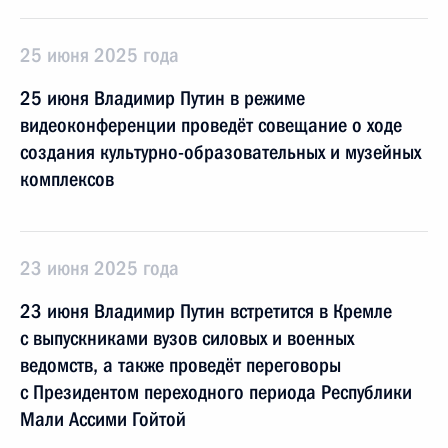
25 июня 2025 года
25 июня Владимир Путин в режиме
видеоконференции проведёт совещание о ходе
создания культурно-образовательных и музейных
комплексов
23 июня 2025 года
23 июня Владимир Путин встретится в Кремле
с выпускниками вузов силовых и военных
ведомств, а также проведёт переговоры
с Президентом переходного периода Республики
Мали Ассими Гойтой