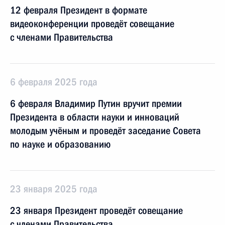
12 февраля Президент в формате
видеоконференции проведёт совещание
с членами Правительства
6 февраля 2025 года
6 февраля Владимир Путин вручит премии
Президента в области науки и инноваций
молодым учёным и проведёт заседание Совета
по науке и образованию
23 января 2025 года
23 января Президент проведёт совещание
с членами Правительства