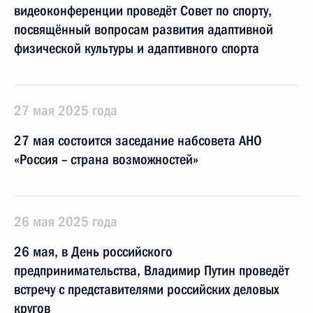
видеоконференции проведёт Совет по спорту,
посвящённый вопросам развития адаптивной
физической культуры и адаптивного спорта
27 мая 2025 года
27 мая состоится заседание набсовета АНО
«Россия – страна возможностей»
26 мая 2025 года
26 мая, в День российского
предпринимательства, Владимир Путин проведёт
встречу с представителями российских деловых
кругов