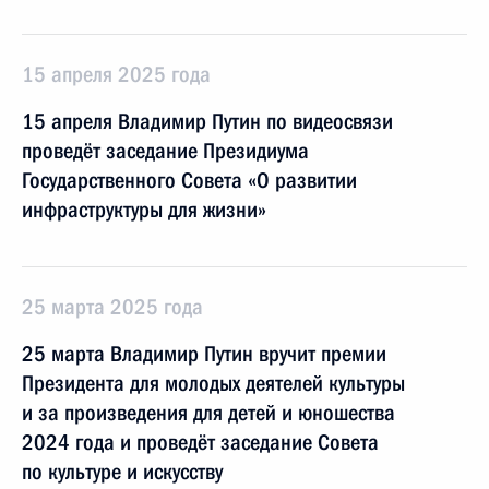
15 апреля 2025 года
15 апреля Владимир Путин по видеосвязи
проведёт заседание Президиума
Государственного Совета «О развитии
инфраструктуры для жизни»
25 марта 2025 года
25 марта Владимир Путин вручит премии
Президента для молодых деятелей культуры
и за произведения для детей и юношества
2024 года и проведёт заседание Совета
по культуре и искусству