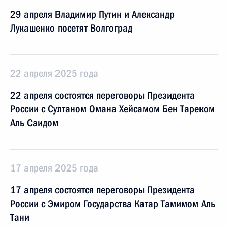
29 апреля Владимир Путин и Александр
Лукашенко посетят Волгоград
22 апреля 2025 года
22 апреля состоятся переговоры Президента
России с Султаном Омана Хейсамом Бен Тареком
Аль Саидом
17 апреля 2025 года
17 апреля состоятся переговоры Президента
России с Эмиром Государства Катар Тамимом Аль
Тани