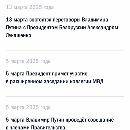
13 марта 2025 года
13 марта состоятся переговоры Владимира
Путина с Президентом Белоруссии Александром
Лукашенко
5 марта 2025 года
5 марта Президент примет участие
в расширенном заседании коллегии МВД
5 марта 2025 года
5 марта Владимир Путин проведёт совещание
с членами Правительства