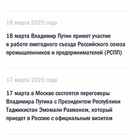
18 марта 2025 года
18 марта Владимир Путин примет участие
в работе ежегодного съезда Российского союза
промышленников и предпринимателей (РСПП)
17 марта 2025 года
17 марта в Москве состоятся переговоры
Владимира Путина с Президентом Республики
Таджикистан Эмомали Рахмоном, который
приедет в Россию с официальным визитом