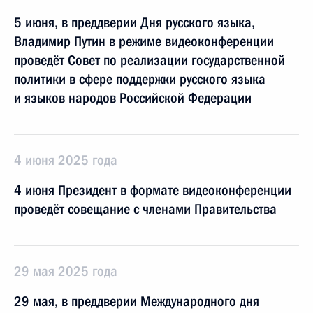
5 июня, в преддверии Дня русского языка,
Владимир Путин в режиме видеоконференции
проведёт Совет по реализации государственной
политики в сфере поддержки русского языка
и языков народов Российской Федерации
4 июня 2025 года
4 июня Президент в формате видеоконференции
проведёт совещание с членами Правительства
29 мая 2025 года
29 мая, в преддверии Международного дня