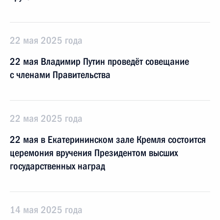
22 мая 2025 года
22 мая Владимир Путин проведёт совещание
с членами Правительства
22 мая 2025 года
22 мая в Екатерининском зале Кремля состоится
церемония вручения Президентом высших
государственных наград
14 мая 2025 года