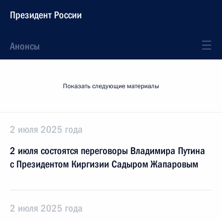
Президент России
Анонсы
Показать следующие материалы
2 июля 2025 года
2 июля состоятся переговоры Владимира Путина
с Президентом Киргизии Садыром Жапаровым
2 июля 2025 года