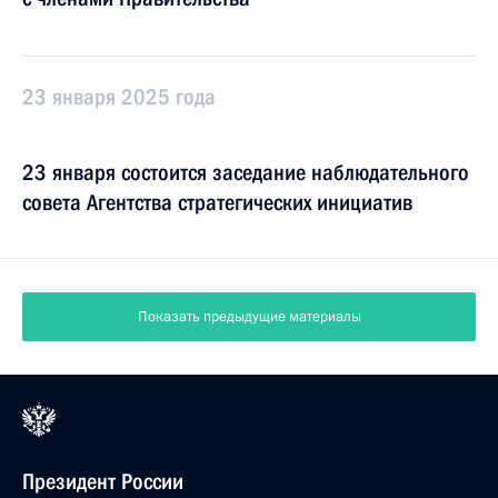
23 января 2025 года
23 января состоится заседание наблюдательного
совета Агентства стратегических инициатив
Показать предыдущие материалы
Президент России