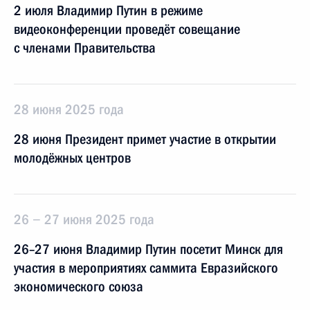
2 июля Владимир Путин в режиме
видеоконференции проведёт совещание
с членами Правительства
28 июня 2025 года
28 июня Президент примет участие в открытии
молодёжных центров
26 − 27 июня 2025 года
26–27 июня Владимир Путин посетит Минск для
участия в мероприятиях саммита Евразийского
экономического союза