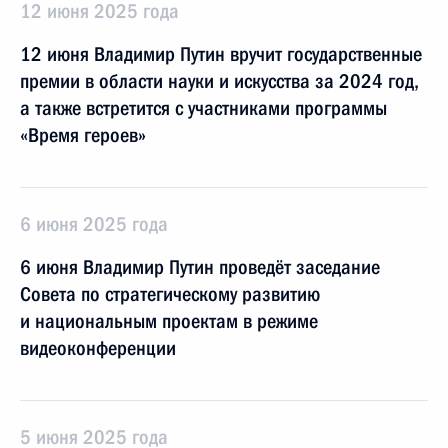
12 июня 2025 года
12 июня Владимир Путин вручит государственные
премии в области науки и искусства за 2024 год,
а также встретится с участниками программы
«Время героев»
6 июня 2025 года
6 июня Владимир Путин проведёт заседание
Совета по стратегическому развитию
и национальным проектам в режиме
видеоконференции
5 июня 2025 года