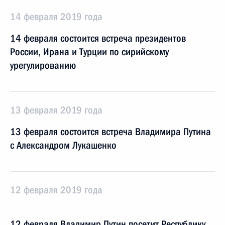
14 февраля 2019 года
14 февраля состоится встреча президентов
России, Ирана и Турции по сирийскому
урегулированию
13 февраля 2019 года
13 февраля состоится встреча Владимира Путина
с Александром Лукашенко
12 февраля 2019 года
12 февраля Владимир Путин посетит Республику