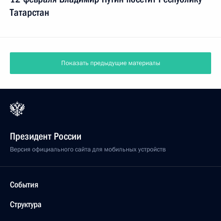
Татарстан
Показать предыдущие материалы
Президент России
Версия официального сайта для мобильных устройств
События
Структура