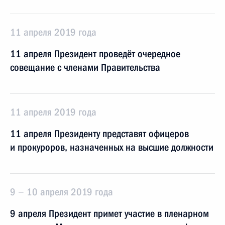
11 апреля 2019 года
11 апреля Президент проведёт очередное
совещание с членами Правительства
11 апреля 2019 года
11 апреля Президенту представят офицеров
и прокуроров, назначенных на высшие должности
9 − 10 апреля 2019 года
9 апреля Президент примет участие в пленарном