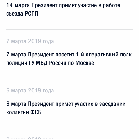
14 марта Президент примет участие в работе
съезда РСПП
7 марта 2019 года
7 марта Президент посетит 1-й оперативный полк
полиции ГУ МВД России по Москве
6 марта 2019 года
6 марта Президент примет участие в заседании
коллегии ФСБ