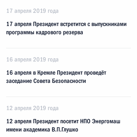
17 апреля 2019 года
17 апреля Президент встретится с выпускниками
программы кадрового резерва
16 апреля 2019 года
16 апреля в Кремле Президент проведёт
заседание Совета Безопасности
12 апреля 2019 года
12 апреля Президент посетит НПО Энергомаш
имени академика В.П.Глушко