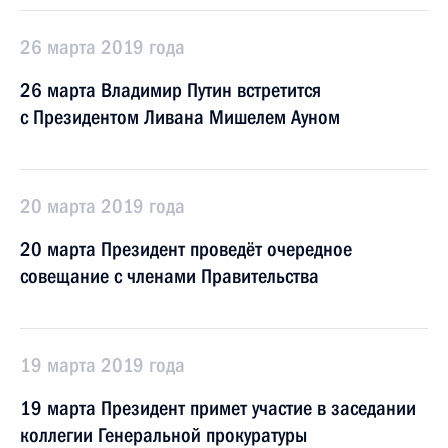
26 марта 2019 года
26 марта Владимир Путин встретится
с Президентом Ливана Мишелем Ауном
20 марта 2019 года
20 марта Президент проведёт очередное
совещание с членами Правительства
19 марта 2019 года
19 марта Президент примет участие в заседании
коллегии Генеральной прокуратуры