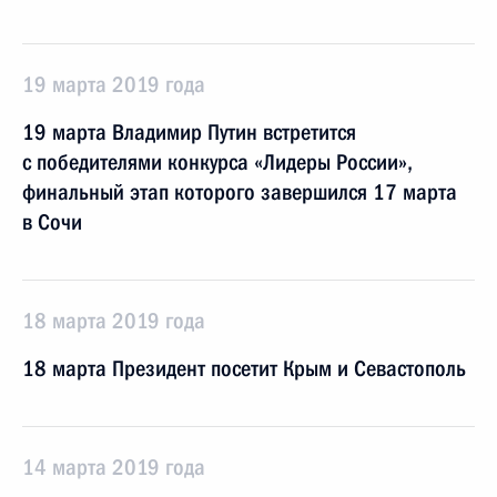
19 марта 2019 года
19 марта Владимир Путин встретится
с победителями конкурса «Лидеры России»,
финальный этап которого завершился 17 марта
в Сочи
18 марта 2019 года
18 марта Президент посетит Крым и Севастополь
14 марта 2019 года