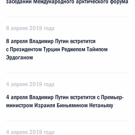
заседании Международного арктического форума
8 апреля 2019 года
8 апреля Владимир Путин встретится
с Президентом Турции Реджепом Тайипом
Эрдоганом
4 апреля 2019 года
4 апреля Владимир Путин встретится с Премьер-
министром Израиля Биньямином Нетаньяху
4 апреля 2019 года