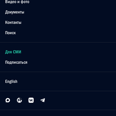
Видео и фото
Документы
Контакты
Поиск
Для СМИ
Подписаться
English