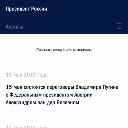
Президент России
Анонсы
Показать следующие материалы
15 мая 2019 года
15 мая состоятся переговоры Владимира Путина
с Федеральным президентом Австрии
Александром ван дер Белленом
14 мая 2019 года