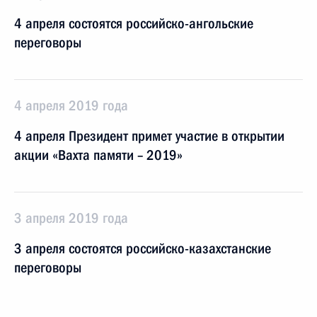
4 апреля состоятся российско-ангольские
переговоры
4 апреля 2019 года
4 апреля Президент примет участие в открытии
акции «Вахта памяти – 2019»
3 апреля 2019 года
3 апреля состоятся российско-казахстанские
переговоры