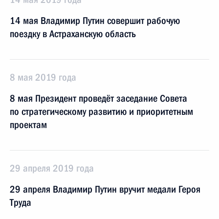
14 мая Владимир Путин совершит рабочую
поездку в Астраханскую область
8 мая 2019 года
8 мая Президент проведёт заседание Совета
по стратегическому развитию и приоритетным
проектам
29 апреля 2019 года
29 апреля Владимир Путин вручит медали Героя
Труда