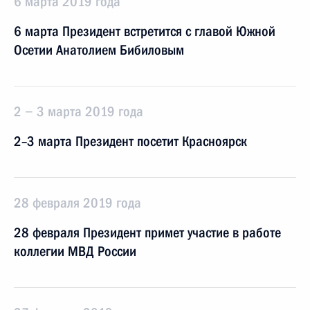
6 марта 2019 года
6 марта Президент встретится с главой Южной
Осетии Анатолием Бибиловым
2 − 3 марта 2019 года
2–3 марта Президент посетит Красноярск
28 февраля 2019 года
28 февраля Президент примет участие в работе
коллегии МВД России