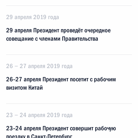
29 апреля 2019 года
29 апреля Президент проведёт очередное
совещание с членами Правительства
26 − 27 апреля 2019 года
26–27 апреля Президент посетит с рабочим
визитом Китай
23 − 24 апреля 2019 года
23–24 апреля Президент совершит рабочую
поездку в Санкт-Петербург