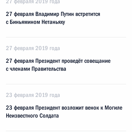
27 февраля 2019 года
27 февраля Владимир Путин встретится
с Биньямином Нетаньяху
27 февраля 2019 года
27 февраля Президент проведёт совещание
с членами Правительства
23 февраля 2019 года
23 февраля Президент возложит венок к Могиле
Неизвестного Солдата