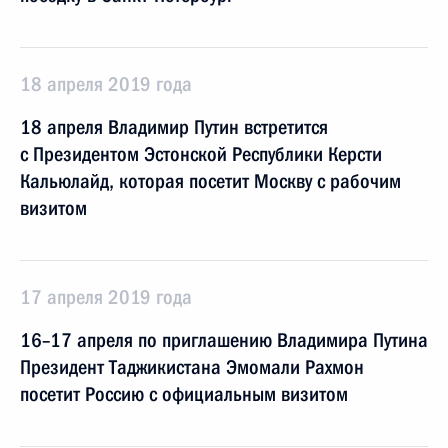
18 апреля 2019 года
18 апреля Владимир Путин встретится
с Президентом Эстонской Республики Керсти
Кальюлайд, которая посетит Москву с рабочим
визитом
17 апреля 2019 года
16–17 апреля по приглашению Владимира Путина
Президент Таджикистана Эмомали Рахмон
посетит Россию с официальным визитом