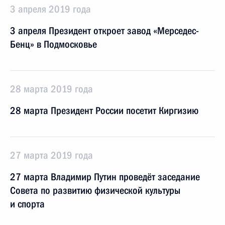
3 апреля 2019 года
3 апреля Президент откроет завод «Мерседес-
Бенц» в Подмосковье
28 марта 2019 года
28 марта Президент России посетит Киргизию
27 марта 2019 года
27 марта Владимир Путин проведёт заседание
Совета по развитию физической культуры
и спорта