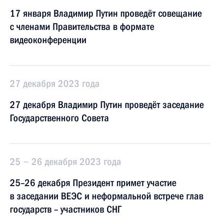
17 января Владимир Путин проведёт совещание
с членами Правительства в формате
видеоконференции
27 декабря 2023 года
27 декабря Владимир Путин проведёт заседание
Государственного Совета
25 − 26 декабря 2023 года
25–26 декабря Президент примет участие
в заседании ВЕЭС и неформальной встрече глав
государств – участников СНГ