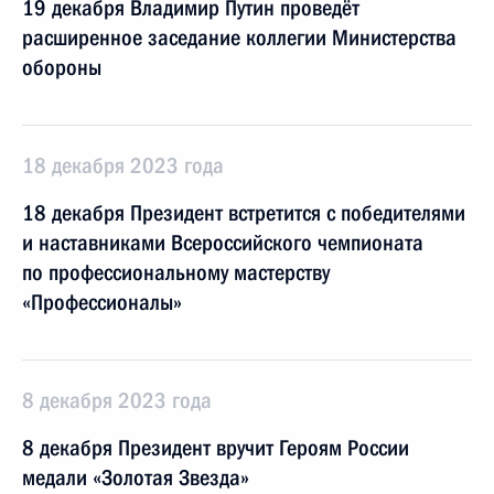
19 декабря Владимир Путин проведёт
расширенное заседание коллегии Министерства
обороны
18 декабря 2023 года
18 декабря Президент встретится с победителями
и наставниками Всероссийского чемпионата
по профессиональному мастерству
«Профессионалы»
8 декабря 2023 года
8 декабря Президент вручит Героям России
медали «Золотая Звезда»