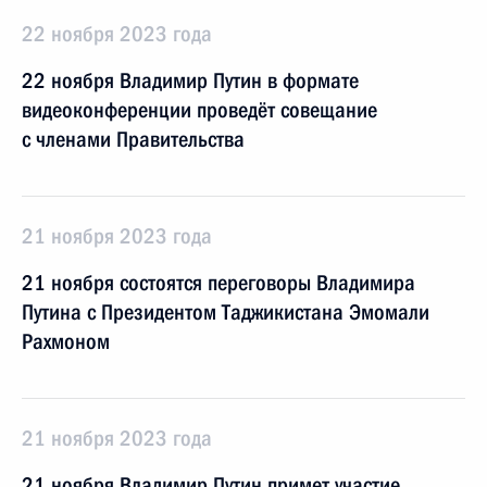
22 ноября 2023 года
22 ноября Владимир Путин в формате
видеоконференции проведёт совещание
с членами Правительства
21 ноября 2023 года
21 ноября состоятся переговоры Владимира
Путина с Президентом Таджикистана Эмомали
Рахмоном
21 ноября 2023 года
21 ноября Владимир Путин примет участие