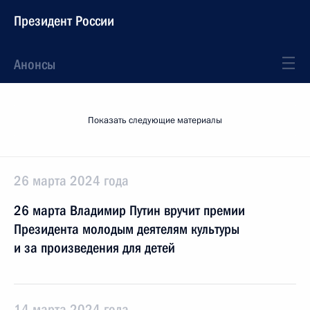
Президент России
Анонсы
Показать следующие материалы
26 марта 2024 года
26 марта Владимир Путин вручит премии
Президента молодым деятелям культуры
и за произведения для детей
14 марта 2024 года