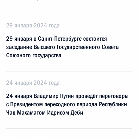
29 января 2024 года
29 января в Санкт-Петербурге состоится
заседание Высшего Государственного Совета
Союзного государства
24 января 2024 года
24 января Владимир Путин проведёт переговоры
с Президентом переходного периода Республики
Чад Махаматом Идрисом Деби