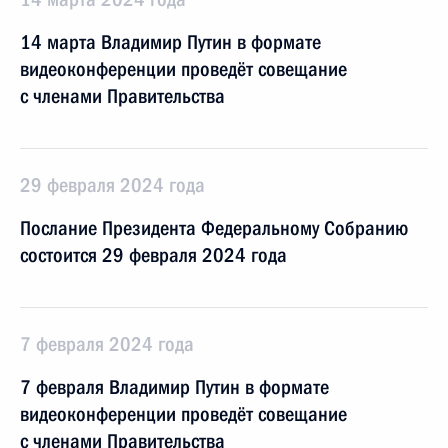
14 марта Владимир Путин в формате
видеоконференции проведёт совещание
с членами Правительства
29 февраля 2024 года
Послание Президента Федеральному Собранию
состоится 29 февраля 2024 года
7 февраля 2024 года
7 февраля Владимир Путин в формате
видеоконференции проведёт совещание
с членами Правительства