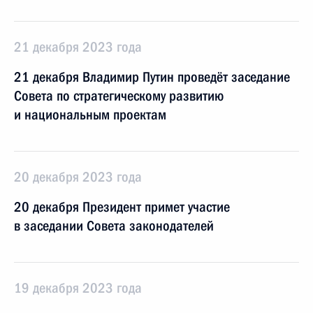
21 декабря 2023 года
21 декабря Владимир Путин проведёт заседание
Совета по стратегическому развитию
и национальным проектам
20 декабря 2023 года
20 декабря Президент примет участие
в заседании Совета законодателей
19 декабря 2023 года