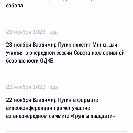
собора
23 ноября 2023 года
23 ноября Владимир Путин посетит Минск для
участия в очередной сессии Совета коллективной
безопасности ОДКБ
22 ноября 2023 года
22 ноября Владимир Путин в формате
видеоконференции примет участие
во внеочередном саммите «Группы двадцати»