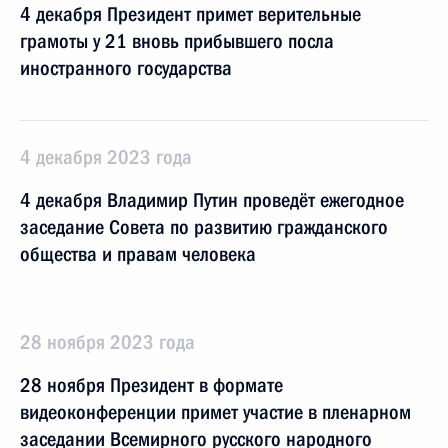
4 декабря Президент примет верительные
грамоты у 21 вновь прибывшего посла
иностранного государства
4 декабря 2023 года
4 декабря Владимир Путин проведёт ежегодное
заседание Совета по развитию гражданского
общества и правам человека
28 ноября 2023 года
28 ноября Президент в формате
видеоконференции примет участие в пленарном
заседании Всемирного русского народного