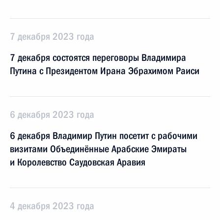
7 декабря 2023 года
7 декабря состоятся переговоры Владимира
Путина с Президентом Ирана Эбрахимом Раиси
6 декабря 2023 года
6 декабря Владимир Путин посетит с рабочими
визитами Объединённые Арабские Эмираты
и Королевство Саудовская Аравия
4 декабря 2023 года