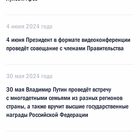
4 июня 2024 года
4 июня Президент в формате видеоконференции
проведёт совещание с членами Правительства
30 мая 2024 года
30 мая Владимир Путин проведёт встречу
с многодетными семьями из разных регионов
страны, а также вручит высшие государственные
награды Российской Федерации