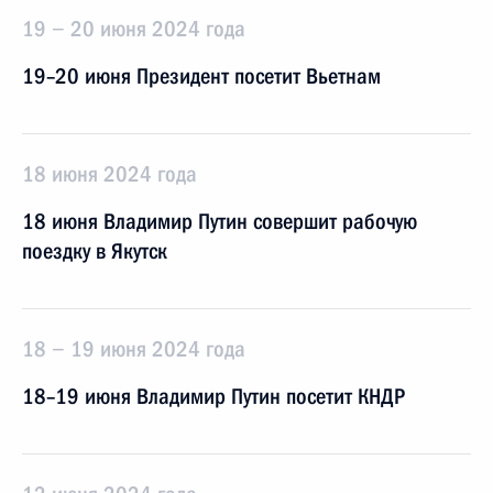
19 − 20 июня 2024 года
19–20 июня Президент посетит Вьетнам
18 июня 2024 года
18 июня Владимир Путин совершит рабочую
поездку в Якутск
18 − 19 июня 2024 года
18–19 июня Владимир Путин посетит КНДР