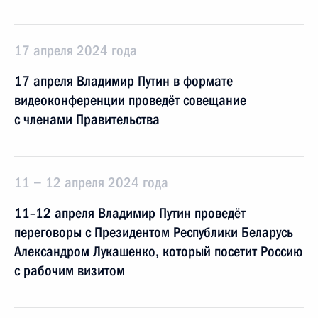
17 апреля 2024 года
17 апреля Владимир Путин в формате
видеоконференции проведёт совещание
с членами Правительства
11 − 12 апреля 2024 года
11–12 апреля Владимир Путин проведёт
переговоры с Президентом Республики Беларусь
Александром Лукашенко, который посетит Россию
с рабочим визитом