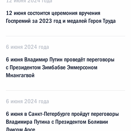
12 июня 2024 года
12 июня состоится церемония вручения
Госпремий за 2023 год и медалей Героя Труда
6 июня 2024 года
6 июня Владимир Путин проведёт переговоры
с Президентом Зимбабве Эммерсоном
Мнангагвой
6 июня 2024 года
6 июня в Санкт-Петербурге пройдут переговоры
Владимира Путина с Президентом Боливии
Луисом Арсе