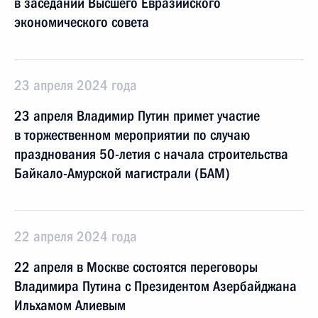
в заседании Высшего Евразийского
экономического совета
23 апреля 2024 года
23 апреля Владимир Путин примет участие
в торжественном мероприятии по случаю
празднования 50-летия с начала строительства
Байкало-Амурской магистрали (БАМ)
22 апреля 2024 года
22 апреля в Москве состоятся переговоры
Владимира Путина с Президентом Азербайджана
Ильхамом Алиевым