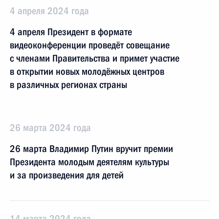
4 апреля 2024 года
4 апреля Президент в формате
видеоконференции проведёт совещание
с членами Правительства и примет участие
в открытии новых молодёжных центров
в различных регионах страны
26 марта 2024 года
26 марта Владимир Путин вручит премии
Президента молодым деятелям культуры
и за произведения для детей
14 марта 2024 года