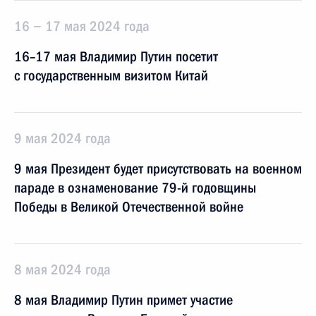
16 − 17 мая 2024 года
16–17 мая Владимир Путин посетит
с государственным визитом Китай
9 мая 2024 года
9 мая Президент будет присутствовать на военном
параде в ознаменование 79-й годовщины
Победы в Великой Отечественной войне
8 мая 2024 года
8 мая Владимир Путин примет участие