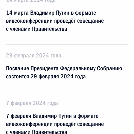
14 марта Владимир Путин в формате
видеоконференции проведёт совещание
с членами Правительства
29 февраля 2024 года
Послание Президента Федеральному Собранию
состоится 29 февраля 2024 года
7 февраля 2024 года
7 февраля Владимир Путин в формате
видеоконференции проведёт совещание
с членами Правительства