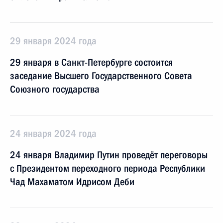
29 января 2024 года
29 января в Санкт-Петербурге состоится
заседание Высшего Государственного Совета
Союзного государства
24 января 2024 года
24 января Владимир Путин проведёт переговоры
с Президентом переходного периода Республики
Чад Махаматом Идрисом Деби