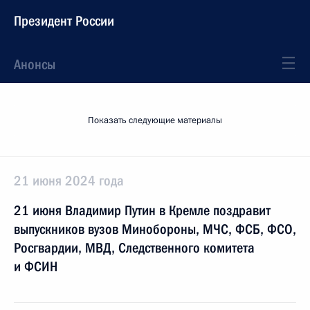
Президент России
Анонсы
Показать следующие материалы
21 июня 2024 года
21 июня Владимир Путин в Кремле поздравит
выпускников вузов Минобороны, МЧС, ФСБ, ФСО,
Росгвардии, МВД, Следственного комитета
и ФСИН