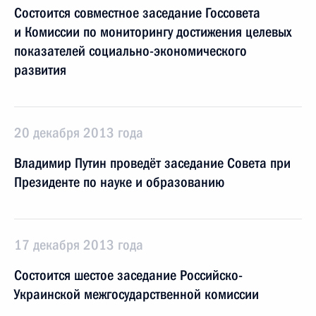
Состоится совместное заседание Госсовета
и Комиссии по мониторингу достижения целевых
показателей социально-экономического
развития
20 декабря 2013 года
Владимир Путин проведёт заседание Совета при
Президенте по науке и образованию
17 декабря 2013 года
Состоится шестое заседание Российско-
Украинской межгосударственной комиссии