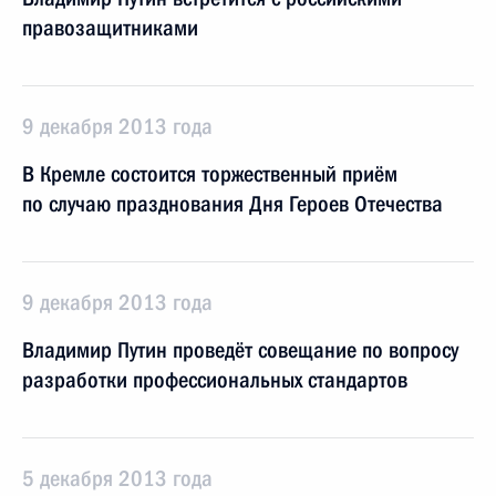
правозащитниками
9 декабря 2013 года
В Кремле состоится торжественный приём
по случаю празднования Дня Героев Отечества
9 декабря 2013 года
Владимир Путин проведёт совещание по вопросу
разработки профессиональных стандартов
5 декабря 2013 года