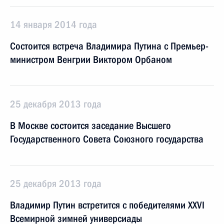
14 января 2014 года
Состоится встреча Владимира Путина с Премьер-
министром Венгрии Виктором Орбаном
25 декабря 2013 года
В Москве состоится заседание Высшего
Государственного Совета Союзного государства
25 декабря 2013 года
Владимир Путин встретится с победителями XXVI
Всемирной зимней универсиады