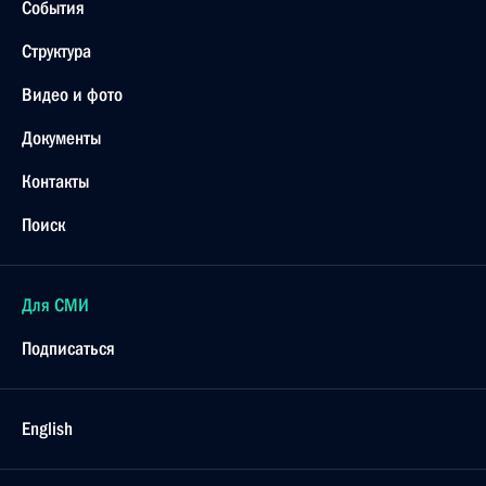
События
Структура
Видео и фото
Документы
Контакты
Поиск
Для СМИ
Подписаться
English