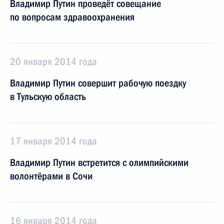
Владимир Путин проведёт совещание
по вопросам здравоохранения
20 января 2014 года
Владимир Путин совершит рабочую поездку
в Тульскую область
17 января 2014 года
Владимир Путин встретится с олимпийскими
волонтёрами в Сочи
16 января 2014 года