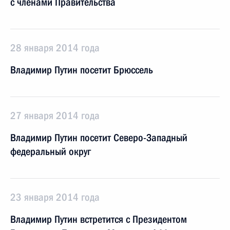
с членами Правительства
28 января 2014 года
Владимир Путин посетит Брюссель
27 января 2014 года
Владимир Путин посетит Северо-Западный
федеральный округ
23 января 2014 года
Владимир Путин встретится с Президентом