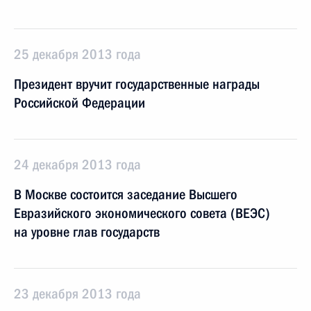
25 декабря 2013 года
Президент вручит государственные награды
Российской Федерации
24 декабря 2013 года
В Москве состоится заседание Высшего
Евразийского экономического совета (ВЕЭС)
на уровне глав государств
23 декабря 2013 года