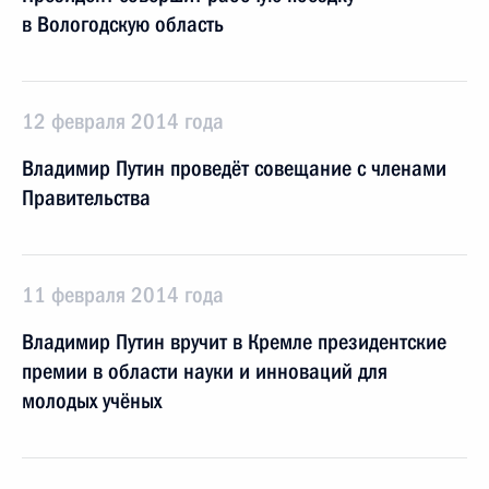
в Вологодскую область
12 февраля 2014 года
Владимир Путин проведёт совещание с членами
Правительства
11 февраля 2014 года
Владимир Путин вручит в Кремле президентские
премии в области науки и инноваций для
молодых учёных