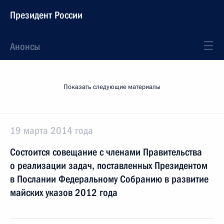
Президент России
Анонсы
Показать следующие материалы
19 марта 2014 года
Состоится совещание с членами Правительства
о реализации задач, поставленных Президентом
в Послании Федеральному Собранию в развитие
майских указов 2012 года