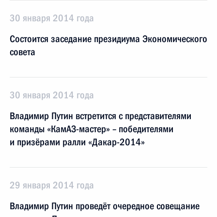
30 января 2014 года
Состоится заседание президиума Экономического
совета
30 января 2014 года
Владимир Путин встретится с представителями
команды «КамАЗ-мастер» – победителями
и призёрами ралли «Дакар-2014»
29 января 2014 года
Владимир Путин проведёт очередное совещание