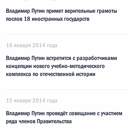
Владимир Путин примет верительные грамоты
послов 18 иностранных государств
16 января 2014 года
Владимир Путин встретится с разработчиками
концепции нового учебно-методического
комплекса по отечественной истории
15 января 2014 года
Владимир Путин проведёт совещание с участием
ряда членов Правительства