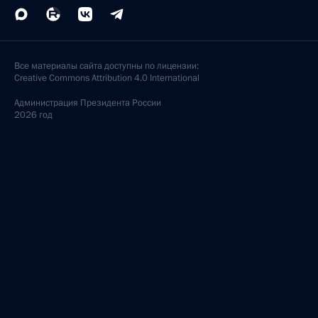
Все материалы сайта доступны по лицензии:
Creative Commons Attribution 4.0 International
Администрация
Президента России
2026 год