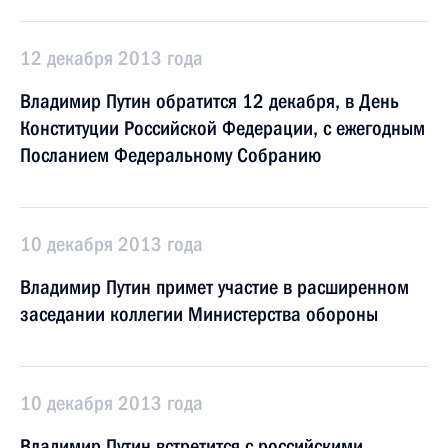
12 декабря 2013 года
Владимир Путин обратится 12 декабря, в День
Конституции Российской Федерации, с ежегодным
Посланием Федеральному Собранию
10 декабря 2013 года
Владимир Путин примет участие в расширенном
заседании коллегии Министерства обороны
10 декабря 2013 года
Владимир Путин встретится с российскими