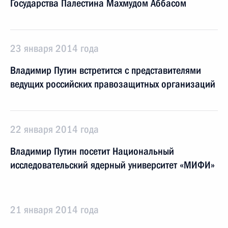
Государства Палестина Махмудом Аббасом
23 января 2014 года
Владимир Путин встретится с представителями
ведущих российских правозащитных организаций
22 января 2014 года
Владимир Путин посетит Национальный
исследовательский ядерный университет «МИФИ»
21 января 2014 года