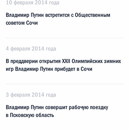
10 февраля 2014 года
Владимир Путин встретится с Общественным
советом Сочи
4 февраля 2014 года
В преддверии открытия XXII Олимпийских зимних
игр Владимир Путин прибудет в Сочи
3 февраля 2014 года
Владимир Путин совершит рабочую поездку
в Псковскую область