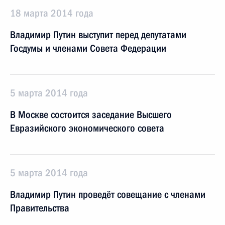
18 марта 2014 года
Владимир Путин выступит перед депутатами
Госдумы и членами Совета Федерации
5 марта 2014 года
В Москве состоится заседание Высшего
Евразийского экономического совета
5 марта 2014 года
Владимир Путин проведёт совещание с членами
Правительства