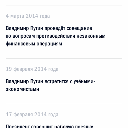
4 марта 2014 года
Владимир Путин проведёт совещание
по вопросам противодействия незаконным
финансовым операциям
19 февраля 2014 года
Владимир Путин встретится с учёными-
экономистами
17 февраля 2014 года
Президент совершит рабочую поездку