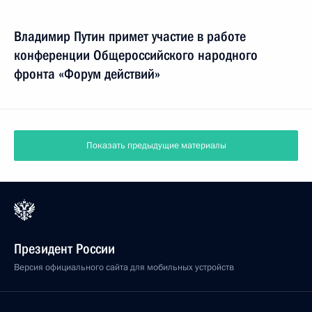
Владимир Путин примет участие в работе
конференции Общероссийского народного
фронта «Форум действий»
Показать предыдущие материалы
Президент России
Версия официального сайта для мобильных устройств