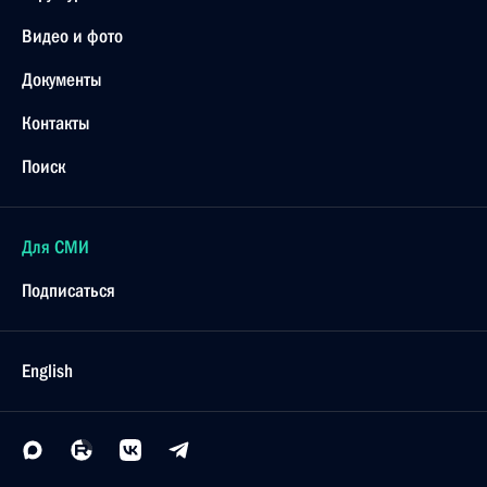
Видео и фото
Документы
Контакты
Поиск
Для СМИ
Подписаться
English