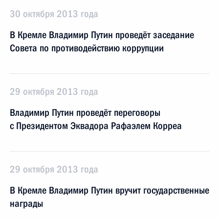
30 октября 2013 года
В Кремле Владимир Путин проведёт заседание
Совета по противодействию коррупции
29 октября 2013 года
Владимир Путин проведёт переговоры
с Президентом Эквадора Рафаэлем Корреа
29 октября 2013 года
В Кремле Владимир Путин вручит государственные
награды