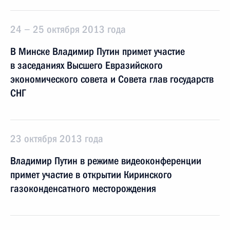
24 − 25 октября 2013 года
В Минске Владимир Путин примет участие
в заседаниях Высшего Евразийского
экономического совета и Совета глав государств
СНГ
23 октября 2013 года
Владимир Путин в режиме видеоконференции
примет участие в открытии Киринского
газоконденсатного месторождения