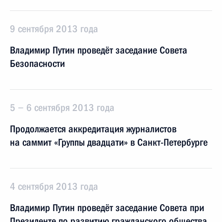
9 сентября 2013 года
Владимир Путин проведёт заседание Совета
Безопасности
5 − 6 сентября 2013 года
Продолжается аккредитация журналистов
на саммит «Группы двадцати» в Санкт-Петербурге
4 сентября 2013 года
Владимир Путин проведёт заседание Совета при
Президенте по развитию гражданского общества