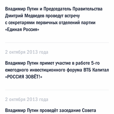
Владимир Путин и Председатель Правительства
Дмитрий Медведев проведут встречу
с секретарями первичных отделений партии
«Единая Россия»
2 октября 2013 года
Владимир Путин примет участие в работе 5-го
ежегодного инвестиционного форума ВТБ Капитал
«РОССИЯ ЗОВЁТ!»
2 октября 2013 года
Владимир Путин проведёт заседание Совета