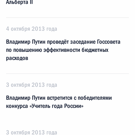
Альберта II
4 октября 2013 года
Владимир Путин проведёт заседание Госсовета
по повышению эффективности бюджетных
расходов
3 октября 2013 года
Владимир Путин встретится с победителями
конкурса «Учитель года России»
3 октября 2013 года