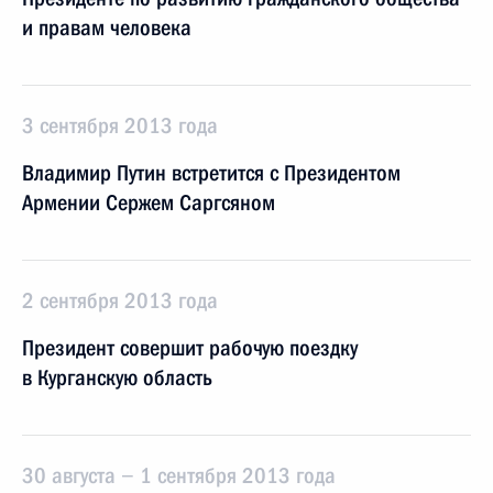
и правам человека
3 сентября 2013 года
Владимир Путин встретится с Президентом
Армении Сержем Саргсяном
2 сентября 2013 года
Президент совершит рабочую поездку
в Курганскую область
30 августа − 1 сентября 2013 года