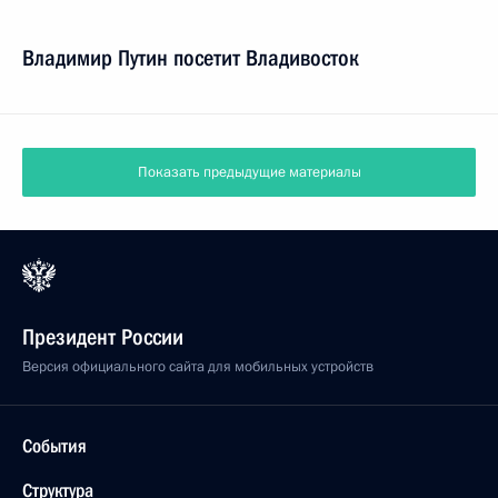
Владимир Путин посетит Владивосток
Показать предыдущие материалы
Президент России
Версия официального сайта для мобильных устройств
События
Структура