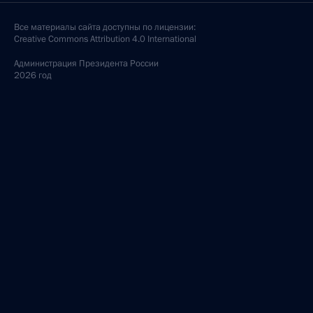
Все материалы сайта доступны по лицензии:
Creative Commons Attribution 4.0 International
Администрация
Президента России
2026 год