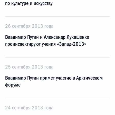
по культуре и искусству
26 сентября 2013 года
Владимир Путин и Александр Лукашенко
проинспектируют учения «Запад-2013»
25 сентября 2013 года
Владимир Путин примет участие в Арктическом
форуме
24 сентября 2013 года