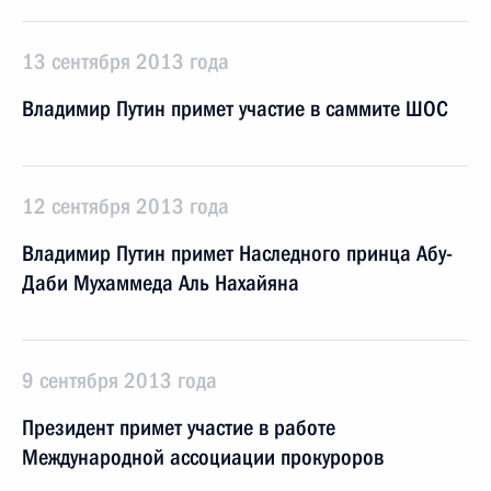
13 сентября 2013 года
Владимир Путин примет участие в саммите ШОС
12 сентября 2013 года
Владимир Путин примет Наследного принца Абу-
Даби Мухаммеда Аль Нахайяна
9 сентября 2013 года
Президент примет участие в работе
Международной ассоциации прокуроров