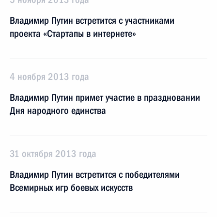
Владимир Путин встретится с участниками
проекта «Стартапы в интернете»
4 ноября 2013 года
Владимир Путин примет участие в праздновании
Дня народного единства
31 октября 2013 года
Владимир Путин встретится с победителями
Всемирных игр боевых искусств