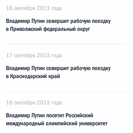
18 сентября 2013 года
Владимир Путин совершит рабочую поездку
в Приволжский федеральный округ
17 сентября 2013 года
Владимир Путин совершит рабочую поездку
в Краснодарский край
16 сентября 2013 года
Владимир Путин посетит Российский
международный олимпийский университет