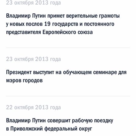
23 октября 2013 года
Владимир Путин примет верительные грамоты
у новых послов 19 государств и постоянного
представителя Европейского союза
23 октября 2013 года
Президент выступит на обучающем семинаре для
мэров городов
22 октября 2013 года
Владимир Путин совершит рабочую поездку
в Приволжский федеральный округ