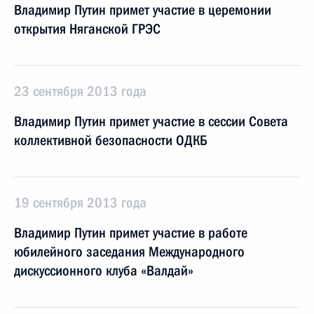
Владимир Путин примет участие в церемонии
открытия Няганской ГРЭС
23 сентября 2013 года
Владимир Путин примет участие в сессии Совета
коллективной безопасности ОДКБ
19 сентября 2013 года
Владимир Путин примет участие в работе
юбилейного заседания Международного
дискуссионного клуба «Валдай»