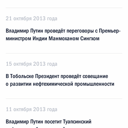
21 октября 2013 года
Владимир Путин проведёт переговоры с Премьер-
министром Индии Манмоханом Сингхом
15 октября 2013 года
В Тобольске Президент проведёт совещание
о развитии нефтехимической промышленности
11 октября 2013 года
Владимир Путин посетит Туапсинский