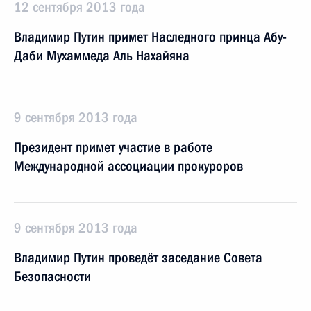
12 сентября 2013 года
Владимир Путин примет Наследного принца Абу-
Даби Мухаммеда Аль Нахайяна
9 сентября 2013 года
Президент примет участие в работе
Международной ассоциации прокуроров
9 сентября 2013 года
Владимир Путин проведёт заседание Совета
Безопасности