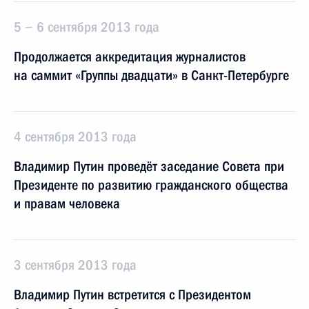
5 − 6 сентября 2013 года
Продолжается аккредитация журналистов
на саммит «Группы двадцати» в Санкт-Петербурге
4 сентября 2013 года
Владимир Путин проведёт заседание Совета при
Президенте по развитию гражданского общества
и правам человека
3 сентября 2013 года
Владимир Путин встретится с Президентом