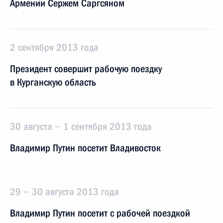
Армении Сержем Саргсяном
2 сентября 2013 года
Президент совершит рабочую поездку
в Курганскую область
30 августа − 1 сентября 2013 года
Владимир Путин посетит Владивосток
29 − 30 августа 2013 года
Владимир Путин посетит с рабочей поездкой