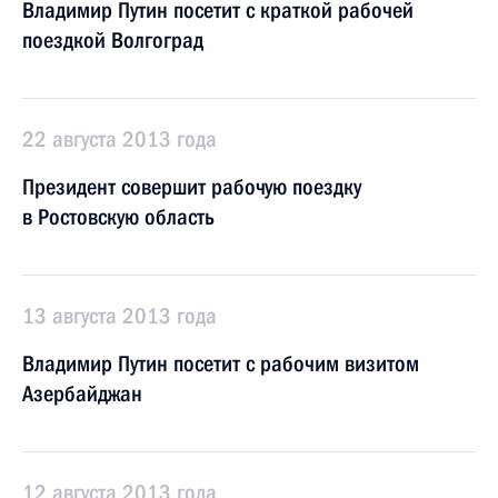
Владимир Путин посетит с краткой рабочей
поездкой Волгоград
22 августа 2013 года
Президент совершит рабочую поездку
в Ростовскую область
13 августа 2013 года
Владимир Путин посетит с рабочим визитом
Азербайджан
12 августа 2013 года