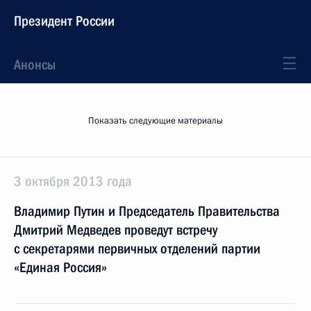
Президент России
Анонсы
Показать следующие материалы
3 октября 2013 года
Владимир Путин и Председатель Правительства
Дмитрий Медведев проведут встречу
с секретарями первичных отделений партии
«Единая Россия»