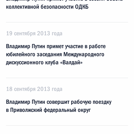
коллективной безопасности ОДКБ
19 сентября 2013 года
Владимир Путин примет участие в работе
юбилейного заседания Международного
дискуссионного клуба «Валдай»
18 сентября 2013 года
Владимир Путин совершит рабочую поездку
в Приволжский федеральный округ