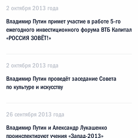
2 октября 2013 года
Владимир Путин примет участие в работе 5-го
ежегодного инвестиционного форума ВТБ Капитал
«РОССИЯ ЗОВЁТ!»
2 октября 2013 года
Владимир Путин проведёт заседание Совета
по культуре и искусству
26 сентября 2013 года
Владимир Путин и Александр Лукашенко
проинспектируют учения «Запад-2013»