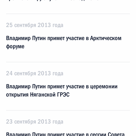
25 сентября 2013 года
Владимир Путин примет участие в Арктическом
форуме
24 сентября 2013 года
Владимир Путин примет участие в церемонии
открытия Няганской ГРЭС
23 сентября 2013 года
Владимир Путин примет участие в сессии Совета