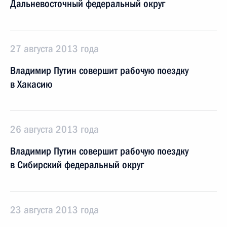
Дальневосточный федеральный округ
27 августа 2013 года
Владимир Путин совершит рабочую поездку
в Хакасию
26 августа 2013 года
Владимир Путин совершит рабочую поездку
в Сибирский федеральный округ
23 августа 2013 года