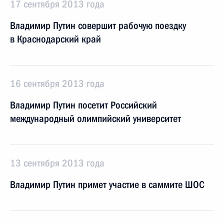
17 сентября 2013 года
Владимир Путин совершит рабочую поездку
в Краснодарский край
16 сентября 2013 года
Владимир Путин посетит Российский
международный олимпийский университет
13 сентября 2013 года
Владимир Путин примет участие в саммите ШОС