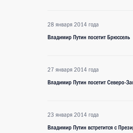
28 января 2014 года
Владимир Путин посетит Брюссель
27 января 2014 года
Владимир Путин посетит Северо-З
23 января 2014 года
Владимир Путин встретится с През