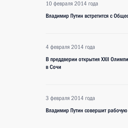
10 февраля 2014 года
Владимир Путин встретится с Обще
4 февраля 2014 года
В преддверии открытия XXII Олимп
в Сочи
3 февраля 2014 года
Владимир Путин совершит рабочую 