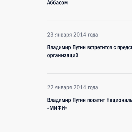
Аббасом
23 января 2014 года
Владимир Путин встретится с пред
организаций
22 января 2014 года
Владимир Путин посетит Националь
«МИФИ»