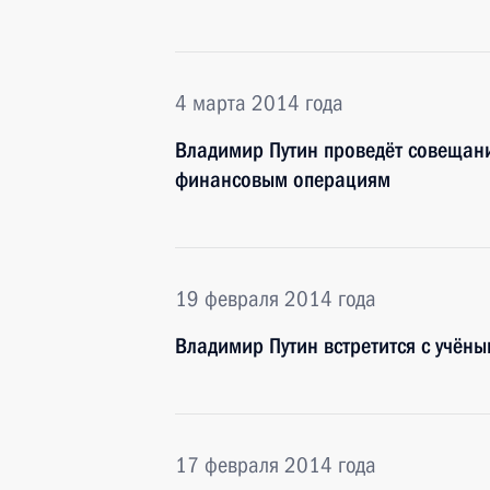
4 марта 2014 года
Владимир Путин проведёт совещан
финансовым операциям
19 февраля 2014 года
Владимир Путин встретится с учён
17 февраля 2014 года