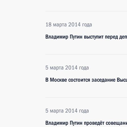
18 марта 2014 года
Владимир Путин выступит перед де
5 марта 2014 года
В Москве состоится заседание Выс
5 марта 2014 года
Владимир Путин проведёт совещани