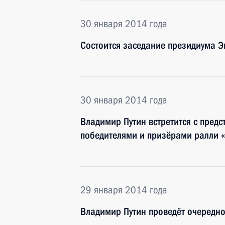
30 января 2014 года
Состоится заседание президиума Э
30 января 2014 года
Владимир Путин встретится с пред
победителями и призёрами ралли 
29 января 2014 года
Владимир Путин проведёт очередно