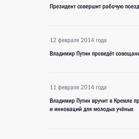
Президент совершит рабочую поезд
12 февраля 2014 года
Владимир Путин проведёт совещани
11 февраля 2014 года
Владимир Путин вручит в Кремле п
и инноваций для молодых учёных