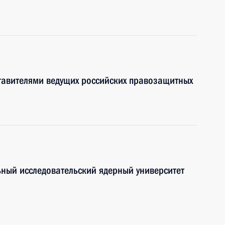
ставителями ведущих российских правозащитных
ный исследовательский ядерный университет