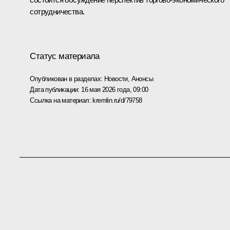
сотрудничества.
Статус материала
Опубликован в разделах:
Новости
,
Анонсы
Дата публикации:
16 мая 2026 года, 09:00
Ссылка на материал:
kremlin.ru/d/79758