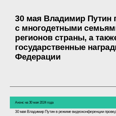
30 мая Владимир Путин 
с многодетными семьям
регионов страны, а так
государственные награ
Федерации
Анонс на 30 мая 2024 года
30 мая Владимир Путин в режиме видеоконференции прове