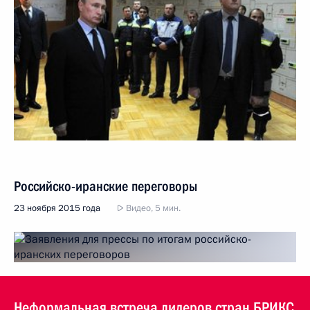
Российско-иранские переговоры
23 ноября 2015 года
Видео, 5 мин.
Неформальная встреча лидеров стран БРИКС