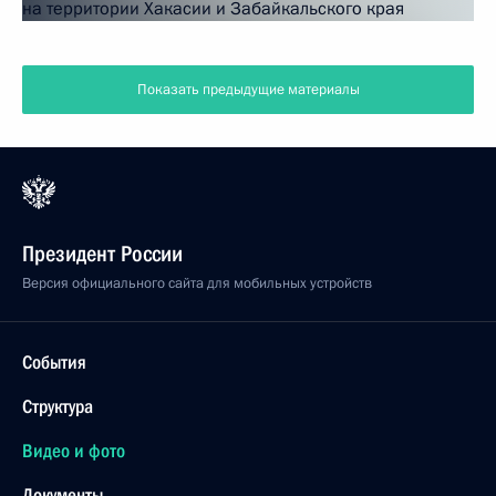
Показать предыдущие материалы
Президент России
Версия официального сайта для мобильных устройств
События
Структура
Видео и фото
Документы