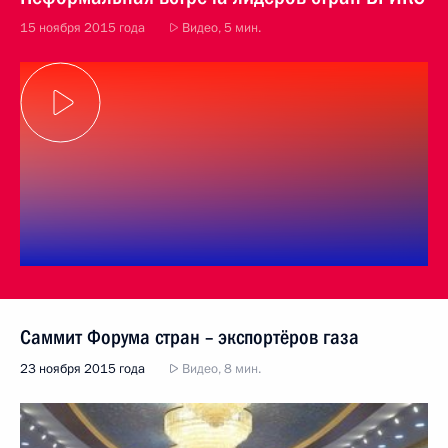
15 ноября 2015 года
Видео, 5 мин.
Саммит Форума стран – экспортёров газа
23 ноября 2015 года
Видео, 8 мин.