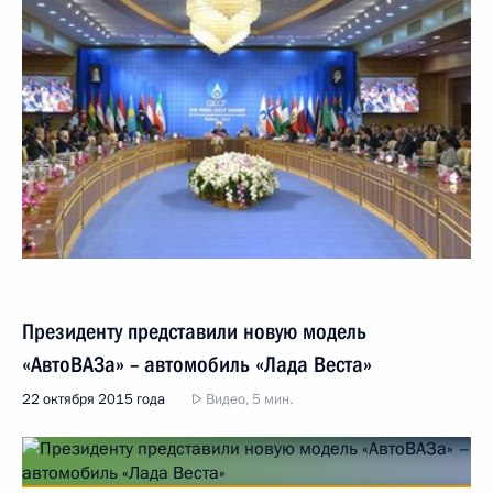
Президенту представили новую модель
«АвтоВАЗа» – автомобиль «Лада Веста»
22 октября 2015 года
Видео, 5 мин.