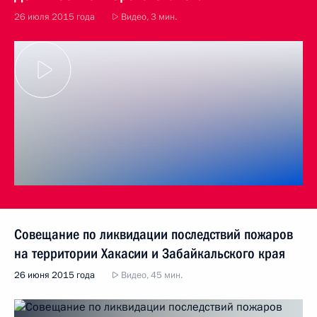
26 июля 2015 года
Видео, 3 мин.
Совещание по ликвидации последствий пожаров
на территории Хакасии и Забайкальского края
26 июня 2015 года
Видео, 45 мин.