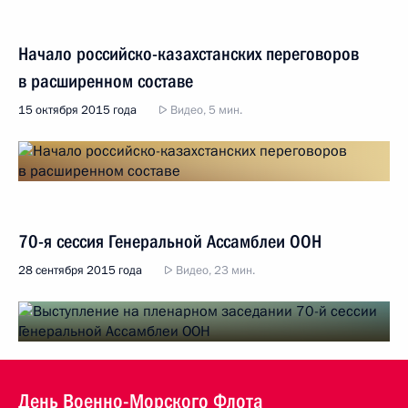
Начало российско-казахстанских переговоров
в расширенном составе
15 октября 2015 года
Видео, 5 мин.
70-я сессия Генеральной Ассамблеи ООН
28 сентября 2015 года
Видео, 23 мин.
День Военно-Морского Флота