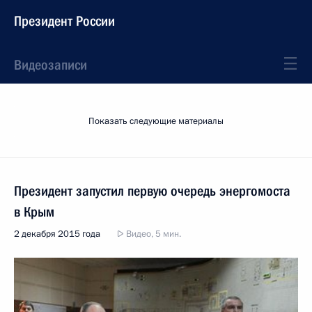
Президент России
Видеозаписи
Показать следующие материалы
Президент запустил первую очередь энергомоста
в Крым
2 декабря 2015 года
Видео, 5 мин.