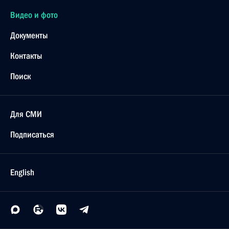
Видео и фото
Документы
Контакты
Поиск
Для СМИ
Подписаться
English