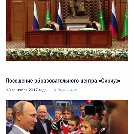
Посещение образовательного центра «Сириус»
13 сентября 2017 года
Видео, 4 мин.