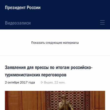
Президент России
Видеозаписи
Показать следующие материалы
Заявления для прессы по итогам российско-
туркменистанских переговоров
2 октября 2017 года
Видео, 22 мин.