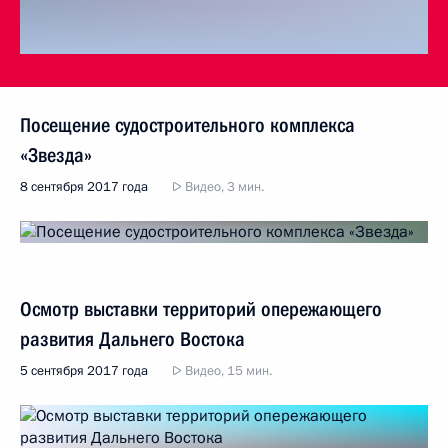
Посещение судостроительного комплекса
«Звезда»
8 сентября 2017 года
Видео, 3 мин.
Осмотр выставки территорий опережающего
развития Дальнего Востока
5 сентября 2017 года
Видео, 15 мин.