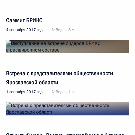
Саммит БРИКС
4 сентября 2017 года
Видео, 8 мин.
Встреча с представителями общественности
Ярославской области
1 сентября 2017 года
Видео, 1 ч.