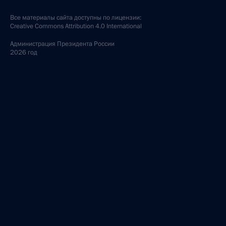
Все материалы сайта доступны по лицензии:
Creative Commons Attribution 4.0 International
Администрация
Президента России
2026 год