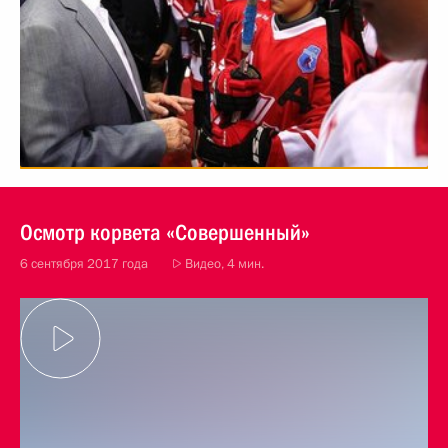
Осмотр корвета «Совершенный»
6 сентября 2017 года
Видео, 4 мин.