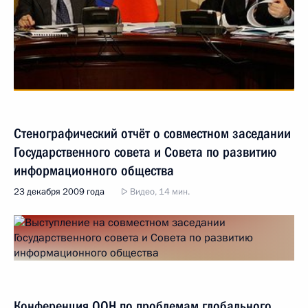
Стенографический отчёт о совместном заседании
Государственного совета и Совета по развитию
информационного общества
23 декабря 2009 года
Видео, 14 мин.
Конференция ООН по проблемам глобального