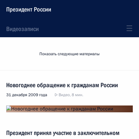
Президент России
Видеозаписи
Показать следующие материалы
Новогоднее обращение к гражданам России
31 декабря 2009 года
Видео, 8 мин.
Президент принял участие в заключительном