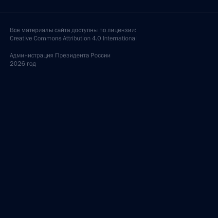
Все материалы сайта доступны по лицензии:
Creative Commons Attribution 4.0 International
Администрация
Президента России
2026 год