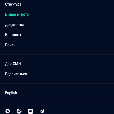
Структура
Видео и фото
Документы
Контакты
Поиск
Для СМИ
Подписаться
English