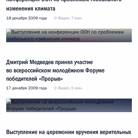
изменения климата
18 декабря 2009 года
Видео, 7 мин.
Дмитрий Медведев принял участие
во всероссийском молодёжном Форуме
победителей «Прорыв»
17 декабря 2009 года
Видео, 5 мин.
Выступление на церемонии вручения верительных