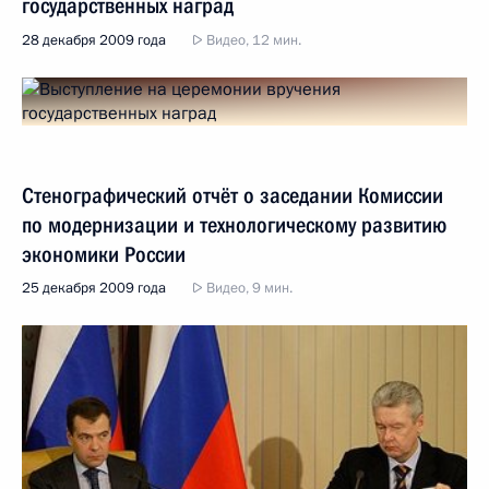
государственных наград
28 декабря 2009 года
Видео, 12 мин.
Стенографический отчёт о заседании Комиссии
по модернизации и технологическому развитию
экономики России
25 декабря 2009 года
Видео, 9 мин.