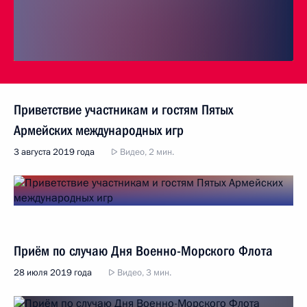
Приветствие участникам и гостям Пятых
Армейских международных игр
3 августа 2019 года
Видео, 2 мин.
Приём по случаю Дня Военно-Морского Флота
28 июля 2019 года
Видео, 3 мин.