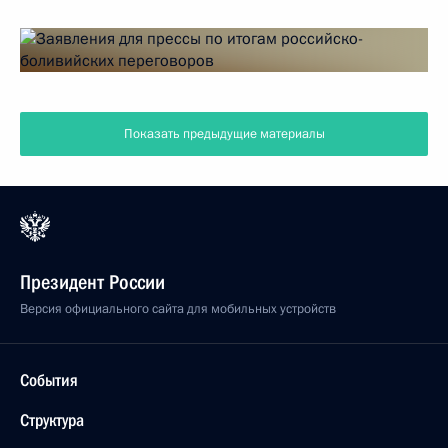
Показать предыдущие материалы
Президент России
Версия официального сайта для мобильных устройств
События
Структура