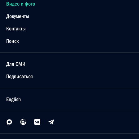
Видео и фото
Документы
Контакты
Поиск
Для СМИ
Подписаться
English