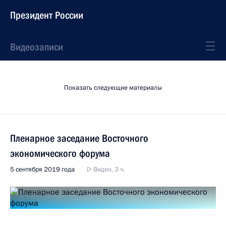
Президент России
Видеозаписи
Показать следующие материалы
Пленарное заседание Восточного
экономического форума
5 сентября 2019 года
Видео, 3 ч.