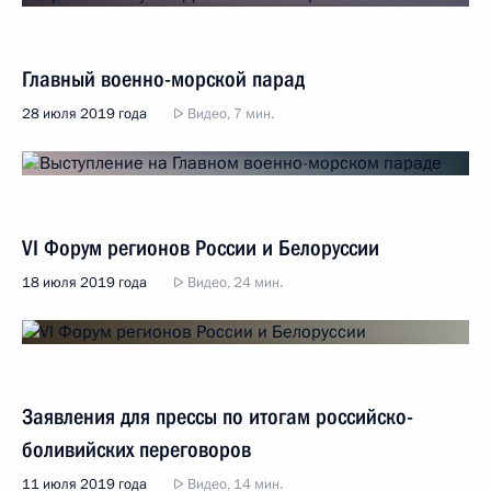
Главный военно-морской парад
28 июля 2019 года
Видео, 7 мин.
VI Форум регионов России и Белоруссии
18 июля 2019 года
Видео, 24 мин.
Заявления для прессы по итогам российско-
боливийских переговоров
11 июля 2019 года
Видео, 14 мин.