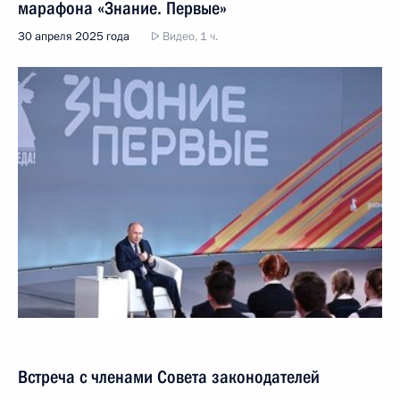
марафона «Знание. Первые»
30 апреля 2025 года
Видео, 1 ч.
Встреча с членами Совета законодателей