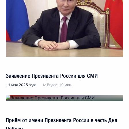
Заявление Президента России для СМИ
11 мая 2025 года
Видео, 19 мин.
Приём от имени Президента России в честь Дня
Победы