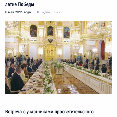
летие Победы
8 мая 2025 года
Видео, 5 мин.
Встреча с участниками просветительского