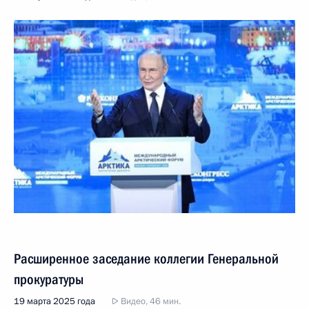
Расширенное заседание коллегии Генеральной
прокуратуры
19 марта 2025 года
Видео, 46 мин.