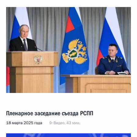
Пленарное заседание съезда РСПП
18 марта 2025 года
Видео, 43 мин.