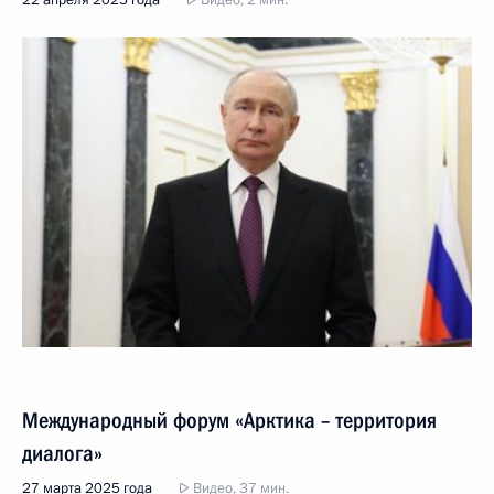
22 апреля 2025 года
Видео, 2 мин.
Международный форум «Арктика – территория
диалога»
27 марта 2025 года
Видео, 37 мин.