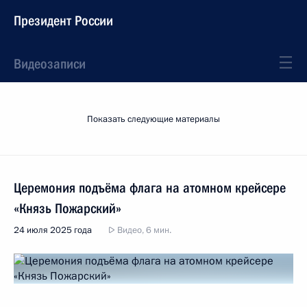
Президент России
Видеозаписи
Показать следующие материалы
Церемония подъёма флага на атомном крейсере
«Князь Пожарский»
24 июля 2025 года
Видео, 6 мин.