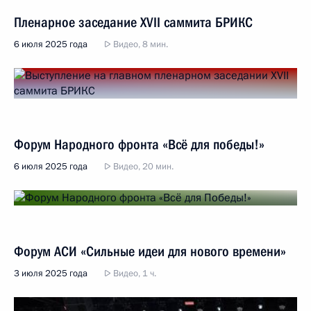
Пленарное заседание XVII саммита БРИКС
6 июля 2025 года
Видео, 8 мин.
Форум Народного фронта «Всё для победы!»
6 июля 2025 года
Видео, 20 мин.
Форум АСИ «Сильные идеи для нового времени»
3 июля 2025 года
Видео, 1 ч.