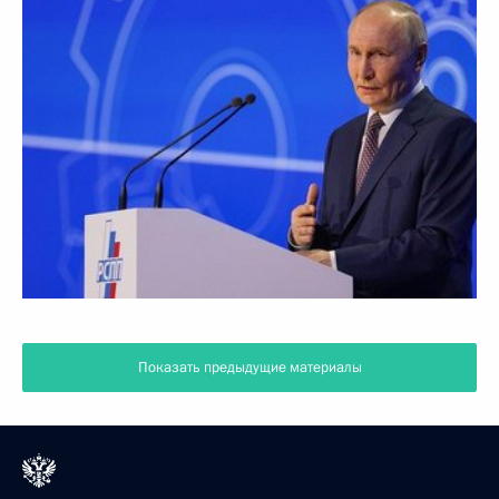
Показать предыдущие материалы