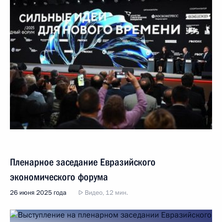
Пленарное заседание Евразийского
экономического форума
26 июня 2025 года
Видео, 12 мин.