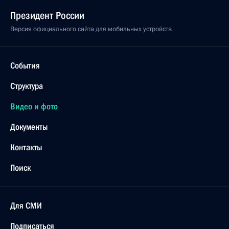
Президент России
Версия официального сайта для мобильных устройств
События
Структура
Видео и фото
Документы
Контакты
Поиск
Для СМИ
Подписаться