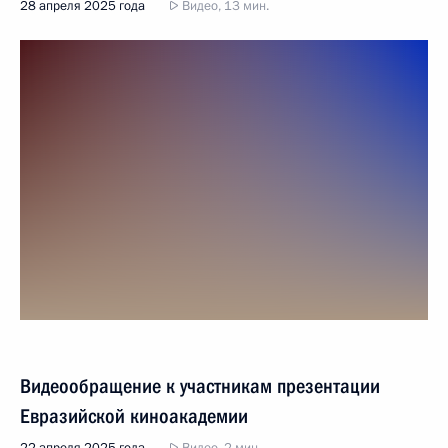
28 апреля 2025 года
Видео, 13 мин.
Видеообращение к участникам презентации
Евразийской киноакадемии