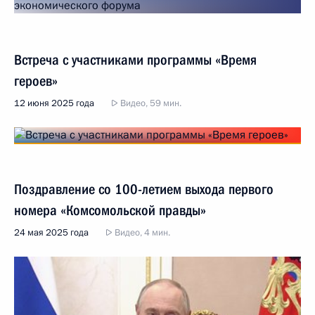
Встреча с участниками программы «Время
героев»
12 июня 2025 года
Видео, 59 мин.
Поздравление со 100-летием выхода первого
номера «Комсомольской правды»
24 мая 2025 года
Видео, 4 мин.