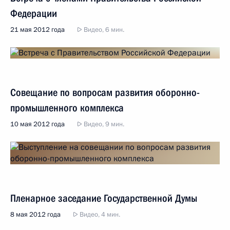
Федерации
21 мая 2012 года
Видео, 6 мин.
Совещание по вопросам развития оборонно-
промышленного комплекса
10 мая 2012 года
Видео, 9 мин.
Пленарное заседание Государственной Думы
8 мая 2012 года
Видео, 4 мин.