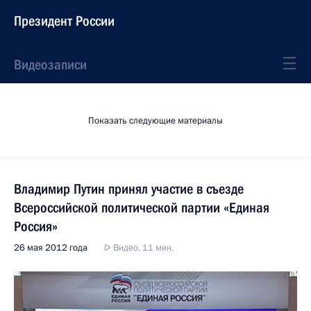
Президент России
Видеозаписи
Показать следующие материалы
Владимир Путин принял участие в съезде
Всероссийской политической партии «Единая
Россия»
26 мая 2012 года
Видео, 11 мин.