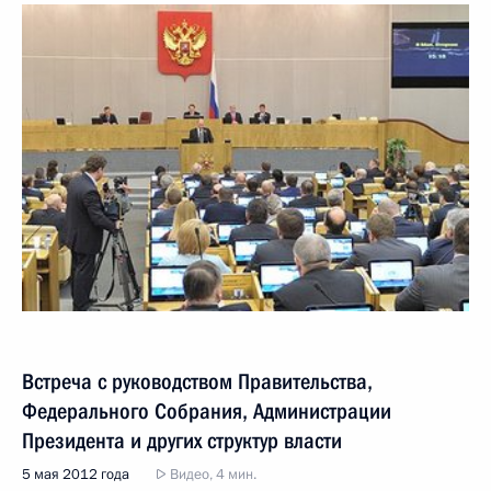
Встреча с руководством Правительства,
Федерального Собрания, Администрации
Президента и других структур власти
5 мая 2012 года
Видео, 4 мин.