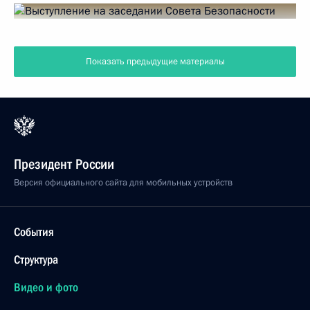
Показать предыдущие материалы
Президент России
Версия официального сайта для мобильных устройств
События
Структура
Видео и фото