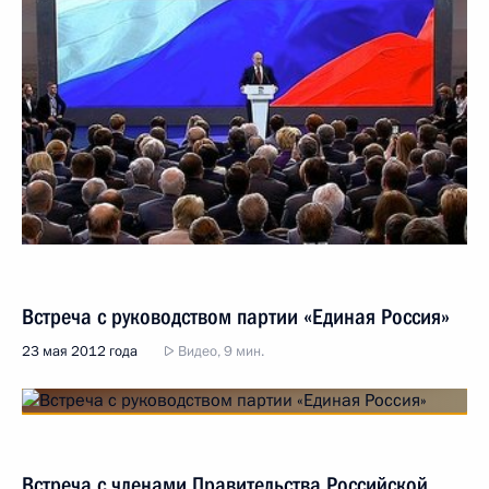
Встреча с руководством партии «Единая Россия»
23 мая 2012 года
Видео, 9 мин.
Встреча с членами Правительства Российской