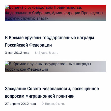
В Кремле вручены государственные награды
Российской Федерации
3 мая 2012 года
Видео, 8 мин.
Заседание Совета Безопасности, посвящённое
вопросам миграционной политики
27 апреля 2012 года
Видео, 9 мин.