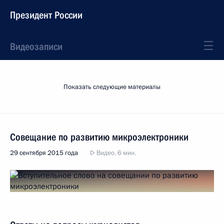
Президент России
Видеозаписи
Показать следующие материалы
Совещание по развитию микроэлектроники
29 сентября 2015 года
Видео, 6 мин.