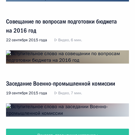
Совещание по вопросам подготовки бюджета
на 2016 год
22 сентября 2015 года
Видео, 6 мин.
Заседание Военно-промышленной комиссии
19 сентября 2015 года
Видео, 7 мин.