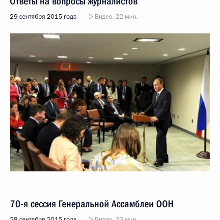
Ответы на вопросы журналистов
29 сентября 2015 года
Видео, 22 мин.
70-я сессия Генеральной Ассамблеи ООН
28 сентября 2015 года
Видео, 23 мин.