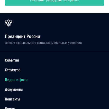
Показать предыдущие материалы
Президент России
Версия официального сайта для мобильных устройств
События
Структура
Видео и фото
Документы
Контакты
Поиск