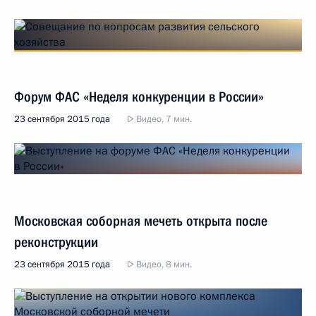
Форум ФАС «Неделя конкуренции в России»
23 сентября 2015 года
Видео, 7 мин.
Московская соборная мечеть открыта после
реконструкции
23 сентября 2015 года
Видео, 8 мин.