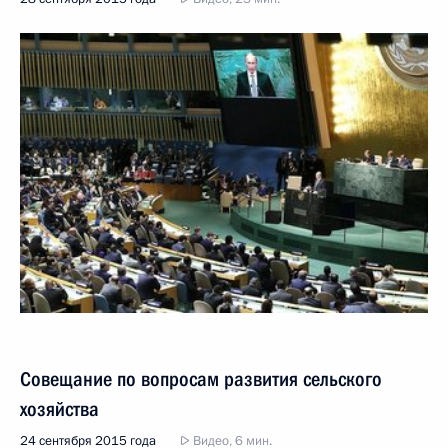
Совещание по вопросам развития сельского
хозяйства
24 сентября 2015 года
Видео, 6 мин.