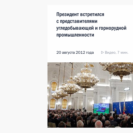
Президент встретился
с представителями
угледобывающей и горнорудной
промышленности
20 августа 2012 года
Видео, 7 мин.