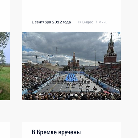
1 сентября 2012 года
Видео, 7 мин.
В Кремле вручены