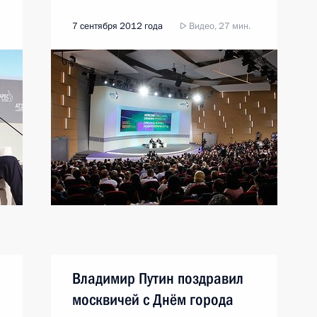
7 сентября 2012 года
Видео, 27 мин.
Владимир Путин поздравил
москвичей с Днём города