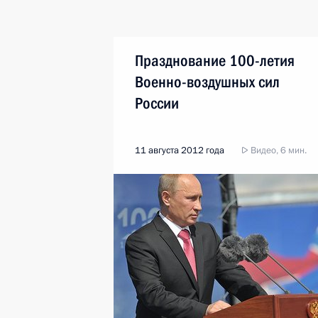
Празднование 100-летия
Военно-воздушных сил
России
11 августа 2012 года
Видео, 6 мин.