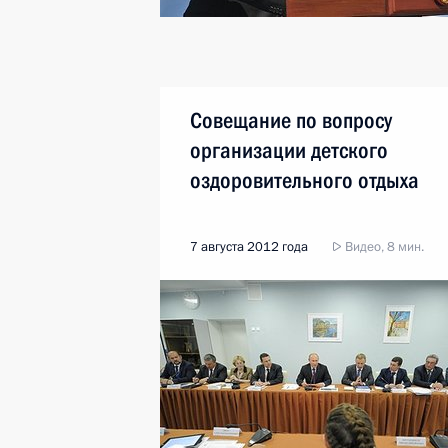
Совещание по вопросу
организации детского
оздоровительного отдыха
7 августа 2012 года
Видео, 8 мин.