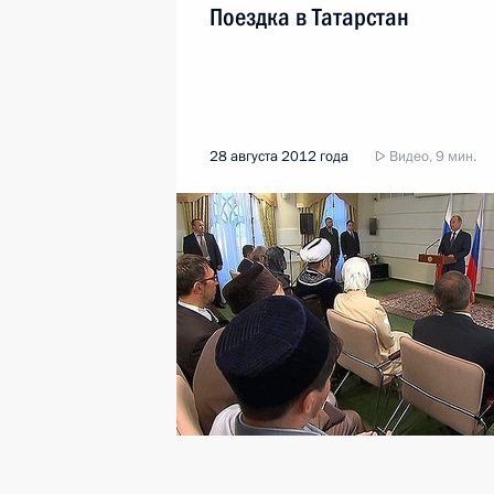
Поездка в Татарстан
28 августа 2012 года
Видео, 9 мин.