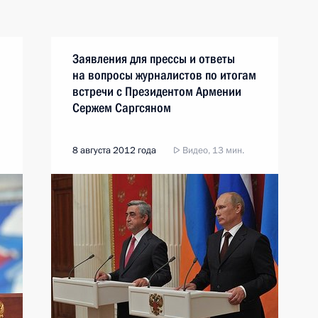
Заявления для прессы и ответы
на вопросы журналистов по итогам
встречи с Президентом Армении
Сержем Саргсяном
8 августа 2012 года
Видео, 13 мин.