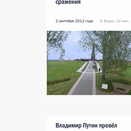
сражения
2 сентября 2012 года
Видео, 10 мин.
Владимир Путин провёл