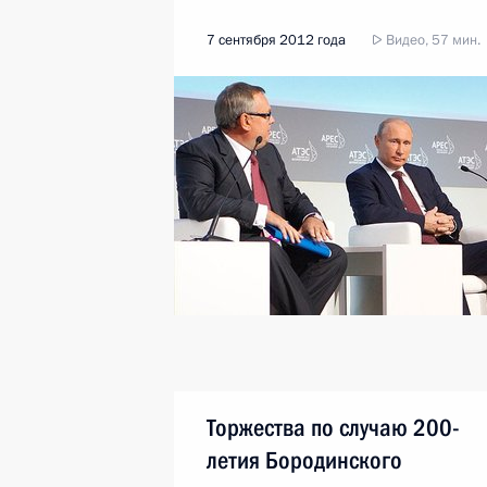
7 сентября 2012 года
Видео, 57 мин.
Торжества по случаю 200-
летия Бородинского