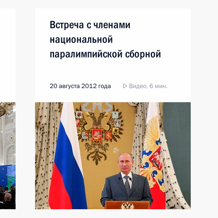
Встреча с членами
национальной
паралимпийской сборной
20 августа 2012 года
Видео, 6 мин.