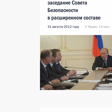
заседание Совета
Безопасности
в расширенном составе
31 августа 2012 года
Видео, 14 мин.