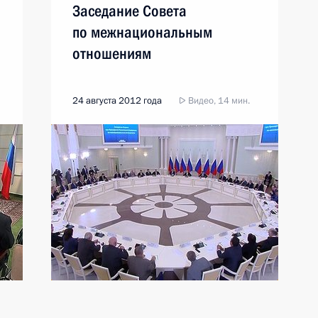
Заседание Совета
по межнациональным
отношениям
24 августа 2012 года
Видео, 14 мин.