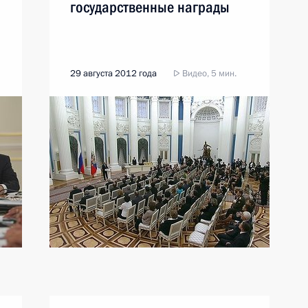
государственные награды
29 августа 2012 года
Видео, 5 мин.