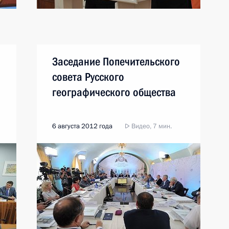
Заседание Попечительского
совета Русского
географического общества
6 августа 2012 года
Видео, 7 мин.