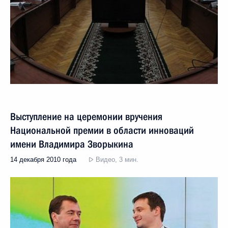
Выступление на церемонии вручения
Национальной премии в области инноваций
имени Владимира Зворыкина
14 декабря 2010 года
Видео, 3 мин.