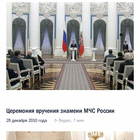
Церемония вручения знамени МЧС России
28 декабря 2010 года
Видео, 7 мин.