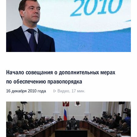
Начало совещания о дополнительных мерах
по обеспечению правопорядка
16 декабря 2010 года
Видео, 17 мин.