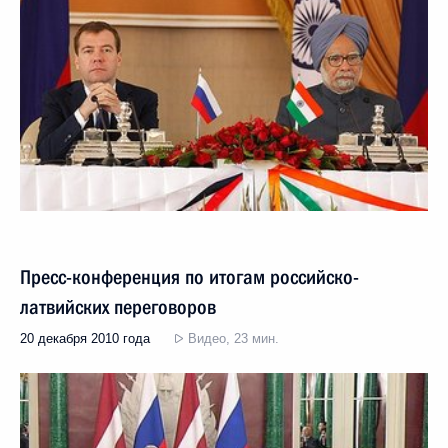
Пресс-конференция по итогам российско-
латвийских переговоров
20 декабря 2010 года
Видео, 23 мин.