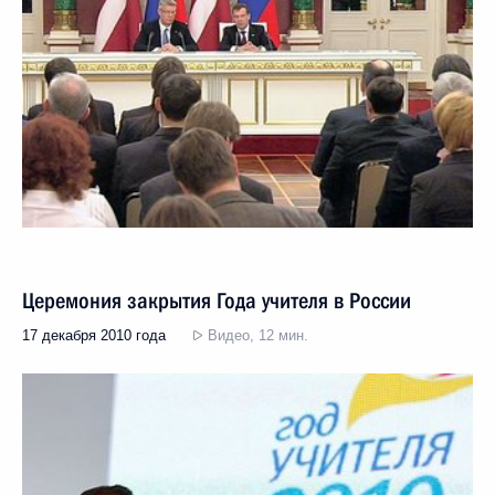
Церемония закрытия Года учителя в России
17 декабря 2010 года
Видео, 12 мин.