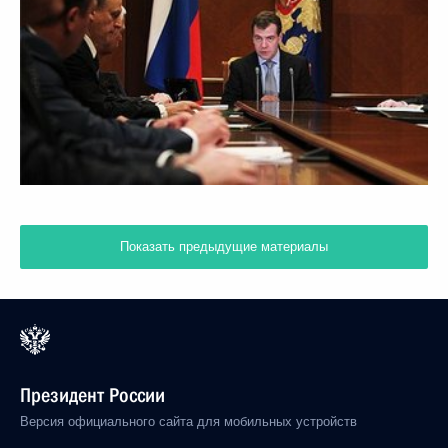
Показать предыдущие материалы
Президент России
Версия официального сайта для мобильных устройств