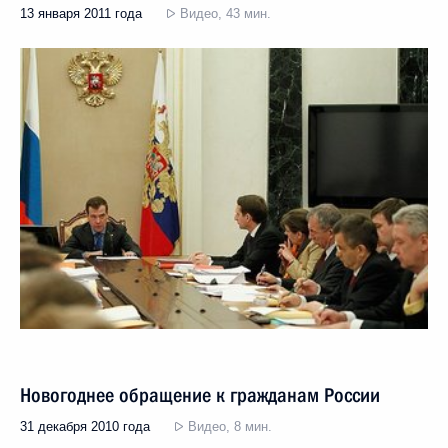
13 января 2011 года
Видео, 43 мин.
Новогоднее обращение к гражданам России
31 декабря 2010 года
Видео, 8 мин.