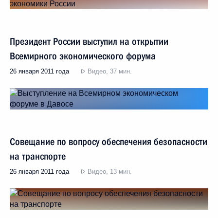
Президент России выступил на открытии
Всемирного экономического форума
26 января 2011 года
Видео, 37 мин.
Совещание по вопросу обеспечения безопасности
на транспорте
26 января 2011 года
Видео, 13 мин.