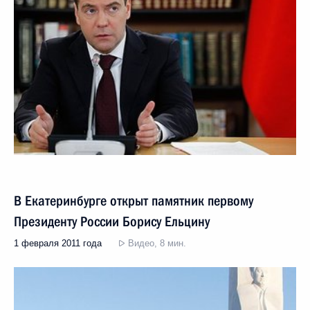
В Екатеринбурге открыт памятник первому
Президенту России Борису Ельцину
1 февраля 2011 года
Видео, 8 мин.