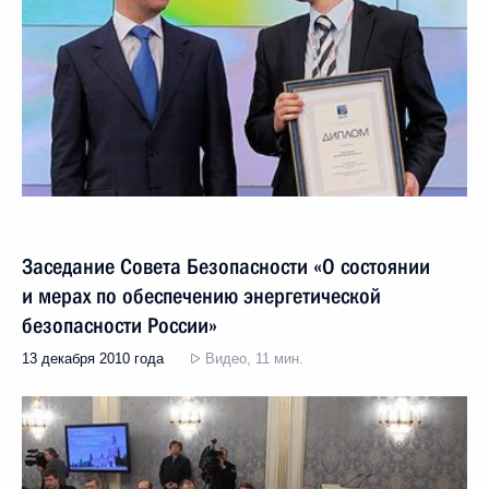
Заседание Совета Безопасности «О состоянии
и мерах по обеспечению энергетической
безопасности России»
13 декабря 2010 года
Видео, 11 мин.