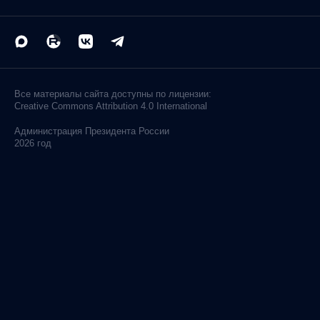
Все материалы сайта доступны по лицензии:
Creative Commons Attribution 4.0 International
Администрация
Президента России
2026 год