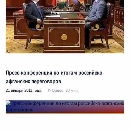
Пресс-конференция по итогам российско-
афганских переговоров
21 января 2011 года
Видео, 20 мин.