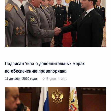
Подписан Указ о дополнительных мерах
по обеспечению правопорядка
11 декабря 2010 года
Видео, 4 мин.