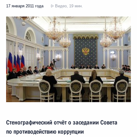
17 января 2011 года
Видео, 19 мин.
Стенографический отчёт о заседании Совета
по противодействию коррупции