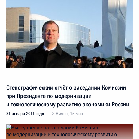
Стенографический отчёт о заседании Комиссии
при Президенте по модернизации
и технологическому развитию экономики России
31 января 2011 года
Видео, 15 мин.