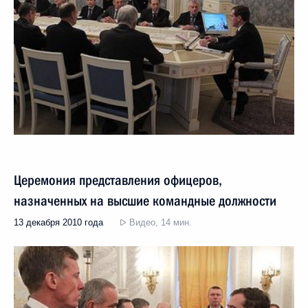
Церемония представления офицеров,
назначенных на высшие командные должности
13 декабря 2010 года
Видео, 14 мин.