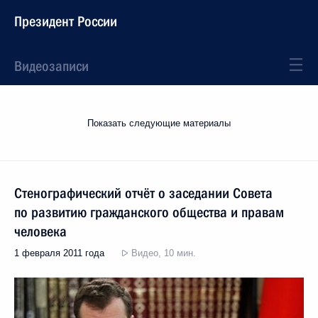
Президент России
Видеозаписи
Показать следующие материалы
Стенографический отчёт о заседании Совета
по развитию гражданского общества и правам
человека
1 февраля 2011 года
Видео, 10 мин.