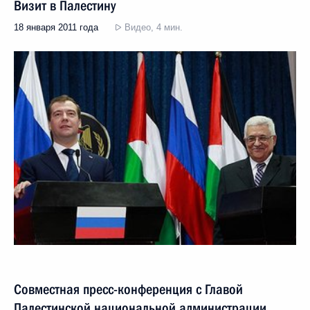
Визит в Палестину
18 января 2011 года
Видео, 4 мин.
Совместная пресс-конференция с Главой
Палестинской национальной администрации