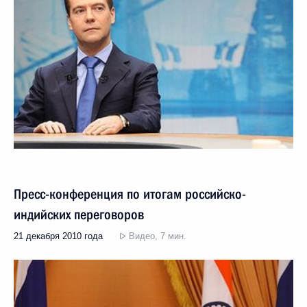
Пресс-конференция по итогам российско-
индийских переговоров
21 декабря 2010 года
Видео, 7 мин.