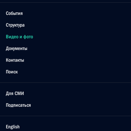
События
Структура
Видео и фото
Документы
Контакты
Поиск
Для СМИ
Подписаться
English