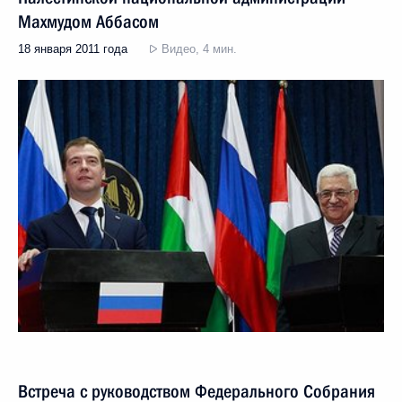
Махмудом Аббасом
18 января 2011 года
Видео, 4 мин.
Встреча с руководством Федерального Собрания