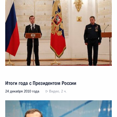
Итоги года с Президентом России
24 декабря 2010 года
Видео, 2 ч.