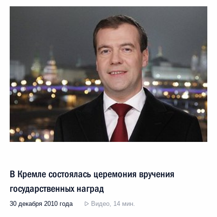
В Кремле состоялась церемония вручения
государственных наград
30 декабря 2010 года
Видео, 14 мин.