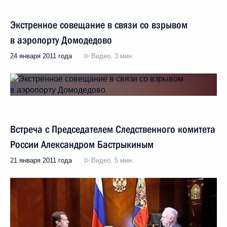
Экстренное совещание в связи со взрывом
в аэропорту Домодедово
24 января 2011 года
Видео, 3 мин.
Встреча с Председателем Следственного комитета
России Александром Бастрыкиным
21 января 2011 года
Видео, 5 мин.