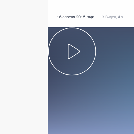
16 апреля 2015 года
Видео, 4 ч.