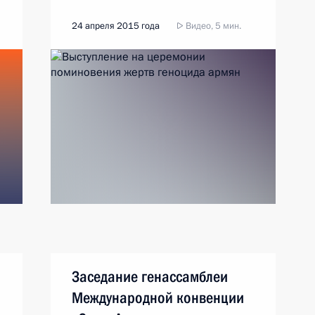
24 апреля 2015 года
Видео, 5 мин.
Заседание генассамблеи
Международной конвенции