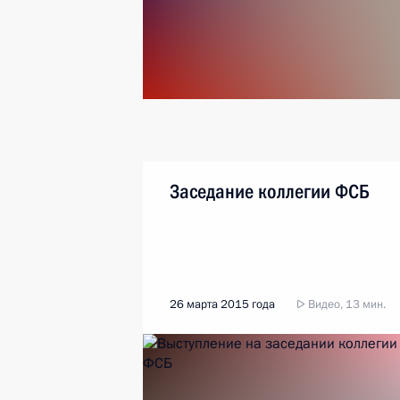
Заседание коллегии ФСБ
26 марта 2015 года
Видео, 13 мин.