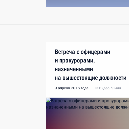
Встреча с офицерами
и прокурорами,
назначенными
на вышестоящие должности
9 апреля 2015 года
Видео, 9 мин.