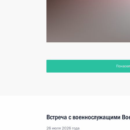
Показа
Встреча с военнослужащими Во
26 июля 2026 года