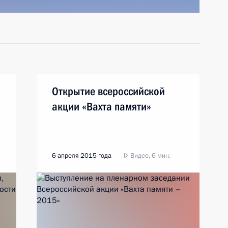
Открытие всероссийской
акции «Вахта памяти»
6 апреля 2015 года
Видео, 6 мин.