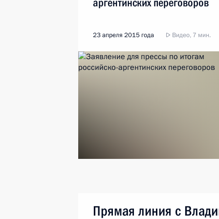
аргентинских переговоров
23 апреля 2015 года
Видео, 7 мин.
Прямая линия с Влад