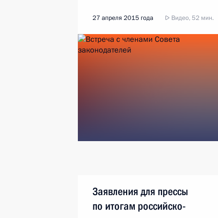
27 апреля 2015 года
Видео, 52 мин.
Заявления для прессы
по итогам российско-