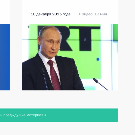
10 декабря 2015 года
Видео, 12 мин.
ть предыдущие материалы