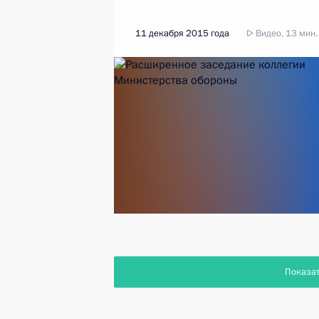
11 декабря 2015 года
Видео, 13 мин.
Показа