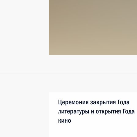
Церемония закрытия Года
литературы и открытия Года
кино