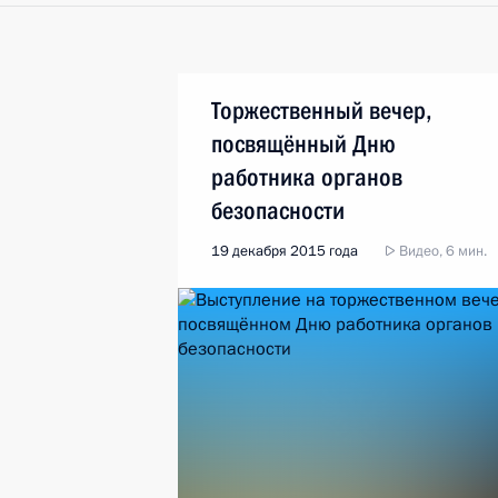
Торжественный вечер,
посвящённый Дню
работника органов
безопасности
19 декабря 2015 года
Видео, 6 мин.