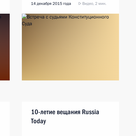
14 декабря 2015 года
Видео, 2 мин.
10-летие вещания Russia
Today