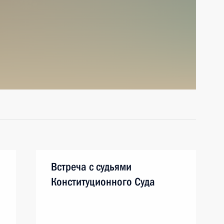
Встреча с судьями
Конституционного Суда