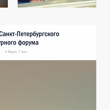
Санкт-Петербургского
урного форума
Видео, 7 мин.