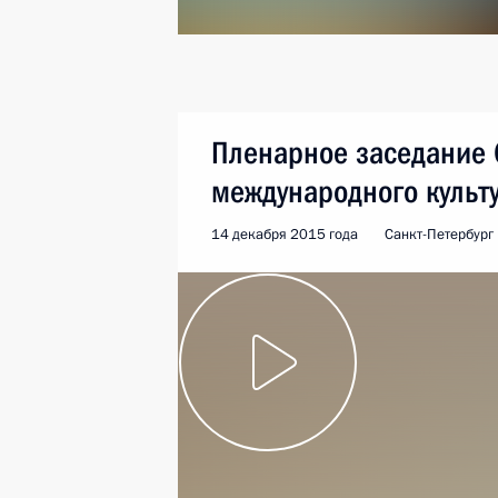
Пленарное заседание 
международного культ
14 декабря 2015 года
Санкт-Петербург