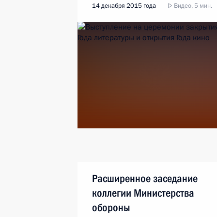
14 декабря 2015 года
Видео, 5 мин.
Расширенное заседание
коллегии Министерства
обороны