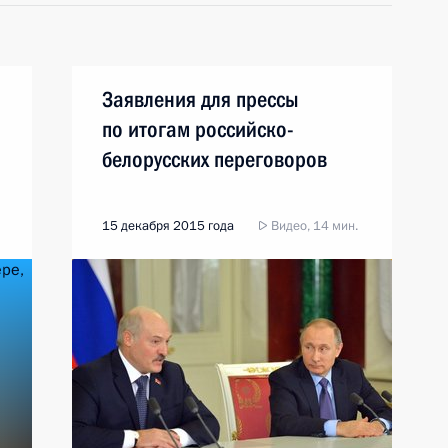
Заявления для прессы
по итогам российско-
белорусских переговоров
15 декабря 2015 года
Видео, 14 мин.