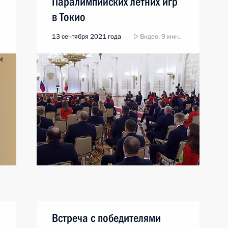
Паралимпийских летних игр
в Токио
13 сентября 2021 года
Видео, 9 мин.
Встреча с победителями