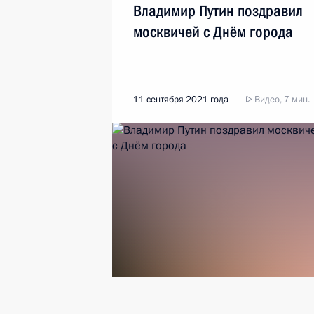
Владимир Путин поздравил
москвичей с Днём города
11 сентября 2021 года
Видео, 7 мин.