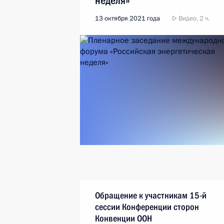
неделя»
13 октября 2021 года
Видео, 2 ч.
Обращение к участникам 15-й
сессии Конференции сторон
Конвенции ООН