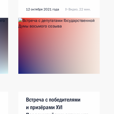
12 октября 2021 года
Видео, 22 мин.
Встреча с победителями
и призёрами ХVI