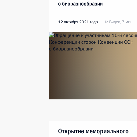
о биоразнообразии
12 октября 2021 года
Видео, 7 мин.
Открытие мемориального