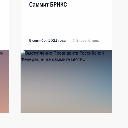
Саммит БРИКС
9 сентября 2021 года
Видео, 6 мин.