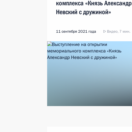
комплекса «Князь Александр
Невский с дружиной»
11 сентября 2021 года
Видео, 7 мин.