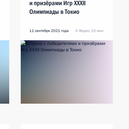
и призёрами Игр XXXII
Олимпиады в Токио
11 сентября 2021 года
Видео, 10 мин.