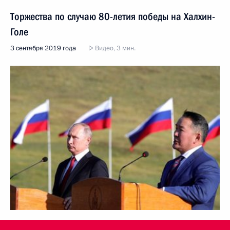
Торжества по случаю 80-летия победы на Халхин-
Голе
3 сентября 2019 года
Видео, 3 мин.