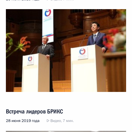
Встреча лидеров БРИКС
28 июня 2019 года
Видео, 7 мин.