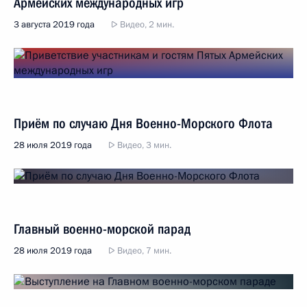
Армейских международных игр
3 августа 2019 года
Видео, 2 мин.
Приём по случаю Дня Военно-Морского Флота
28 июля 2019 года
Видео, 3 мин.
Главный военно-морской парад
28 июля 2019 года
Видео, 7 мин.