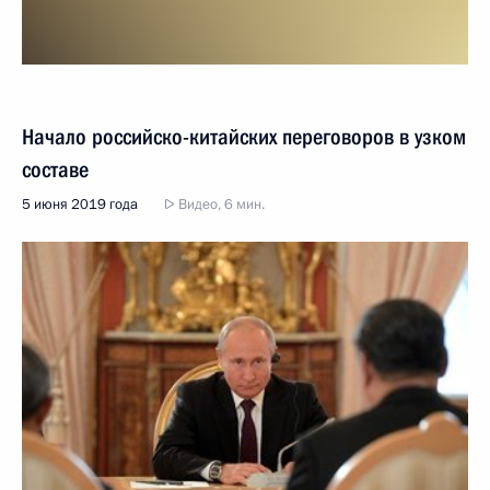
Начало российско-китайских переговоров в узком
составе
5 июня 2019 года
Видео, 6 мин.