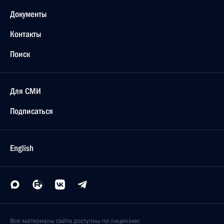
Документы
Контакты
Поиск
Для СМИ
Подписаться
English
Все материалы сайта доступны по лицензии: