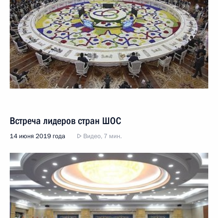
Встреча лидеров стран ШОС
14 июня 2019 года
Видео, 7 мин.