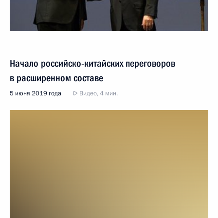
Начало российско-китайских переговоров
в расширенном составе
5 июня 2019 года
Видео, 4 мин.