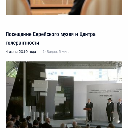
Посещение Еврейского музея и Центра
толерантности
4 июня 2019 года
Видео, 5 мин.