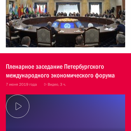
Пленарное заседание Петербургского
международного экономического форума
7 июня 2019 года
Видео, 3 ч.