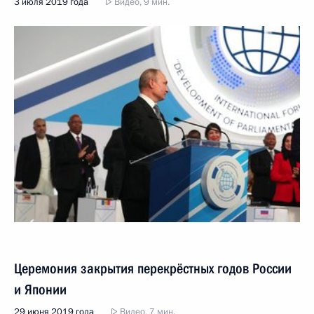
3 июля 2019 года
Видео, 9 мин.
Церемония закрытия перекрёстных годов России
и Японии
29 июня 2019 года
Видео, 7 мин.