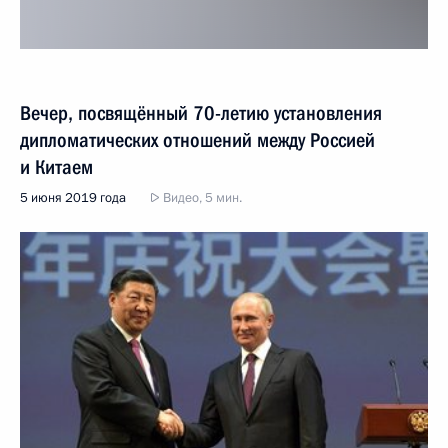
Вечер, посвящённый 70-летию установления
дипломатических отношений между Россией
и Китаем
5 июня 2019 года
Видео, 5 мин.