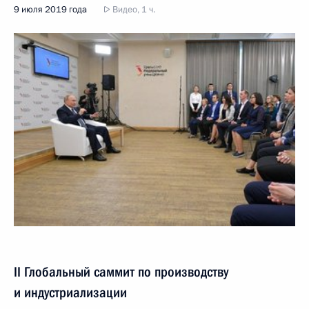
9 июля 2019 года
Видео, 1 ч.
II Глобальный саммит по производству
и индустриализации