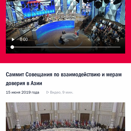
Саммит Совещания по взаимодействию и мерам
доверия в Азии
15 июня 2019 года
Видео, 9 мин.