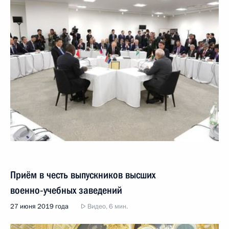
Приём в честь выпускников высших
военно‑учебных заведений
27 июня 2019 года
Видео, 6 мин.