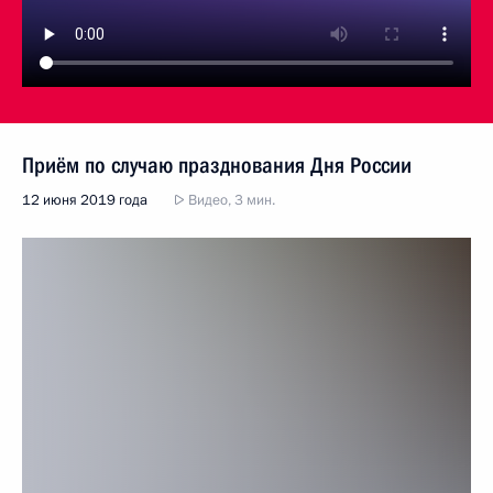
Приём по случаю празднования Дня России
12 июня 2019 года
Видео, 3 мин.