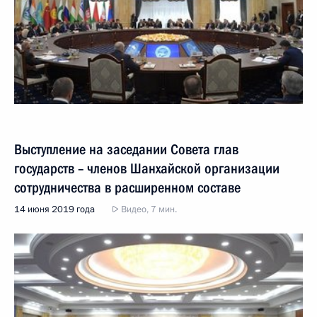
Выступление на заседании Совета глав
государств – членов Шанхайской организации
сотрудничества в расширенном составе
14 июня 2019 года
Видео, 7 мин.