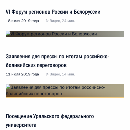
VI Форум регионов России и Белоруссии
18 июля 2019 года
Видео, 24 мин.
Заявления для прессы по итогам российско-
боливийских переговоров
11 июля 2019 года
Видео, 14 мин.
Посещение Уральского федерального
университета