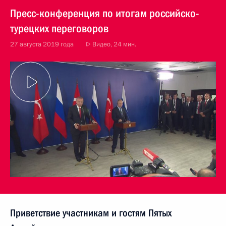
Пресс-конференция по итогам российско-
турецких переговоров
27 августа 2019 года
Видео, 24 мин.
Приветствие участникам и гостям Пятых