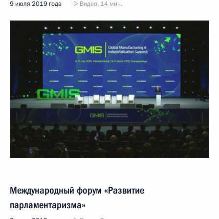
9 июля 2019 года
Видео, 14 мин.
Международный форум «Развитие
парламентаризма»