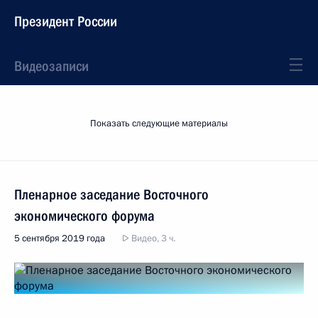
Президент России
Видеозаписи
Показать следующие материалы
Пленарное заседание Восточного
экономического форума
5 сентября 2019 года
Видео, 3 ч.