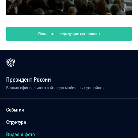
Показать предыдущие материалы
Президент России
Версия официального сайта для мобильных устройств
События
Структура
Видео и фото