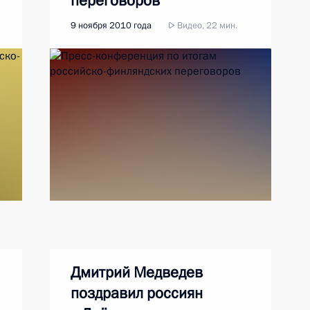
переговоров
9 ноября 2010 года
Видео, 22 мин.
Дмитрий Медведев
поздравил россиян