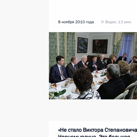
8 ноября 2010 года
Видео, 13 мин.
«Не стало Виктора Степанович