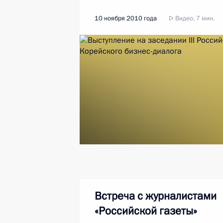
10 ноября 2010 года
Видео, 7 мин.
Встреча с журналистами
«Российской газеты»