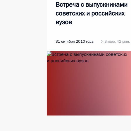
Встреча с выпускниками
советских и российских
вузов
31 октября 2010 года
Видео, 42 мин.