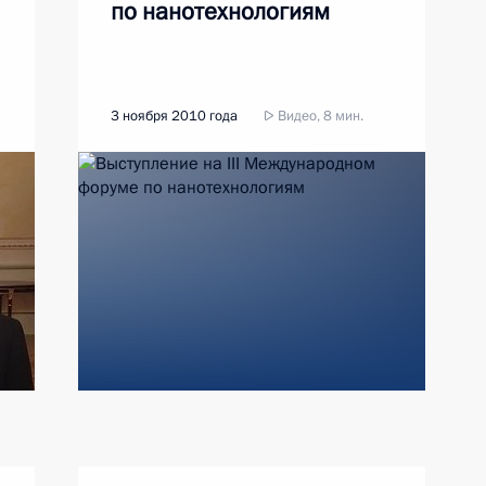
по нанотехнологиям
3 ноября 2010 года
Видео, 8 мин.