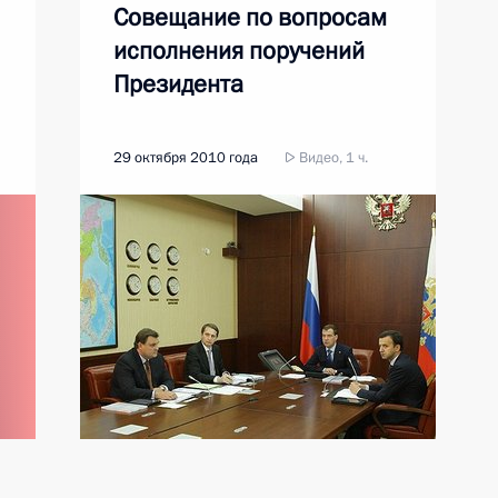
Совещание по вопросам
исполнения поручений
Президента
29 октября 2010 года
Видео, 1 ч.