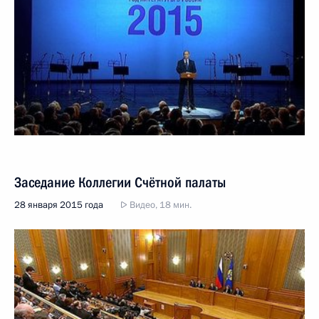
Заседание Коллегии Счётной палаты
28 января 2015 года
Видео, 18 мин.