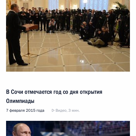
В Сочи отмечается год со дня открытия
Олимпиады
7 февраля 2015 года
Видео, 3 мин.