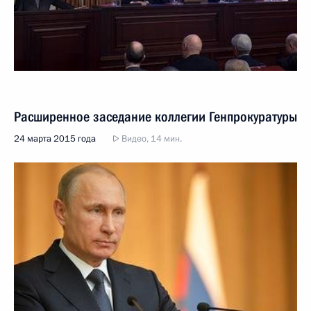
Расширенное заседание коллегии Генпрокуратуры
24 марта 2015 года
Видео, 14 мин.