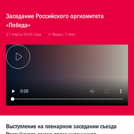
Заседание Российского оргкомитета
«Победа»
17 марта 2015 года
Видео, 7 мин.
Выступление на пленарном заседании съезда