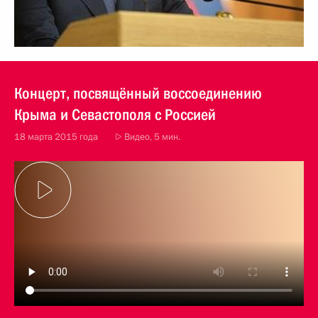
Концерт, посвящённый воссоединению
Крыма и Севастополя с Россией
18 марта 2015 года
Видео, 5 мин.