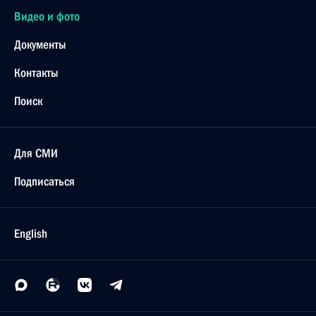
Видео и фото
Документы
Контакты
Поиск
Для СМИ
Подписаться
English