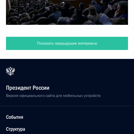
Показать предыдущие материалы
Президент России
Версия официального сайта для мобильных устройств
События
Структура