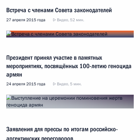
Встреча с членами Совета законодателей
27 апреля 2015 года
Видео, 52 мин.
Президент принял участие в памятных
мероприятиях, посвящённых 100-летию геноцида
армян
24 апреля 2015 года
Видео, 5 мин.
Заявления для прессы по итогам российско-
аргентинских переговоров