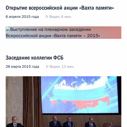
Открытие всероссийской акции «Вахта памяти»
6 апреля 2015 года
Видео, 6 мин.
Заседание коллегии ФСБ
26 марта 2015 года
Видео, 13 мин.