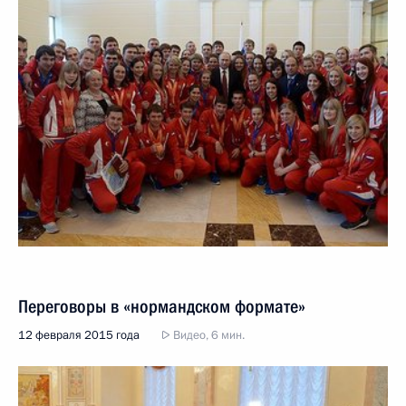
Переговоры в «нормандском формате»
12 февраля 2015 года
Видео, 6 мин.