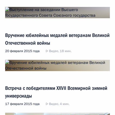
Вручение юбилейных медалей ветеранам Великой
Отечественной войны
20 февраля 2015 года
Видео, 18 мин.
Встреча с победителями XXVII Всемирной зимней
универсиады
17 февраля 2015 года
Видео, 4 мин.