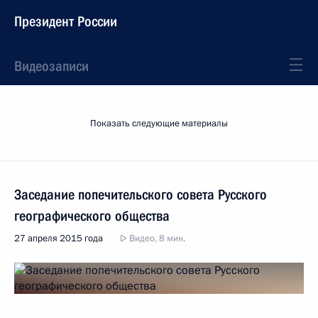
Президент России
Видеозаписи
Показать следующие материалы
Заседание попечительского совета Русского
географического общества
27 апреля 2015 года
Видео, 8 мин.