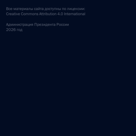
Все материалы сайта доступны по лицензии:
Creative Commons Attribution 4.0 International
Администрация
Президента России
2026 год