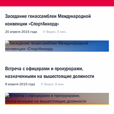
Заседание генассамблеи Международной
конвенции «СпортАккорд»
20 апреля 2015 года
Видео, 5 мин.
Встреча с офицерами и прокурорами,
назначенными на вышестоящие должности
9 апреля 2015 года
Видео, 9 мин.