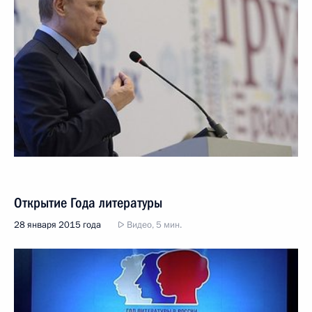
Открытие Года литературы
28 января 2015 года
Видео, 5 мин.