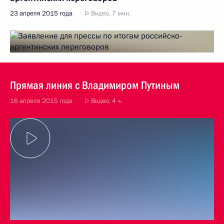
23 апреля 2015 года
Видео, 7 мин.
Прямая линия с Владимиром Путиным
16 апреля 2015 года
Видео, 4 ч.