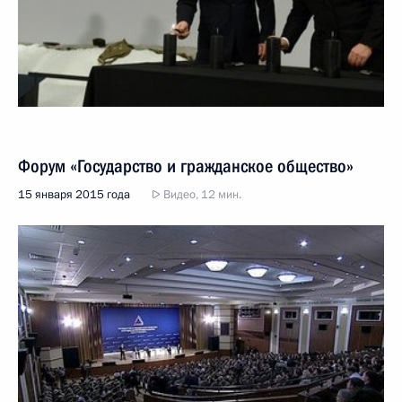
Форум «Государство и гражданское общество»
15 января 2015 года
Видео, 12 мин.