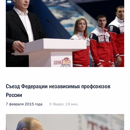
Съезд Федерации независимых профсоюзов
России
7 февраля 2015 года
Видео, 19 мин.