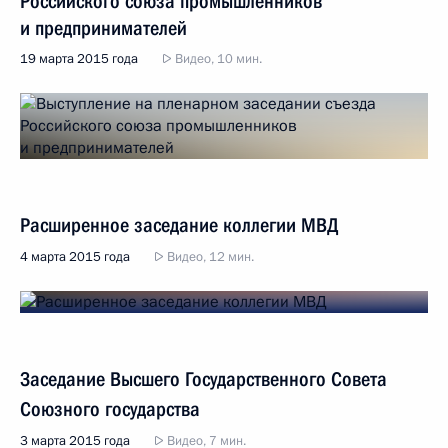
Российского союза промышленников
и предпринимателей
19 марта 2015 года
Видео, 10 мин.
Расширенное заседание коллегии МВД
4 марта 2015 года
Видео, 12 мин.
Заседание Высшего Государственного Совета
Союзного государства
3 марта 2015 года
Видео, 7 мин.