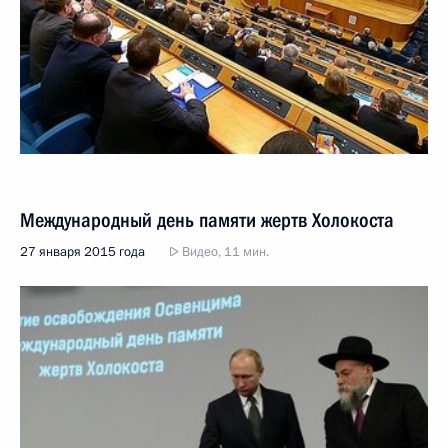
Международный день памяти жертв Холокоста
27 января 2015 года
Видео, 11 мин.