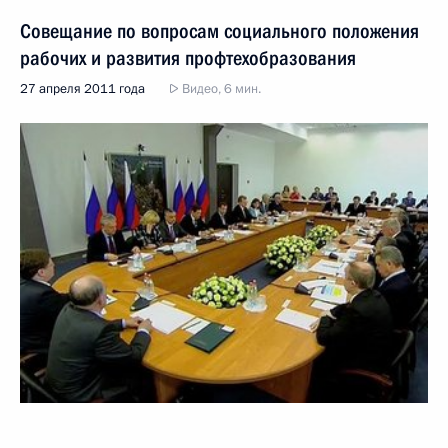
Совещание по вопросам социального положения
рабочих и развития профтехобразования
27 апреля 2011 года
Видео, 6 мин.