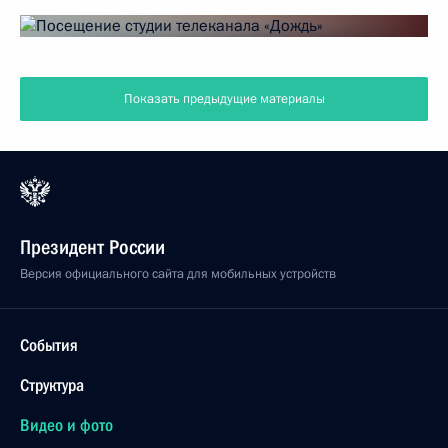
Показать предыдущие материалы
Президент России
Версия официального сайта для мобильных устройств
События
Структура
Видео и фото