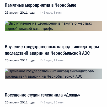
Памятные мероприятия в Чернобыле
26 апреля 2011 года
Видео, 8 мин.
Вручение государственных наград ликвидаторам
последствий аварии на Чернобыльской АЭС
25 апреля 2011 года
Видео, 11 мин.
Посещение студии телеканала «Дождь»
25 апреля 2011 года
Видео, 25 мин.