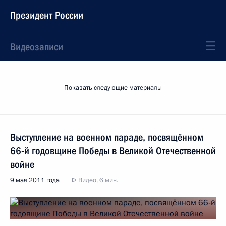
Президент России
Видеозаписи
Показать следующие материалы
Выступление на военном параде, посвящённом
66-й годовщине Победы в Великой Отечественной
войне
9 мая 2011 года
Видео, 6 мин.