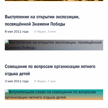
Выступление на открытии экспозиции,
посвящённой Знамени Победы
8 мая 2011 года
Видео, 3 мин.
Совещание по вопросам организации летнего
отдыха детей
3 мая 2011 года
Видео, 7 мин.