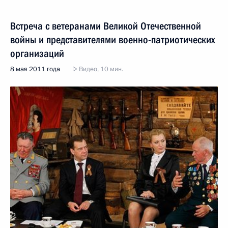
Встреча с ветеранами Великой Отечественной
войны и представителями военно-патриотических
организаций
8 мая 2011 года
Видео, 10 мин.