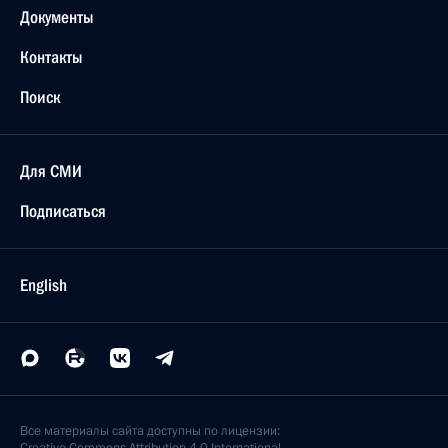
Документы
Контакты
Поиск
Для СМИ
Подписаться
English
Все материалы сайта доступны по лицензии: