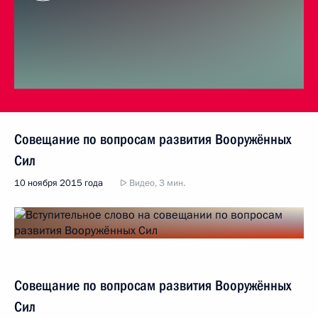
Совещание по вопросам развития Вооружённых
Сил
10 ноября 2015 года
Видео, 3 мин.
Совещание по вопросам развития Вооружённых
Сил