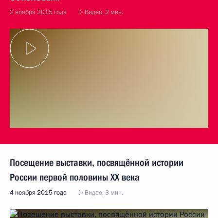
2 ноября 2015 года
Видео, 2 мин.
Посещение выставки, посвящённой истории
России первой половины ХХ века
4 ноября 2015 года
Видео, 3 мин.