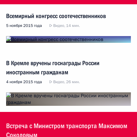
Всемирный конгресс соотечественников
5 ноября 2015 года
Видео, 14 мин.
В Кремле вручены госнаграды России
иностранным гражданам
4 ноября 2015 года
Видео, 26 мин.
Встреча с Министром транспорта Максимом
Соколовым