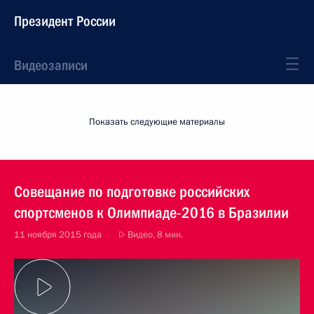
Президент России
Видеозаписи
Показать следующие материалы
Совещание по подготовке российских
спортсменов к Олимпиаде-2016 в Бразилии
11 ноября 2015 года
Видео, 8 мин.