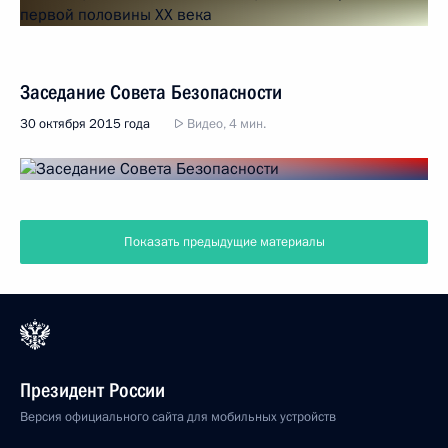
Заседание Совета Безопасности
30 октября 2015 года
Видео, 4 мин.
Показать предыдущие материалы
Президент России
Версия официального сайта для мобильных устройств