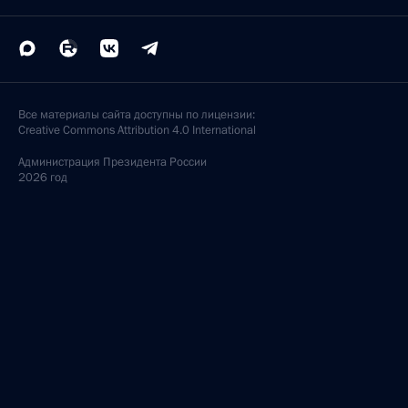
Все материалы сайта доступны по лицензии:
Creative Commons Attribution 4.0 International
Администрация
Президента России
2026 год