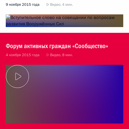
9 ноября 2015 года
Видео, 4 мин.
Форум активных граждан «Сообщество»
4 ноября 2015 года
Видео, 8 мин.