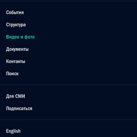
События
Структура
Видео и фото
Документы
Контакты
Поиск
Для СМИ
Подписаться
English