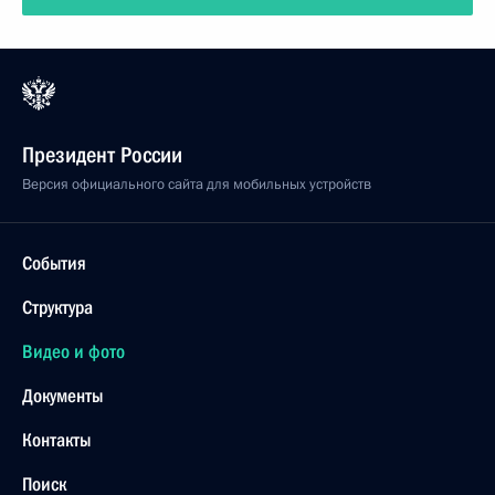
Президент России
Версия официального сайта для мобильных устройств
События
Структура
Видео и фото
Документы
Контакты
Поиск