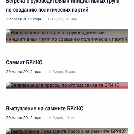
Встреча с руководителями инициативных групп
по созданию политических партий
3 апреля 2012 года
Видео, 10 мин.
Саммит БРИКС
29 марта 2012 года
Видео, 5 мин.
Выступление на саммите БРИКС
29 марта 2012 года
Видео, 11 мин.