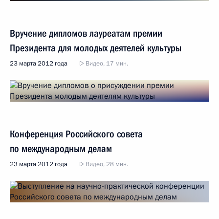
Вручение дипломов лауреатам премии
Президента для молодых деятелей культуры
23 марта 2012 года
Видео, 17 мин.
Конференция Российского совета
по международным делам
23 марта 2012 года
Видео, 28 мин.