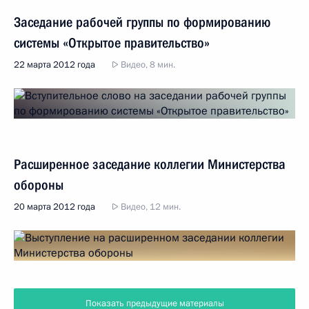
Заседание рабочей группы по формированию
системы «Открытое правительство»
22 марта 2012 года
Видео, 8 мин.
Расширенное заседание коллегии Министерства
обороны
20 марта 2012 года
Видео, 12 мин.
Показать предыдущие материалы