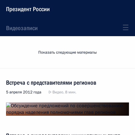
Президент России
Видеозаписи
Показать следующие материалы
Встреча с представителями регионов
5 апреля 2012 года
Видео, 8 мин.