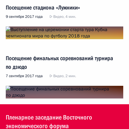
Посещение стадиона «Лужники»
9 сентября 2017 года
Видео, 4 мин.
Посещение финальных соревнований турнира
по дзюдо
7 сентября 2017 года
Видео, 2 мин.
Пленарное заседание Восточного
экономического форума