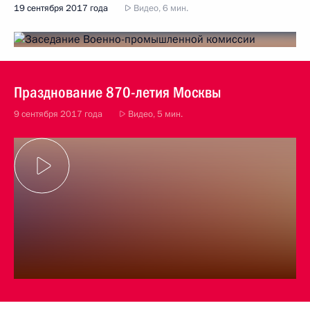
19 сентября 2017 года
Видео, 6 мин.
Празднование 870-летия Москвы
9 сентября 2017 года
Видео, 5 мин.