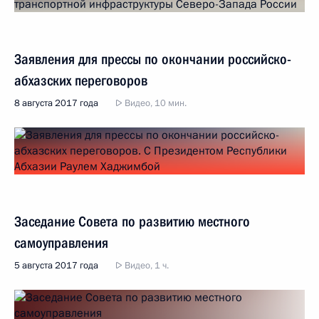
Заявления для прессы по окончании российско-
абхазских переговоров
8 августа 2017 года
Видео, 10 мин.
Заседание Совета по развитию местного
самоуправления
5 августа 2017 года
Видео, 1 ч.