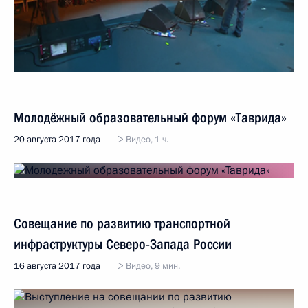
Молодёжный образовательный форум «Таврида»
20 августа 2017 года
Видео, 1 ч.
Совещание по развитию транспортной
инфраструктуры Северо-Запада России
16 августа 2017 года
Видео, 9 мин.