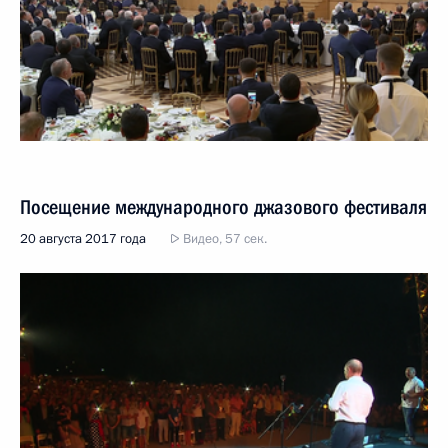
Посещение международного джазового фестиваля
20 августа 2017 года
Видео, 57 сек.