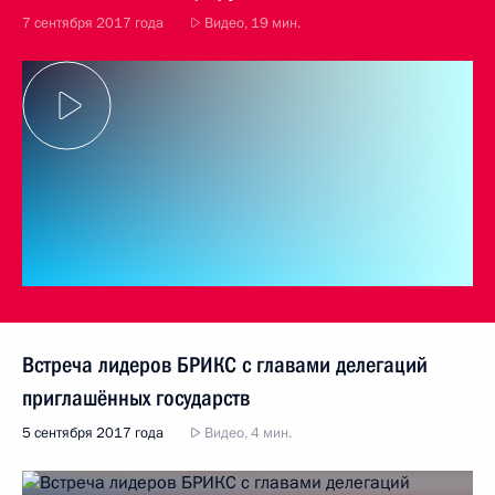
7 сентября 2017 года
Видео, 19 мин.
Встреча лидеров БРИКС с главами делегаций
приглашённых государств
5 сентября 2017 года
Видео, 4 мин.