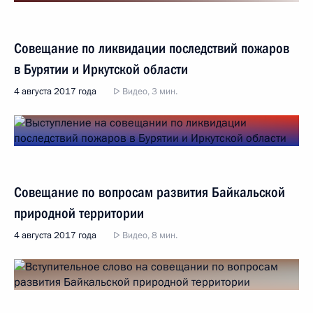
Совещание по ликвидации последствий пожаров
в Бурятии и Иркутской области
4 августа 2017 года
Видео, 3 мин.
Совещание по вопросам развития Байкальской
природной территории
4 августа 2017 года
Видео, 8 мин.