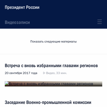
Президент России
Видеозаписи
Показать следующие материалы
Встреча с вновь избранными главами регионов
20 сентября 2017 года
Видео, 33 мин.
Заседание Военно-промышленной комиссии