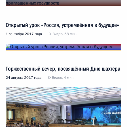
Открытый урок «Россия, устремлённая в будущее»
1 сентября 2017 года
Видео, 58 мин.
Торжественный вечер, посвящённый Дню шахтёра
24 августа 2017 года
Видео, 4 мин.