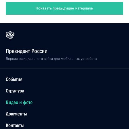
Показать предыдущие материалы
Президент России
Версия официального сайта для мобильных устройств
События
Структура
Видео и фото
Документы
Контакты